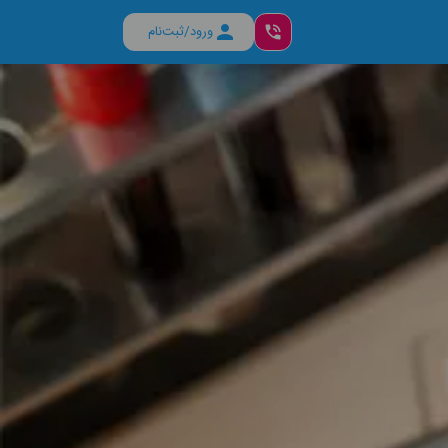
ورود/ثبت‌نام