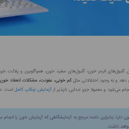
گلبول‌های قرمز خون، گلبول‌های سفید خون، هموگلوبین و پلاکت‌ خ
دهد و به وجود اختلالاتی مثل
کم خونی، عفونت، مشکلات انعقاد خون،
ام می‌شود و معمولا جزو جدایی ناپذیر از
آزمایش‌ چکاپ کامل
ن دارد. بنابراین دامنه مرجع به آزمایشگاهی که آزمایش خون را انجام
واهد داشت.