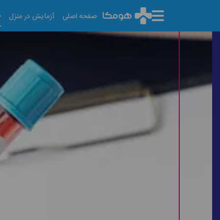
خ
صفحه اصلی
آزمایش در منزل