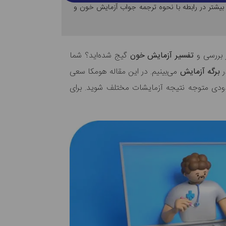
 بیشتر در رابطه با نحوه ترجمه جواب آزمایش خون و
ز بررسی و
تفسیر آزمایش خون
گیج شده‌اید؟ شما
ر
برگه آزمایش
می‌بینیم. در این مقاله هومکا سعی
 حدودی متوجه نتیجه آزمایشات مختلف شوید. برای