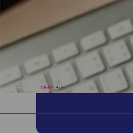
خانه
خدمات
تفسیر آزمایش خون
 میزان پیشرفت درمان اظهار نظر کرد و شرایط دیگر هم