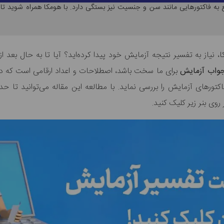
ع به فاکتورهایی مانند سن و جنسیت نیز بستگی دارد. با هومکا همراه شوید تا
، نیاز به تفسیر نتیجه آزمایش خود پیدا کرده‌اید؟ آیا تا به حال بعد ا
جواب آزمایش
برای ما سخت باشد، اصطلاحات و اعداد ارقامی است که د
اکتورهای آزمایش را بررسی نماید. با مطالعه این مقاله می‌توانید تا
ی بنر زیر کلیک کنید.