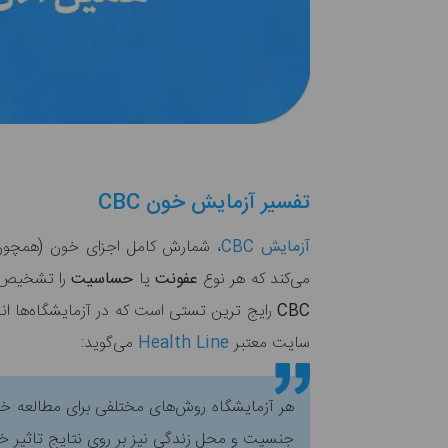
تفسیر آزمایش خون CBC
آزمایش CBC
، شمارش کامل اجزای خون (همچون 
می‌کند که هر نوع
عفونت
یا
حساسیت
را تشخیص 
CBC
رایج ترین تستی است که در آزمایشگاه‌ها انج
سایت معتبر
Health Line
می‌گوید:
هر آزمایشگاه روش‌های مختلفی برای مطالعه خو
جنسیت و محل زندگی نیز بر روی نتایج تاثیر خ