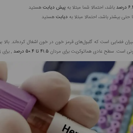
باشد، احتمالا شما مبتلا به
پیش دیابت
هستید
 حتی بیشتر باشد، احتمالا مبتلا به
دیابت
هستید
ونی است. سطح عادی هماتوکریت برای
مردان
۴۱.۵ تا ۵۰.۴ درصد
, برای ز