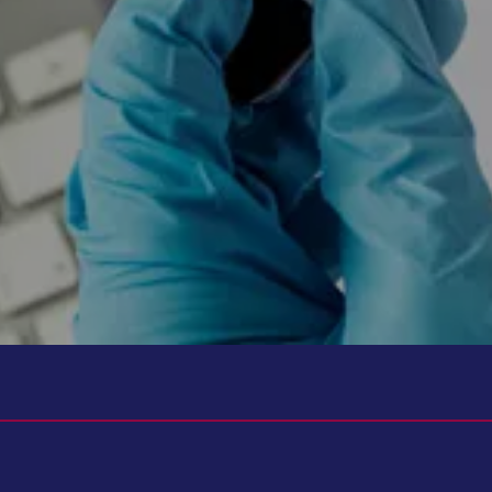
تواند به شما کمک کند. زیرا تنها با نتیجه آزمایش نمی‌توان در مورد بیماری یا