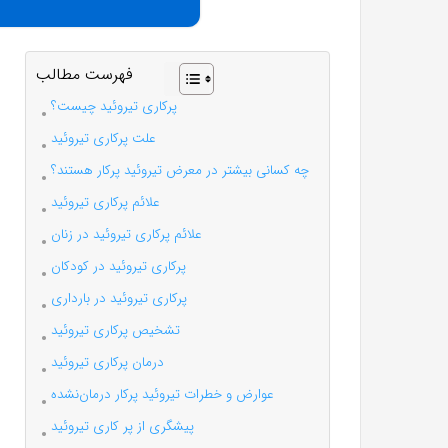
فهرست مطالب
پرکاری تیروئید چیست؟
علت پرکاری تیروئید
چه کسانی بیشتر در معرض تیروئید پرکار هستند؟
علائم پرکاری تیروئید
علائم پرکاری تیروئید در زنان
پرکاری تیروئید در کودکان
پرکاری تیروئید در بارداری
تشخیص پرکاری تیروئید
درمان پرکاری تیروئید
عوارض و خطرات تیروئید پرکار درمان‌نشده
پیشگری از پر کاری تیروئید