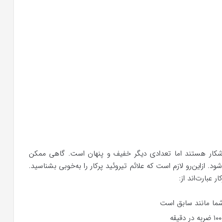
 آشکار هستند اما تعدادی دیگر خفیف و پنهان است. گاهی ممکن
. ازاین‌رو لازم است که علائم تیروئید پرکار را به‌خوبی بشناسید.
 عبارت‌اند از:
ما مانند سابق است