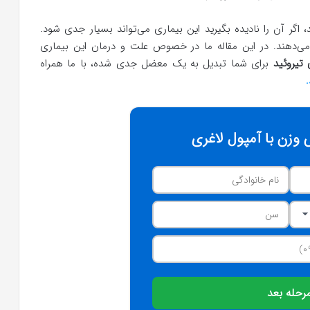
 اگر آن را نادیده بگیرید این بیماری می‌تواند بسیار جدی شود.
ی‌دهند. در این مقاله ما در خصوص علت و درمان این بیماری
 تیروئید
برای شما تبدیل به یک معضل جدی شده، با ما همراه
وزن با آمپول لاغری
رحله بعد