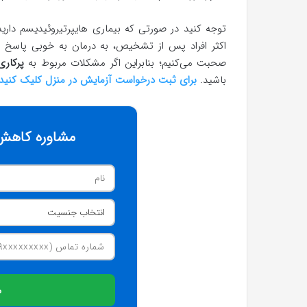
توجه کنید در صورتی که بیماری هایپرتیروئیدیسم دارید،
اکثر افراد پس از تشخیص، به درمان به خوبی پاسخ م
صحبت می‌کنیم؛ بنابراین اگر مشکلات مربوط به
پرکاری
باشید.
برای ثبت درخواست آزمایش در منزل کلیک کنید.
مشاوره کاهش 
م