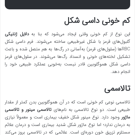
کم خونی داسی شکل
این نوع از کم خونی وقتی ایجاد می‌شود که بنا به
دلایل ژنتیکی
گلبول‌های قرمز با شکل غیرطبیعی ساخته می‌شوند. فرم داسی شکل
RBCها (سلول‌های قرمز) به‌آسانی در رگ‌ها به هم متصل شده و باعث
تشکیل لخته‌های خونی و انسداد رگ‌ها می‌شوند. در سلول‌های قرمز
داسی شکل هموگلوبین قادر نیست به‌خوبی عملکرد طبیعی خود را
انجام دهد.
تالاسمی
تالاسمی نوعی کم خونی است که در آن هموگلوبین بدن کمتر از مقدار
طبیعی است. دو نوع تالاسمی به نام‌های
تالاسمی مینور و تالاسمی
ماژور
وجود دارد. نوع مینور شکل خفیف بیماری است و معمولاً نیازی
به درمان ندارد؛ اما نوع ماژور شکل شدید بیماری است و درمان علائم
مستلزم تزریق خون دوره‌ای است. علائمی که در تالاسمی بروز می‌کند