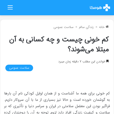
منو
خانه
>
زندگی سالم
>
سلامت عمومی
کم خونی چیست و چه کسانی به آن
مبتلا می‌شوند؟
خواندن این مطلب 7 دقیقه زمان میبرد
سلامت عمومی
کم خونی برای همه ما آشناست و از همان اوایل کودکی نام آن بارها
به گوشمان خورده است و حالا نیز بسیاری از ما با آن سروکار داریم.
فراگیر بودن این معضل سلامتی در ایران و سراسر دنیا و تأثیری که بر
سلامت و کیفیت زندگی افراد دارد لزوم توجه به آن را دوچندان کرده