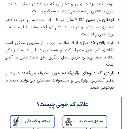
موضوع به‌ویژه در زنان و دخترانی که پریودهای سنگین دارند و
خون بیشتری از دست می‌دهند چشمگیرتر است
کودکان در سنین ۱ تا ۲ سال:
در طی این دوره سنی بدن به آهن
بیشتری نیاز دارد و در صورت عدم دریافت مقادیر کافی، احتمال
بروز آنمی زیاد است
افراد بالای ۶۵ سال:
افراد سالمند بیشتر از سایرین ممکن است
غذاهای کم آهن مصرف کنند و همچنین در این دوره از زندگی
ابتلا به بیماری‌های مزمن عامل دیگری برای مبتلا شدن به آنمی
است
افرادی که داروهای رقیق‌کننده خون مصرف می‌کنند:
داروهایی
نظیر آسپیرین، وارفارین و محصولات هپارینی می‌توانند منجر به
کم‌خونی شوند