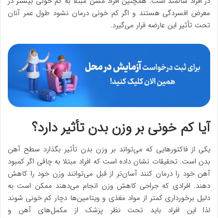
در افراد سالمند است. همچنین افراد مسن مبتلا به کم خونی بیشتر در
معرض افسردگی هستند و اگر کم خونی درمان نشود طول عمر آنان
تحت تأثیر این عارضه قرار می‌گیرد.
آیا کم خونی بر وزن بدن تأثیر دارد؟
یکی از فاکتورهایی که می‌تواند بر وزن بدن تأثیر بگذارد سطح آهن
بدن است. تحقیقات نشان داده است که افراد مبتلا به چاقی اگر کمبود
آهن خود را درمان کنند آسان‌تر از قبل می‌توانند وزن خود را کاهش
دهند. افرادی که جراحی کاهش وزن انجام می‌دهند ممکن است به
دلیل برخورداری کمتر از مواد مغذی و ویتامین‌ها دچار کم خونی شوند
لذا این افراد باید تحت نظر پزشک از مکمل‌های آهن و