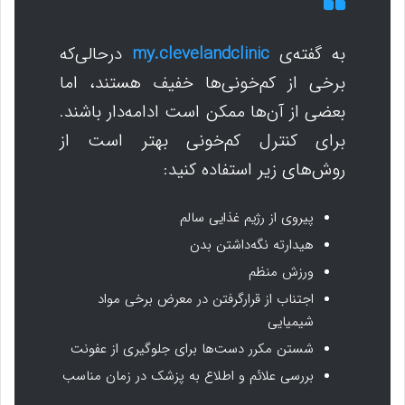
به گفته‌ی
my.clevelandclinic
درحالی‌که
برخی از کم‌خونی‌ها خفیف هستند، اما
بعضی از آن‌ها ممکن است ادامه‌دار باشند.
برای کنترل کم‌خونی بهتر است از
روش‌های زیر استفاده کنید:
پیروی از رژیم غذایی سالم
هیدارته نگه‌داشتن بدن
ورزش منظم
اجتناب از قرارگرفتن در معرض برخی مواد
شیمیایی
شستن مکرر دست‌ها برای جلوگیری از عفونت
بررسی علائم و اطلاع به پزشک در زمان مناسب