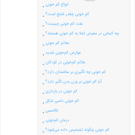
انواع کم خونی
کم خونی چقدر شایع است؟
علت کم خونی چیست؟
چه کسانی در معرض ابتلا به کم خونی هستند؟
علائم کم خونی
عوارض کم‌خونی شدید
علائم کم‌خونی در کودکان
کم خونی چه تأثیری بر سالمندان دارد؟
آیا کم خونی بر وزن بدن تأثیر دارد؟
کم خونی در بارداری
کم خونی داسی شکل
تالاسمی
درمان کم‌خونی
کم خونی چگونه تشخیص داده می‌شود؟