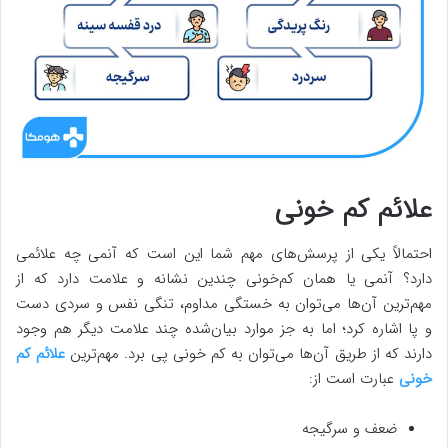
علائم کم خونی
احتمالاً یکی از پرسش‌های مهم شما این است که آنمی چه علائمی
دارد؟ آنمی یا همان کم‌خونی چندین نشانه و علامت دارد که از
مهم‌ترین آن‌ها می‌توان به خستگی مداوم، تنگی نفس و سردی دست
و پا اشاره کرد؛ اما به جز موارد بیان‌شده چند علامت دیگر هم وجود
دارند که از طریق آن‌ها می‌توان به کم خونی پی برد. مهم‌ترین
علائم کم
خونی
عبارت است از:
ضعف و سرگیجه