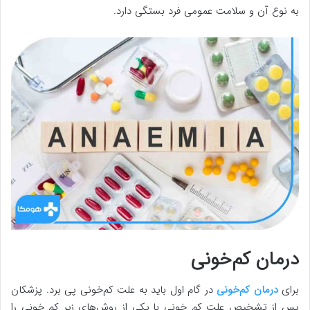
به نوع آن و سلامت عمومی فرد بستگی دارد.
درمان کم‌خونی
برای
درمان کم‌خونی
در گام اول باید به علت کم‌خونی پی برد. پزشکان
پس از تشخیص علت کم خونی با یکی از روش‌های زیر کم خونی را