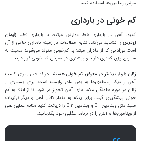
مولتی‌ویتامین‌ها استفاده کنند.
کم خونی در بارداری
کمبود آهن در بارداری خطر عوارض مرتبط با بارداری نظیر
زایمان
زودرس
را تشدید می‌کند. نتایج مطالعات در زمینه بارداری حاکی از آن
است نوزادانی که از مادران مبتلا به کم‌خونی متولد می‌شوند نسبت به
سایرین وزن کمتری دارند و بیشتری در معرض کم خونی قرار دارند.
زنان باردار بیشتر در معرض کم خونی هستند
چراکه جنین برای کسب
آهن و دیگر ریزمغذی‌ها به بدن مادر وابسته است. برای بسیاری از
زنان در دوره حاملگی مکمل‌های آهن تجویز می‌شود تا از ابتلا به کم
خونی پیشگیری گردد. برای اینکه به مقدار کافی آهن و دیگر ترکیبات
مفید مثل ویتامین B۹ و ویتامین B۱۲ را دریافت کنید منابع غذایی غنی
از ویتامین‌ها و آهن را در برنامه غذایی خود بگنجانید.