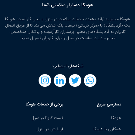
هومکا دستیار سلامتی شما
هومکا مجموعه ارائه‌ دهنده خدمات سلامت در منزل و محل کار است. هومکا
یک «آزمایشگاه» یا «مرکز درمانی» نیست بلکه تلاش می‌کند تا از طریق اتصال
کاربران به آزمایشگاه‌های معتبر، پرستاران کارآزموده و پزشکان متخصص،
انجام خدمات سلامت در محل را برای کاربران تسهیل نماید.
شبکه‌های اجتماعی:
دسترسی سریع
برخی از خدمات هومکا
هومکا
تست کرونا در منزل
همکاری با هومکا
آزمایش در منزل