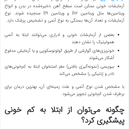
آزمایشات خونی ممکن است سطح آهن ذخیره‌شده در بدن و انواع
ویتامین‌ها مثل ویتامین B۱۲ و ویتامین B۹ سنجیده شوند. نوع
آزمایشات و تعداد آن‌ها بستگی به نوع آنمی و تشخیص پزشک دارد.
بعضی از آزمایشات خونی و ادراری می‌توانند ابتلا به آنمی
همولیتیک را نشان دهند
خونریزی‌های گوارشی از طریق کولونوسکوپی و یا آزمایش مدفوع
آشکار می‌شوند
بیوپسی (نمونه‌گیری بافتی) مغز استخوان ابتلا به کم‌خونی‌های
نادر و ژنتیکی را مشخص می‌کند
با مشخص شدن نوع آنمی و علت زمینه‌ای آن، بهترین درمان برای
برطرف شدن کم‌خونی تجویز می‌شود.
چگونه می‌توان از ابتلا به کم خونی
پیشگیری کرد؟