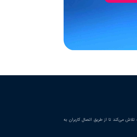
لاش می‌کند تا از طریق اتصال کاربران به