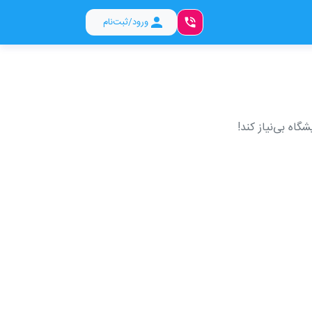
ورود/ثبت‌نام
گاه بی‌نیاز کند!