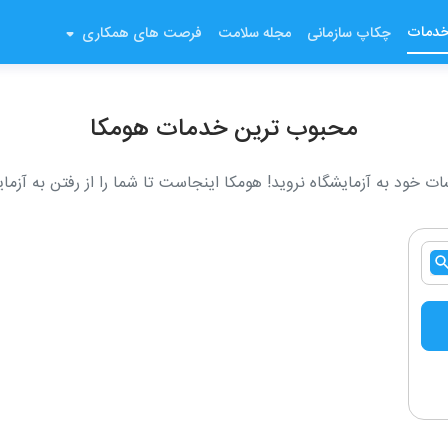
دمات
چکاپ سازمانی
مجله سلامت
فرصت های همکاری
محبوب ترین خدمات هومکا
ات خود به آزمایشگاه نروید! هومکا اینجاست تا شما را از رفتن به آزمایش