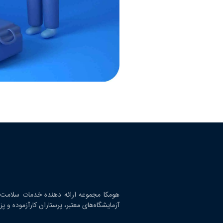
هومکا مجموعه ارائه‌ دهنده خدمات سلامت د
آزمایشگاه‌های معتبر، پرستاران کارآزموده و