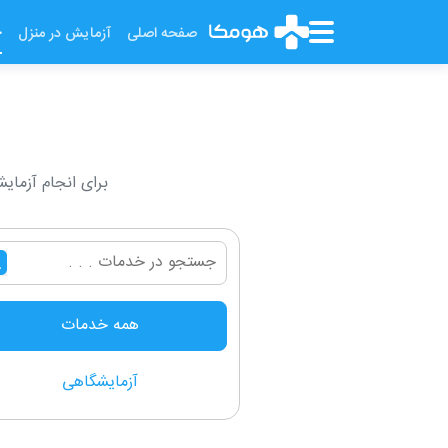
خ
صفحه اصلی
آزمایش در منزل
برای انجام آزمایش
همه خدمات
آزمایشگاهی