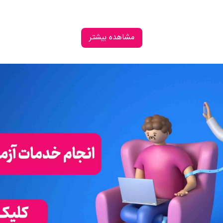
مشاهده بیشتر