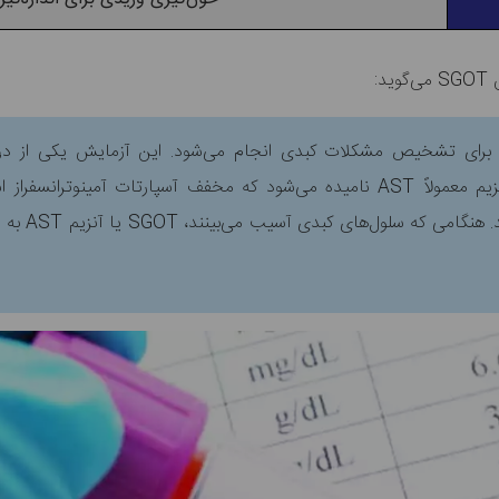
د:
است که برای تشخیص مشکلات کبدی انجام می‌شود. این آزمایش یکی از دو
آسیب‌های کب