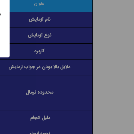
عنوان
س
نام آزمایش
نوع آزمایش
کاربرد
دلایل بالا بودن در جواب ازمایش
محدوده نرمال
دلیل انجام
نحوه انجام