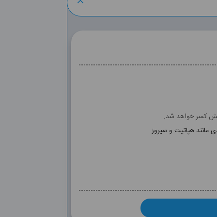
وشش کسر خواهد شد.
ی مانند هپاتیت و سیروز