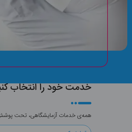
خدمت خود را انتخاب کنی
همه‌ی خدمات آزمایشگاهی، تحت پوشش بی