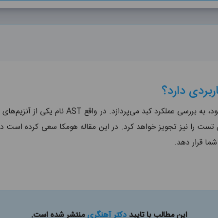
آزمایش SGOT که با نام AST نیز معرفی می‌شود، به 
شما قرار دهد.
این مطالب با تایید
دکتر آهنگری
منتشر شده است.