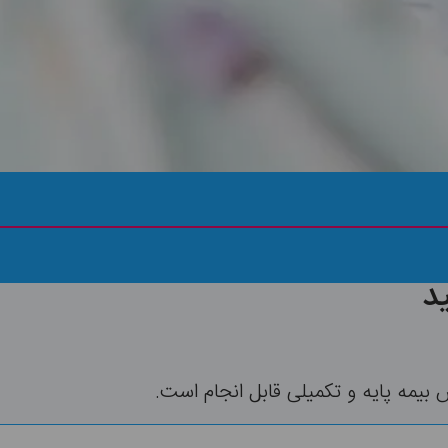
ثبت رایگان درخواست
د
مه پایه و تکمیلی قابل انجام است.