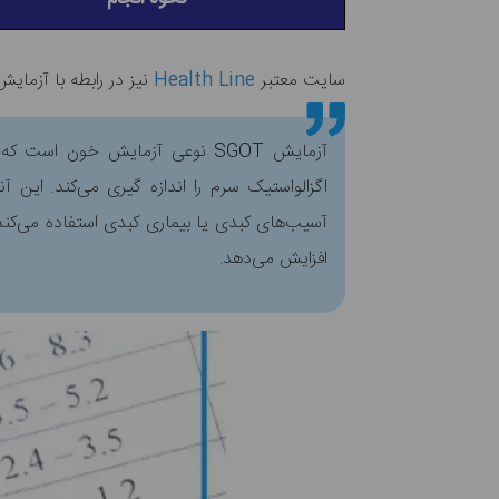
سایت معتبر
Health Line
نیز در رابطه با آزمایش SGOT می‌گوی
آزمایش SGOT نوعی آزمایش خون 
افزایش می‌دهد.