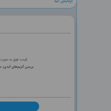
آزمایش کبد
قیمت فوق به صورت آ
بررسی آنزیم‌های کبدی، س