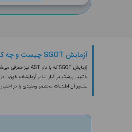
آزمایش SGOT چیست و چه کاربردی دارد؟
تفسیر آن اطلاعات مختصر ومفیدی را در اختیار 