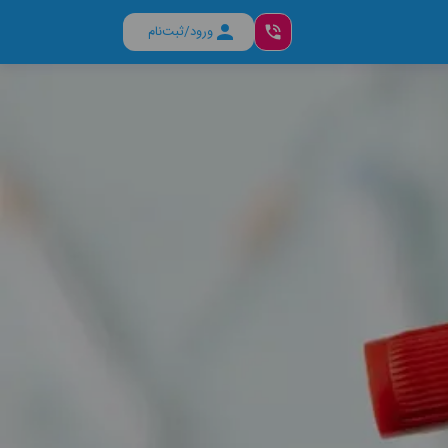
ورود/ثبت‌نام