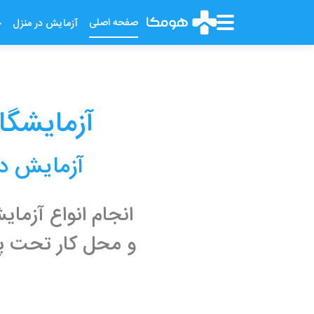
صفحه اصلی
آزمایش در منزل
خ
آزمایشگاه
آزمایش در
انجام انواع آزم
و محل کار تحت پ