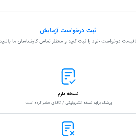
ثبت درخواست آزمایش
افیست درخواست خود را ثبت کنید و منتظر تماس کارشناسان ما باشید.
نسخه دارم
پزشک برایم نسخه الکترونیکی / کاغذی صادر کرده است.