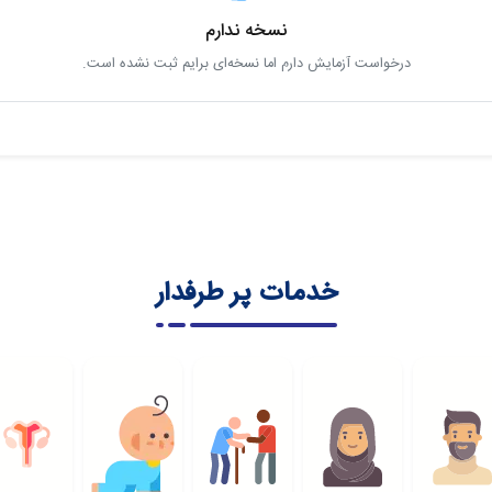
نسخه ندارم
درخواست آزمایش دارم اما نسخه‌ای برایم ثبت نشده است.
خدمات پر طرفدار