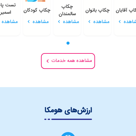
تست پا
چکاپ
اپ آقایان
چکاپ بانوان
چکاپ کودکان
اسمیر
سالمندان
اهده
مشاهده
مشاهده
مشاهده
مشاهده
مشاهده همه خدمات
ارزش‌های هومکا