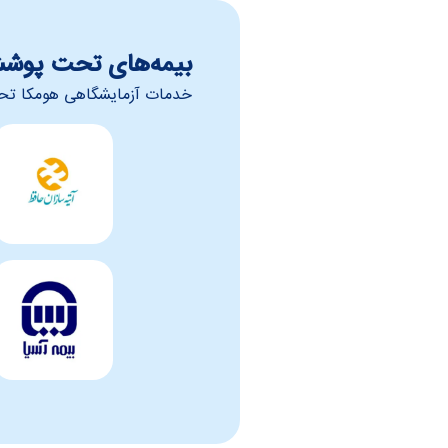
بیمه‌های تحت پوش
خدمات آزمایشگاهی هومکا تحت