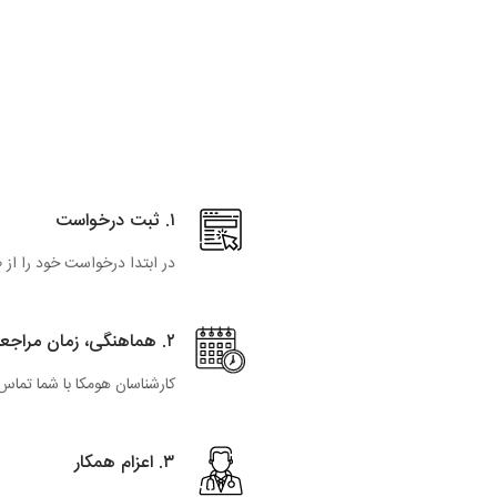
۱. ثبت درخواست
در ابتدا درخواست خود را از 
۲. هماهنگی، زمان مراجعه
کارشناسان هومکا با شما تما
۳. اعزام همکار