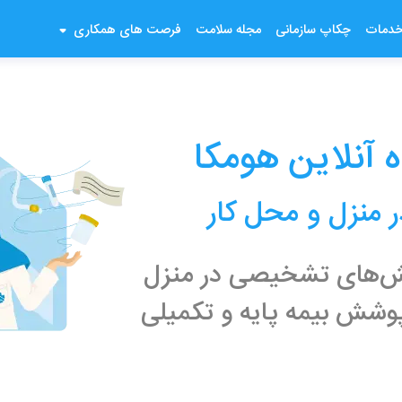
دمات
چکاپ سازمانی
مجله سلامت
فرصت های همکاری
 آنلاین هومکا
 منزل و محل کار
ایش‌های تشخیصی در منزل
وشش بیمه پایه و تکمیلی