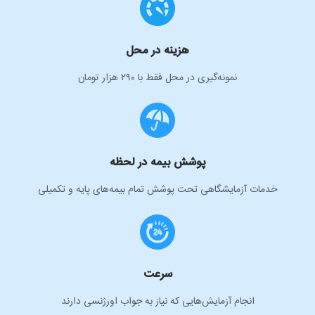
هزینه در محل
نمونه‌گیری در محل فقط با ۲۹۰ هزار تومان
پوشش بیمه در لحظه
خدمات آزمایشگاهی تحت پوشش تمام بیمه‌های پایه و تکمیلی
سرعت
انجام آزمایش‌هایی که نیاز به جواب اورژنسی دارند