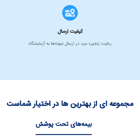
کیفیت ارسال
رعایت زنجیره سرد در ارسال نمونه‌ها به آزمایشگاه
مجموعه ای از بهترین ها در اختیار شماست
بیمه‌های تحت پوشش