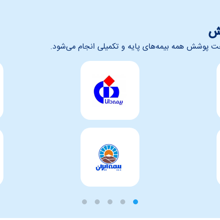
ش
 پوشش همه بیمه‌های پایه و تکمیلی انجام می‌شود.