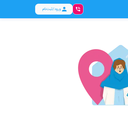
ورود/ثبت‌نام