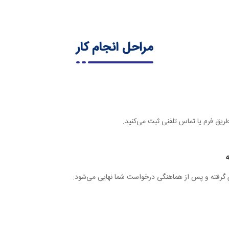
مراحل انجام کار
طریق فرم یا تماس تلفنی ثبت می‌کنید.
س گرفته و پس از هماهنگی درخواست شما نهایی می‌شود.