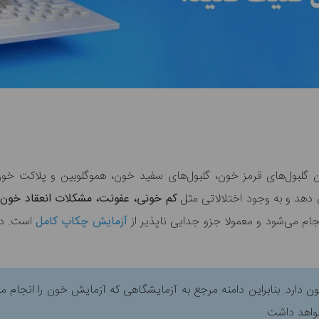
گلبول‌های قرمز خون، گلبول‌های سفید خون، هموگلوبین و پلاکت‌ خ
دهد و به وجود اختلالاتی مثل
کم خونی، عفونت، مشکلات انعقاد خون،
ام می‌شود و معمولا جزو جدایی ناپذیر از
آزمایش‌ چکاپ کامل
ن دارد. بنابراین دامنه مرجع به آزمایشگاهی که آزمایش خون را انجام
واهد داشت.