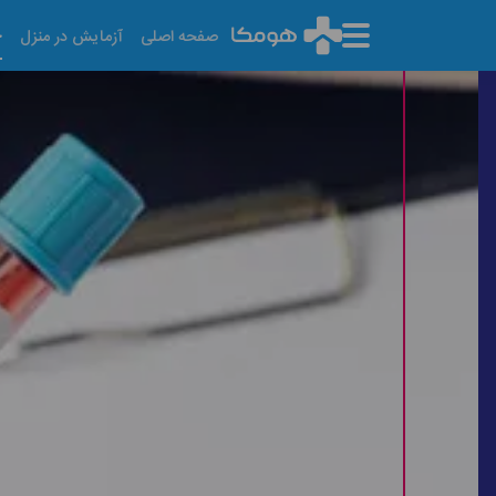
خ
صفحه اصلی
آزمایش در منزل