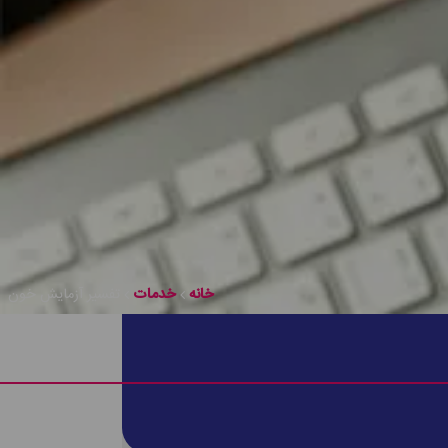
خانه
خدمات
تفسیر آزمایش خون
 میزان پیشرفت درمان اظهار نظر کرد و شرایط دیگر هم