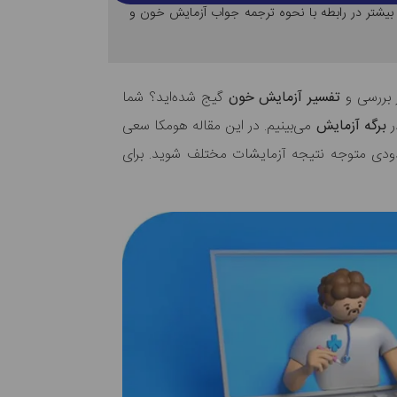
 بیشتر در رابطه با نحوه ترجمه جواب آزمایش خون و
ز بررسی و
تفسیر آزمایش خون
گیج شده‌اید؟ شما
ر
برگه آزمایش
می‌بینیم. در این مقاله هومکا سعی
 حدودی متوجه نتیجه آزمایشات مختلف شوید. برای