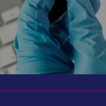
تواند به شما کمک کند. زیرا تنها با نتیجه آزمایش نمی‌توان در مورد بیماری یا