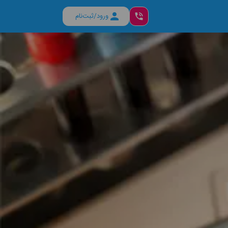
ورود/ثبت‌نام