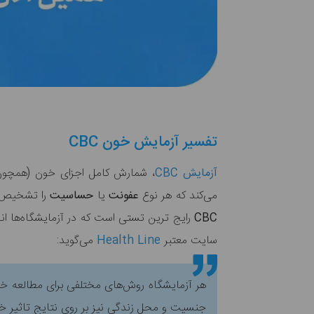
تفسیر آزمایش خون CBC
آزمایش CBC
، شمارش کامل اجزای خون (همچون 
می‌کند که هر نوع
عفونت
یا
حساسیت
را تشخیص 
CBC
رایج ترین تستی است که در آزمایشگاه‌ها انج
سایت معتبر
Health Line
می‌گوید:
هر آزمایشگاه روش‌های مختلفی برای مطالعه خو
جنسیت و محل زندگی نیز بر روی نتایج تاثیر خ