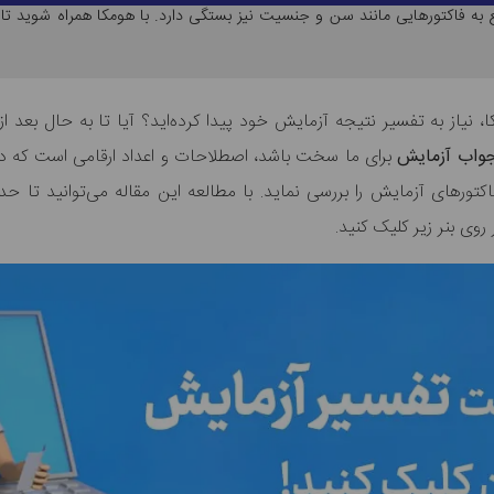
ع به فاکتورهایی مانند سن و جنسیت نیز بستگی دارد. با هومکا همراه شوید تا
، نیاز به تفسیر نتیجه آزمایش خود پیدا کرده‌اید؟ آیا تا به حال بعد ا
جواب آزمایش
برای ما سخت باشد، اصطلاحات و اعداد ارقامی است که د
اکتورهای آزمایش را بررسی نماید. با مطالعه این مقاله می‌توانید تا
ی بنر زیر کلیک کنید.