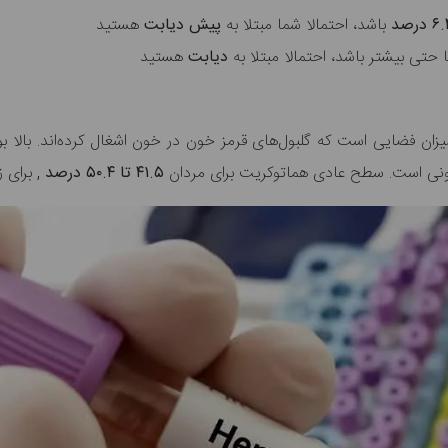
باشد، احتمالا شما مبتلا به
پیش دیابت
هستید
 حتی بیشتر باشد، احتمالا مبتلا به
دیابت
هستید
ونی است. سطح عادی هماتوکریت برای
مردان
۴۱.۵ تا ۵۰.۴ درصد
, برای ز