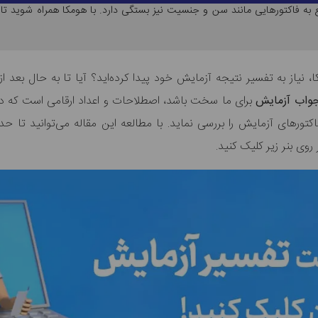
ع به فاکتورهایی مانند سن و جنسیت نیز بستگی دارد. با هومکا همراه شوید تا
، نیاز به تفسیر نتیجه آزمایش خود پیدا کرده‌اید؟ آیا تا به حال بعد ا
جواب آزمایش
برای ما سخت باشد، اصطلاحات و اعداد ارقامی است که د
اکتورهای آزمایش را بررسی نماید. با مطالعه این مقاله می‌توانید تا
ی بنر زیر کلیک کنید.