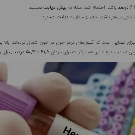
باشد، احتمالا شما مبتلا به
پیش دیابت
هستید
 حتی بیشتر باشد، احتمالا مبتلا به
دیابت
هستید
ونی است. سطح عادی هماتوکریت برای
مردان
۴۱.۵ تا ۵۰.۴ درصد
, برای ز