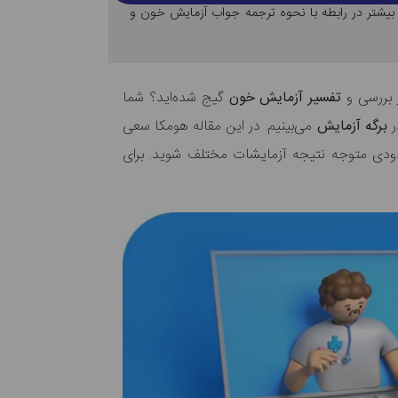
 بیشتر در رابطه با نحوه ترجمه جواب آزمایش خون و
ز بررسی و
تفسیر آزمایش خون
گیج شده‌اید؟ شما
ر
برگه آزمایش
می‌بینیم. در این مقاله هومکا سعی
 حدودی متوجه نتیجه آزمایشات مختلف شوید. برای