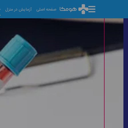
خ
صفحه اصلی
آزمایش در منزل