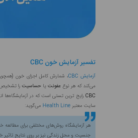
تفسیر آزمایش خون CBC
آزمایش CBC
، شمارش کامل اجزای خون (همچون 
می‌کند که هر نوع
عفونت
یا
حساسیت
را تشخیص 
CBC
رایج ترین تستی است که در آزمایشگاه‌ها انج
سایت معتبر
Health Line
می‌گوید:
هر آزمایشگاه روش‌های مختلفی برای مطالعه خو
جنسیت و محل زندگی نیز بر روی نتایج تاثیر خ