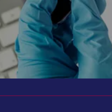
تواند به شما کمک کند. زیرا تنها با نتیجه آزمایش نمی‌توان در مورد بیماری یا