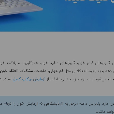
گلبول‌های قرمز خون، گلبول‌های سفید خون، هموگلوبین و پلاکت‌ خ
دهد و به وجود اختلالاتی مثل
کم خونی، عفونت، مشکلات انعقاد خون،
ام می‌شود و معمولا جزو جدایی ناپذیر از
آزمایش‌ چکاپ کامل
ن دارد. بنابراین دامنه مرجع به آزمایشگاهی که آزمایش خون را انجام
واهد داشت.