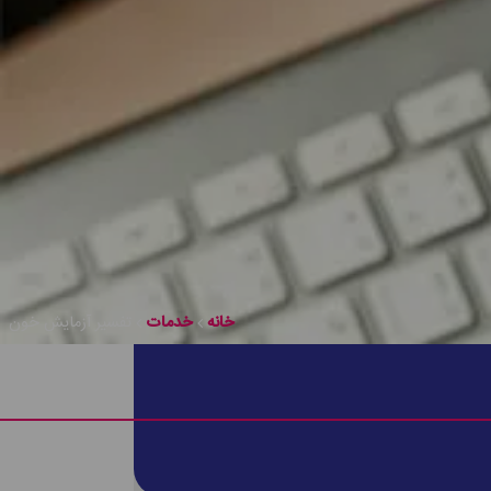
خانه
خدمات
تفسیر آزمایش خون
 میزان پیشرفت درمان اظهار نظر کرد و شرایط دیگر هم