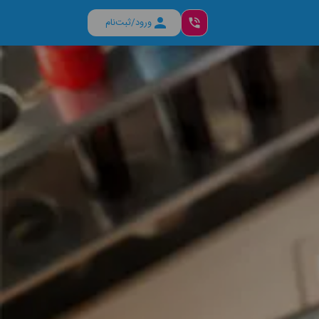
ورود/ثبت‌نام