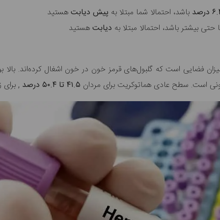
باشد، احتمالا شما مبتلا به
پیش دیابت
هستید
 حتی بیشتر باشد، احتمالا مبتلا به
دیابت
هستید
ونی است. سطح عادی هماتوکریت برای
مردان
۴۱.۵ تا ۵۰.۴ درصد
, برای ز