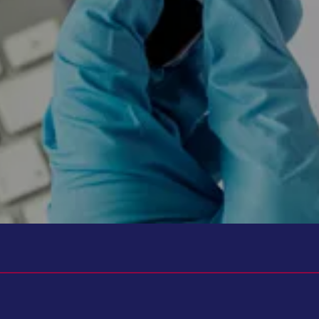
تواند به شما کمک کند. زیرا تنها با نتیجه آزمایش نمی‌توان در مورد بیماری یا