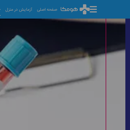
خ
صفحه اصلی
آزمایش در منزل