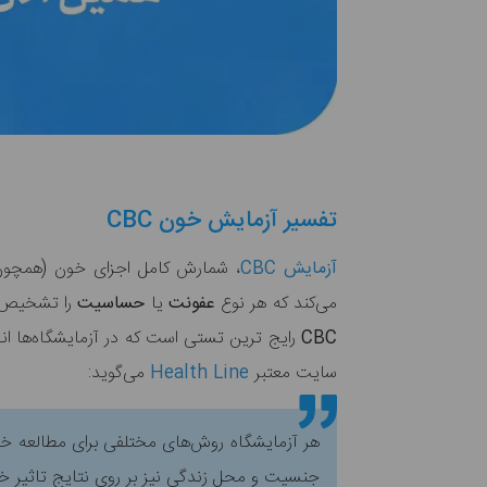
تفسیر آزمایش خون CBC
آزمایش CBC
، شمارش کامل اجزای خون (همچون 
می‌کند که هر نوع
عفونت
یا
حساسیت
را تشخیص 
CBC
رایج ترین تستی است که در آزمایشگاه‌ها انج
سایت معتبر
Health Line
می‌گوید:
هر آزمایشگاه روش‌های مختلفی برای مطالعه خو
جنسیت و محل زندگی نیز بر روی نتایج تاثیر خ