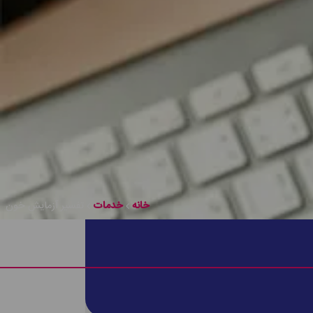
خانه
خدمات
تفسیر آزمایش خون
 میزان پیشرفت درمان اظهار نظر کرد و شرایط دیگر هم