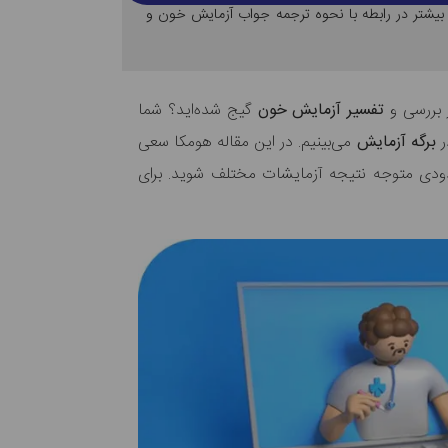
 بیشتر در رابطه با نحوه ترجمه جواب آزمایش خون و
ز بررسی و
تفسیر آزمایش خون
گیج شده‌اید؟ شما
ر
برگه آزمایش
می‌بینیم. در این مقاله هومکا سعی
 حدودی متوجه نتیجه آزمایشات مختلف شوید. برای