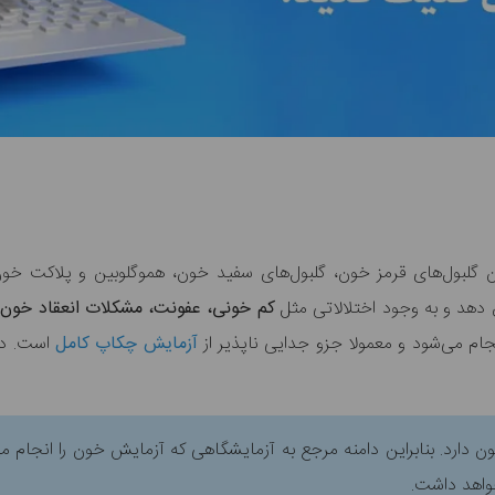
گلبول‌های قرمز خون، گلبول‌های سفید خون، هموگلوبین و پلاکت‌ خ
دهد و به وجود اختلالاتی مثل
کم خونی، عفونت، مشکلات انعقاد خون،
ام می‌شود و معمولا جزو جدایی ناپذیر از
آزمایش‌ چکاپ کامل
ن دارد. بنابراین دامنه مرجع به آزمایشگاهی که آزمایش خون را انجام
واهد داشت.