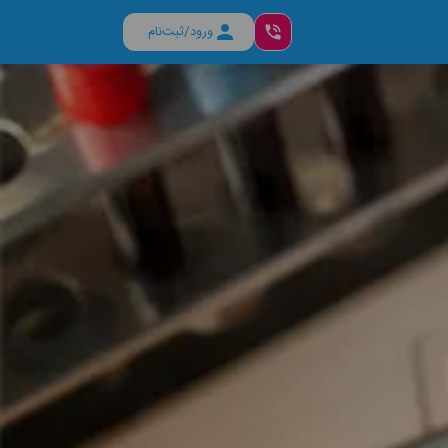
ورود/ثبت‌نام