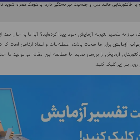
ع به فاکتورهایی مانند سن و جنسیت نیز بستگی دارد. با هومکا همراه شوید تا
، نیاز به تفسیر نتیجه آزمایش خود پیدا کرده‌اید؟ آیا تا به حال بعد ا
جواب آزمایش
برای ما سخت باشد، اصطلاحات و اعداد ارقامی است که د
اکتورهای آزمایش را بررسی نماید. با مطالعه این مقاله می‌توانید تا
ی بنر زیر کلیک کنید.