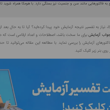
ع به فاکتورهایی مانند سن و جنسیت نیز بستگی دارد. با هومکا همراه شوید تا
، نیاز به تفسیر نتیجه آزمایش خود پیدا کرده‌اید؟ آیا تا به حال بعد ا
جواب آزمایش
برای ما سخت باشد، اصطلاحات و اعداد ارقامی است که د
اکتورهای آزمایش را بررسی نماید. با مطالعه این مقاله می‌توانید تا
ی بنر زیر کلیک کنید.