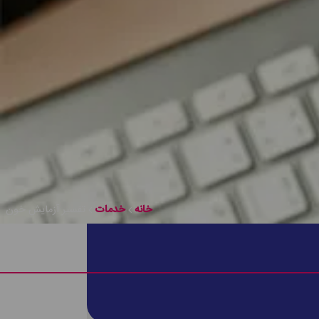
خانه
خدمات
تفسیر آزمایش خون
 میزان پیشرفت درمان اظهار نظر کرد و شرایط دیگر هم