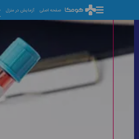
خ
صفحه اصلی
آزمایش در منزل