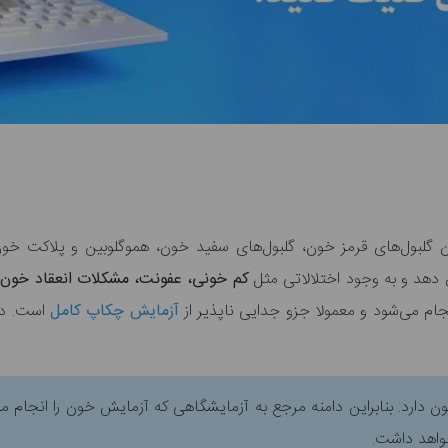
گلبول‌های قرمز خون، گلبول‌های سفید خون، هموگلوبین و پلاکت‌ خ
دهد و به وجود اختلالاتی مثل
کم خونی، عفونت، مشکلات انعقاد خون،
ام می‌شود و معمولا جزو جدایی ناپذیر از
آزمایش‌ چکاپ کامل
ن دارد. بنابراین دامنه مرجع به آزمایشگاهی که آزمایش خون را انجام
واهد داشت.