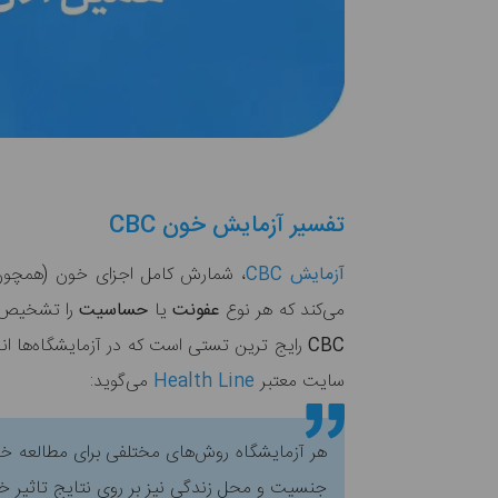
تفسیر آزمایش خون CBC
آزمایش CBC
، شمارش کامل اجزای خون (همچون 
می‌کند که هر نوع
عفونت
یا
حساسیت
را تشخیص 
CBC
رایج ترین تستی است که در آزمایشگاه‌ها انج
سایت معتبر
Health Line
می‌گوید:
هر آزمایشگاه روش‌های مختلفی برای مطالعه خو
جنسیت و محل زندگی نیز بر روی نتایج تاثیر خ