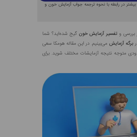
 بیشتر در رابطه با نحوه ترجمه جواب آزمایش خون و
ز بررسی و
تفسیر آزمایش خون
گیج شده‌اید؟ شما
ر
برگه آزمایش
می‌بینیم. در این مقاله هومکا سعی
 حدودی متوجه نتیجه آزمایشات مختلف شوید. برای