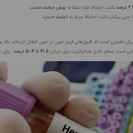
باشد، احتمالا شما مبتلا به
پیش دیابت
هستید
 حتی بیشتر باشد، احتمالا مبتلا به
دیابت
هستید
ونی است. سطح عادی هماتوکریت برای
مردان
۴۱.۵ تا ۵۰.۴ درصد
, برای ز