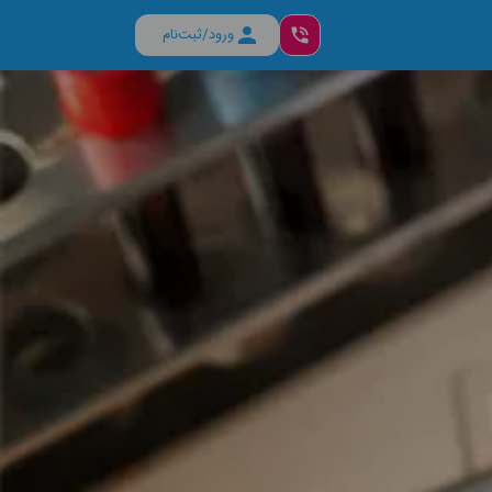
ورود/ثبت‌نام