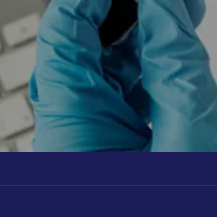
تواند به شما کمک کند. زیرا تنها با نتیجه آزمایش نمی‌توان در مورد بیماری یا