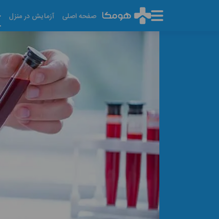
خ
صفحه اصلی
آزمایش در منزل