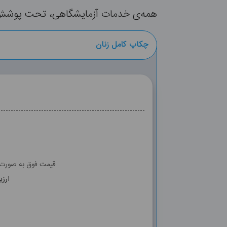
همه‌ی خدمات آزمایشگاهی، تحت پوشش بی
چکاپ کامل زنان
قیمت فوق به صورت آ
ارزی
FERRITIN