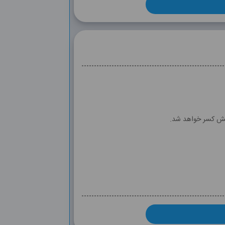
وشش کسر خواهد شد.