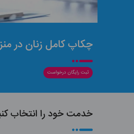
چکاپ کامل زنان در منز
ثبت رایگان درخواست
خدمت خود را انتخاب کنی