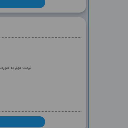
قیمت فوق به صورت آ