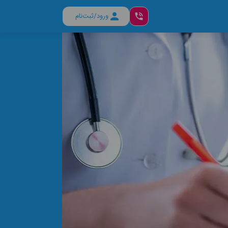
ورود/ثبت‌نام