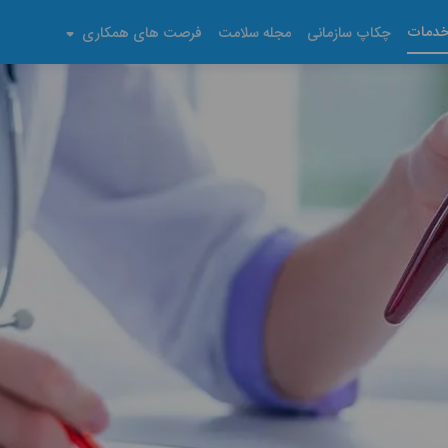
دمات
چکاپ سازمانی
مجله سلامت
فرصت های همکاری