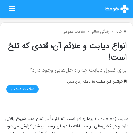
منو
خانه
>
زندگی سالم
>
سلامت عمومی
انواع دیابت و علائم آن؛ قندی که تلخ
است!
برای کنترل دیابت چه راه حل‌هایی وجود دارد؟
خواندن این مطلب 15 دقیقه زمان میبرد
سلامت عمومی
دیابت (Diabetes) بیماری‌ای است که تقریباً در تمام دنیا شیوع بالایی
دارد و در کشورهای توسعه‌یافته یا درحال‌توسعه بیشتر گزارش می‌شود.