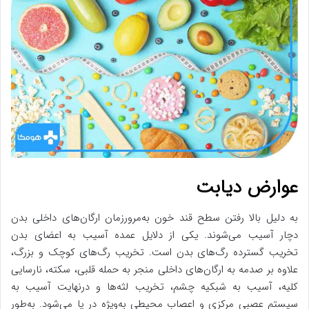
عوارض دیابت
به دلیل بالا رفتن سطح قند خون به‌مرورزمان ارگان‌های داخلی بدن
دچار آسیب می‌شوند. یکی از دلایل عمده آسیب به اعضای بدن
تخریب گسترده رگ‌های بدن است. تخریب رگ‌های کوچک و بزرگ،
علاوه بر صدمه به ارگان‌های داخلی منجر به حمله قلبی، سکته، نارسایی
کلیه، آسیب به شبکیه چشم، تخریب لثه‌ها و درنهایت آسیب به
سیستم عصبی مرکزی و اعصاب محیطی به‌ویژه در پا می‌شود. به‌طور