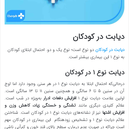
دیابت در کودکان
دیابت در کودکان
دو نوع است؛ نوع یک و دو. احتمال ابتلای کودکان
به نوع ۱ این بیماری بیشتر است.
دیابت نوع ۱ در کودکان
درحالی‌که احتمال ابتلا به دیابت نوع ۱ در هر سنی وجود دارد اما اوج
آن در سنین ۵ تا ۶ سالگی و همچنین سنین ۱۱ تا ۱۳ سالگی است.
اولین علامت دیابت نوع ۱
افزایش دفعات ادرار
به‌ویژه در شب است.
علائم کلیدی دیگری مانند
تشنگی و خستگی زیاد، کاهش وزن و
افزایش اشتها
نیز از نشانه‌های دیابت نوع ۱ در کودکان است. شناختن
علائم دیابت نوع ۱ و تشخیص زودهنگام این بیماری در کودکان مهم
است چراکه در صورت عدم درمان، سطح بالای قند خون و کم‌آبی ناشی