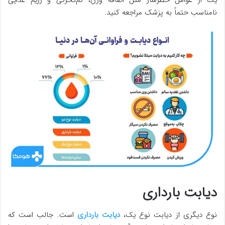
نامناسب حتماً به پزشک مراجعه کنید.
دیابت بارداری
نوع دیگری از دیابت نوع یک،
دیابت بارداری
است. جالب است که