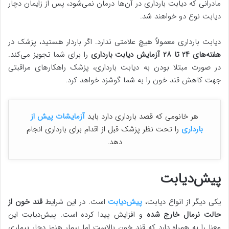
مادرانی که دیابت بارداری در آن‌ها درمان نمی‌شود، پس از زایمان دچار
دیابت نوع دو خواهند شد.
دیابت بارداری معمولاً هیچ علامتی ندارد. اگر باردار هستید، پزشک در
هفته‌های ۲۴ تا ۲۸
آزمایش دیابت بارداری
را برای شما تجویز می‌کند.
در صورت مبتلا بودن به دیابت بارداری، پزشک راهکارهای مراقبتی
جهت کاهش قند خون را به شما گوشزد خواهد کرد.
هر خانومی که قصد بارداری دارد باید
آزمایشات پیش از
بارداری
را تحت نظر پزشک قبل از اقدام برای بارداری انجام
دهد.
پیش‌دیابت
یکی دیگر از انواع دیابت،
پیش‌دیابت
است. در این شرایط
قند خون از
حالت نرمال خارج شده
و افزایش پیدا کرده است. پیش‌دیابت این
معنا را به همراه دارد که قند خون بالاست اما بیمار هنوز دچار بیماری