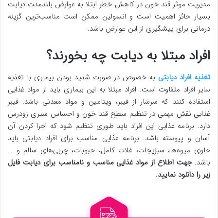
مدیریت موثر قند خون در کاهش خطر ابتلا به عوارض بلندمدت دیابت
بسیار حائز اهمیت است و انسولین ممکن است مناسب‌ترین گزینه
درمانی برای پیشگیری از این عوارض باشد.
افراد مبتلا به دیابت چه بخورند؟
تغذیه افراد دیابتی
به خصوص در صورت شدید بودن بیماری با تغذیه
سایر افراد متفاوت است. افراد مبتلا به این بیماری باید از مواد غذایی
استفاده کنند که سرشار از فیبر، ویتامین و مواد معدنی باشد. فیبر
غذایی نقش مهمی در تنظیم سطح قند خون و احساس سیری زودرس
دارد. برنامه غذایی این افراد باید طوری تنظیم شود که اجرا کردن آن
آسان و پیوسته باشد. برنامه غذایی مناسب برای افراد دیابتی باید
حاوی میوه‌ها، سبزیجات، غلات کامل، حبوبات، چربی‌های سالم و …
باشد.
جهت اطلاع از مواد غذایی مناسب و نامناسب برای دیابت فایل
زیر را دانلود نمایید.