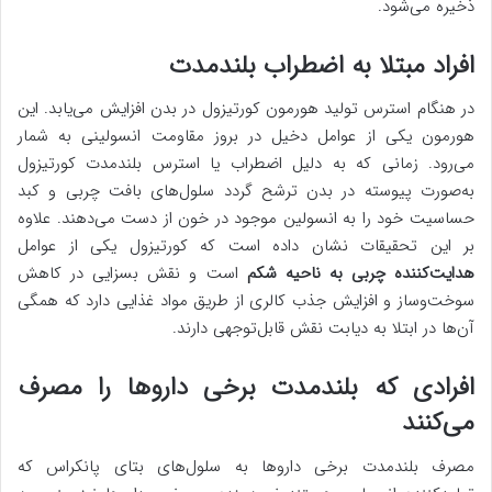
ذخیره می‌شود.
افراد مبتلا به اضطراب بلندمدت
در هنگام استرس تولید هورمون کورتیزول در بدن افزایش می‌یابد. این
هورمون یکی از عوامل دخیل در بروز مقاومت انسولینی به شمار
می‌رود. زمانی که به دلیل اضطراب یا استرس بلندمدت کورتیزول
به‌صورت پیوسته در بدن ترشح گردد سلول‌های بافت چربی و کبد
حساسیت خود را به انسولین موجود در خون از دست می‌دهند. علاوه
بر این تحقیقات نشان داده است که کورتیزول یکی از عوامل
هدایت‌کننده چربی به ناحیه شکم
است و نقش بسزایی در کاهش
سوخت‌وساز و افزایش جذب کالری از طریق مواد غذایی دارد که همگی
آن‌ها در ابتلا به دیابت نقش قابل‌توجهی دارند.
افرادی که بلندمدت برخی داروها را مصرف
می‌کنند
مصرف بلندمدت برخی داروها به سلول‌های بتای پانکراس که