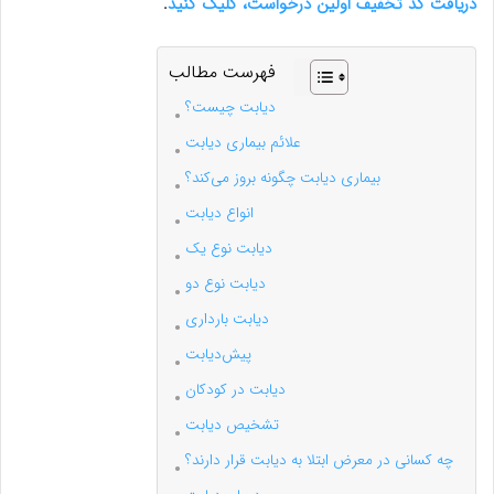
دریافت کد تخفیف اولین درخواست، کلیک کنید
.
فهرست مطالب
دیابت چیست؟
علائم بیماری دیابت
بیماری دیابت چگونه بروز می‌کند؟
انواع دیابت
دیابت نوع یک
دیابت نوع دو
دیابت بارداری
پیش‌دیابت
دیابت در کودکان
تشخیص دیابت
چه کسانی در معرض ابتلا به دیابت قرار دارند؟