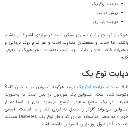
دیابت نوع یک
پیش دیابت
دیابت بارداری
هریک از این چهار نوع بیماری ممکن است در مواردی اشتراکاتی داشته
باشند، اما شدت و ضعفشان متفاوت است و هر کدام روند درمانی و
پرهیزات خاص خود را دارند. بهتر است به‌صورت مجزا هریک را معرفی
کنیم.
دیابت نوع یک
افراد مبتلا به
دیابت نوع یک
تولید هرگونه انسولین در بدنشان کاملاً
متوقف شده است. انسولین یک هورمون در بدن است که به‌صورت
طبیعی در یک سطح متعادل ترشح می‌شود. بدن با استفاده از
انسولین می‌تواند گلوکز را تبدیل به انرژی کند و به فعالیت طبیعی
خود ادامه دهد. متأسفانه افرادی که دچار نوع یک Diabetes هستند
باید حتماً در طول روز تزریق انسولین داشته باشند.