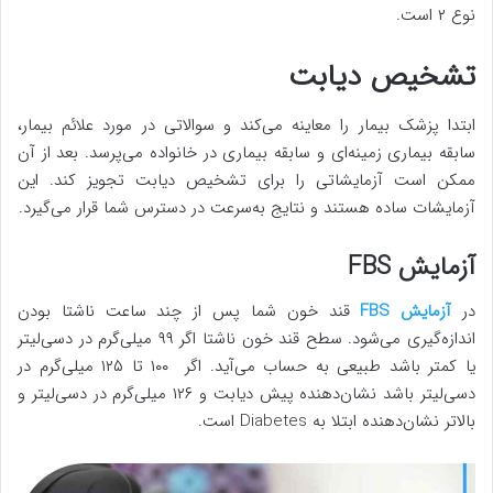
نوع ۲ است.
تشخیص دیابت
ابتدا پزشک بیمار را معاینه می‌کند و سوالاتی در مورد علائم بیمار،
سابقه بیماری زمینه‌ای و سابقه بیماری در خانواده می‌پرسد. بعد از آن
ممکن است آزمایشاتی را برای تشخیص دیابت تجویز کند. این
آزمایشات ساده هستند و نتایج به‌سرعت در دسترس شما قرار می‌گیرد.
آزمایش FBS
در
آزمایش FBS
قند خون شما پس از چند ساعت ناشتا بودن
اندازه‌گیری می‌شود. سطح قند خون ناشتا اگر ۹۹ میلی‌گرم در دسی‌لیتر
یا کمتر باشد طبیعی به حساب می‌آید. اگر ۱۰۰ تا ۱۲۵ میلی‌گرم در
دسی‌لیتر باشد نشان‌دهنده پیش دیابت و ۱۲۶ میلی‌گرم در دسی‌لیتر و
بالاتر نشان‌دهنده ابتلا به Diabetes است.