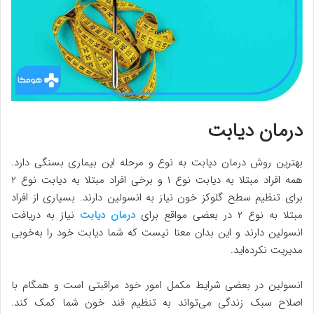
درمان دیابت
بهترین روش درمان دیابت به نوع و مرحله این بیماری بسنگی دارد.
همه افراد مبتلا به دیابت نوع ۱ و برخی افراد مبتلا به دیابت نوع ۲
برای تنظیم سطح گلوکز خون نیاز به انسولین دارند. بسیاری از افراد
مبتلا به نوع ۲ در بعضی مواقع برای
درمان دیابت
نیاز به دریافت
انسولین دارند و این بدان معنا نیست که شما دیابت خود را به‌خوبی
مدیریت نکرده‌اید.
انسولین در بعضی شرایط مکمل امور خود مراقبتی است و همگام با
اصلاح سبک زندگی می‌تواند به تنظیم قند خون شما کمک کند.