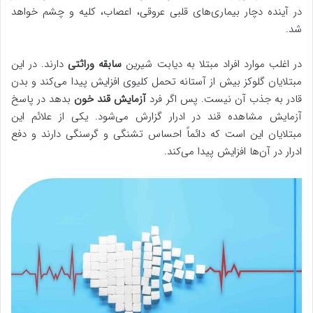
در آینده دچار بیماری‌های قلبی عروقی، اعصاب، کلیه و چشم خواهد
شد.
در اغلب موارد افراد مبتلا به دیابت شیرین
سابقه وراثتی
دارند. در این
مبتلایان گلوکز بیش از آستانه تحمل کلیوی افزایش پیدا می‌کند و بدن
قادر به جذب آن نیست. پس اگر فرد
آزمایش قند خون
بدهد در پاسخ
آزمایش مشاهده قند در ادرار گزارش می‌شود. یکی از علائم این
مبتلایان این است که دائماً احساس تشنگی و گرسنگی دارند و دفع
ادرار در آن‌ها افزایش پیدا می‌کند.