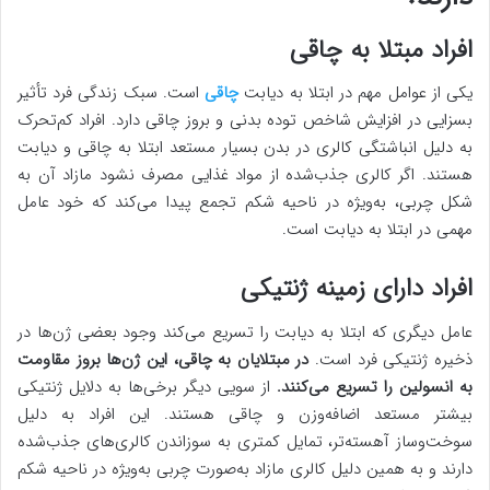
افراد مبتلا به چاقی
یکی از عوامل مهم در ابتلا به دیابت
چاقی
است. سبک زندگی فرد تأثیر
بسزایی در افزایش شاخص توده بدنی و بروز چاقی دارد. افراد کم‌تحرک
به دلیل انباشتگی کالری در بدن بسیار مستعد ابتلا به چاقی و دیابت
هستند. اگر کالری جذب‌شده از مواد غذایی مصرف نشود مازاد آن به
شکل چربی، به‌ویژه در ناحیه شکم تجمع پیدا می‌کند که خود عامل
مهمی در ابتلا به دیابت است.
افراد دارای زمینه ژنتیکی
عامل دیگری که ابتلا به دیابت را تسریع می‌کند وجود بعضی ژن‌ها در
ذخیره ژنتیکی فرد است.
در مبتلایان به چاقی، این ژن‌ها بروز مقاومت
به انسولین را تسریع می‌کنند.
از سویی دیگر برخی‌ها به دلایل ژنتیکی
بیشتر مستعد اضافه‌وزن و چاقی هستند. این افراد به دلیل
سوخت‌وساز آهسته‌تر، تمایل کمتری به سوزاندن کالری‌های جذب‌شده
دارند و به همین دلیل کالری مازاد به‌صورت چربی به‌ویژه در ناحیه شکم