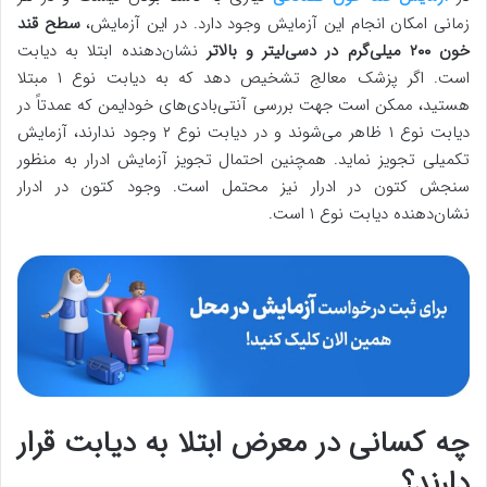
زمانی امکان انجام این آزمایش وجود دارد. در این آزمایش،
سطح قند
خون ۲۰۰ میلی‌گرم در دسی‌لیتر و بالاتر
نشان‌دهنده ابتلا به دیابت
است. اگر پزشک معالج تشخیص دهد که به دیابت نوع ۱ مبتلا
هستید، ممکن است جهت بررسی آنتی‌بادی‌های خودایمن که عمدتاً در
دیابت نوع ۱ ظاهر می‌شوند و در دیابت نوع ۲ وجود ندارند، آزمایش
تکمیلی تجویز نماید. همچنین احتمال تجویز آزمایش ادرار به منظور
سنجش کتون در ادرار نیز محتمل است. وجود کتون در ادرار
نشان‌دهنده دیابت نوع ۱ است.
چه کسانی در معرض ابتلا به دیابت قرار
دارند؟