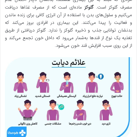
مصرف گلوکز است.
گلوکز
ماده‌ای است که از مصرف غذاها دریافت
می‌کنیم و سلول‌های بدن با استفاده از آن انرژی کافی برای زنده ماندن
و فعالیت را پیدا می‌کنند. این بیماری در افرادی بروز می‌کند که
بدنشان توانایی جذب و ذخیره گلوکز را ندارد. گلوکز دریافتی از طریق
تغذیه یک نوع از قندها به‌شمار می‌رود که داخل خون تجمع می‌کند و
از این روی سبب افزایش قند خون می‌شود.