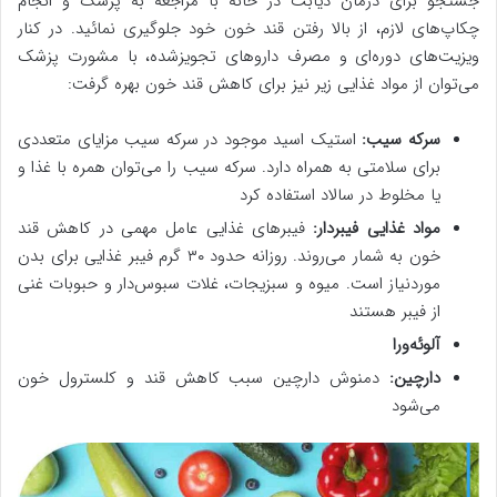
جستجو برای درمان دیابت در خانه با مراجعه به پزشک و انجام
چکاپ‌های لازم، از بالا رفتن قند خون خود جلوگیری نمائید. در کنار
ویزیت‌های دوره‌ای و مصرف داروهای تجویزشده، با مشورت پزشک
می‌توان از مواد غذایی زیر نیز برای کاهش قند خون بهره گرفت:
سرکه سیب:
استیک اسید موجود در سرکه سیب مزایای متعددی
برای سلامتی به همراه دارد. سرکه سیب را می‌توان همره با غذا و
یا مخلوط در سالاد استفاده کرد
مواد غذایی فیبردار:
فیبرهای غذایی عامل مهمی در کاهش قند
خون به شمار می‌روند. روزانه حدود ۳۰ گرم فیبر غذایی برای بدن
موردنیاز است. میوه و سبزیجات، غلات سبوس‌دار و حبوبات غنی
از فیبر هستند
آلوئه‌ورا
دارچین:
دمنوش دارچین سبب کاهش قند و کلسترول خون
می‌شود