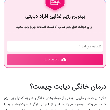
بهترین رژیم غذایی افراد دیابتی
برای دریافت فایل رژیم غذایی، کافیست اطلاعات زیر را وارد نمایید.
دانلود فایل
درمان خانگی دیابت چیست؟
علاوه بر درمان‌ دارویی برخی از درمان‌های خانگی هم به کنترل بیماری
کمک می‌کند. توصیه می‌شود قبل از انجام هرگونه خوددرمانی و یا