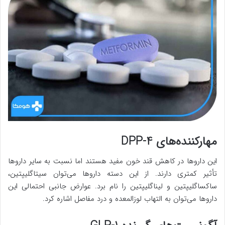
مهارکننده‌های DPP-4
این داروها در کاهش قند خون مفید هستند اما نسبت به سایر داروها
تأثیر کمتری دارند. از این دسته داروها می‌توان سیتاگلیپتین،
ساکساگلیپتین و لیناگلیپتین را نام برد. عوارض جانبی احتمالی این
داروها می‌توان به التهاب لوزالمعده و درد مفاصل اشاره کرد.