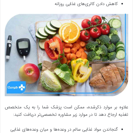
کاهش دادن کالری‌های غذایی روزانه
علاوه بر موارد ذکرشده، ممکن است پزشک شما را به یک متخصص
تغذیه ارجاع دهد تا در موارد زیر مشاوره تخصصی‌تر دریافت کنید:
گنجاندن مواد غذایی سالم در وعده‌ها و میان وعده‌های غذایی