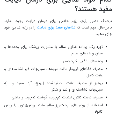
مفید هستند؟
برخلاف تصور رایج، رژیم خاصی برای درمان دیابت وجود ندارد.
بااین‌حال، مهم است که
غذاهای مفید برای دیابت
را در رژیم غذایی خود
جای دهید.
تهیه یک برنامه غذایی سالم با مشورت پزشک برای وعده‌ها و
میان وعده‌های سالم
وعده‌های غذایی کم‌حجم‌تر
مصرف غذاهای فیبردار مانند میوه‌ها، سبزیجات غیر نشاسته‌ای و
غلات کامل
پرهیز از مصرف غلات تصفیه‌شده (برنج، آرد سفید و …)،
سبزیجات نشاسته‌ای و قند و شکر
مصرف تحت کنترل ​​لبنیات کم‌چرب، گوشت کم‌چرب و ماهی
استفاده از روغن‌های پخت‌وپز سالم مانند روغن‌زیتون یا روغن
کانولا