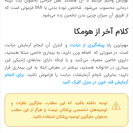
عوارض وخیم مرتبط با آن هستند عمل جراحی به‌عنوان یک گزینه
درمانی محسوب می‌شود. شاخص توده بدنی یا BMI فرمولی است که
از طریق آن میزان چربی بدن تخمین زده می‌شود.
کلام آخر از هومکا
مهم‌ترین راه
پیشگیری از دیابت
و کنترل آن انجام آزمایش دیابت
است. در صورتی که اضافه وزن دارید، به بیماری خاصی مبتلا هستید،
داروی خاصی مصرف می‌کنید و یا اینکه دارای سابقه‌ی ژنتیکی این
بیماری در خانواده هستید، بیشتر در معرض ابتلا به این بیماری قرار
دارید؛ بنابراین انجام آزمایشات دیابت را فراموش نکنید.
برای انجام
آزمایش قند خون در منزل کلیک کنید.
توجه داشته باشید که این مطلب، جایگزین نظرات و
توصیه‌های تخصصی پزشکان نیست و هرگز از این مطلب
به‌عنوان جایگزین توصیه پزشکان استفاده نکنید.