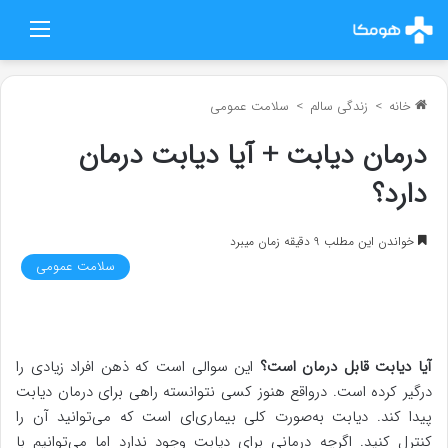
منو
خانه
>
زندگی سالم
>
سلامت عمومی
درمان دیابت + آیا دیابت درمان
دارد؟
خواندن این مطلب 9 دقیقه زمان میبرد
سلامت عمومی
آیا دیابت قابل درمان است؟
این سوالی است که ذهن افراد زیادی را
درگیر کرده است. درواقع هنوز کسی نتوانسته راهی برای درمان دیابت
پیدا کند. دیابت به‌صورت کلی بیماری‌ای است که می‌توانید آن را
کنترل کنید. اگرچه درمانی برای دیابت وجود ندارد اما می‌توانیم با