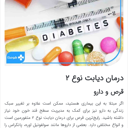
درمان دیابت نوع ۲
قرص و دارو
اگر مبتلا به این بیماری هستید، ممکن است علاوه بر تغییر سبک
زندگی به دارو نیز برای کمک به مدیریت سطح قند خون خود نیاز
داشته باشید. رایج‌ترین قرص برای درمان دیابت نوع ۲ متفورمین است
و انواع مختلفی دارد. بعضی از داروها مانند سولفونیل اوره، پانکراس را