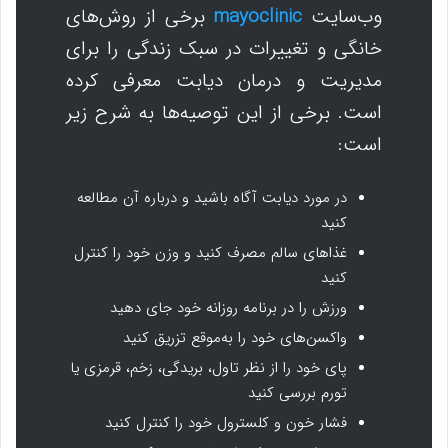
وب‌سایت
mayoclinic
برخی از روش‌های
خانگی و تغییرات در سبک زندگی را برای
مدیریت و درمان دیابت معرفی کرده
است. برخی از این توصیه‌ها به شرح زیر
است:
در مورد دیابت آگاه باشید و درباره آن مطالعه
کنید
غذاهای سالم مصرف کنید و وزن خود را کنترل
کنید
ورزش را در برنامه روزانه خود جای دهید
واکسن‌های خود را به‌موقع تزریق کنید
پای خود را از نظر تاول، بریدگی، زخم، قرمزی یا
تورم بررسی کنید
فشار خون و کلسترول خود را کنترل کنید