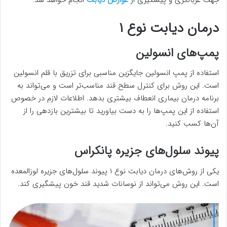
جهت غربالگری و پیشگیری از
عوارض دیابت
انجام خواهد شد.
درمان دیابت نوع ۱
پمپ‌های انسولین
استفاده از پمپ انسولین جایگزین مناسبی برای تزریق با قلم انسولین
است. این روش برای کنترل سطح قند مناسب‌تر است و می‌تواند به
برنامه درمان بیماری انعطاف بیشتری بدهد. اطلاعات لازم در خصوص
استفاده از این پمپ‌ها را به دست بیاورید تا بیشترین بازدهی را از
آن‌ها کسب کنید.
پیوند سلول‌های جزیره پانکراس
یکی از روش‌های درمان دیابت نوع ۱ پیوند سلول‌های جزیره لوزالمعده
است. این روش می‌تواند از نوسانات شدید قند خون پیشگیری کند.