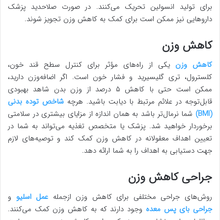
برای تولید انسولین تحریک می‌کنند. در صورت صلاحدید پزشک
داروهایی نیز ممکن است برای کمک به کاهش وزن تجویز شوند.
کاهش وزن
کاهش وزن
یکی از راه‌های مؤثر برای کنترل سطح قند خون،
کلسترول، تری گلیسیرید و فشار خون است. اگر اضافه‌وزن دارید،
ممکن است حتی با کاهش ۵ درصد از وزن بدن شاهد بهبودی
قابل‌توجه در علائم مرتبط با دیابت باشید. هرچه
شاخص توده بدنی
(BMI)
شما نرمال‌تر باشد به همان اندازه از مزایای بیشتری در سلامتی
برخوردار خواهید شد. پزشک یا متخصص تغذیه می‌تواند به شما در
تعیین اهداف معقولانه در کاهش وزن کمک کند و توصیه‌های لازم
جهت دستیابی به اهداف را به شما ارائه دهد.
جراحی کاهش وزن
روش‌های جراحی مختلفی برای کاهش وزن ازجمله
عمل اسلیو
و
جراحی بای پس معده
وجود دارند که به کاهش وزن کمک می‌کنند.