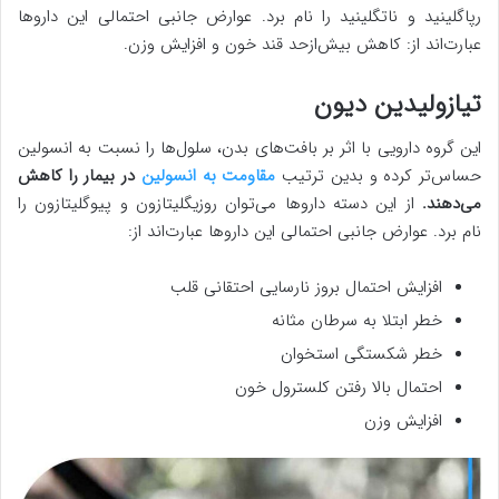
رپاگلینید و ناتگلینید را نام برد. عوارض جانبی احتمالی این داروها
عبارت‌اند از: کاهش بیش‌ازحد قند خون و افزایش وزن.
تیازولیدین دیون
این گروه دارویی با اثر بر بافت‌های بدن، سلول‌ها را نسبت به انسولین
حساس‌تر کرده و بدین ترتیب
مقاومت به انسولین
در بیمار را کاهش
می‌دهند.
از این دسته داروها می‌توان روزیگلیتازون و پیوگلیتازون را
نام برد. عوارض جانبی احتمالی این داروها عبارت‌اند از:
افزایش احتمال بروز نارسایی احتقانی قلب
خطر ابتلا به سرطان مثانه
خطر شکستگی استخوان
احتمال بالا رفتن کلسترول خون
افزایش وزن