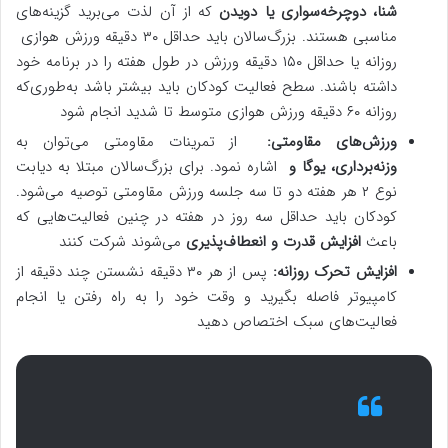
شنا، دوچرخه‌سواری یا دویدن
که از آن لذت می‌برید گزینه‌های
مناسبی هستند. بزرگ‌سالان باید حداقل ۳۰ دقیقه ورزش هوازی ​​
روزانه یا حداقل ۱۵۰ دقیقه ورزش در طول هفته را در برنامه خود
داشته باشند. سطح فعالیت کودکان باید بیشتر باشد به‌طوری‌که
روزانه ۶۰ دقیقه ورزش هوازی متوسط ​​تا شدید انجام شود
ورزش‌های مقاومتی:
از تمرینات مقاومتی می‌توان به
وزنه‌برداری، یوگا و
اشاره نمود. برای بزرگ‌سالان مبتلا به دیابت
نوع ۲ هر هفته دو تا سه جلسه ورزش مقاومتی توصیه می‌شود.
کودکان باید حداقل سه روز در هفته در چنین فعالیت‌هایی که
باعث
افزایش قدرت و انعطاف‌پذیری
می‌شوند شرکت کنند
افزایش تحرک روزانه:
پس از هر ۳۰ دقیقه نشستن چند دقیقه از
کامپیوتر فاصله بگیرید و وقت خود را به راه رفتن یا انجام
فعالیت‌های سبک اختصاص دهید