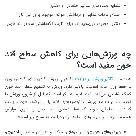
تنظیم وعده‌های غذایی متعادل و مغذی
اصلاح عادات غذایی و برداشتن موانع موجود برای این کار
کنترل مصرف کربوهیدرات برای ثابت نگه‌داشتن سطح قند خون
چه ورزش‌هایی برای کاهش سطح قند
خون مفید است؟
همه ما از
تاثیر ورزش بر دیابت
آگاهیم. ورزش کردن برای کاهش وزن
یا حفظ وزن سالم اهمیت بالایی دارد. ورزش به تنظیم سطح قند خون
کمک شایانی می‌کند. البته لازم به ذکر است که قبل از شروع ورزش یا
تغییر دادن برنامه ورزشی، توصیه‌های لازم را از پزشک خود دریافت
کنید تا مطمئن شوید که فعالیت‌های شما ایمن و بدون عوارض
هستند. برخی از ورزش‌های مفید برای دیابت به شرح زیر است:
ورزش‌های هوازی
: ورزش‌های سبک و هوازی مانند
پیاده‌روی،