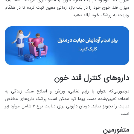
میزان قند خون خود را در یک بازه زمانی معین ثبت کرده تا در هنگام
ویزیت به پزشک خود ارائه دهید.
داروهای کنترل قند خون
درصورتی‌که نتوان با رژیم غذایی، ورزش و اصلاح سبک زندگی به
اهداف تعیین‌شده دست پیدا کرد ممکن است پزشک داروهای مختص
دیابت را تجویز نماید. درمان دارویی برای دیابت نوع ۲ شامل موارد زیر
است.
متفورمین