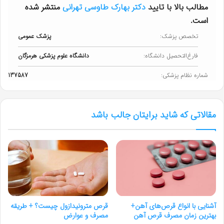
مطالب بالا با تایید
دکتر بهارک طاوسی تهرانی
منتشر شده
است.
تخصص پزشک:
پزشک عمومی
فارغ‌التحصیل دانشگاه:
دانشگاه علوم پزشکی هرمزگان
شماره نظام پزشکی:
137587
مقالاتی که شاید برایتان جالب باشد
آشنایی با انواع قرص‌های آهن+
قرص مترونیدازول چیست؟ + طریقه
بهترین زمان مصرف قرص آهن
مصرف و عوارض