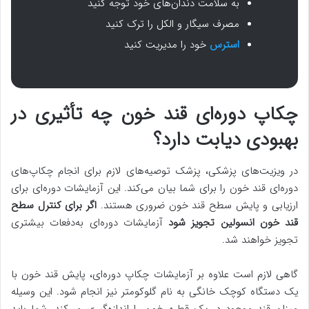
به سلامت دندان‌های خود توجه کنید
مصرف سیگار و الکل را ترک کنید
استرس
خود را مدیریت کنید
چکاپ دوره‌ای قند خون چه تأثیری در
بهبودی دیابت دارد؟
در ویزیت‌های پزشکی، پزشک توصیه‌های لازم برای انجام چکاپ‌های
دوره‌ای قند خون را برای شما بیان می‌کند. این آزمایشات دوره‌ای برای
ارزیابی و پایش سطح قند خون ضروری هستند.
اگر برای کنترل سطح
قند خون انسولین تجویز شود
آزمایشات دوره‌ای به‌دفعات بیشتری
تجویز خواهند شد.
گاهی لازم است علاوه بر آزمایشات چکاپ دوره‌ای، پایش قند خون با
یک دستگاه کوچک خانگی به نام گلوکومتر نیز انجام شود. این وسیله
میزان قند موجود در یک قطره خون را اندازه‌گیری می‌کند. شما باید