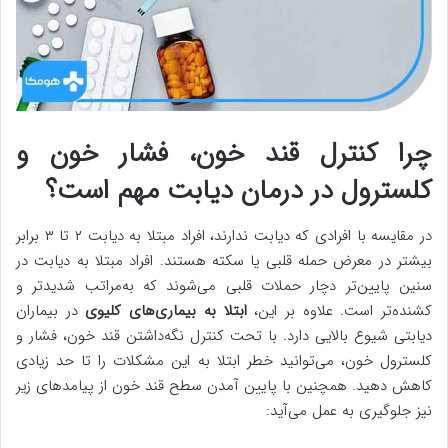
چرا کنترل قند خون، فشار خون و
کلسترول در درمان دیابت مهم است؟
در مقایسه با افرادی که دیابت ندارند، افراد مبتلا به دیابت ۲ تا ۳ برابر
بیشتر در معرض حمله قلبی یا سکته هستند. افراد مبتلا به دیابت در
سنین پایین‌تر دچار حملات قلبی می‌شوند که به‌مراتب شدیدتر و
کشنده‌تر است. علاوه بر این،
ابتلا به بیماری‌های کلیوی
در بیماران
دیابتی شیوع بالایی دارد. با تحت کنترل نگه‌داشتن قند خون، فشار و
کلسترول خون، می‌توانید خطر ابتلا به این مشکلات را تا حد زیادی
کاهش دهید. همچنین با پایین آمدن سطح قند خون از پیامدهای زیر
نیز جلوگیری به عمل می‌آید: