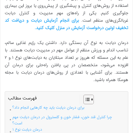
استفاده از روش‌های کنترل و پیشگیری از پیش‌روی یا بروز این بیماری
جلوگیری کنیم. یکی از راه‌های مهم مدیریت و کنترل دیابت
غربالگری‌های منظم است.
برای انجام آزمایش دیابت و دریافت کد
تخفیف اولین درخواست آزمایش در منزل کلیک کنید.
درمان دیابت به نوع آن بستگی دارد. داشتن یک رژیم غذایی سالم،
تناسب اندام و ورزش منظم از عوامل مهم در مدیریت دیابت هستند. با
علم به این مسئله که هرروز بر تعداد مبتلایان به دیابت‌های نوع ۱ و ۲
افزوده می‌شود، متخصصان در پی یافتن راه‌حلی برای درمان آن
هستند. برای آشنایی با تعدادی از روش‌های درمان دیابت با مجله
هومکا همراه باشید.
فهرست مطالب
برای درمان دیابت باید چه کارهایی انجام داد؟
چرا کنترل قند خون، فشار خون و کلسترول در درمان دیابت مهم
است؟
درمان دیابت نوع ۱