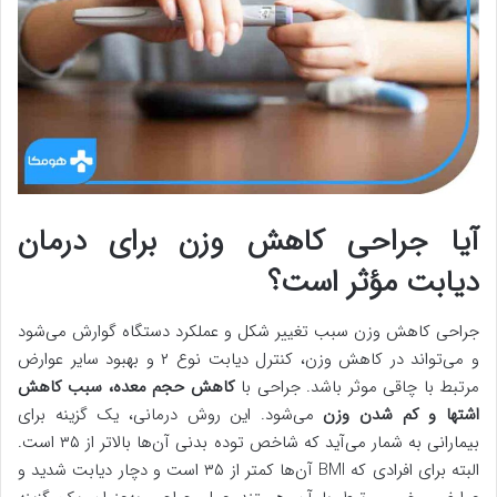
آیا جراحی کاهش وزن برای درمان
دیابت مؤثر است؟
جراحی کاهش وزن سبب تغییر شکل و عملکرد دستگاه گوارش می‌شود
و می‌تواند در کاهش وزن، کنترل دیابت نوع ۲ و بهبود سایر عوارض
مرتبط با چاقی موثر باشد. جراحی با
کاهش حجم معده، سبب کاهش
اشتها و کم شدن وزن
می‌شود. این روش درمانی، یک گزینه برای
بیمارانی به شمار می‌آید که شاخص توده بدنی آن‌ها بالاتر از ۳۵ است.
البته برای افرادی که BMI آن‌ها کمتر از ۳۵ است و دچار دیابت شدید و