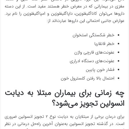
مغزی در بیمارانی که در معرض خطر هستند مفید است. از این دسته
داروها می‌توان کاناگلیفلوزین، داپاگلیفلوزین و امپاگلیفلوزین را نام برد.
عوارض جانبی احتمالی این داروها عبارت‌اند از:
خطر شکستگی استخوان
خطر قانقاریا
عفونت‌های قارچی واژن
عفونت‌های دستگاه ادراری
فشار خون پایین
احتمال بالا رفتن کلسترول خون
چه زمانی برای بیماران مبتلا به دیابت
انسولین تجویز می‌شود؟
برای درمان برخی از مبتلایان به دیابت نوع ۲ تجویز انسولین ضروری
است. در گذشته تجویز انسولین به‌عنوان آخرین راه‌حل درمانی در نظر