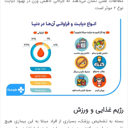
مطالعات علمی نشان می‌دهند که جراحی کاهش وزن در بهبود دیابت
نوع ۲ موثر است.
رژیم غذایی و ورزش
بسته به تشخیص پزشک، بسیاری از افراد مبتلا به این بیماری هیچ