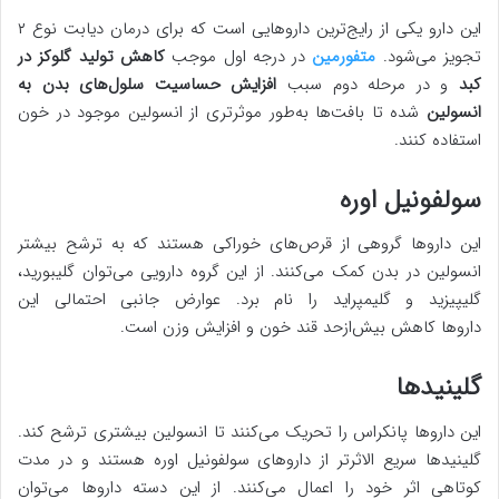
این دارو یکی از رایج‌ترین داروهایی است که برای درمان دیابت نوع ۲
تجویز می‌شود.
متفورمین
در درجه اول موجب
کاهش تولید گلوکز در
کبد
و در مرحله دوم سبب
افزایش حساسیت سلول‌های بدن به
انسولین
شده تا بافت‌ها به‌طور موثرتری از انسولین موجود در خون
استفاده کنند.
سولفونیل اوره‌
این داروها گروهی از قرص‌های خوراکی هستند که به ترشح بیشتر
انسولین در بدن کمک می‌کنند. از این گروه دارویی می‌توان گلیبورید،
گلیپیزید و گلیمپراید را نام برد. عوارض جانبی احتمالی این
داروها کاهش بیش‌ازحد قند خون و افزایش وزن است.
گلینیدها
این داروها پانکراس را تحریک می‌کنند تا انسولین بیشتری ترشح کند.
گلینیدها سریع الاثرتر از داروهای سولفونیل اوره هستند و در مدت
کوتاهی اثر خود را اعمال می‌کنند. از این دسته داروها می‌توان