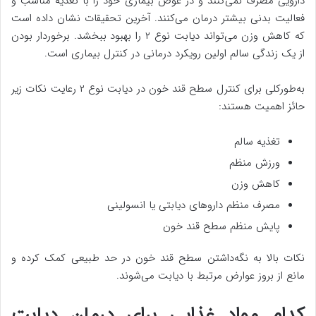
دارویی مصرف نمی‌کنند و در عوض بیماری خود را با تغذیه مناسب و
فعالیت بدنی بیشتر درمان می‌کنند. آخرین تحقیقات نشان داده است
که کاهش وزن می‌تواند دیابت نوع ۲ را بهبود ببخشد. برخوردار بودن
از یک زندگی سالم اولین رویکرد درمانی در کنترل بیماری است.
به‌طورکلی برای کنترل سطح قند خون در دیابت نوع ۲ رعایت نکات زیر
حائز اهمیت هستند:
تغذیه سالم
ورزش منظم
کاهش وزن
مصرف منظم داروهای دیابتی یا انسولینی
پایش منظم سطح قند خون
نکات بالا به نگه‌داشتن سطح قند خون در حد طبیعی کمک کرده و
مانع از بروز عوارض مرتبط با دیابت می‌شوند.
کدام مواد غذایی برای درمان دیابت