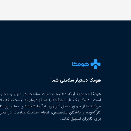
هومکا دستیار سلامتی شما
هومکا مجموعه ارائه‌ دهنده خدمات سلامت در منزل و محل ک
است. هومکا یک «آزمایشگاه» یا «مرکز درمانی» نیست بلکه تل
می‌کند تا از طریق اتصال کاربران به آزمایشگاه‌های معتبر، پرستا
کارآزموده و پزشکان متخصص، انجام خدمات سلامت در محل 
برای کاربران تسهیل نماید.