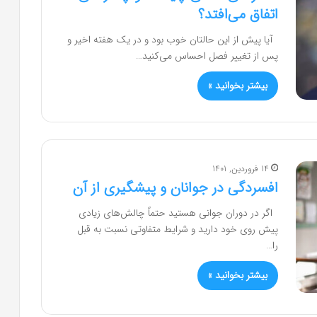
اتفاق می‌افتد؟
آیا پیش از این حالتان خوب بود و در یک هفته اخیر و
پس از تغییر فصل احساس می‌کنید…
بیشتر بخوانید »
14 فروردین, 1401
افسردگی در جوانان و پیشگیری از آن
اگر در دوران جوانی هستید حتماً چالش‌های زیادی
پیش ‌روی خود دارید و شرایط متفاوتی نسبت به قبل
را…
بیشتر بخوانید »