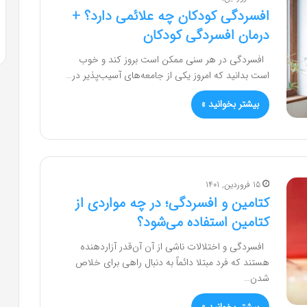
افسردگی کودکان چه علائمی دارد؟ +
درمان افسردگی کودکان
افسردگی در هر سنی ممکن است بروز کند و خوب
است بدانید که امروز یکی از جامعه‌های آسیب‌پذیر در…
بیشتر بخوانید »
15 فروردین, 1401
کتامین و افسردگی؛ در چه مواردی از
کتامین استفاده می‌شود؟
افسردگی و اختلالات ناشی از آن آن‌قدر آزاردهنده
هستند که فرد مبتلا دائماً به دنبال راهی برای خلاص
شدن…