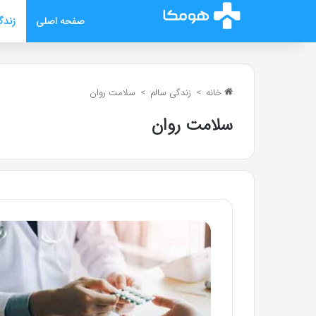
صفحه اصلی
زندگ
خانه
>
زندگی سالم
>
سلامت روان
سلامت روان