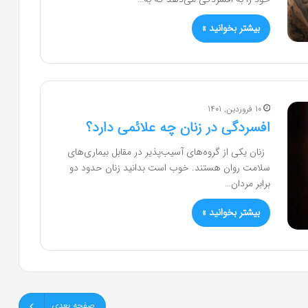
بیشتر بخوانید »
10 فروردین, 1401
افسردگی در زنان چه علائمی دارد؟
زنان یکی از گروه‌های آسیب‌پذیر در مقابل بیماری‌های
سلامت روان هستند. خوب است بدانید زنان حدود دو
برابر مردان…
بیشتر بخوانید »
صفحه بعدی