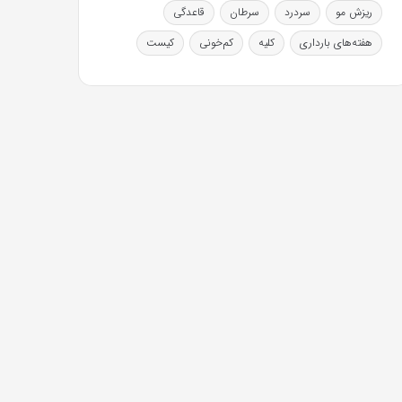
ریزش مو
سردرد
سرطان
قاعدگی
هفته‌های بارداری
کلیه
کم‌خونی
کیست