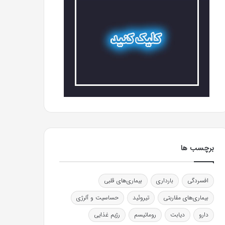
برچسب ها
افسردگی
بارداری
بیماری‌های قلبی
بیماری‌های مقاربتی
تیروئید
حساسیت و آلرژی
دارو
دیابت
روماتیسم
رژیم غذایی