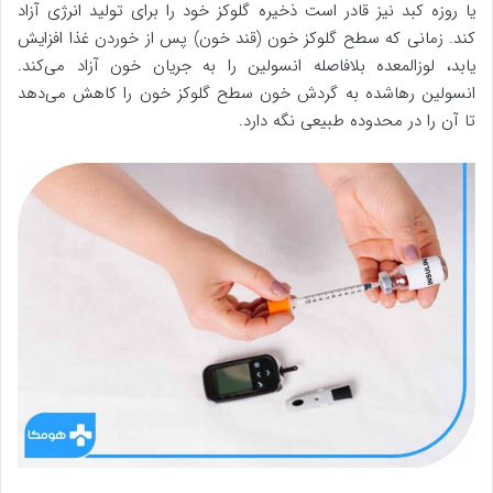
یا روزه کبد نیز قادر است ذخیره گلوکز خود را برای تولید انرژی آزاد
کند. زمانی که سطح گلوکز خون (قند خون) پس از خوردن غذا افزایش
یابد، لوزالمعده بلافاصله انسولین را به جریان خون آزاد می‌کند.
انسولین رهاشده به گردش خون سطح گلوکز خون را کاهش می‌دهد
تا آن را در محدوده طبیعی نگه دارد.