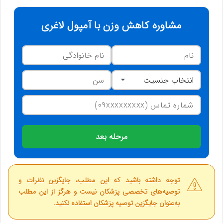
مشاوره کاهش وزن با آمپول لاغری
مرحله بعد
توجه داشته باشید که این مطلب، جایگزین نظرات و
توصیه‌های تخصصی پزشکان نیست و هرگز از این مطلب
به‌عنوان جایگزین توصیه پزشکان استفاده نکنید.