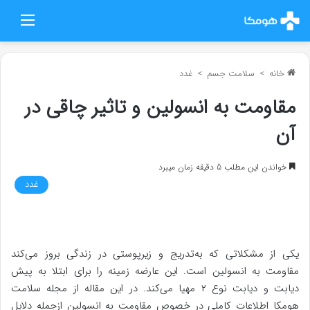
منو
خانه
>
سلامت جسم
>
غدد
مقاومت به انسولین و تاثیر چاقی در
آن
خواندن این مطلب 5 دقیقه زمان میبرد
غدد
یکی از مشکلاتی که به‌تدریج و زیرپوستی در زندگی بروز می‌کند
مقاومت به انسولین است. این عارضه زمینه را برای ابتلا به پیش
دیابت و دیابت نوع ۲ مهیا می‌کند. در این مقاله از مجله سلامت
هومکا اطلاعات کاملی در خصوص مقاومت به انسولین ازجمله دلایل