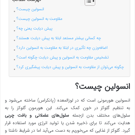
انسولین چیست؟
مقاومت به انسولین چیست؟
پیش دیابت یعنی چه؟
چه کسانی بیشتر مستعد ابتلا به پیش دیابت هستند؟
اضافه‌وزن چه تأثیری در ابتلا به مقاومت به انسولین دارد؟
تشخیص مقاومت به انسولین و پیش دیابت چگونه است؟
چگونه می‌توان از مقاومت به انسولین و پیش دیابت پیشگیری کرد؟
انسولین چیست؟
انسولین هورمونی است که در لوزالمعده (پانکراس) ساخته می‌شود و
به تنظیم گلوکز در خون کمک می‌کند. این هورمون گلوکز را به
سلول‌های مختلف بدن ازجمله
سلول‌های عضلانی و بافت چربی
هدایت می‌کند تا برای ذخیره شدن یا تولید انرژی مورد استفاده قرار
گیرد. گلوکز از غذایی که می‌خوریم به دست می‌آید اما در شرایط ناشتا و