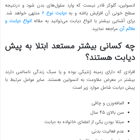
انسولین، گلوکز قادر نیست که وارد سلول‌های بدن شود و درنتیجه
سطح خونی آن افزایش یافته و به
دیابت نوع ۲
منتهی خواهد شد.
برای آشنایی بیشتر با انواع دیابت می‌توانید به مقاله
انواع دیابت و
علائم آن
مراجعه نمایید.
چه کسانی بیشتر مستعد ابتلا به پیش
دیابت هستند؟
افرادی که دارای زمینه ژنتیکی بوده و یا سبک زندگی ناسالمی دارند
بیشتر در معرض مقاومت به انسولین هستند. سایر عوامل مرتبط با
پیش دیابت شامل موارد زیر است:
اضافه‌وزن و چاقی
سن بالای ۴۵ سال
مبتلا بودن یکی از اعضای خانواده به دیابت
عدم فعالیت بدنی