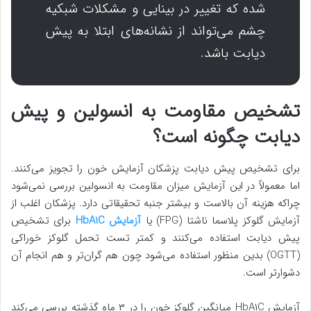
شده که تغییر در بینایی و مشکلات شبکیه
چشم می‌تواند از نشانه‌های ابتلا به پیش
دیابت باشد.
تشخیص مقاومت به انسولین و پیش
دیابت چگونه است؟
برای تشخیص پیش دیابت پزشکان آزمایش خون را تجویز می‌کنند.
اما معمولاً در این آزمایش میزان مقاومت به انسولین بررسی نمی‌شود
چراکه هزینه آن بالاست و بیشتر جنبه تحقیقاتی دارد. پزشکان اغلب از
آزمایش گلوکز پلاسما ناشتا (FPG) یا
آزمایش HbA1C
برای تشخیص
پیش دیابت استفاده می‌کنند و کمتر تست تحمل گلوکز خوراکی
(OGTT) بدین منظور استفاده می‌شود چون هم گران‌تر و هم انجام آن
دشوارتر است.
آزمایش HbA۱C میانگین گلوکز خون را در ۳ ماه گذشته بررسی می‌کند