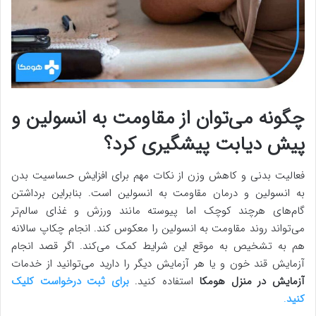
چگونه می‌توان از مقاومت به انسولین و
پیش دیابت پیشگیری کرد؟
فعالیت بدنی و کاهش وزن از نکات مهم برای افزایش حساسیت بدن
به انسولین و درمان مقاومت به انسولین است. بنابراین برداشتن
گام‌های هرچند کوچک اما پیوسته مانند ورزش و غذای سالم‌تر
می‌تواند روند مقاومت به انسولین را معکوس کند. انجام چکاپ سالانه
هم به تشخیص به موقع این شرایط کمک می‌کند. اگر قصد انجام
آزمایش قند خون و یا هر آزمایش دیگر را دارید می‌توانید از خدمات
آزمایش در منزل هومکا
استفاده کنید.
برای ثبت درخواست کلیک
کنید
.