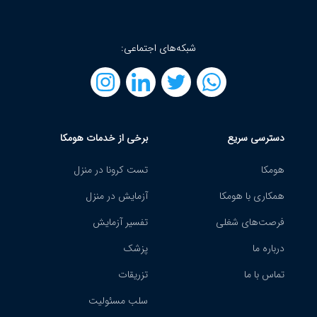
شبکه‌های اجتماعی:
دسترسی سریع
برخی از خدمات هومکا
هومکا
تست کرونا در منزل
همکاری با هومکا
آزمایش در منزل
فرصت‌های شغلی
تفسیر آزمایش
درباره ما
پزشک
تماس با ما
تزریقات
سلب مسئولیت