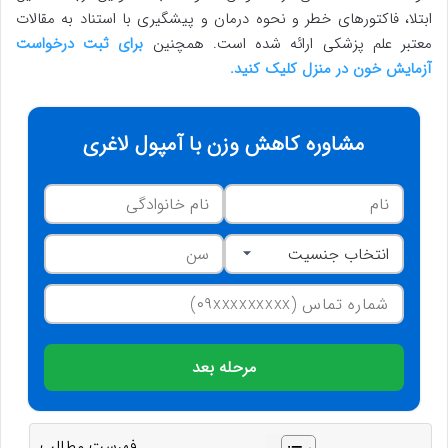
ابتلا، فاکتورهای خطر و نحوه درمان و پیشگیری با استناد به مقالات
معتبر علم پزشکی ارائه شده است. همچنین
برای ثبت درخواست
آزمایش خون در منزل کلیک کنید.
مشاوره کاهش وزن با آمپول لاغری
مرحله بعد
فهرست مطالب