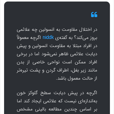
در اختلال مقاومت به انسولین چه علائمی
بروز می‌کند؟ به گفته‌ی
niddk
اگرچه معمولاً
در افراد مبتلا به مقاومت انسولین و پیش
دیابت علائمی ظاهر نمی‌شود اما در برخی
افراد ممکن است نواحی خاصی از بدن
مانند زیر بغل، اطراف گردن و پشت تیره‌تر
از حالت معمول باشد.
اگرچه در پیش دیابت سطح گلوکز خون
به‌اندازه‌ای نیست که علائمی ایجاد کند اما
بر اساس چندین مطالعه بالینی مشخص