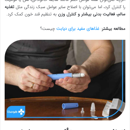
را کنترل کرد، اما می‌توان با اصلاح سایر عوامل سبک زندگی مثل
تغذیه
سالم، فعالیت بدنی بیشتر و کنترل وزن
به تنظیم قند خون کمک کرد.
مطالعه بیشتر
:
غذاهای مفید برای دیابت
چیست؟