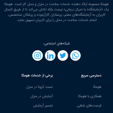
هومکا مجموعه ارائه‌ دهنده خدمات سلامت در منزل و محل کار است. هومکا
یک «آزمایشگاه» یا «مرکز درمانی» نیست بلکه تلاش می‌کند تا از طریق اتصال
کاربران به آزمایشگاه‌های معتبر، پرستاران کارآزموده و پزشکان متخصص،
انجام خدمات سلامت در محل را برای کاربران تسهیل نماید.
شبکه‌های اجتماعی:
دسترسی سریع
برخی از خدمات هومکا
هومکا
تست کرونا در منزل
همکاری با هومکا
آزمایش در منزل
فرصت‌های شغلی
تفسیر آزمایش