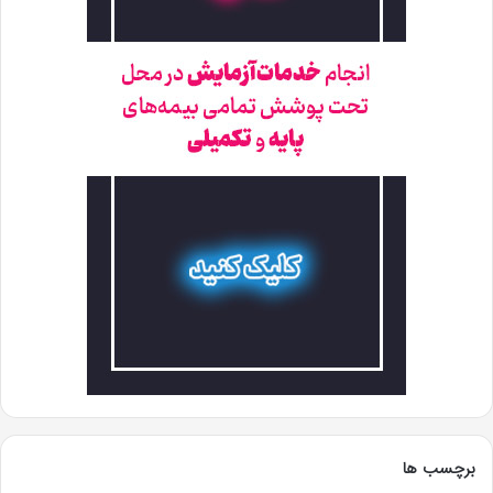
برچسب ها