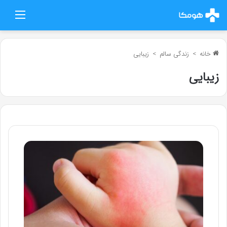
منو
خانه
>
زندگی سالم
>
زیبایی
زیبایی