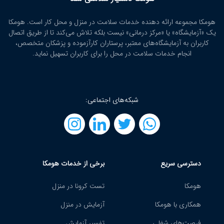
هومکا مجموعه ارائه‌ دهنده خدمات سلامت در منزل و محل کار است. هومکا
یک «آزمایشگاه» یا «مرکز درمانی» نیست بلکه تلاش می‌کند تا از طریق اتصال
کاربران به آزمایشگاه‌های معتبر، پرستاران کارآزموده و پزشکان متخصص،
انجام خدمات سلامت در محل را برای کاربران تسهیل نماید.
شبکه‌های اجتماعی:
دسترسی سریع
برخی از خدمات هومکا
هومکا
تست کرونا در منزل
همکاری با هومکا
آزمایش در منزل
فرصت‌های شغلی
تفسیر آزمایش