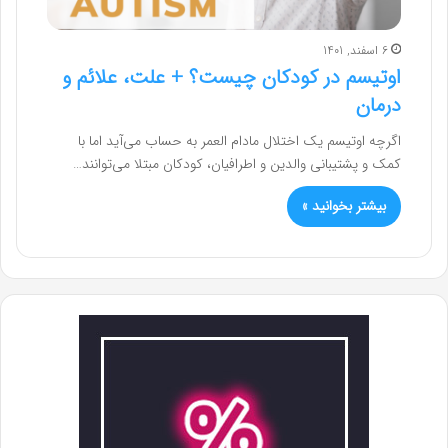
6 اسفند, 1401
اوتیسم در کودکان چیست؟ + علت، علائم و
درمان
اگرچه اوتیسم یک اختلال مادام العمر به حساب می‌آید اما با
کمک و پشتیبانی والدین و اطرافیان، کودکان مبتلا می‌توانند…
بیشتر بخوانید »