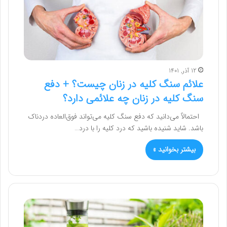
12 آذر, 1401
علائم سنگ کلیه در زنان چیست؟ + دفع
سنگ کلیه در زنان چه علائمی دارد؟
احتمالاً می‌دانید که دفع سنگ کلیه می‌تواند فوق‌العاده دردناک
باشد. شاید شنیده باشید که درد کلیه را با درد…
بیشتر بخوانید »