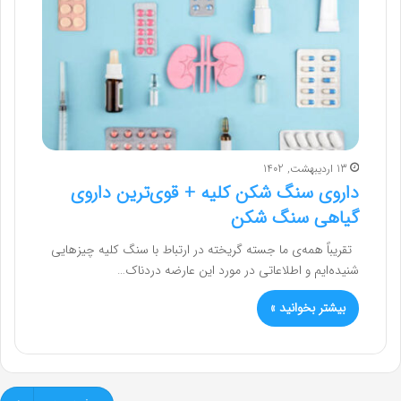
13 اردیبهشت, 1402
داروی سنگ شکن کلیه + قوی‌ترین داروی
گیاهی سنگ شکن
تقریباً همه‌ی ما جسته گریخته در ارتباط با سنگ کلیه چیزهایی
شنیده‌ایم و اطلاعاتی در مورد این عارضه دردناک…
بیشتر بخوانید »