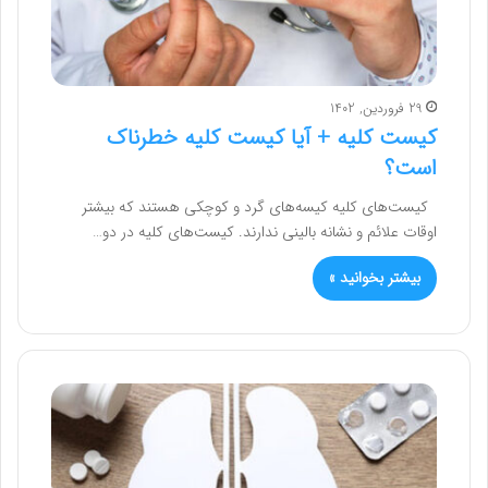
29 فروردین, 1402
کیست کلیه + آیا کیست کلیه خطرناک
است؟
کیست‌های کلیه کیسه‌های گرد و کوچکی هستند که بیشتر
اوقات علائم و نشانه بالینی ندارند. کیست‌های کلیه در دو…
بیشتر بخوانید »