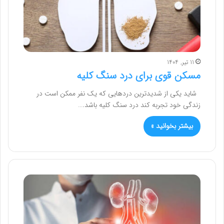
11 تیر, 1404
مسکن قوی برای درد سنگ کلیه
شاید یکی از شدیدترین دردهایی که یک نفر ممکن است در
زندگی خود تجربه کند درد سنگ کلیه باشد.…
بیشتر بخوانید »