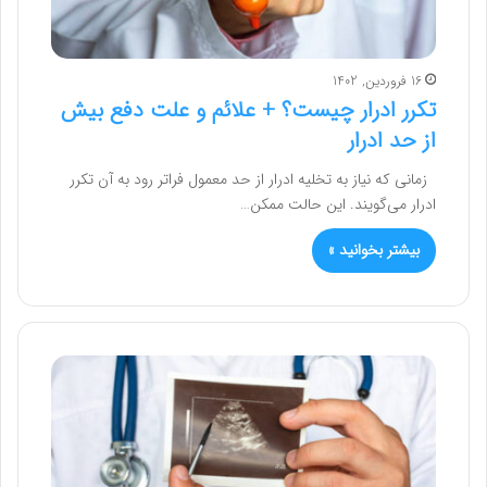
16 فروردین, 1402
تکرر ادرار چیست؟ + علائم و علت دفع بیش
از حد ادرار
زمانی که نیاز به تخلیه ادرار از حد معمول فراتر رود به آن تکرر
ادرار می‌گویند. این حالت ممکن…
بیشتر بخوانید »