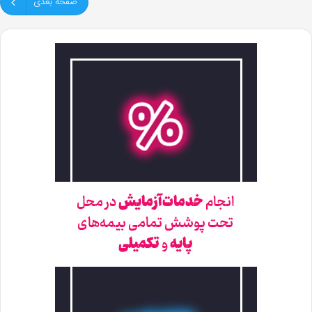
صفحه بعدی