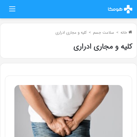
منو
خانه
>
سلامت جسم
>
کلیه و مجاری ادراری
کلیه و مجاری ادراری