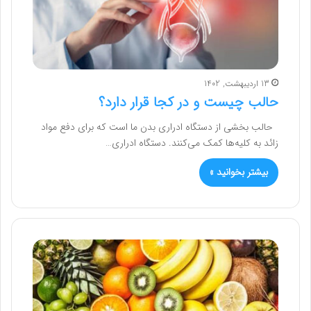
13 اردیبهشت, 1402
حالب چیست و در کجا قرار دارد؟
حالب بخشی از دستگاه ادراری بدن ما است که برای دفع مواد
زائد به کلیه‌ها کمک می‌کنند. دستگاه ادراری…
بیشتر بخوانید »