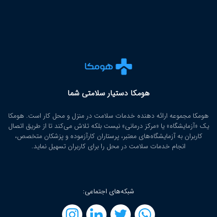
هومکا دستیار سلامتی شما
هومکا مجموعه ارائه‌ دهنده خدمات سلامت در منزل و محل کار است. هومکا
یک «آزمایشگاه» یا «مرکز درمانی» نیست بلکه تلاش می‌کند تا از طریق اتصال
کاربران به آزمایشگاه‌های معتبر، پرستاران کارآزموده و پزشکان متخصص،
انجام خدمات سلامت در محل را برای کاربران تسهیل نماید.
شبکه‌های اجتماعی: