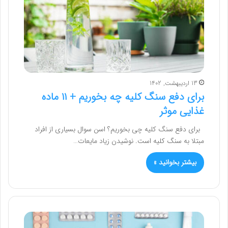
13 اردیبهشت, 1402
برای دفع سنگ کلیه چه بخوریم + ۱۱ ماده
غذایی موثر
برای دفع سنگ کلیه چی بخوریم؟ اسن سوال بسیاری از افراد
مبتلا به سنگ کلیه است. نوشیدن زیاد مایعات…
بیشتر بخوانید »