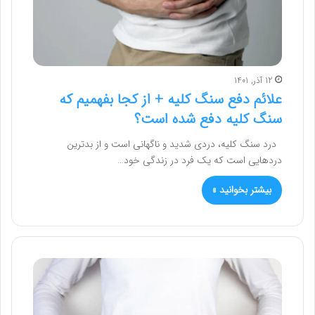
12 آذر, 1401
علائم دفع سنگ کلیه + از کجا بفهمیم که
سنگ کلیه دفع شده است؟
درد سنگ کلیه، دردی شدید و ناگهانی است و از بدترین
دردهایی است که یک فرد در زندگی خود…
بیشتر بخوانید »