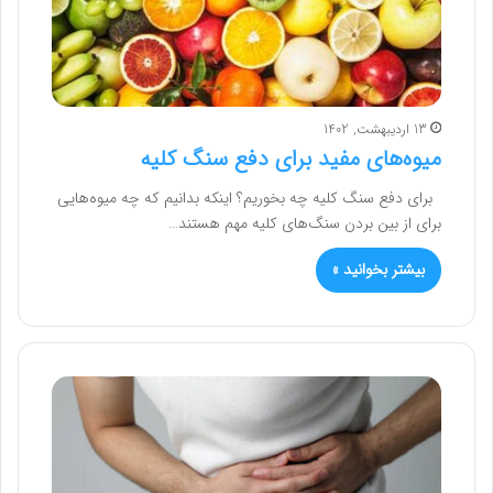
13 اردیبهشت, 1402
میوه‌های مفید برای دفع سنگ کلیه
برای دفع سنگ کلیه چه بخوریم؟ اینکه بدانیم که چه میوه‌هایی
برای از بین بردن سنگ‌های کلیه مهم هستند…
بیشتر بخوانید »