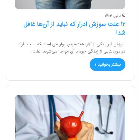
8 تیر, 1404
12 علت سوزش ادرار که نباید از آن‌ها غافل
شد!
سوزش ادرار یکی از آزاردهنده‌ترین عوارضی است که اغلب افراد
در دوره‌هایی از زندگی خود با آن مواجه می‌شوند. علت…
بیشتر بخوانید »