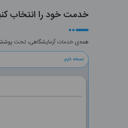
خدمت خود را انتخاب کنی
همه‌ی خدمات آزمایشگاهی، تحت پوشش بی
نسخه دارم