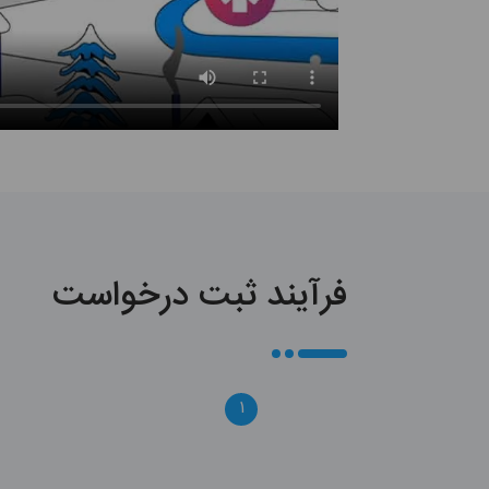
فرآیند ثبت درخواست
۱