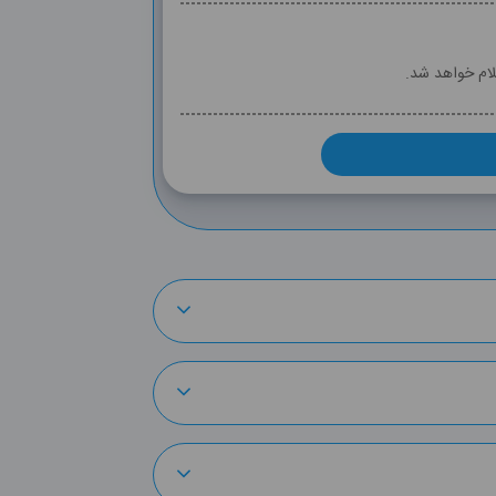
لام خواهد شد.