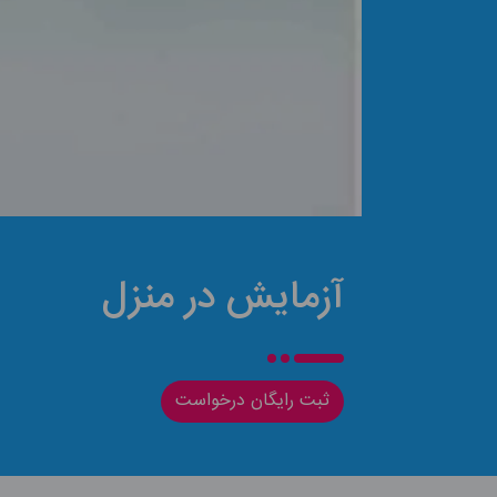
آزمایش در منزل
ثبت رایگان درخواست