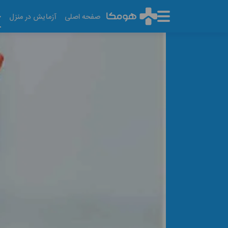
خ
صفحه اصلی
آزمایش در منزل