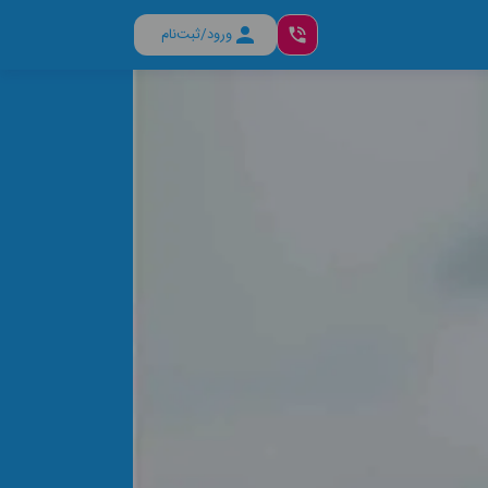
ورود/ثبت‌نام