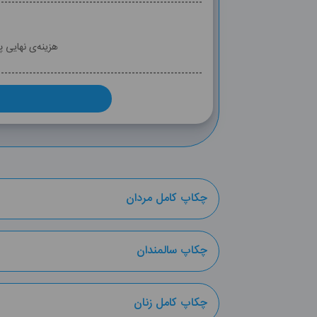
هزینه‌ی نهایی 
چکاپ کامل مردان
چکاپ سالمندان
چکاپ کامل زنان