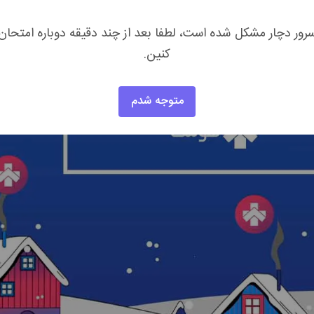
رور دچار مشکل شده است، لطفا بعد از چند دقیقه دوباره امتحان
کنین.
متوجه شدم