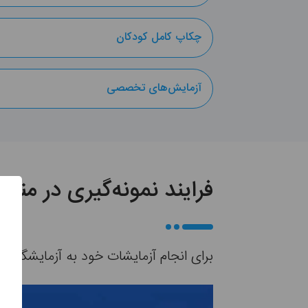
چکاپ کامل کودکان
آزمایش‌های تخصصی
فرایند نمونه‌گیری در من
برای انجام آزمایشات خود به آزمایشگاه نرو