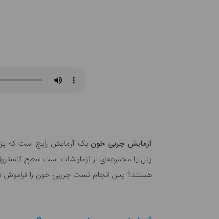
آزمایش چربی خون
یک آزمایش رایج است که پزشکان
پنل یا مجموعه‌ای از آزمایشات است سطح کلسترول 
هستند؟ پس انجام تست چرربی خون را فراموش نک