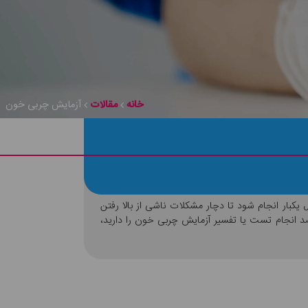
خانه
مقالات
آزمایش چربی خون
کبار انجام شود تا دچار مشکلات ناشی از بالا رفتن
صد انجام تست یا تفسیر آزمایش چربی خون را دارید،