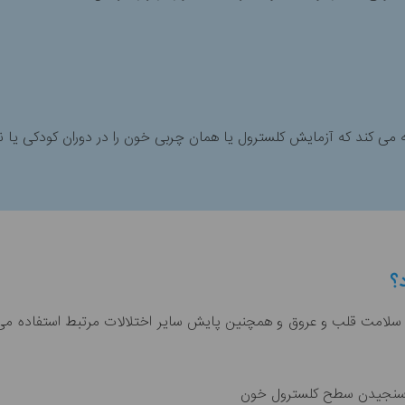
؟
سلامت قلب و عروق و همچنین پایش سایر اختلالات مرتبط استفاده می‌کن
سنجیدن سطح کلسترول خون