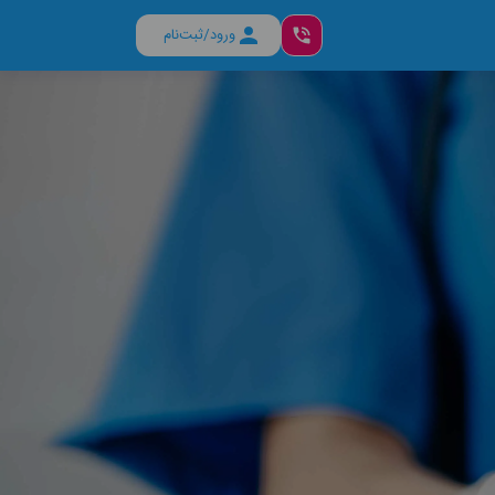
ورود/ثبت‌نام