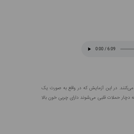
می‌کنند. در این آزمایش که در واقع به صورت یک
 دچار حملات قلبی می‌شوند دارای چربی خون بالا