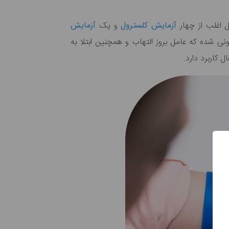
 اغلب از چهار
آزمایش کلسترول
و یک
آزمایش
 شده که عامل بروز التهاب و همچنین ابتلا به
 کاربرد دارد.