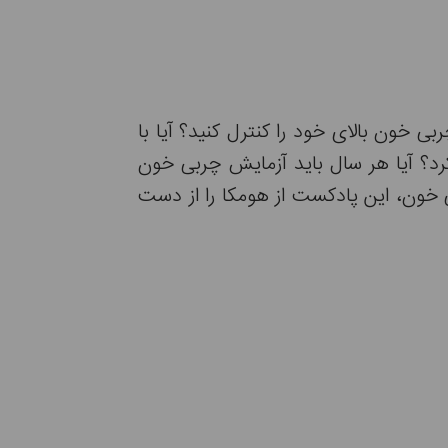
ی خون بالای خود را کنترل کنید؟ آیا با
د؟ آیا هر سال باید آزمایش چربی خون
ی خون، این پادکست از هومکا را از دست