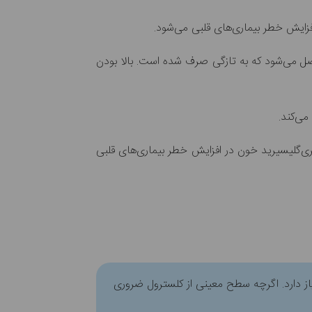
زایش خطر بیماری‌های قلبی می‌شود.
ل می‌شود که به تازگی صرف شده است. بالا بودن
ی‌کند.
تری‌گلیسیرید خون در افزایش خطر بیماری‌های قلبی
 دارد. اگرچه سطح معینی از کلسترول ضروری