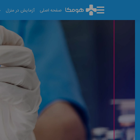
صفحه اصلی
آزمایش در منزل
خ
آزمایش چربی خون
آخرین تاریخ به روز رسانی: ۱۴۰۵/۰۵/۱۰