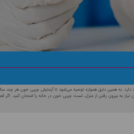
دارد. به همین دلیل همواره توصیه می‌شود تا آزمایش چربی خون هر چند سال ی
 نیاز به بیرون رفتن از منزل، تست چربی خون در خانه را امتحان کنید. اگر ق