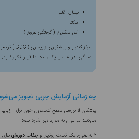
بیماری قلبی
سکته
آترواسکلروز، ( گرفتگی عروق )
سالگی، هر ۵ سال یکبار مجددا آن را تکرار کنید.
چه زمانی آزمایش چربی تجویز می‌شود
پزشکان از بررسی سطح کلسترول خون برای ارزیابی 
می‌کنند می‌توان به موارد زیر اشاره نمود:
* به عنوان یک تست روتین و
چکاپ دوره‌ای
برای 