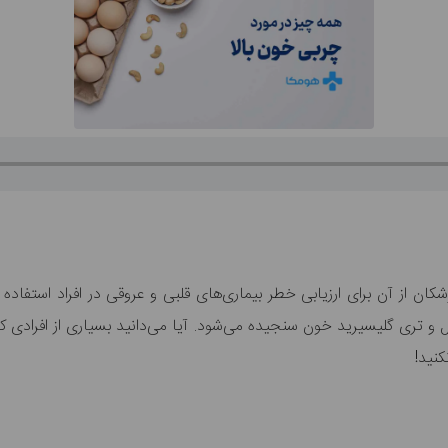
 از آن برای ارزیابی خطر بیماری‌های قلبی و عروقی در افراد استفاده 
و تری گلیسیرید خون سنجیده می‌شود. آیا می‌دانید بسیاری از افرادی که
نید!