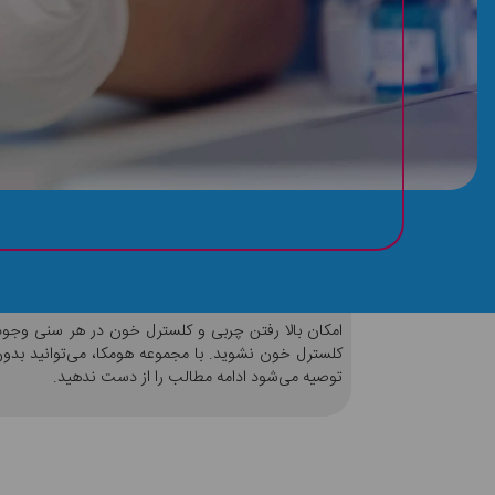
مراقب چربی خون خود باشید!
امکان بالا رفتن چربی و کلسترل خون در هر سنی وجود 
کلسترل خون نشوید. با مجموعه هومکا، می‌توانید بدون
توصیه می‌شود ادامه مطالب را از دست ندهید.