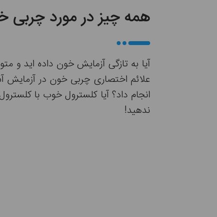
همه چیز در مورد چربی خو
آیا به تازگی آزمایش خون داده اید و متو
علائم اختصاری چربی خون در آزمایش آش
انجام داد؟ آیا کلسترول خوب با کلسترول
ندهید!