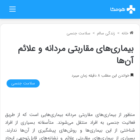
منو
خانه
>
زندگی سالم
>
سلامت جنسی
بیماری‌های مقاربتی مردانه و علائم
آن‌ها
خواندن این مطلب 8 دقیقه زمان میبرد
سلامت جنسی
منظور از بیماری‌های مقاربتی مردانه بیماری‌هایی است که از طریق
فعالیت جنسی به افراد منتقل می‌شوند. متأسفانه بسیاری از افراد
شناختی از این بیماری‌ها و روش‌های پیشگیری از آن‌ها ندارند.
بسیاری از بیماری‌های مقاربتی علائم و نشانه‌های قابل‌توجهی ایجاد