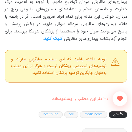
بیماری‌های مقاربتی مردان توضیح دادیم. با توجه به اهمیت درک
خطرات و دانستن علائم و نشانه‌های بیماری‌های مقاربتی رایج در
مردان، خواندن این مقاله برای تمام افراد ضروری است. اگر در رابطه با
علائم بیماری‌های مقاربتی مردانه سوالی دارید، در بخش پرسش و
پاسخ می‌توانید سوال خود را مستقیما از پزشکان هومکا بپرسید. برای
انجام آزمایشات بیماری‌های مقاربتی
کلیک کنید
.
توجه داشته باشید که این مطلب، جایگزین نظرات و
توصیه‌های تخصصی پزشکان نیست و هرگز از این مطلب
به‌عنوان جایگزین توصیه پزشکان استفاده نکنید.
30 نفر این مطلب را پسندیده‌اند
منبع
medicinenet
cdc
healthline