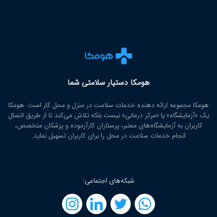
هومکا دستیار سلامتی شما
هومکا مجموعه ارائه‌ دهنده خدمات سلامت در منزل و محل کار است. هومکا
یک «آزمایشگاه» یا «مرکز درمانی» نیست بلکه تلاش می‌کند تا از طریق اتصال
کاربران به آزمایشگاه‌های معتبر، پرستاران کارآزموده و پزشکان متخصص،
انجام خدمات سلامت در محل را برای کاربران تسهیل نماید.
شبکه‌های اجتماعی: