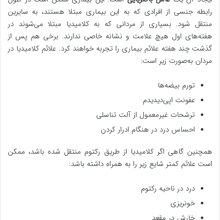
رابطه جنسی از افرادی که به این بیماری مبتلا هستند، به سایرین
منتقل شود. بسیاری از مردانی که به کلامیدیا مبتلا می‌شوند در
هفته‌های اول هیچ علامت و نشانه خاصی ندارند. برخی هم پس از
گذشت چند هفته علائم بیماری را تجربه خواهند کرد. علائم کلامیدیا در
مردان به‌صورت زیر است:
تورم بیضه‌ها
عفونت اپی‌دیدیدم
ترشحات غیرمعمول از آلت تناسلی
احساس درد در هنگام ادرار کردن
همچنین گاهی اگر کلامیدیا از طریق رکتوم منتقل شده باشد، ممکن
است علائم کمتر شایع زیر را به همراه داشته باشد:
درد در ناحیه رکتوم
خونریزی
خارش در مقعد