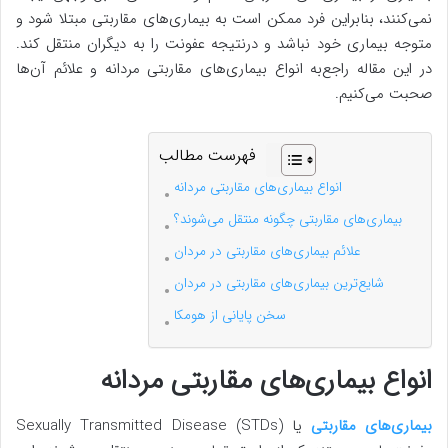
نمی‌کنند، بنابراین فرد ممکن است به بیماری‌های مقاربتی مبتلا شود و
متوجه بیماری خود نباشد و درنتیجه عفونت را به دیگران منتقل کند.
در این مقاله راجع‌به انواع بیماری‌های مقاربتی مردانه و علائم آن‌ها
صحبت می‌کنیم.
فهرست مطالب
انواع بیماری‌های مقاربتی مردانه
بیماری‌های مقاربتی چگونه منتقل می‌شوند؟
علائم بیماری‌های مقاربتی در مردان
شایع‌ترین بیماری‌های مقاربتی در مردان
سخن پایانی از هومکا
انواع بیماری‌های مقاربتی مردانه
بیماری‌های مقاربتی
یا Sexually Transmitted Disease (STDs)