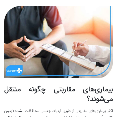
بیماری‌های مقاربتی چگونه منتقل
می‌شوند؟
اکثر بیماری‌های مقاربتی از طریق ارتباط جنسی محافظت نشده (بدون