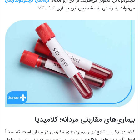
تریکوموناس تجویز می‌شوند. از این رو انجام
آزمایش تریکومونیازیس
می‌تواند به راحتی به تشخیص این بیماری کمک کند.
بیماری‌های مقاربتی مردانه؛ کلامیدیا
کلامیدیا یکی از شایع‌ترین بیماری‌های مقاربتی در مردان است که منشأ
ایجاد آن یک
عامل باکتریایی
است. این بیماری ممکن است در طول