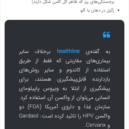
برجستگی‌های ریز که ظاهر گل کلمی شکل دارند)
زگیل در دهان یا گلو
به گفته‌ی
healthline
برخلاف سایر
بیماری‌های مقاربتی که فقط از طریق
استفاده از کاندوم و سایر روش‌های
بازدارنده قابل‌پیشگیری هستند، برای
پیشگیری از ابتلا به ویروس پاپیلومای
انسانی می‌توان از واکسن آن استفاده کرد.
سازمان غذا و داروی آمریکا (FDA) دو
واکسن HPV را تائید کرده است: Gardasil
و Cervarix.