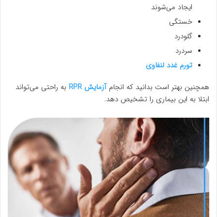
ایجاد می‌شوند
خستگی
گلودرد
سردرد
تورم غدد لنفاوی
همچنین بهتر است بدانید که انجام
آزمایش RPR
به راحتی می‌تواند
ابتلا به این بیماری را تشخیص دهد.