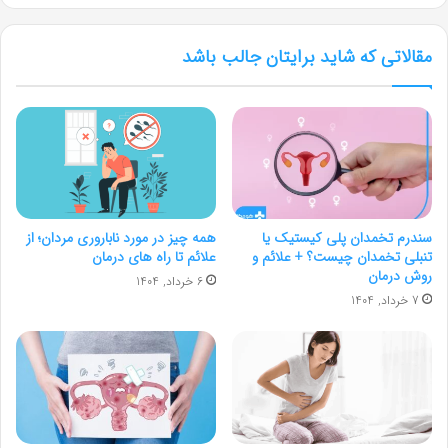
مقالاتی که شاید برایتان جالب باشد
سندرم تخمدان پلی کیستیک یا
همه چیز در مورد ناباروری مردان؛ از
تنبلی تخمدان چیست؟ + علائم و
علائم تا راه های درمان
روش درمان
6 خرداد, 1404
7 خرداد, 1404