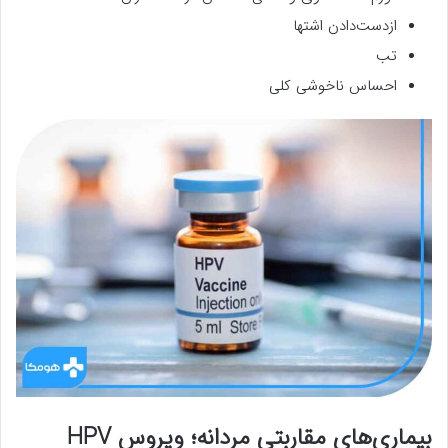
ازدست‌دادن اشتها
تب
احساس ناخوشی کلی
بیماری‌های مقاربتی مردانه؛ ویروس HPV