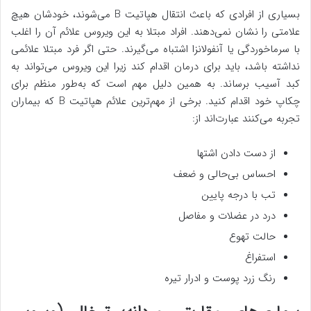
بسیاری از افرادی که باعث انتقال هپاتیت B می‌شوند، خودشان هیچ
علامتی را نشان نمی‌دهند. افراد مبتلا به این ویروس علائم آن را اغلب
با سرماخوردگی یا آنفولانزا اشتباه می‌گیرند. حتی اگر فرد مبتلا علائمی
نداشته باشد، باید برای درمان اقدام کند زیرا این ویروس می‌تواند به
کبد آسیب برساند. به همین دلیل مهم است که به‌طور منظم برای
چکاپ خود اقدام کنید. برخی از مهم‌ترین علائم هپاتیت B که بیماران
تجربه می‌کنند عبارت‌اند از:
از دست دادن اشتها
احساس بی‌حالی و ضعف
تب با درجه پایین
درد در عضلات و مفاصل
حالت تهوع
استفراغ
رنگ زرد پوست و ادرار تیره