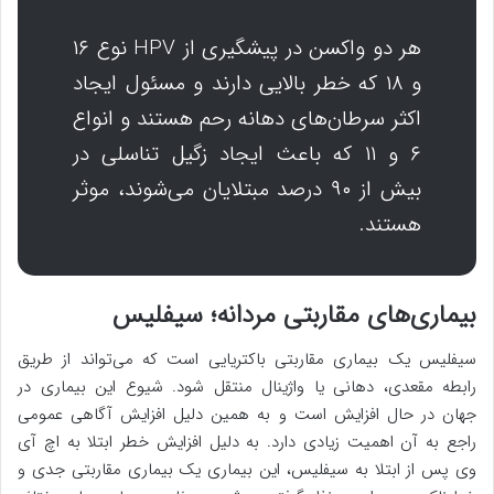
هر دو واکسن در پیشگیری از HPV نوع ۱۶
و ۱۸ که خطر بالایی دارند و مسئول ایجاد
اکثر سرطان‌های دهانه رحم هستند و انواع
۶ و ۱۱ که باعث ایجاد زگیل تناسلی در
بیش از ۹۰ درصد مبتلایان می‌شوند، موثر
هستند.
بیماری‌های مقاربتی مردانه؛ سیفلیس
سیفلیس یک بیماری مقاربتی باکتریایی است که می‌تواند از طریق
رابطه مقعدی، دهانی یا واژینال منتقل شود. شیوع این بیماری در
جهان در حال افزایش است و به همین دلیل افزایش آگاهی عمومی
راجع به آن اهمیت زیادی دارد. به دلیل افزایش خطر ابتلا به اچ آی
وی پس از ابتلا به سیفلیس، این بیماری یک بیماری مقاربتی جدی و