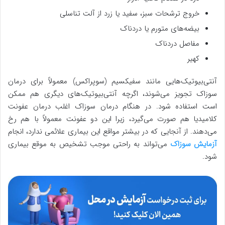
خروج ترشحات سبز، سفید یا زرد از آلت تناسلی
بیضه‌های متورم یا دردناک
مفاصل دردناک
کهیر
آنتی‌بیوتیک‌هایی مانند سفیکسیم (سوپراکس) معمولاً برای درمان
سوزاک تجویز می‌شوند، اگرچه آنتی‌بیوتیک‌های دیگری هم ممکن
است استفاده شود. در هنگام درمان سوزاک اغلب درمان عفونت
کلامیدیا هم صورت می‌گیرد، زیرا این دو عفونت معمولاً با هم رخ
می‌دهند. از آنجایی که در بیشتر مواقع این بیماری علائمی ندارد، انجام
آزمایش سوزاک
می‌تواند به راحتی موجب تشخیص به موقع بیماری
شود.