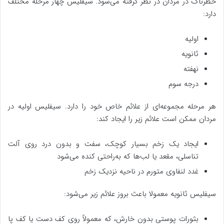
خطرناک در مردان در نظر گرفته می‌شود. سیفلیس چهار مرحله مختلف
دارد:
اولیه
ثانویه
نهفته
درجه سوم
هر مرحله مجموعه‌ای از علائم خاص خود را دارد. سیفلیس اولیه در
مردان ممکن است علائم زیر را ایجاد کند:
ایجاد یک زخم بسیار کوچک، سفت و بدون درد روی آلت
تناسلی، مقعد یا لب‌ها که به‌راحتی کنده می‌شود
غدد لنفاوی متورم در ناحیه نزدیک زخم
سیفلیس ثانویه معمولا باعث بروز علائم زیر می‌شود:
بثورات پوستی بدون خارش، که معمولاً روی کف دست یا کف پا