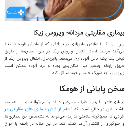
بیماری مقاربتی مردانه؛ ویروس زیکا
ویروس زیکا با نقایص مادرزادی در نوزادانی که از مادران آلوده به دنیا
می‌آیند مرتبط است. انتقال ویروس زیکا در بین انسان‌ها از طریق
نیش یک پشه ناقل آلوده رخ می‌دهد. بااین‌حال، انتقال ویروس زیکا از
طریق رابطه جنسی نیز امکان‌پذیر بوده و فرد آلوده ممکن است
ویروس را به شریک جنسی خود منتقل کند.
سخن پایانی از هومکا
بیماری‌های مقاربتی طیف متنوعی دارند و می‌توانند بدون علامت
باشند. این در حالی است که انجام
آزمایش‌ بیماری های مقاربتی
در
افرادی که هیچ‌گونه علامتی ندارند، می‌تواند به تشخیص این بیماری‌ها
و جلوگیری از انتشار آن‌ها کمک کند. در این مقاله در رابطه با انواع