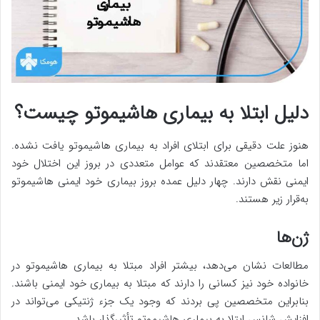
دلیل ابتلا به بیماری هاشیموتو چیست؟
هنوز علت دقیقی برای ابتلای افراد به بیماری هاشیموتو یافت نشده.
اما متخصصین معتقدند که عوامل متعددی در بروز این اختلال خود
ایمنی نقش دارند. چهار دلیل عمده بروز بیماری خود ایمنی هاشیموتو
به‌قرار زیر هستند.
ژن‌ها
مطالعات نشان می‌دهد، بیشتر افراد مبتلا به بیماری هاشیموتو در
خانواده خود نیز کسانی را دارند که مبتلا به بیماری خود ایمنی باشند.
بنابراین متخصصین پی بردند که وجود یک جزء ژنتیکی می‌تواند در
افزایش شانس ابتلا به بیماری هاشیموتو تأثیرگذار باشد.