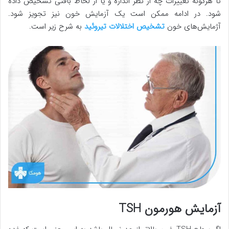
تا هرگونه تغییرات چه از نظر اندازه و یا از لحاظ بافتی تشخیص داده
شود. در ادامه ممکن است یک آزمایش خون نیز تجویز شود.
آژمایش‌های خون
تشخیص اختلالات تیروئید
به شرح زیر است.
آزمایش هورمون TSH