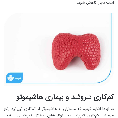
است دچار کاهش شود.
کم‌کاری تیروئید و بیماری هاشیموتو
در ابتدا اشاره کردیم که مبتلایان به هاشیموتو از کم‌کاری تیروئید رنج
می‌برند. کم‌کاری تیروئید یک نوع شایع اختلال تیروئیدی به‌شمار