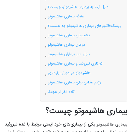
دلیل ابتلا به بیماری هاشیموتو چیست؟
علائم بیماری هاشیموتو
ریسک‌فاکتورهای بیماری هاشیموتو چه هستند؟
تشخیص بیماری هاشیموتو
درمان بیماری هاشیموتو
طول عمر بیماران هاشیموتو
کم‌کاری تیروئید و بیماری هاشیموتو
هاشیموتو در دوران بارداری
رژیم غذایی برای بیماری هاشیموتو
کلام آخر از هومکا
بیماری هاشیموتو چیست؟
بیماری هاشیموتو
یکی از بیماری‌های خود ایمنی مرتبط با غده تیروئید
است. زمانی که فرد مبتلا به بیماری هاشیموتو می‌شود، سیستم ایمنی