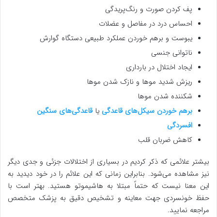
پف کردن صورت و رنگ‌پریدگی
احساس درد در مفاصل و عضلات
یبوست و برهم خوردن عملکرد طبیعی دستگاه گوارش
ناتوانی جنسی
ایجاد اختلال در بارداری
ریزش شدید موها و نازک شدن موها
شکننده شدن موها
برهم خوردن سیکل‌های قاعدگی
یا
قاعدگی‌های سنگین
افسردگی
کاهش ضربان قلب
بیشتر علائمی که ذکر کردیم در بسیاری از اختلالات جزئی و جدی دیگر
نیز مشاهده می‌شود. بنابراین زمانی که این علائم را در خود دیدید به
این معنا نیست که حتماً مبتلا به هاشیموتو هستید. بهتر است با
حفظ خونسردی جهت معاینه و تشخیص دقیق به پزشک متخصص
مراجعه نمایید.