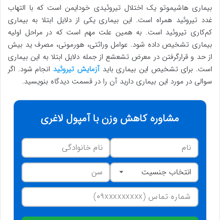
بیماری هاشیموتو یک اختلال تیروئیدی خودایمن است که با التهاب
غدد تیروئید همراه است. این بیماری یکی از دلایل ابتلا به بیماری
کم‌کاری تیروئید است. به همین علت مهم است که در مراحل اولیه
بیماری تشخیص داده شود. عوامل وراثتی، هورمونی، مصرف ید بیش
از حد و قرارگرفتن در معرض تشعشع از جمله دلایل ابتلا به این بیماری
است. برای تشخیص این بیماری باید
آزمایش تیروئید
انجام شود. اگر
سوالی در مورد این بیماری دارید آن را در قسمت دیدگاه بنویسید.
مشاوره کاهش وزن با آمپول لاغری