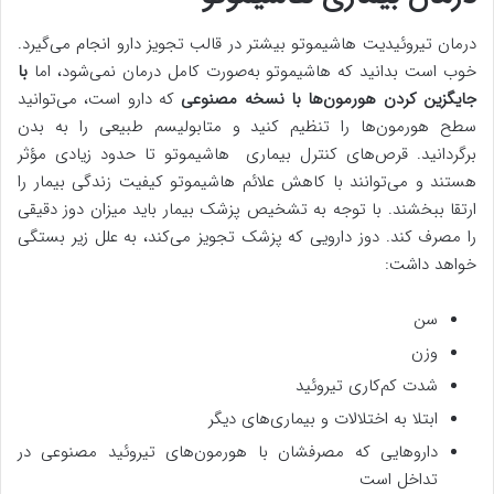
درمان تیروئیدیت هاشیموتو بیشتر در قالب تجویز دارو انجام می‌گیرد.
خوب است بدانید که هاشیموتو به‌صورت کامل درمان نمی‌شود، اما
با
جایگزین کردن هورمون‌ها با نسخه مصنوعی
که دارو است، می‌توانید
سطح هورمون‌ها را تنظیم کنید و متابولیسم طبیعی را به بدن
برگردانید. قرص‌های کنترل بیماری هاشیموتو تا حدود زیادی مؤثر
هستند و می‌توانند با کاهش علائم هاشیموتو کیفیت زندگی بیمار را
ارتقا ببخشند. با توجه به تشخیص پزشک بیمار باید میزان دوز دقیقی
را مصرف کند. دوز دارویی که پزشک تجویز می‌کند، به علل زیر بستگی
خواهد داشت:
سن
وزن
شدت کم‌کاری تیروئید
ابتلا به اختلالات و بیماری‌های دیگر
داروهایی که مصرفشان با هورمون‌های تیروئید مصنوعی در
تداخل است