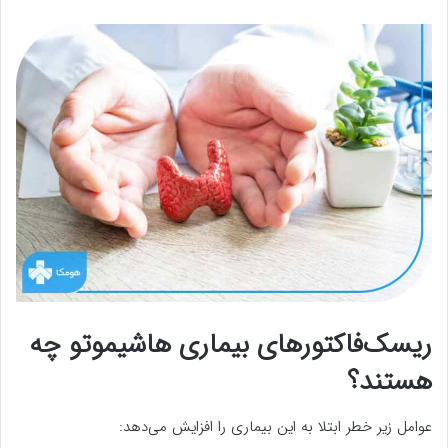
ریسک‌فاکتورهای بیماری هاشیموتو چه
هستند؟
عوامل زیر خطر ابتلا به این بیماری را افزایش می‌دهد: