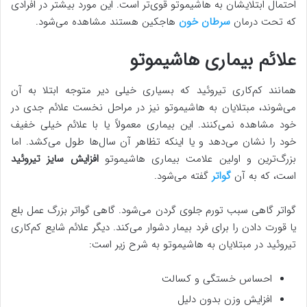
احتمال ابتلایشان به هاشیموتو قوی‌تر است. این مورد بیشتر در افرادی
که تحت درمان
سرطان خون
هاجکین هستند مشاهده می‌شود.
علائم بیماری هاشیموتو
همانند کم‌کاری تیروئید که بسیاری خیلی دیر متوجه ابتلا به آن
می‌شوند، مبتلایان به هاشیموتو نیز در مراحل نخست علائم جدی در
خود مشاهده نمی‌کنند. این بیماری معمولاً یا با علائم خیلی خفیف
خود را نشان می‌دهد و یا اینکه تظاهر آن سال‌ها طول می‌کشد. اما
بزرگ‌ترین و اولین علامت بیماری هاشیموتو
افزایش سایز تیروئید
است، که به آن
گواتر
گفته می‌شود.
گواتر گاهی سبب تورم جلوی گردن می‌شود. گاهی گواتر بزرگ عمل بلع
یا قورت دادن را برای فرد بیمار دشوار می‌کند. دیگر علائم شایع کم‌کاری
تیروئید در مبتلایان به هاشیموتو به شرح زیر است:
احساس خستگی و کسالت
افزایش وزن بدون دلیل