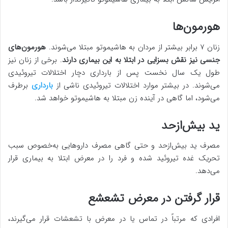
هورمون‌ها
زنان ۷ برابر بیشتر از مردان به هاشیموتو مبتلا می‌شوند.
هورمون‌های
جنسی نیز نقش بسزایی در ابتلا به این بیماری دارند
. برخی از زنان نیز
طول یک سال نخست پس از بارداری دچار اختلالات تیروئیدی
می‌شوند. در بیشتر موارد اختلالات تیروئیدی ناشی از
بارداری
برطرف
می‌شود، اما گاهی در آینده زن مبتلا به هاشیموتو خواهد شد.
ید بیش‌ازحد
مصرف ید بیش‌ازحد و حتی گاهی مصرف داروهایی به‌خصوص سبب
تحریک غده تیروئید شده و فرد را در معرض ابتلا به بیماری قرار
می‌دهد.
قرار گرفتن در معرض تشعشع
افرادی که مرتباً در تماس یا در معرض با تشعشات قرار می‌گیرند،