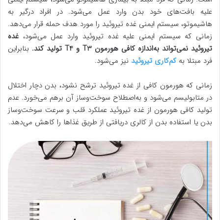
علیه بافت‌های خود بدن وارد عمل می‌شود. در افراد درگیر به
هاشیموتو، سیستم ایمنی غده تیروئید را مورد هدف حمله قرار می‌دهد.
زمانی که سیستم ایمنی علیه غده تیروئید وارد عمل می‌شود،
غده
تیروئید نمی‌تواند به‌اندازه کافی هورمون T3 و T4 تولید کند.
بنابراین
فرد مبتلا به
کم‌کاری تیروئید
نیز می‌شود.
زمانی که هورمون کافی از غده تیروئید ترشح نشود، بدن دچار اختلال
در متابولیسم می‌شود و به‌اصطلاح سوخت‌وساز آن برهم می‌خورد. عدم
تولید کافی هورمون از غده تیروئید عملکرد قلب و سرعت سوخت‌وساز
بدن یا استفاده بدن از کالری دریافتی از طریق غذاها را کاهش می‌دهد.