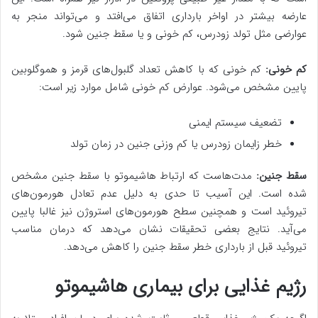
عارضه بیشتر در اواخر بارداری اتفاق می‌افتد و می‌تواند منجر به
عوارضی مثل تولد زودرس، کم خونی و یا سقط جنین شود.
کم خونی:
کم خونی که با کاهش تعداد گلبول‌های قرمز و هموگلوبین
پایین مشخص می‌شود. عوارض کم خونی شامل موارد زیر است:
تضعیف سیستم ایمنی
خطر زایمان زودرس یا کم وزنی جنین در زمان تولد
سقط جنین:
مدت‌هاست که ارتباط هاشیموتو با سقط جنین مشخص
شده است. این آسیب تا حدی به دلیل عدم تعادل هورمون‌های
تیروئید است و همچنین سطح هورمون‌های استروژن نیز غالبا پایین
می‌آید. نتایج بعضی تحقیقات نشان می‌دهد که درمان مناسب
تیروئید قبل از بارداری خطر سقط جنین را کاهش می‌دهد.
رژیم غذایی برای بیماری هاشیموتو