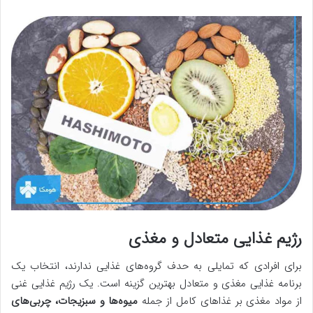
رژیم غذایی متعادل و مغذی
برای افرادی که تمایلی به حدف گروه‌های غذایی ندارند، انتخاب یک
برنامه غذایی مغذی و متعادل بهترین گزینه است. یک رژیم غذایی غنی
از مواد مغذی بر غذاهای کامل از جمله
میوه‌ها و سبزیجات، چربی‌های