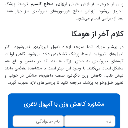
پس از جراحی، آزمایش خونی
ارزیابی سطح کلسیم
توسط پزشک
تجویز می‌شود. ارزیابی سطح هورمون‌های تیروئیدی نیز چهار هفته
بعد از جراحی انجام می‌شود.
کلام آخر از هومکا
در بیشتر موراد شما متوجه ایجاد ندول تیروئیدی نمی‌شوید. اکثر
ندول‌های تیروئید توسط پزشک تشخیص داده می‌شود. گاهی اوقات
گره‌های تیروئیدی به حدی بزرگ هستند که در تنفس و بلع هم
مشکل ایجاد می‌کنند. با وجود این بهتر است با مشاهده علائمی مانند
تپش قلب، کاهش وزن ناگهانی، ضعف ماهیچه، مشکل در خواب و
تغییر خلق‌وخو به پزشک مراجعه کنید تا بررسی‌های لازم صورت گیرد.
مشاوره کاهش وزن با آمپول لاغری