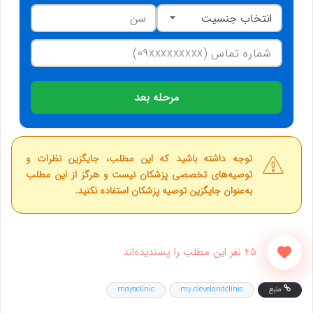
مرحله بعد
توجه داشته باشید که این مطلب، جایگزین نظرات و
توصیه‌های تخصصی پزشکان نیست و هرگز از این مطلب
به‌عنوان جایگزین توصیه پزشکان استفاده نکنید.
45 نفر این مطلب را پسندیده‌اند
منبع
my.clevelandclinic
mayoclinic