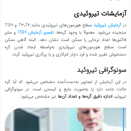
آزمایشات تیروئیدی
در
آزمایش تیروئید
سطح هورمون‌های تیروئیدی مانند:T3،T4 و TSH
سنجیده می‌شود. معمولاً با وجود گره‌ها،
تفسیر آزمایش TSH
و سایر
فاکتورها اعداد نرمالی را ممکن است نشان دهد. البته گاهی ممکن
است سطح هورمون‌های تیروئیدی به‌واسطه ایجاد شدن گره
دستخوش تغییر شده و فرد دچار کم‌کاری و یا پرکاری تیروئید گردد.
سونوگرافی تیروئید
در این آزمایش از تصاویر به‌دست‌آمده مشخص می‌شود که آیا گره
حالت جامد دارد یا به‌صورت مایع و کیستی است. در سونوگرافی
تیروئید
اندازه دقیق گره‌ها و تعداد آن‌ها
نیز مشخص می‌شود.