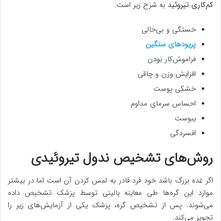
کم‌کاری تیروئید
به شرح زیر است:
خستگی و بی‌حالی
پریودهای سنگین
فراموش‌کار بودن
افزایش وزن و چاقی
خشکی پوست
احساس سرمای مداوم
یبوست
افسردگی
روش‌های تشخیص ندول تیروئیدی
اگر غده بزرگ باشد خود فرد قادر به لمس کردن آن است اما در بیشتر
موارد این گره‌ها طی معاینه بالینی توسط پزشک تشخیص داده
می‌شوند. پس از تشخیص گره، پزشک یکی از آزمایش‌های زیر را
تجویز می‌کند.