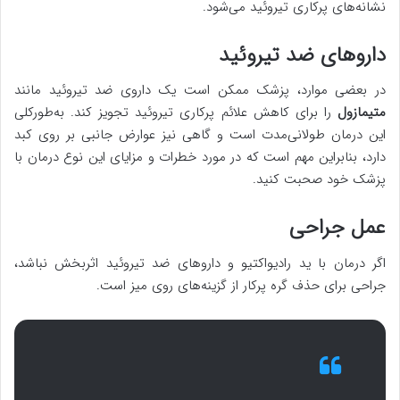
نشانه‌های پرکاری تیروئید می‌شود.
داروهای ضد تیروئید
در بعضی موارد، پزشک ممکن است یک داروی ضد تیروئید مانند
متیمازول
را برای کاهش علائم پرکاری تیروئید تجویز کند. به‌طورکلی
این درمان طولانی‌مدت است و گاهی نیز عوارض جانبی بر روی کبد
دارد، بنابراین مهم است که در مورد خطرات و مزایای این نوع درمان با
پزشک خود صحبت کنید.
عمل جراحی
اگر درمان با ید رادیواکتیو و داروهای ضد تیروئید اثربخش نباشد،
جراحی برای حذف گره پرکار از گزینه‌های روی میز است.