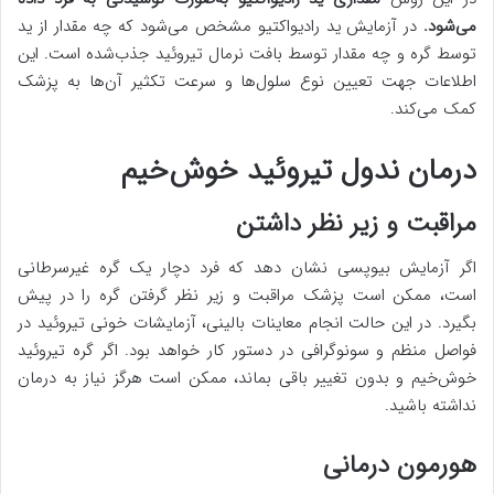
می‌شود.
در آزمایش ید رادیواکتیو مشخص می‌شود که چه مقدار از ید
توسط گره و چه مقدار توسط بافت نرمال تیروئید جذب‌شده است. این
اطلاعات جهت تعیین نوع سلول‌ها و سرعت تکثیر آن‌ها به پزشک
کمک می‌کند.
درمان ندول تیروئید خوش‌خیم
مراقبت و زیر نظر داشتن
اگر آزمایش بیوپسی نشان دهد که فرد دچار یک گره غیرسرطانی
است، ممکن است پزشک مراقبت و زیر نظر گرفتن گره را در پیش
بگیرد. در این حالت انجام معاینات بالینی، آزمایشات خونی تیروئید در
فواصل منظم و سونوگرافی در دستور کار خواهد بود. اگر گره تیروئید
خوش‌خیم و بدون تغییر باقی بماند، ممکن است هرگز نیاز به درمان
نداشته باشید.
هورمون درمانی