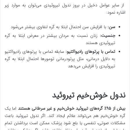
از سایر عوامل دخیل در بروز ندول تیروئیدی می‌توان به موارد زیر
اشاره نمود:
سن:
با افزایش سن احتمال ابتلا به گره لنفاوی بیشتر می‌شود
جنسیت:
زنان نسبت به مردان بیشتر در معرض ابتلا به گره
تیروئیدی هستند
تماس با پرتوهای رادیواکتیو:
سابقه تماس با پرتوهای رادیواکتیو
به دلایل درمانی، مثل پرتودرمانی تومورها احتمال ابتلا به گره
تیروئیدی را افزایش می‌دهد
ندول خوش‌خیم تیروئید
بیش از ۹۵٪ گره‌های تیروئید خوش‌خیم و غیر سرطانی هستند
اما یک
گره خوش‌خیم هم می‌تواند علائم ایجاد کند. اگر ندول تیروئید باعث
مشکلات صوتی، تنفسی یا بلع شود پزشک ممکن است برداشتن تمام