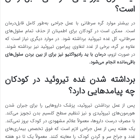
است؟
در بیشتر موارد گره سرطانی با عمل جراحی به‌طور کامل قابل‌درمان
است. ممکن است در کودکان برای اطمینان از حذف تمام سلول‌های
سرطانی، کل غده تیروئید برداشته شود. در موارد دیگری نیاز است که
علاوه بر گره، برخی از غدد لنفاوی پیرامون تیروئید نیز برداشته شوند.
در صورت لزوم،
درمان با ید رادیواکتیو نیز برای از بین بردن سلول‌های
باقی‌مانده انجام می‌شود.
برداشته شدن غده تیروئید در کودکان
چه پیامدهایی دارد؟
پس از عمل برداشتن تیروئید، پزشک داروهایی را برای جبران شدن
هورمون‌های تیروئیدی و نیز تنظیم سطح کلسیم بدن تجویز می‌کند.
با مصرف درست داروها، معمولاً علائم مشهودی در کودک بروز نمی‌کند.
یک هفته پس از عمل جراحی لازم است که فوق تخصص بیماری‌های
غدد و جراح سر و گردن کودک را معاینه کنند. معمولاً یک تا دو هفته