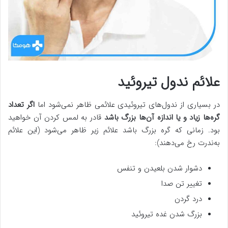
علائم ندول تیروئید
در بسیاری از ندول‌های تیروئیدی علائمی ظاهر نمی‌شود اما
اگر تعداد
گره‌ها زیاد و یا اندازه آن‌ها بزرگ باشد
قادر به لمس کردن آن خواهید
بود. زمانی که گره بزرگ باشد علائم زیر ظاهر می‌شود (این علائم
به‌ندرت رخ می‌دهند):
دشوار شدن بلعیدن و تنفس
تغییر تن صدا
درد گردن
بزرگ شدن غده تیروئید