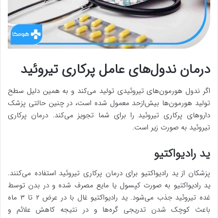
درمان ندول‌های عامل پرکاری تیروئید
اگر ندول هورمون‌های تیروئیدی تولید می‌کند و به همین دلیل سطح
تولید هورمون‌ها بیش‌ازحد معمول شده است، در چنین حالتی پزشک
داروهای پرکاری تیروئید را برای شما تجویز می‌کند. درمان پرکاری
تیروئید به صورت زیر است.
ید رادیواکتیو
پزشکان از ید رادیواکتیو برای درمان پرکاری تیروئید استفاده می‌کنند.
ید رادیواکتیو به صورت کپسول یا مایع مصرف شده و در بدن توسط
غده تیروئید جذب می‌شود. ید رادیواکتیو غال با در عرض ۲ تا ۳ ماه
باعث کوچک شدن تدریجی گره‌ها و در نتیجه کاهش علائم و