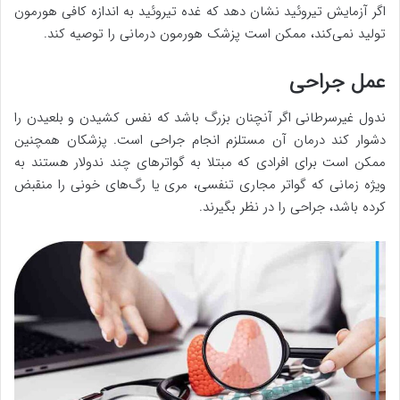
اگر آزمایش تیروئید نشان دهد که غده تیروئید به اندازه کافی هورمون
تولید نمی‌کند، ممکن است پزشک هورمون درمانی را توصیه کند.
عمل جراحی
ندول غیرسرطانی اگر آنچنان بزرگ باشد که نفس کشیدن و بلعیدن را
دشوار کند درمان آن مستلزم انجام جراحی است. پزشکان همچنین
ممکن است برای افرادی که مبتلا به گواترهای چند ندولار هستند به
ویژه زمانی که گواتر مجاری تنفسی، مری یا رگ‌های خونی را منقبض
کرده باشد، جراحی را در نظر بگیرند.