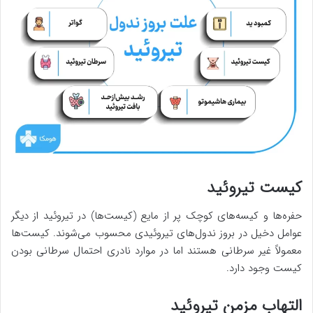
کیست تیروئید
حفره‌ها و کیسه‌های کوچک پر از مایع (کیست‌ها) در تیروئید از دیگر
عوامل دخیل در بروز ندول‌های تیروئیدی محسوب می‌شوند. کیست‌ها
معمولاً غیر سرطانی هستند اما در موارد نادری احتمال سرطانی بودن
کیست وجود دارد.
التهاب مزمن تیروئید