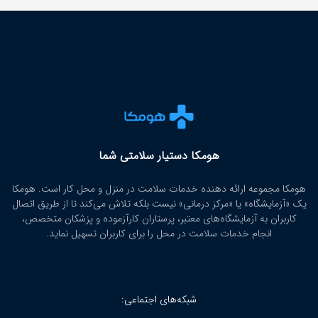
هومکا دستیار سلامتی شما
هومکا مجموعه ارائه‌ دهنده خدمات سلامت در منزل و محل کار است. هومکا
یک «آزمایشگاه» یا «مرکز درمانی» نیست بلکه تلاش می‌کند تا از طریق اتصال
کاربران به آزمایشگاه‌های معتبر، پرستاران کارآزموده و پزشکان متخصص،
انجام خدمات سلامت در محل را برای کاربران تسهیل نماید.
شبکه‌های اجتماعی: