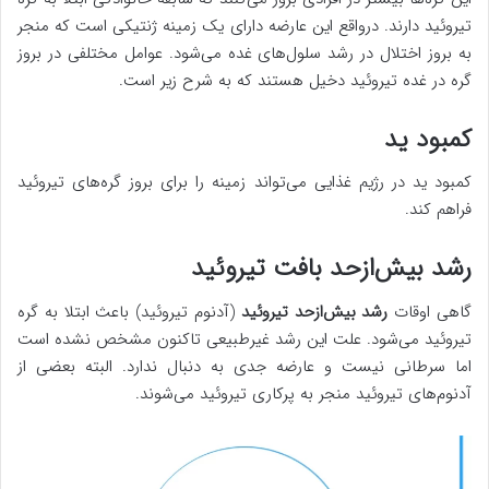
تیروئید دارند. درواقع این عارضه دارای یک زمینه ژنتیکی است که منجر
به بروز اختلال در رشد سلول‌های غده می‌شود. عوامل مختلفی در بروز
گره در غده تیروئید دخیل هستند که به شرح زیر است.
کمبود ید
کمبود ید در رژیم غذایی می‌تواند زمینه را برای بروز گره‌های تیروئید
فراهم کند.
رشد بیش‌ازحد بافت تیروئید
گاهی اوقات
رشد بیش‌ازحد تیروئید
(آدنوم تیروئید) باعث ابتلا به گره
تیروئید می‌شود. علت این رشد غیرطبیعی تاکنون مشخص نشده است
اما سرطانی نیست و عارضه جدی به دنبال ندارد. البته بعضی از
آدنوم‌های تیروئید منجر به پرکاری تیروئید می‌شوند.