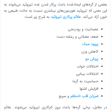
بعضی از گره‌های ایجادشده باعث پرکار شدن غده تیروئید می‌شوند به
این معنی که تیروئید هورمون‌های بیشتری نسبت به حالت طبیعی به
خون آزاد می‌کند.
علائم پرکاری تیروئید
به شرح زیر است:
عصبانیت و زودرنجی
ضعف عضلانی و رعشه دست
پریود سبک
کاهش وزن
ریزش مو
اختلالات خواب
اختلالات بینایی
حساسیت به گرما
افزایش اشتها
ضربان قلب نامنظم
و سریع
در مقابل، برخی گره‌ها باعث بروز کم‌کاری تیروئید می‌شوند. علائم