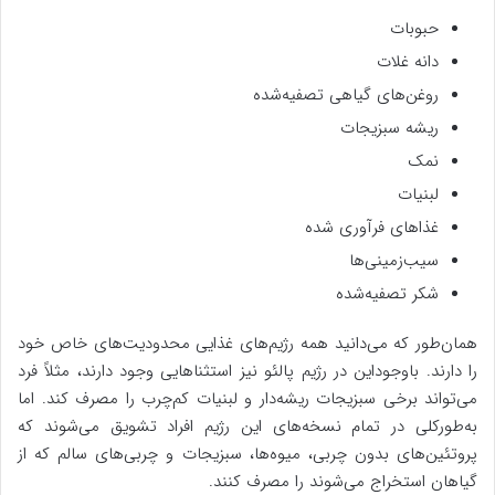
حبوبات
دانه غلات
روغن‌های گیاهی تصفیه‌شده
ریشه سبزیجات
نمک
لبنیات
غذاهای فرآوری شده
سیب‌زمینی‌ها
شکر تصفیه‌شده
همان‌طور که می‌دانید همه رژیم‌های غذایی محدودیت‌های خاص خود
را دارند. باوجوداین در رژیم پالئو نیز استثناهایی وجود دارند، مثلاً فرد
می‌تواند برخی سبزیجات ریشه‌دار و لبنیات کم‌چرب را مصرف کند. اما
به‌طورکلی در تمام نسخه‌های این رژیم افراد تشویق می‌شوند که
پروتئین‌های بدون چربی، میوه‌ها، سبزیجات و چربی‌های سالم که از
گیاهان استخراج می‌شوند را مصرف کنند.