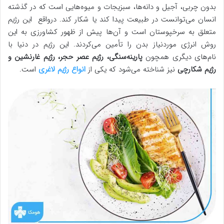
بدون چربی، آجیل و دانه‌ها، سبزیجات و میوه‌هایی است که در گذشته
انسان می‌توانست در طبیعت پیدا کند یا شکار کند. درواقع این رژیم
متعلق به سرخپوستان است و آن‌ها پیش از ظهور کشاورزی به این
روش انرژی موردنیاز بدن را تأمین می‌کردند. این رژیم در دنیا با
نام‌های دیگری همچون
پارینه‌سنگی، رژیم عصر حجر، رژیم غارنشین و
رژیم شکارچی
نیز شناخته می‌شود که یکی از
انواع رژیم لاغری
است.