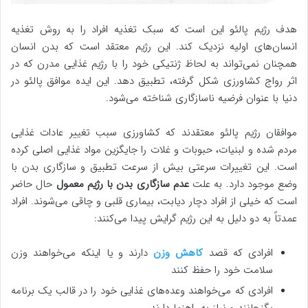
هدف رژیم پالئو این است که سبک تغذیه افراد را به روش تغذیه
انسان‌های اولیه نزدیک کند. این رژیم معتقد است که بدن انسان
همچنان نمی‌تواند به لحاظ ژنتیکی خود را با رژیم غذایی مدرن که در
اثر رواج کشاورزی شکل گرفته، تطبیق دهد. این ایده موافق پالئو در
دنیا با عنوان فرضیه ناسازگاری شناخته می‌شود.
موافقان رژیم پالئو معتقدند که کشاورزی سبب تغییر عادات غذایی
مردم شده و لبنیات، حبوبات و غلات را جایگزین مواد غذایی اصلی کرده
است. این تغییرات سرعتی بیش از سرعت تطبیق و سازگاری بدن با
وضع موجود دارد. به علت
عدم سازگاری بدن با رژیم معمول
حال حاضر
است که خیلی از افراد دچار دیابت، بیماری قلبی و چاقی می‌شوند. افراد
عمدتاً به دو دلیل به این رژیم گرایش پیدا می‌کنند:
افرادی که قصد
کاهش وزن
دارند و یا اینکه می‌خواهند وزن
سلامت خود را حفظ کنند
افرادی که می‌خواهند وعده‌های غذایی خود را در قالب یک برنامه