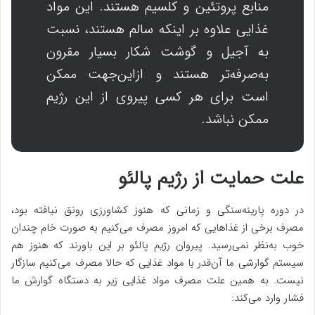
منابع پروتئین و کلسیم هستند. این مواد
غذایی علاوه بر اینکه سالم هستند، نسبت
به آجیل و گوشت شکار بسیار مقرون
به‌صرفه‌تر هستند و ازاین‌جهت ممکن
است برای هر کسی پیروی از این رژیم
ممکن نباشد.
علت حمایت از رژیم پالئو
در دوره پارینه‌سنگی و زمانی که هنوز کشاورزی رونق نیافته بود،
مصرف برخی از غذاهایی که امروز مصرف می‌کنیم به صورت خام چندان
خوب به‌نظر نمی‌رسید. پیروان رژیم پالئو بر این باورند که هنوز هم
سیستم گوارشی ما آن‌قدر با مواد غذایی که حالا مصرف می‌کنیم سازگار
نیست. به همین علت مصرف مواد غذایی زیر به دستگاه گوارش ما
فشار وارد می‌کند: