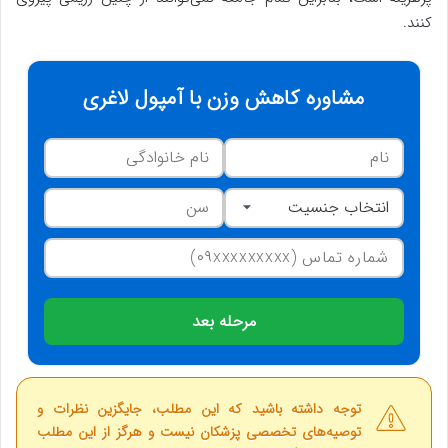
کنند.
مشاوره کاهش وزن با آمپول لاغری
مرحله بعد
توجه داشته باشید که این مطلب، جایگزین نظرات و
توصیه‌های تخصصی پزشکان نیست و هرگز از این مطلب