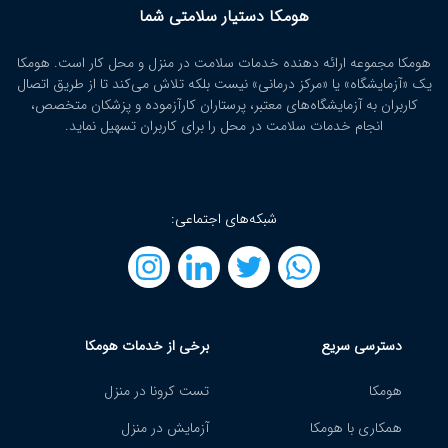
هومکا دستیار سلامتی شما
هومکا مجموعه ارائه‌ دهنده خدمات سلامت در منزل و محل کار است. هومکا
یک «آزمایشگاه» یا «مرکز درمانی» نیست بلکه تلاش می‌کند تا از طریق اتصال
کاربران به آزمایشگاه‌های معتبر، پرستاران کارآزموده و پزشکان متخصص،
انجام خدمات سلامت در محل را برای کاربران تسهیل نماید.
شبکه‌های اجتماعی:
دسترسی سریع
برخی از خدمات هومکا
هومکا
تست کرونا در منزل
همکاری با هومکا
آزمایش در منزل