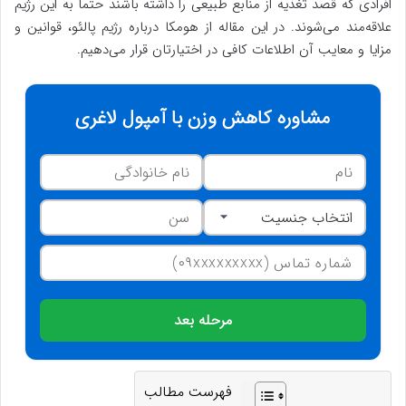
افرادی که قصد تغذیه از منابع طبیعی را داشته باشند حتماً به این رژیم
علاقه‌مند می‌شوند. در این مقاله از هومکا درباره رژیم پالئو، قوانین و
مزایا و معایب آن اطلاعات کافی در اختیارتان قرار می‌دهیم.
مشاوره کاهش وزن با آمپول لاغری
مرحله بعد
فهرست مطالب