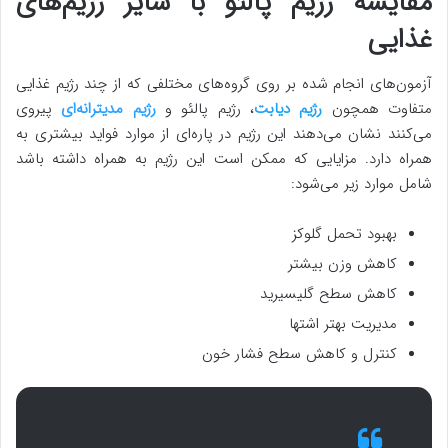
مقایسه رژیم پالئو با سایر رژیم‌های
غذایی
آزمون‌های انجام شده بر روی گروه‌های مختلفی که از چند رژیم غذایی
متفاوت همچون
رژیم دیابت
، رژیم پالئو و
رژیم مدیترانه‌ای
پیروی
می‌کنند نشان می‌دهند این رژیم در پاره‌ای از موارد فواید بیشتری به
همراه دارد. مزایایی که ممکن است این رژیم به همراه داشته باشد
شامل موارد زیر می‌شود:
بهبود تحمل گلوکز
کاهش وزن بیشتر
کاهش سطح گلیسیرید
مدیریت بهتر اشتها
کنترل و کاهش سطح فشار خون