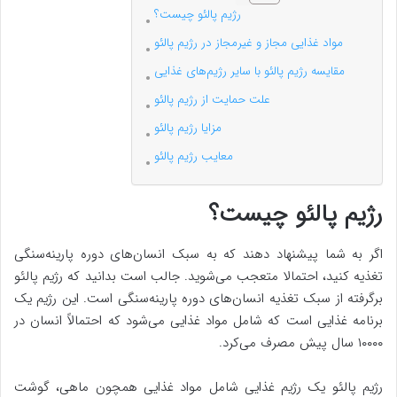
رژیم پالئو چیست؟
مواد غذایی مجاز و غیرمجاز در رژیم پالئو
مقایسه رژیم پالئو با سایر رژیم‌های غذایی
علت حمایت از رژیم پالئو
مزایا رژیم پالئو
معایب رژیم پالئو
رژیم پالئو چیست؟
اگر به شما پیشنهاد دهند که به سبک انسان‌های دوره پارینه‌سنگی
تغذیه کنید، احتمالا متعجب می‌شوید. جالب است بدانید که رژیم پالئو
برگرفته از سبک تغذیه انسان‌های دوره پارینه‌سنگی است. این رژیم یک
برنامه غذایی است که شامل مواد غذایی می‌شود که احتمالاً انسان در
۱۰۰۰۰ سال پیش مصرف می‌کرد.
رژیم پالئو یک رژیم غذایی شامل مواد غذایی همچون ماهی، گوشت