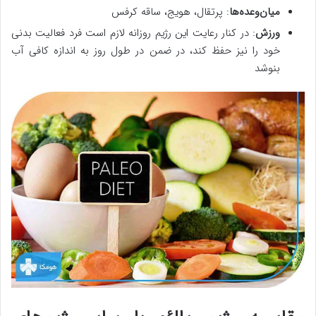
میان‌وعده‌ها
: پرتقال، هویج، ساقه کرفس
ورزش
: در کنار رعایت این رژیم روزانه لازم است فرد فعالیت بدنی
خود را نیز حفظ کند، در ضمن در طول روز به اندازه کافی آب
بنوشد