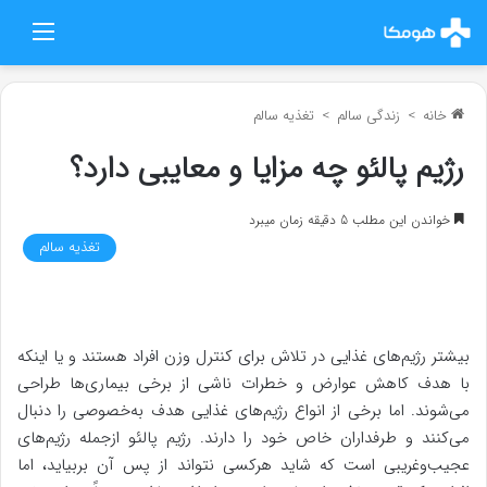
منو
خانه
>
زندگی سالم
>
تغذیه سالم
رژیم پالئو چه مزایا و معایبی دارد؟
خواندن این مطلب 5 دقیقه زمان میبرد
تغذیه سالم
بیشتر رژیم‌های غذایی در تلاش برای کنترل وزن افراد هستند و یا اینکه
با هدف کاهش عوارض و خطرات ناشی از برخی بیماری‌ها طراحی
می‌شوند. اما برخی از انواع رژیم‌های غذایی هدف به‌خصوصی را دنبال
می‌کنند و طرفداران خاص خود را دارند. رژیم پالئو ازجمله رژیم‌های
عجیب‌وغریبی است که شاید هرکسی نتواند از پس آن بربیاید، اما