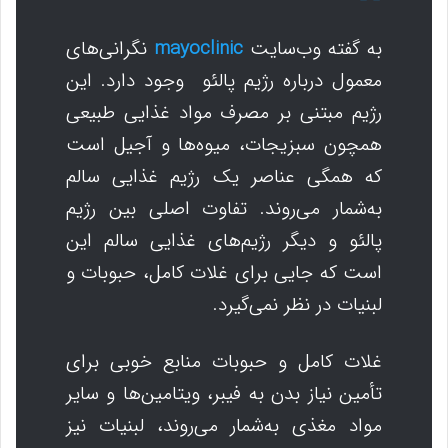
به گفته وب‌سایت
mayoclinic
نگرانی‌های
معمول درباره رژیم پالئو وجود دارد. این
رژیم مبتنی بر مصرف مواد غذایی طبیعی
همچون سبزیجات، میوه‌ها و آجیل است
که همگی عناصر یک رژیم غذایی سالم
به‌شمار می‌روند. تفاوت اصلی بین رژیم
پالئو و دیگر رژیم‌های غذایی سالم این
است که جایی برای غلات کامل، حبوبات و
لبنیات در نظر نمی‌گیرد.
غلات کامل و حبوبات منابع خوبی برای
تأمین نیاز بدن به فیبر، ویتامین‌ها و سایر
مواد مغذی به‌شمار می‌روند، لبنیات نیز