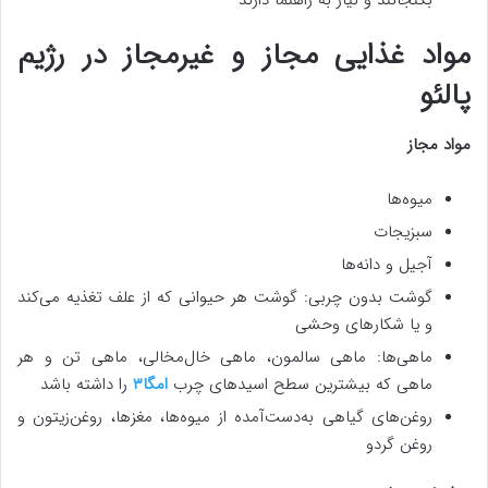
بگنجانند و نیاز به راهنما دارند
مواد غذایی مجاز و غیرمجاز در رژیم
پالئو
مواد مجاز
میوه‌ها
سبزیجات
آجیل و دانه‌ها
گوشت بدون چربی: گوشت هر حیوانی که از علف تغذیه می‌کند
و یا شکارهای وحشی
ماهی‌ها: ماهی سالمون، ماهی خال‌مخالی، ماهی تن و هر
ماهی که بیشترین سطح اسیدهای چرب
امگا۳
را داشته باشد
روغن‌های گیاهی به‌دست‌آمده از میوه‌ها، مغزها، روغن‌زیتون و
روغن گردو