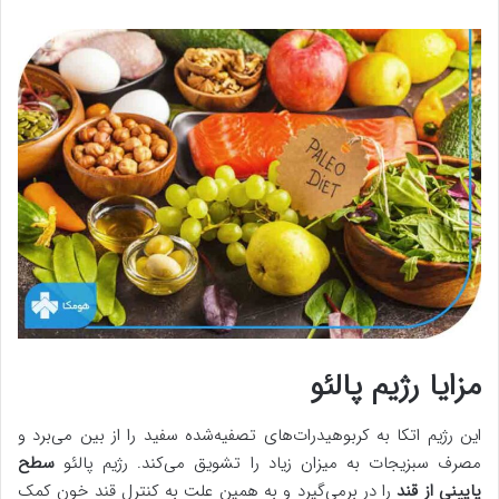
مزایا رژیم پالئو
این رژیم اتکا به کربوهیدرات‌های تصفیه‌شده سفید را از بین می‌برد و
مصرف سبزیجات به میزان زیاد را تشویق می‌کند. رژیم پالئو
سطح
پایینی از قند
را در برمی‌گیرد و به همین علت به کنترل قند خون کمک