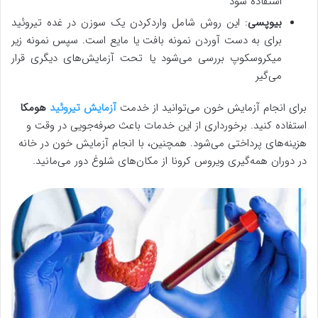
استفاده شود
بیوپسی
: این روش شامل واردکردن یک سوزن در غده تیروئید
برای به دست آوردن نمونه بافت یا مایع است. سپس نمونه زیر
میکروسکوپ بررسی می‌شود یا تحت آزمایش‌های دیگری قرار
می‌گیر
برای انجام آزمایش خون می‌توانید از خدمت
آزمایش تیروئید
هومکا
استفاده کنید. برخورداری از این خدمات باعث صرفه‌جویی در وقت و
هزینه‌های پرداختی می‌شود. همچنین، با انجام آزمایش خون در خانه
در دوران همه‌گیری ویروس کرونا از مکان‌های شلوغ دور می‌مانید.