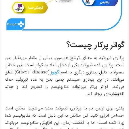
گواتر پرکار چیست؟
پرکاری تیروئید به معنای ترشح هورمون، بیش از مقدار موردنیاز بدن
است. پرکاری غده تیروئید یکی از دلایل ابتلا به گواتر است. این اختلال
معمولا به دلیل بیماری دیگری به اسم
گریوز
(Graves’ disease) اتفاق
می‌افتد. در این بیماری سیستم ایمنی بدن به غده تیروئید حمله
می‌کند. گواتر پرکار می‌تواند متابولیسم را تسریع کند و علائم
ناخوشایندی ایجاد کند.
وقتی برای اولین بار به پرکاری تیروئید مبتلا می‌شوید، ممکن است
احساس انرژی کنید. این مشکل به این دلیل است که متابولیسم شما
زیاد شده است؛ اما با گذشت زمان، این افزایش متابولیسم می‌تواند