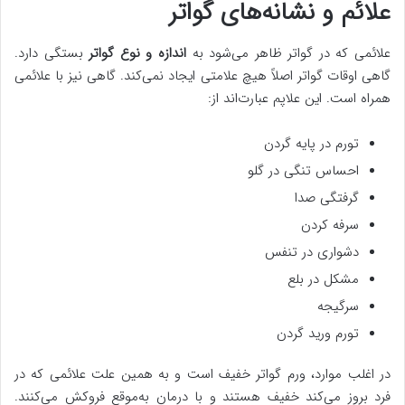
علائم و نشانه‌های گواتر
علائمی که در گواتر ظاهر می‌شود به
اندازه و نوع گواتر
بستگی دارد.
گاهی اوقات گواتر اصلاً هیچ علامتی ایجاد نمی‌کند. گاهی نیز با علائمی
همراه است. این علاپم عبارت‌اند از:
تورم در پایه گردن
احساس تنگی در گلو
گرفتگی صدا
سرفه کردن
دشواری در تنفس
مشکل در بلع
سرگیجه
تورم ورید گردن
در اغلب موارد، ورم گواتر خفیف است و به همین علت علائمی که در
فرد بروز می‌کند خفیف هستند و با درمان به‌موقع فروکش می‌کنند.