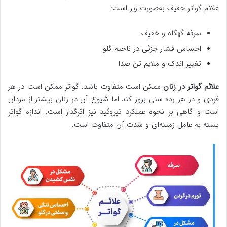
علائم گواتر خفیف به‌صورت زیر است:
سرفه گهگاه و خفیف
احساس فشار جزئی در ناحیه گلو
تغییر اندک و ملایم تن صدا
علائم گواتر در زنان
ممکن است متفاوت باشد. گواتر ممکن است در هر
فردی و در هر رده سنی بروز کند اما شیوع آن در زنان بیشتر از مردان
است و گاهی بر نحوه عملکرد تیروئید نیز اثرگذار است. اندازه گواتر
بسته به عامل زمینه‌ای و شدت آن متفاوت است.