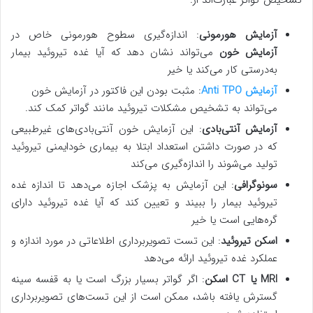
آزمایش هورمونی
: اندازه‌گیری سطوح هورمونی خاص در
آزمایش خون
می‌تواند نشان دهد که آیا غده تیروئید بیمار
به‌درستی کار می‌کند یا خیر
آزمایش Anti TPO
: مثبت بودن این فاکتور در آزمایش خون
می‌تواند به تشخیص مشکلات تیروئید مانند گواتر کمک کند.
آزمایش آنتی‌بادی
: این آزمایش خون آنتی‌بادی‌های غیرطبیعی
که در صورت داشتن استعداد ابتلا به بیماری خودایمنی تیروئید
تولید می‌شوند را اندازه‌گیری می‌کند
سونوگرافی
: این آزمایش به پزشک اجازه می‌دهد تا اندازه غده
تیروئید بیمار را ببیند و تعیین کند که آیا غده تیروئید دارای
گره‌هایی است یا خیر
اسکن تیروئید
: این تست تصویربرداری اطلاعاتی در مورد اندازه و
عملکرد غده تیروئید ارائه می‌دهد
MRI یا CT اسکن
: اگر گواتر بسیار بزرگ است یا به قفسه سینه
گسترش یافته باشد، ممکن است از این تست‌های تصویربرداری