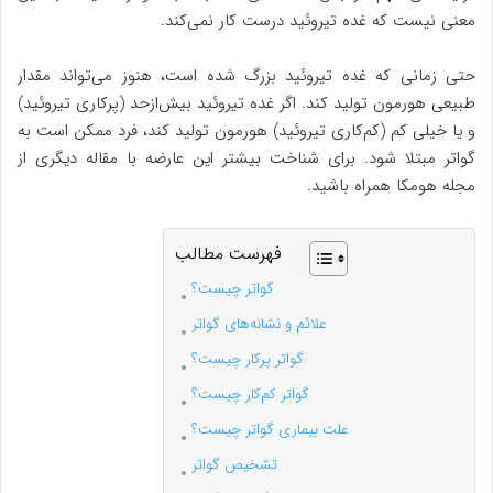
معنی نیست که غده تیروئید درست کار نمی‌کند.
حتی زمانی که غده تیروئید بزرگ شده است، هنوز می‌تواند مقدار
طبیعی هورمون تولید کند. اگر غده تیروئید بیش‌ازحد (پرکاری تیروئید)
و یا خیلی کم (کم‌کاری تیروئید) هورمون تولید کند، فرد ممکن است به
گواتر مبتلا شود. برای شناخت بیشتر این عارضه با مقاله دیگری از
مجله هومکا همراه باشید.
فهرست مطالب
گواتر چیست؟
علائم و نشانه‌های گواتر
گواتر پرکار چیست؟
گواتر کم‌کار چیست؟
علت بیماری گواتر چیست؟
تشخیص گواتر