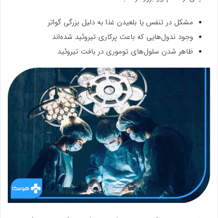
مشکل در تنفس یا بلعیدن غذا به دلیل بزرگی گواتر
وجود ندول‌هایی که باعث پرکاری تیروئید شده‌اند
ظاهر شدن سلول‌های توموری در بافت تیروئید