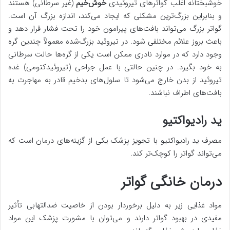
خوشبختانه اغلب گواترهای تیروئیدی
خوش‌خیم
(غیر سرطانی) هستند
و بنابراین بزرگ‌ترین مشکلی که ایجاد می‌کند، اندازه بزرگ آن است.
گواتر بزرگ می‌تواند بافت‌های پیرامون خود را تحت فشار قرار دهد و
باعث بروز علائم مختلفی شود. در تیروئید بزرگ‌شده معمولاً چندین گره
وجود دارد که در موارد نادری ممکن است یکی از گره‌ها حالت سرطانی
به خود بگیرد. در چنین حالتی با عمل جراحی (تیروئیدکتومی) غده
تیروئید از بدن خارج می‌شود تا سلول‌های بدخیم قادر به مهاجرت به
بافت‌های اطراف نباشند.
ید رادیواکتیو
مصرف ید رادیواکتیو با تجویز پزشک یکی از گزینه‌های درمان است که
می‌تواند گواتر را کوچک‌تر کند.
درمان خانگی گواتر
مواد غذایی زیر به دلیل برخوردار بودن از خاصیت ضدالتهابی تأثیر
مفیدی در بهبود گواتر دارند و می‌توان با مشورت پزشک این مواد