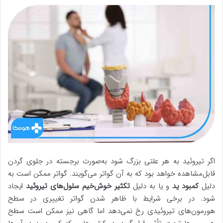
اگر تیروئید به هر علتی بزرگ شود به‌صورت برجسته در جلوی گردن
قابل‌مشاهده خواهد بود که به آن گواتر می‌گویند. گواتر ممکن است به
دلیل
کمبود ید
و یا به دلیل
تکثیر خوش‌خیم سلول‌های تیروئید
ایجاد
شود. در برخی شرایط با ظاهر شدن گواتر تغییری در سطح
هورمون‌های تیروئیدی رخ نمی‌دهد اما گاهی نیز ممکن است سطح