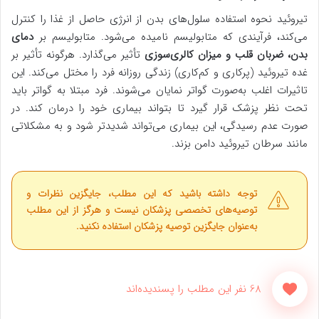
تیروئید نحوه استفاده سلول‌های بدن از انرژی حاصل از غذا را کنترل
می‌کند، فرآیندی که متابولیسم نامیده می‌شود. متابولیسم بر
دمای
بدن، ضربان قلب و میزان کالری‌سوزی
تأثیر می‌گذارد. هرگونه تأثیر بر
غده تیروئید (پرکاری و کم‌کاری) زندگی روزانه فرد را مختل می‌کند. این
تاثیرات اغلب به‌صورت گواتر نمایان می‌شوند. فرد مبتلا به گواتر باید
تحت نظر پزشک قرار گیرد تا بتواند بیماری خود را درمان کند. در
صورت عدم رسیدگی، این بیماری می‌تواند شدیدتر شود و به مشکلاتی
مانند سرطان تیروئید دامن بزند.
توجه داشته باشید که این مطلب، جایگزین نظرات و
توصیه‌های تخصصی پزشکان نیست و هرگز از این مطلب
به‌عنوان جایگزین توصیه پزشکان استفاده نکنید.
68 نفر این مطلب را پسندیده‌اند