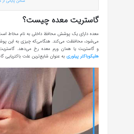
سخن پایانی از ه
گاستریت معده چیست؟
معده دارای یک پوشش محافظ داخلی به نام مخاط است. 
می‌شود، محافظت می‌کند. هنگامی‌که چیزی به این پو
و گاستریت یا همان ورم معده رخ می‌دهد. گاستریت 
هلیکوباکتر پیلوری
به عنوان شایع‌ترین علت باکتریایی گ