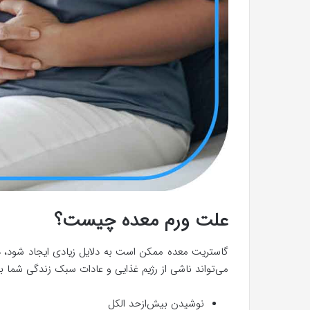
علت ورم معده چیست؟
گاستریت معده ممکن است به دلایل زیادی ایجاد شود، در
می‌تواند ناشی از رژیم غذایی و عادات سبک زندگی شما باشد
نوشیدن بیش‌ازحد الکل