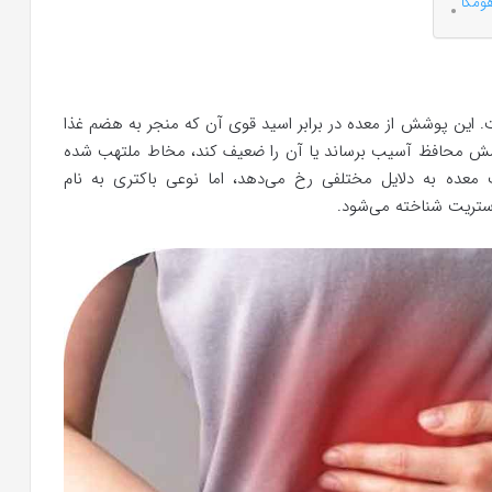
ومکا
این پوشش از معده در برابر اسید قوی آن که منجر به هضم غذا
شش محافظ آسیب برساند یا آن را ضعیف کند، مخاط ملتهب شده
معده به دلایل مختلفی رخ می‌دهد، اما نوعی باکتری به نام
استریت شناخته می‌شود.