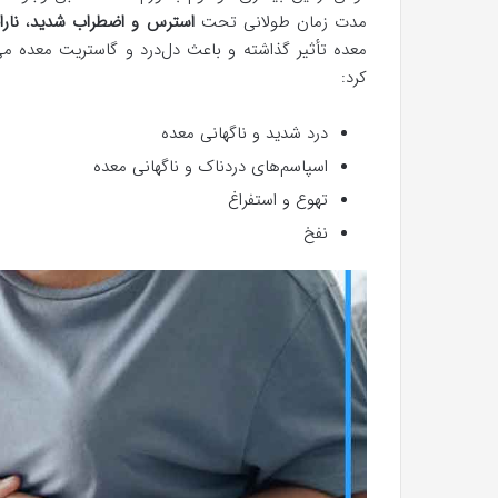
مدت زمان طولانی تحت
استرس و اضطراب شدید
،
نار
معده تأثیر گذاشته و باعث دل‌درد و گاستریت معده می‌
کرد:
درد شدید و ناگهانی معده
اسپاسم‌های دردناک و ناگهانی معده
تهوع و استفراغ
نفخ