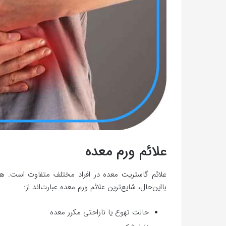
علائم ورم معده
علائم گاستریت معده در افراد مختلف متفاوت است. همچن
بااین‌حال، شایع‌ترین علائم ورم معده عبارت‌اند از:
حالت تهوع یا ناراحتی مکرر معده