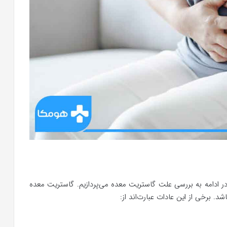
 ادامه به بررسی علت گاستریت معده می‌پردازیم. گاستریت معده
. برخی از این عادات عبارت‌اند از: