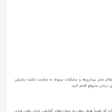
لائم سایر بیماری‌ها و مشکلات مربوط به سلامت باشند؛ بنابراین
 درمان به‌موقع اقدام کنید.
د که تقریباً هیچ ربطی به بیماری‌های گوارشی ندارد. وقتی فردی