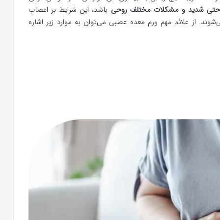
احتی شدید و مشکلات مختلف روحی
باشد، این شرایط بر اعصاب
شوند. از علائم مهم ورم معده عصبی می‌توان به موارد زیر اشاره