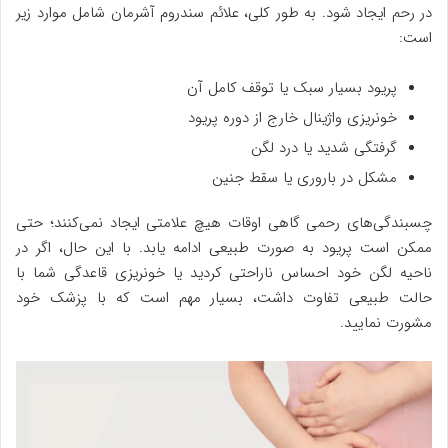
در رحم ایجاد شود. به طور کلی، علائم سندروم آشرمان شامل موارد زیر
است:
پریود بسیار سبک یا توقف کامل آن
خونریزی واژینال خارج از دوره پریود
گرفتگی شدید یا درد لگن
مشکل در باروری یا سقط جنین
چسبندگی‌های رحمی گاهی اوقات هیچ علامتی ایجاد نمی‌کنند؛ حتی
ممکن است پریود به صورت طبیعی ادامه یابد. با این حال، اگر در
ناحیه لگن خود احساس ناراحتی کردید یا خونریزی قاعدگی شما با
حالت طبیعی تفاوت داشت، بسیار مهم است که با پزشک خود
مشورت نمایید.