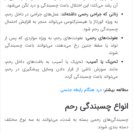
آن رشد می‌کند؛ این اختلال باعث چسبندگی و درد لگن می‌شود.
زنانی که جراحی رحمی داشته‌اند:
عمل‌های جراحی در داخل رحم،
به ویژه کورتاژ یا هیسترکتومی می‌تواند منجر به افزایش احتمال
چسبندگی رحم شود.
عفونت‌های رحمی:
عفونت‌های رحم، به ویژه مواردی که پس از
تولد یا سقط جنین رخ می‌دهند، می‌توانند باعث چسبندگی
شوند.
تحریک یا آسیب:
تحریک یا آسیب به بافت‌های داخل رحم،
مانند سوزش ناشی از قرار دادن وسایل پیشگیری در رحم،
می‌تواند باعث چسبندگی گردد.
مطالعه بیشتر:
درد هنگام رابطه جنسی
انواع چسبندگی رحم
چسبندگی‌های رحمی بسته به شدت، می‌توانند به سه نوع مختلف
دسته بندی شوند: