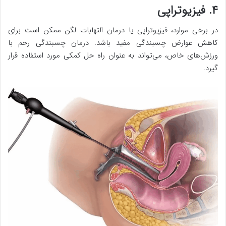
۴. فیزیوتراپی
در برخی موارد، فیزیوتراپی یا درمان التهابات لگن ممکن است برای
کاهش عوارض چسبندگی مفید باشد. درمان چسبندگی رحم با
ورزش‌های خاص، می‌تواند به عنوان راه حل کمکی مورد استفاده قرار
گیرد.