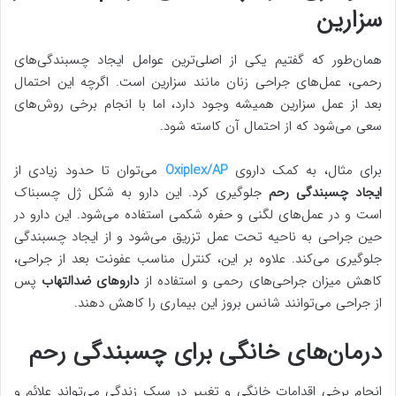
سزارین
همان‌طور که گفتیم یکی از اصلی‌ترین عوامل ایجاد چسبندگی‌های
رحمی، عمل‌های جراحی زنان مانند سزارین است. اگرچه این احتمال
بعد از عمل سزارین همیشه وجود دارد، اما با انجام برخی روش‌های
سعی می‌شود که از احتمال آن کاسته شود.
برای مثال، به کمک داروی
Oxiplex/AP
می‌توان تا حدود زیادی از
ایجاد چسبندگی رحم
جلوگیری کرد. این دارو به شکل ژل چسبناک
است و در عمل‌های لگنی و حفره شکمی استفاده می‌شود. این دارو در
حین جراحی به ناحیه تحت عمل تزریق می‌شود و از ایجاد چسبندگی
جلوگیری می‌کند. علاوه بر این، کنترل مناسب عفونت بعد از جراحی،
کاهش میزان جراحی‌های رحمی و استفاده از
داروهای ضدالتهاب
پس
از جراحی می‌توانند شانس بروز این بیماری را کاهش دهند.
درمان‌های خانگی برای چسبندگی رحم
انجام برخی اقدامات خانگی و تغییر در سبک زندگی می‌تواند علائم و