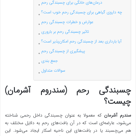
درمان‌های خانگی برای چسبندگی رحم
چه داروی گیاهی برای چسبندگی رحم خوب است؟
عوارض و خطرات چسبندگی رحم
تاثیر چسبندگی رحم بر باروری
آیا بارداری بعد از چسبندگی رحم امکان‌پذیر است؟
پیشگیری از چسبندگی رحم
جمع بندی
سوالات متداول
چسبندگی رحم (سندروم آشرمان)
چیست؟
سندرم آشرمان
که معمولا به عنوان چسبندگی داخل رحمی شناخته
می‌شود، عارضه‌ای است که در آن بافت‌های رحم به دلایل مختلف به
هم می‌چسبند یا در بافت‌های این ناحیه اسکار ایجاد می‌شود. این