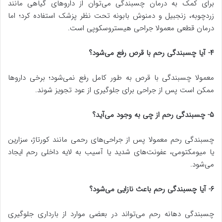
برای کمک به درمان چسبندگی می‌توان از داروهای گیاهی مانند
زردچوبه، زنجبیل و دمنوش بابونه تحت نظر پزشک استفاده کرد؛ اما
درمان قطعی معمولا جراحی هیستروسکوپی است.
۴- آیا چسبندگی رحم با قرص رفع می‌شود؟
معمولا چسبندگی با قرص به طور کامل رفع نمی‌شود؛ برخی داروها
ممکن است پس از جراحی برای جلوگیری از عود تجویز شوند.
۵- چسبندگی رحم از چی به وجود می‌آید؟
چسبندگی رحم معمولا پس از جراحی‌های رحمی مانند کورتاژ، سزارین
یا میومکتومی، عفونت‌های شدید یا آسیب به لایه داخلی رحم ایجاد
می‌شود.
۶- آیا چسبندگی رحم باعث نازایی می‌شود؟
چسبندگی دهانه رحم می‌تواند در بعضی موارد از بارداری جلوگیری