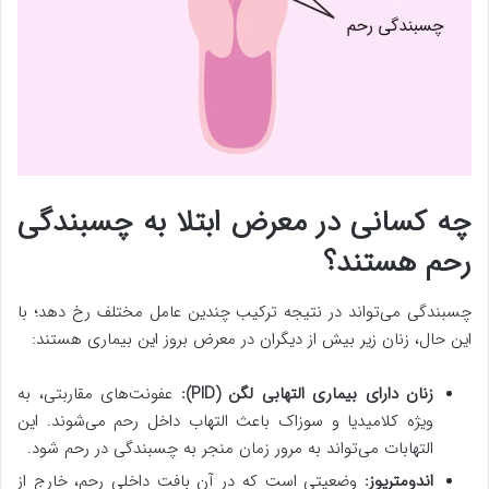
چه کسانی در معرض ابتلا به چسبندگی
رحم هستند؟
چسبندگی می‌تواند در نتیجه ترکیب چندین عامل مختلف رخ دهد؛ با
این حال، زنان زیر بیش از دیگران در معرض بروز این بیماری هستند:
زنان دارای بیماری التهابی لگن
(PID)
:
عفونت‌های مقاربتی، به
ویژه کلامیدیا و سوزاک باعث التهاب داخل رحم می‌شوند. این
التهابات می‌تواند به مرور زمان منجر به چسبندگی در رحم شود.
اندومتریوز:
وضعیتی است که در آن بافت داخلی رحم،‌ خارج از