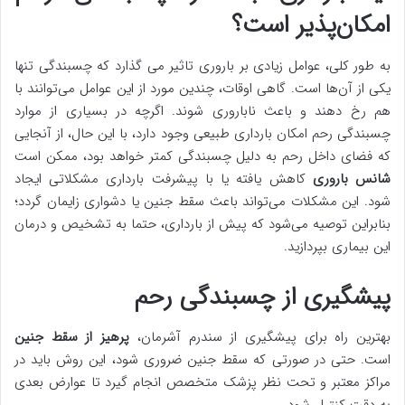
امکان‌پذیر است؟
به طور کلی، عوامل زیادی بر باروری تاثیر می گذارد که چسبندگی تنها
یکی از آن‌ها است. گاهی اوقات، چندین مورد از این عوامل می‌توانند با
هم رخ دهند و باعث ناباروری شوند. اگرچه در بسیاری از موارد
چسبندگی رحم امکان بارداری طبیعی وجود دارد، با این حال، از آنجایی
که فضای داخل رحم به دلیل چسبندگی کمتر خواهد بود، ممکن است
شانس باروری
کاهش یافته یا با پیشرفت بارداری مشکلاتی ایجاد
شود. این مشکلات می‌تواند باعث سقط جنین یا دشواری زایمان گردد؛
بنابراین توصیه می‌شود که پیش از بارداری، حتما به تشخیص و درمان
این بیماری بپردازید.
پیشگیری از چسبندگی رحم
بهترین راه برای پیشگیری از سندرم آشرمان،
پرهیز از سقط جنین
است. حتی در صورتی که سقط جنین ضروری شود، این روش باید در
مراکز معتبر و تحت نظر پزشک متخصص انجام گیرد تا عوارض بعدی