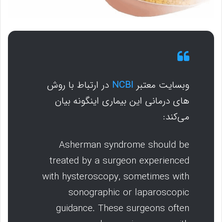
وبسایت معتبر
NCBI
در ارتباط با روش
های درمانی این بیماری اینگونه بیان
می‌کند:
Asherman syndrome should be
treated by a surgeon experienced
with hysteroscopy, sometimes with
sonographic or laparoscopic
guidance. These surgeons often