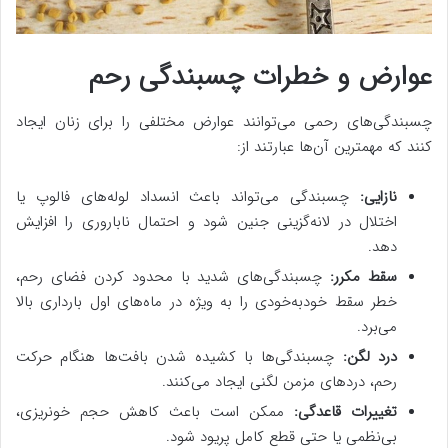
عوارض و خطرات چسبندگی رحم
چسبندگی‌های رحمی می‌توانند عوارض مختلفی را برای زنان ایجاد
کنند که مهمترین آن‌ها عبارتند از:
نازایی:
چسبندگی می‌تواند باعث انسداد لوله‌های فالوپ یا
اختلال در لانه‌گزینی جنین شود و احتمال ناباروری را افزایش
دهد.
سقط مکرر:
چسبندگی‌های شدید با محدود کردن فضای رحم،
خطر سقط خودبه‌خودی را به ویژه در ماه‌های اول بارداری بالا
می‌برد.
درد لگن:
چسبندگی‌ها با کشیده شدن بافت‌ها هنگام حرکت
رحم، دردهای مزمن لگنی ایجاد می‌کنند.
تغییرات قاعدگی:
ممکن است باعث کاهش حجم خونریزی،
بی‌نظمی یا حتی قطع کامل پریود شود.