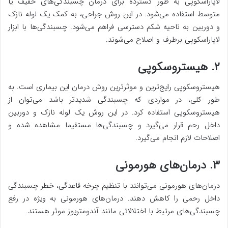
لاپاراسکوپی به طور گسترده برای درمان چسبندگی‌های خفیف یا
متوسط ​​استفاده می‌شود. در این روش جراحی، به کمک یک لوله نازک
و دوربین به ناحیه شکم دسترسی فراهم می‌شود. چسبندگی‌ها با ابزار
لاپاراسکوپی برطرف و اصلاح می‌شوند.
۲. هیستروسکوپی
هیستروسکوپی رایج‌ترین و موثرترین روش درمان این بیماری است. به
طور کلی، در مواردی که چسبندگی شدیدتر باشد می‌توان از
هیستروسکوپی استفاده کرد. در این روش یک لوله نازک و دوربین
داخل رحم قرار می‌گیرد و چسبندگی‌ها مستقیما مشاهده شده و
اصلاحات لازم انجام می‌گیرد.
۳. درمان‌های هورمونی
درمان‌های هورمونی می‌توانند با تنظیم چرخه قاعدگی، خطر چسبندگی
داخل رحمی را کاهش دهند. درمان‌های هورمونی به ویژه در رفع
چسبندگی‌های مرتبط با اختلالاتی مانند آندومتریوز موثر هستند.