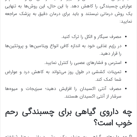
عوارض چسبندگی را کاهش دهد. با این حال، این روش‌ها به تنهایی
یک روش درمانی نیستند و باید برای درمان دقیق به پزشک مراجعه
نمایید:
مصرف سیگار و الکل را ترک کنید.
در رژیم غذایی خود به اندازه کافی انواع ویتامین‌ها و پروتئین‌ها
را قرار دهید.
استرس و فشارهای عصبی را کنترل نمایید.
تمرینات کششی در طول روز می‌تواند به کاهش درد و عوارض
شما کمک کند.
مصرف آنتی اکسیدان را افزایش دهید؛ سبزیجات و میوه‌ها
سرشار از آنتی اکسیدان هستند.
چه داروی گیاهی برای چسبندگی رحم
خوب است؟
اگرچه داروهای گیاهی به عنوان یک روش درمانی مجزا شناخته