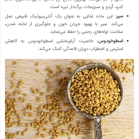
کدو، گردو و سبزیجات برگ‌دار تیره است.
سیر:
این ماده غذایی به عنوان یک آنتی‌بیوتیک طبیعی عمل
می‌کند. سیر با بهبود جریان خون و جلوگیری از لخته شدن،
سلامت لوله‌های رحمی را حفظ می‌نماید.
اسطوخودوس:
خاصیت آرام‌بخشی اسطوخودوس به کاهش
استرس و اضطراب دوران قاعدگی کمک می‌کند.