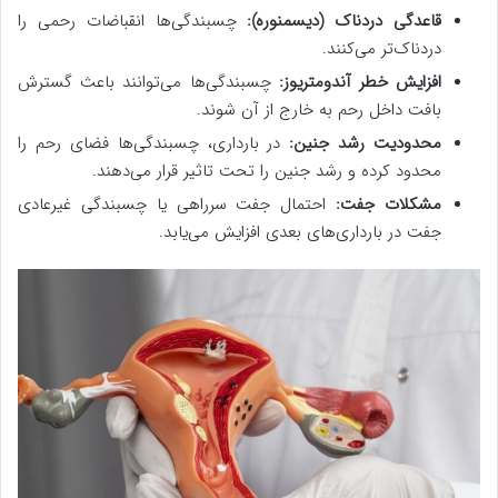
قاعدگی دردناک (دیسمنوره):
چسبندگی‌ها انقباضات رحمی را
دردناک‌تر می‌کنند.
افزایش خطر آندومتریوز:
چسبندگی‌ها می‌توانند باعث گسترش
بافت داخل رحم به خارج از آن شوند.
محدودیت رشد جنین:
در بارداری، چسبندگی‌ها فضای رحم را
محدود کرده و رشد جنین را تحت تاثیر قرار می‌دهند.
مشکلات جفت:
احتمال جفت سرراهی یا چسبندگی غیرعادی
جفت در بارداری‌های بعدی افزایش می‌یابد.