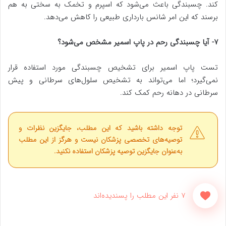
کند. چسبندگی باعث می‌شود که اسپرم و تخمک به سختی به هم
برسند که این امر شانس بارداری طبیعی را کاهش می‌دهد.
۷- آیا چسبندگی رحم در پاپ اسمیر مشخص می‌شود؟
تست پاپ اسمیر برای تشخیص چسبندگی مورد استفاده قرار
نمی‌گیرد؛ اما می‌تواند به تشخیص سلول‌های سرطانی و پیش
سرطانی در دهانه رحم کمک کند.
توجه داشته باشید که این مطلب، جایگزین نظرات و
توصیه‌های تخصصی پزشکان نیست و هرگز از این مطلب
به‌عنوان جایگزین توصیه پزشکان استفاده نکنید.
7 نفر این مطلب را پسندیده‌اند