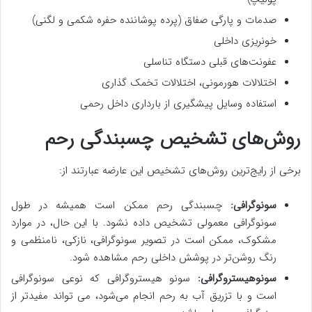
صدمات و پارگی صفاق (پرده پوشاننده حفره شکمی و لگنی)
خونریزی داخلی
عفونت‌های قبلی دستگاه تناسلی
اختلالات هورمونی، اختلالات تخمک گذاری
استفاده وسایل پیشگیری از بارداری داخل رحمی
روش‌های تشخیص چسبندگی رحم
برخی از رایج‌ترین روش‌های تشخیص این عارضه عبارتند از:
سونوگرافی:
چسبندگی رحم ممکن است همیشه در طول
سونوگرافی معمولی تشخیص داده نشود. با این حال، در موارد
مشکوک، ممکن است در تصویر سونوگرافی، نازکی، نامنظمی و
رنگ روشن‌تر در پوشش داخلی رحم مشاهده شود.
سونوهیستروگرافی:
سونو هیستروگرافی که نوعی سونوگرافی
است و با تزریق آب به رحم انجام می‌شود، می تواند مفیدتر از