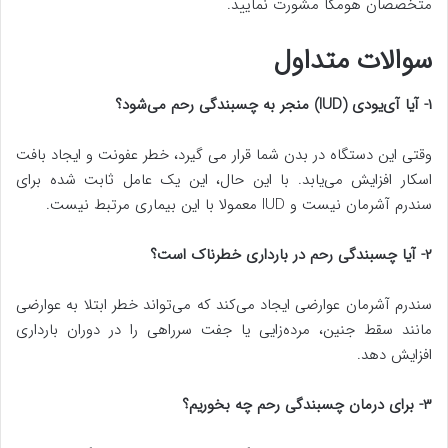
متخصصان هومکا مشورت نمایید.
سوالات متداول
۱- آیا آی‌یودی (
IUD
) منجر به چسبندگی رحم می‌شود؟
وقتی این دستگاه در بدن شما قرار می گیرد، خطر عفونت و ایجاد بافت
اسکار افزایش می‌یابد. با این حال، این یک عامل ثابت شده برای
سندرم آشرمان نیست و IUD معمولا با این بیماری مرتبط نیست.
۲- آیا چسبندگی رحم در بارداری خطرناک است؟
سندرم آشرمان عوارضی ایجاد می‌کند که می‌تواند خطر ابتلا به عوارضی
مانند سقط جنین، مرده‌زایی یا جفت سرراهی را در دوران بارداری
افزایش دهد.
۳- برای درمان چسبندگی رحم چه بخوریم؟