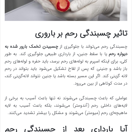
تاثیر چسبندگی رحم بر باروری
چسبندگی رحم می‌تواند با جلوگیری از
چسبیدن تخمک بارور شده به
دیواره رحم
یا با سقط جنین، از بارداری طبیعی جلوگیری کند. به طور
کلی، برای اینکه اسپرم به لوله‌های رحم برسد، باید حفره و لوله‌های رحم
باز باشد و جنینی که پس از لقاح تشکیل می‌شود باید بتواند در رحم
لانه گزینی کند. اگر این مسیر بسته باشد یا جنین نتواند لانه‌گزینی کند،
در مدت کوتاهی از بین می‌رود.
عواملی که باعث چسبندگی می‌شوند نه تنها باعث آسیب به برخی از
لایه‌های داخلی رحم (آندومتر) می‌شوند، بلکه باعث آسیب به لایه
ماهیچه‌ای رحم (میومتر) می‌شوند و مشکل را بیشتر تشدید می‌کنند.
آیا بارداری بعد از چسبندگی رحم