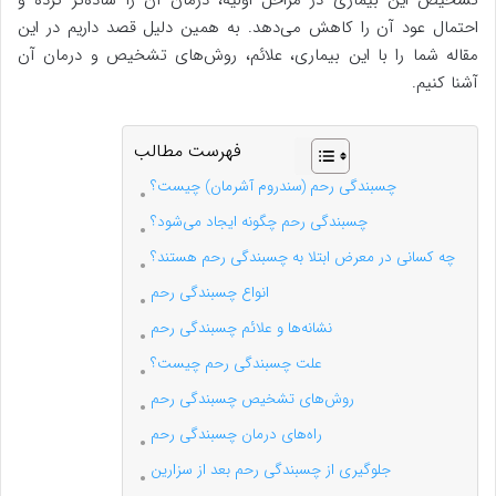
تشخیص این بیماری در مراحل اولیه، درمان آن را ساده‌تر کرده و
احتمال عود آن را کاهش می‌دهد. به همین دلیل قصد داریم در این
مقاله شما را با این بیماری، علائم، روش‌های تشخیص و درمان آن
آشنا کنیم.
فهرست مطالب
چسبندگی رحم (سندروم آشرمان) چیست؟
چسبندگی رحم چگونه ایجاد می‌شود؟
چه کسانی در معرض ابتلا به چسبندگی رحم هستند؟
انواع چسبندگی رحم
نشانه‌ها و علائم چسبندگی رحم
علت چسبندگی رحم چیست؟
روش‌های تشخیص چسبندگی رحم
راه‌های درمان چسبندگی رحم
جلوگیری از چسبندگی رحم بعد از سزارین