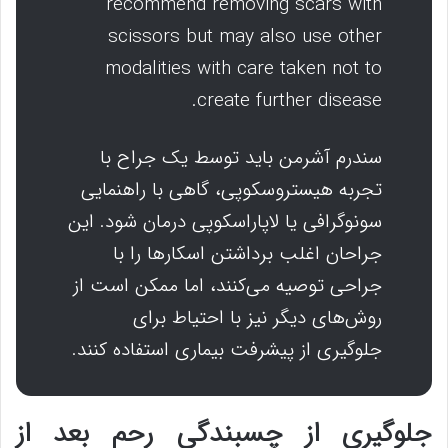
recommend removing scars with
scissors but may also use other
modalities with care taken not to
create further disease.
سندرم آشرمن باید توسط یک جراح با
تجربه هیستروسکوپی، گاهی با راهنمایی
سونوگرافی یا لاپاراسکوپی درمان شود. این
جراحان اغلب برداشتن اسکارها را با
جراحی توصیه می‌کنند، اما ممکن است از
روش‌های دیگر نیز با احتیاط برای
جلوگیری از پیشرفت بیماری استفاده کنند.
جلوگیری از چسبندگی رحم بعد از