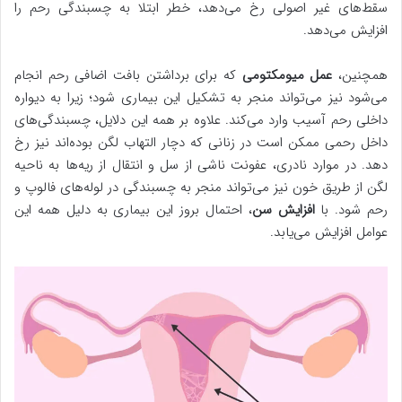
سقط‌های غیر اصولی رخ می‌دهد، خطر ابتلا به چسبندگی رحم را
افزایش می‌دهد.
همچنین،
عمل میومکتومی
که برای برداشتن بافت اضافی رحم انجام
می‌شود نیز می‌تواند منجر به تشکیل این بیماری شود؛ زیرا به دیواره
داخلی رحم آسیب وارد می‌کند. علاوه بر همه این دلایل، چسبندگی‌های
داخل رحمی ممکن است در زنانی که دچار التهاب لگن بوده‌اند نیز رخ
دهد. در موارد نادری، عفونت ناشی از سل و انتقال از ریه‌ها به ناحیه
لگن از طریق خون نیز می‌تواند منجر به چسبندگی در لوله‌های فالوپ و
رحم شود. با
افزایش سن
، احتمال بروز این بیماری به دلیل همه این
عوامل افزایش می‌یابد.