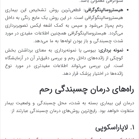
سنوگرافی معمولی باشد.
هیستروسالپنگوگرافی:
قطعی‌ترین روش تشخیص این بیماری
هیستروسالپنگوگرافی است. در این روش یک مایع رنگی به داخل
رحم پمپاژ می‌شود و سپس به کمک اشعه ایکس تصویربرداری
می‌گردد. هیستروسالپنگوگرافی همچنین اطلاعات مفیدی در مورد
شدت چسبندگی و باز بودن لوله‌ها به ما می‌دهد.
نمونه برداری:
بیوسی یا نمونه‌برداری به معنای برداشتن بخش
کوچکی از زائده‌های داخل رحم و بررسی دقیق‌تر آن در آزمایشگاه
است. این بررسی می‌تواند اطلاعات مفیدتری در مورد نوع
زائده‌ها در اختیار پزشک قرار دهد.
راه‌های درمان چسبندگی رحم
درمان این بیماری بسته به شدت، محل چسبندگی و وضعیت بیمار
متفاوت خواهد بود. رایج‌ترین روش‌های درمان چسبندگی عبارتند از:
۱. لاپاراسکوپی