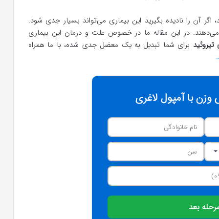
 اگر آن را نادیده بگیرید این بیماری می‌تواند بسیار جدی شود.
ی‌دهند. در این مقاله ما در خصوص علت و درمان این بیماری
 تیروئید
برای شما تبدیل به یک معضل جدی شده، با ما همراه
وزن با آمپول لاغری
رحله بعد