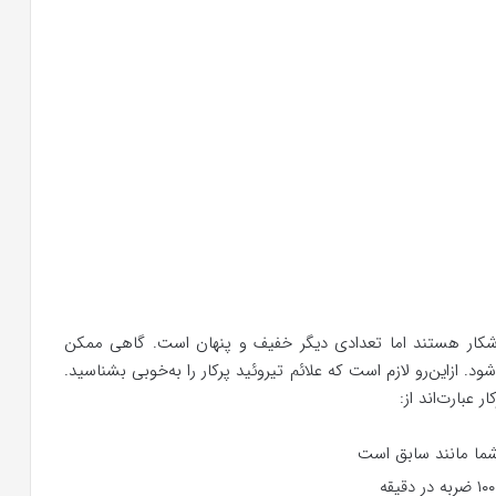
 آشکار هستند اما تعدادی دیگر خفیف و پنهان است. گاهی ممکن
. ازاین‌رو لازم است که علائم تیروئید پرکار را به‌خوبی بشناسید.
 عبارت‌اند از:
ما مانند سابق است