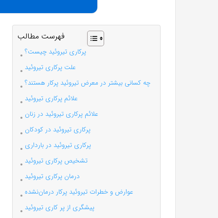
فهرست مطالب
پرکاری تیروئید چیست؟
علت پرکاری تیروئید
چه کسانی بیشتر در معرض تیروئید پرکار هستند؟
علائم پرکاری تیروئید
علائم پرکاری تیروئید در زنان
پرکاری تیروئید در کودکان
پرکاری تیروئید در بارداری
تشخیص پرکاری تیروئید
درمان پرکاری تیروئید
عوارض و خطرات تیروئید پرکار درمان‌نشده
پیشگری از پر کاری تیروئید