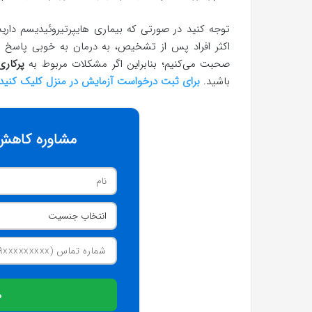
توجه کنید در صورتی که بیماری هایپرتیروئیدیسم دارید،
اکثر افراد پس از تشخیص، به درمان به خوبی پاسخ م
صحبت می‌کنیم؛ بنابراین اگر مشکلات مربوط به
پرکاری
باشید.
برای ثبت درخواست آزمایش در منزل کلیک کنید.
مشاوره کاهش 
م