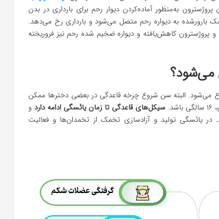
ژسترون به‌منظور آماده‌کردن دیوار رحم برای بارداری در بدن
ک بارورشده به دیواره رحم متصل می‌شود و بارداری رخ می‌دهد.
 پروژسترون کاهش‌یافته و دیواره ضخیم شده رحم نیز فروریخته
می‌شود؟
قاعدگی در دخترها از ۱۲ سالگی شروع می‌شود. البته سن شروع چرخه قاعدگی در بعضی دخترها ممکن
سیکل‌های قاعدگی تا زمان یائسگی ادامه دارد
و
 می‌شود. در یائسگی تولید و آزادسازی تخمک از تخمدان‌ها و فعالیت