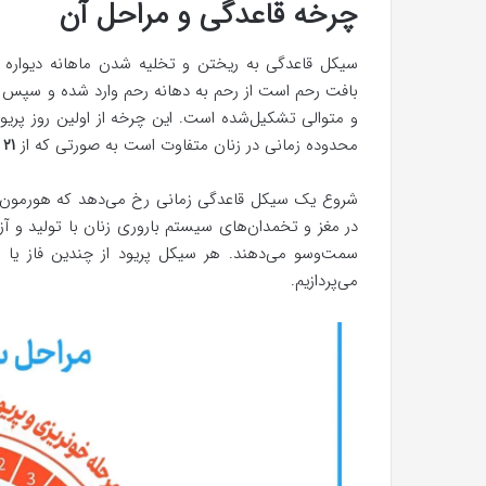
چرخه قاعدگی و مراحل آن
سیکل قاعدگی به ریختن و تخلیه شدن ماهانه دیواره ر
بافت رحم است از رحم به دهانه رحم وارد شده و سپس ا
و متوالی تشکیل‌شده است. این چرخه از اولین روز پریو
محدوده زمانی در زنان متفاوت است به صورتی که از
۲۱ تا ۳۵ روز
شروع یک سیکل قاعدگی زمانی رخ می‌دهد که هورمون‌ها
در مغز و تخمدان‌های سیستم باروری زنان با تولید و 
سمت‌وسو می‌دهند. هر سیکل پریود از چندین فاز یا م
می‌پردازیم.