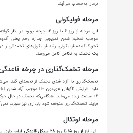
نرمال به‌حساب می‌آیند.
مرحله فولیکولی
این مرحله از روز ۶ تا روز ۱۴ چرخه پریود در نظر گرفته می‌شود. طی این مدت
موجب ضخیم شدن تدریجی جداره رحم یعنی آندومتر
یک تخمک به تکامل کامل می‌رسد.
مرحله تخمک‌گذاری در چرخه قاعدگی
تخمک‌گذاری به آزاد شدن تخمک از تخمدان گفته می‌شو
دارد. افزایش ناگهانی هورمو
۲۴ ساعت زنده می‌ماند. هنگامی‌که تخمک در حال حرکت 
فرایند تخمک‌گذاری متوقف شود بارداری نیز صورت نمی‌گی
مرحله لوتئال
این فاز
از روز ۱۵ تا روز ۲۸ سیکل قاعدگی
ادامه دارد.