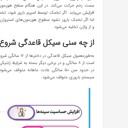
سمت رحم حرکت می‌کند. در این هنگام سطح هورمون پرو
افزایش می‌یابد. اگر تخمک توسط اسپرم بارور شود، تخم
اما اگر تخمک بارور نشود سطوح هورمون‌های استروژن و
و از واژن تخلیه می‌شود.
از چه سنی سیکل قاعدگی شروع 
به‌طورمعمول سیکل 
است از ۸ سالگی و در برخی دیگر بسته به شرایط ژنتیکی، ۱۶ سالگی باشد.
در حدود سن ۵۰ سالگی عادت ماهانه متوقف
سیستم باروری متوقف می‌شود.