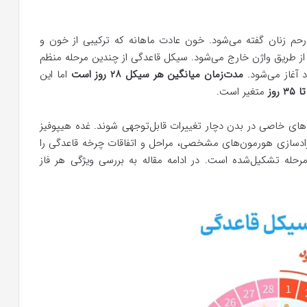
حم زنان گفته می‌شود. خون عادت ماهانه که ترکیبی از خون و
ز طریق واژن خارج می‌شود. سیکل قاعدگی از چندین مرحله منظم
د آغاز می‌شود.
مدت‌زمان میانگین هر سیکل ۲۸ روز است
اما این
متغیر است.
ی خاصی در بدن دچار تغییرات قابل‌توجهی شوند. غده هیپوفیز
آزادسازی هورمون‌های مشخصی، مراحل و اتفاقات چرخه قاعدگی را
رحله تشکیل‌شده است. در ادامه مقاله به بررسی ویژگی هر فاز