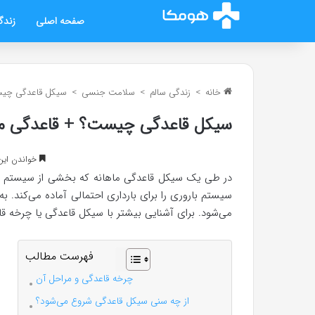
صفحه اصلی
زندگ
خانه
>
زندگی سالم
>
سلامت جنسی
>
سیکل قاعدگی چیس
سیکل قاعدگی چیست؟ + قاعدگی من
خواندن این مطلب 10 د
در طی یک سیکل قاعدگی ماهانه که بخشی از سیستم بارو
سیستم باروری را برای بارداری احتمالی آماده می‌کند. به 
می‌شود. برای آشنایی بیشتر با سیکل قاعدگی یا چرخه قا
فهرست مطالب
چرخه قاعدگی و مراحل آن
از چه سنی سیکل قاعدگی شروع می‌شود؟