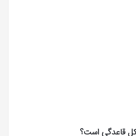
یکل قاعدگی است؟