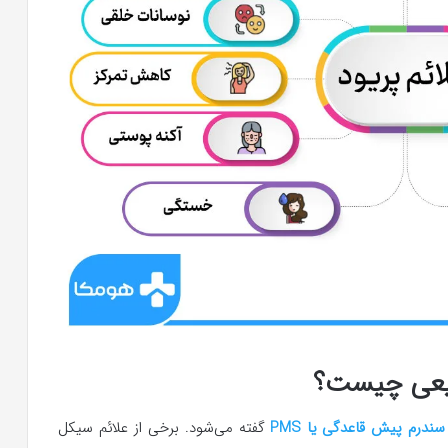
بیعی چیست؟
سندرم پیش قاعدگی یا PMS
گفته می‌شود. برخی از علائم سیکل