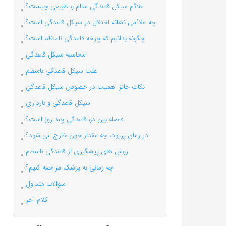
علائم سیکل قاعدگی سالم و طبیعی چیست؟
چه علائمی نشانه اختلال در سیکل قاعدگی است؟
چگونه بدانیم که چرخه قاعدگی نامنظم است؟
محاسبه سیکل قاعدگی
علت سیکل قاعدگی نامنظم
نکات حائز اهمیت در خصوص سیکل قاعدگی
سیکل قاعدگی و بارداری
فاصله بین دو قاعدگی چند روز است؟
در زمان پریود، چه مقدار خون خارج می شود؟
روش های پیشگیری از قاعدگی نامنظم
چه زمانی به پزشک مراجعه کنیم؟
سوالات متداول
کلام آخر