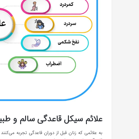
علائم سیکل قاعدگی سالم و ط
به علائمی که زنان قبل از دوران قاعدگی تجربه می‌کنند