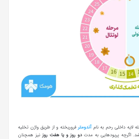
ه لایه داخلی رحم به نام
آندومتر
فروریخته و از طریق واژن تخلیه
. اگرچه پریودهایی به مدت
دو روز و یا هفت روز
نیز همچنان