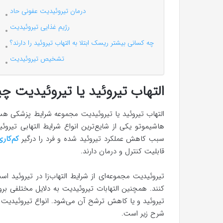
درمان تیروئیدیت عفونی حاد
رژیم غذایی تیروئیدیت
چه کسانی بیشتر ریسک ابتلا به التهاب تیروئید را دارند؟
تشخیص تیروئیدیت
التهاب تیروئید یا تیروئیدیت 
التهاب تیروئید یا تیروئیدیت مجموعه شرایط پزشکی هست
هاشیموتو یکی از شایع‌ترین انواع شرایط التهابی تیرو
سبب کاهش عملکرد تیروئید شده و فرد را درگیر
کم‌کاری
قابلیت کنترل و درمان دارند.
تیروئیدیت مجموعه‌ای از شرایط التهاب‌زا در تیروئید اس
کنند. همچنین التهابات تیروئیدیت به دلایل مختلفی بر
تیروئید و یا کاهش ترشح آن می‌شود. انواع تیروئیدیت م
شرح زیر است.