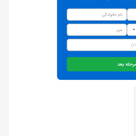
رحله بعد