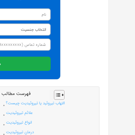
م
فهرست مطالب
التهاب تیروئید یا تیروئیدیت چیست؟
علائم تیروئیدیت
انواع تیروئیدیت
درمان تیروئیدیت