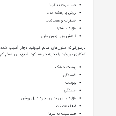
حساسیت به گرما
لرزش یا رعشه اندام
اضطراب و عصبانیت
افزایش اشتها
کاهش وزن بدون دلیل
درصورتی‌که سلول‌های سالم تیروئید دچار آسیب شده باش
کم‌کاری تیروئید را تجربه خواهد کرد. شایع‌ترین علائم کم‌ک
پوست خشک
افسردگی
یبوست
خستگی
افزایش وزن بدون وجود دلیل روشن
ضعف عضلات
حساسیت به سرما