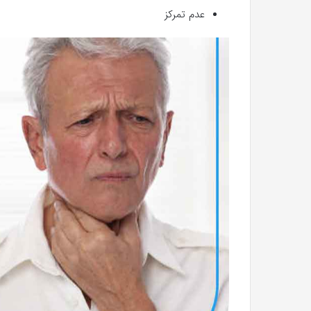
عدم تمرکز