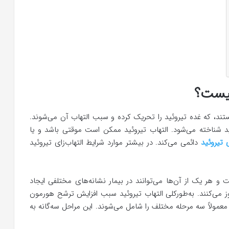
چیست؟
ند، که غده تیروئید را تحریک کرده و سبب التهاب آن می‌شوند.
ئید شناخته می‌شود. التهاب تیروئید ممکن است موقتی باشد و یا
 تیروئید
دائمی می‌کند. در بیشتر موارد شرایط التهاب‌زای تیروئید
ت و هر یک از آن‌ها می‌توانند در بیمار نشانه‌های مختلفی ایجاد
وز می‌کنند. به‌طورکلی التهاب تیروئید سبب افزایش ترشح هورمون
عمولاً سه مرحله مختلف را شامل می‌شوند. این مراحل سه‌گانه به