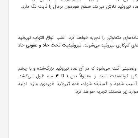
 غده تیروئید تلاش می‌کند سطح هورمون نرمال را ثابت نگه دارد.
انه‌های متفاوتی را تجربه خواهد کرد. اغلب انواع التهاب تیروئید
ای کم‌کاری تیروئید می‌شوند.
تیروئیدیت تحت حاد و عفونی حاد
به وضعیتی گفته می‌شود که در آن غده تیروئید بزرگ‌شده و با چشم
یکوز کوتاه‌مدت است و معمولاً بین
۱ تا ۳
ماه طول می‌کشد.
ر آسیب شدید و گسترده شوند، غده تیروئید هورمون مازاد تولید
وارد زیر هستند تجربه خواهد کرد: