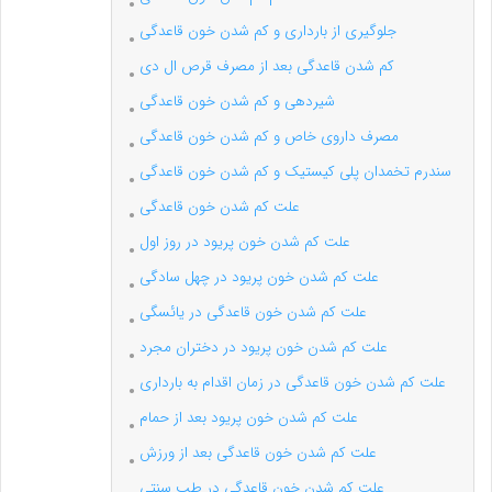
جلوگیری از بارداری و کم شدن خون قاعدگی
کم شدن قاعدگی بعد از مصرف قرص ال دی
شیردهی و کم شدن خون قاعدگی
مصرف داروی خاص و کم شدن خون قاعدگی
سندرم تخمدان پلی کیستیک و کم شدن خون قاعدگی
علت کم شدن خون قاعدگی
علت کم شدن خون پریود در روز اول
علت کم شدن خون پریود در چهل سادگی
علت کم شدن خون قاعدگی در یائسگی
علت کم شدن خون پریود در دختران مجرد
علت کم شدن خون قاعدگی در زمان اقدام به بارداری
علت کم شدن خون پریود بعد از حمام
علت کم شدن خون قاعدگی بعد از ورزش
علت کم شدن خون قاعدگی در طب سنتی