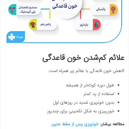
علائم کم‌شدن خون قاعدگی
کاهش خون قاعدگی با علائم زیر همراه است:
طول دوره کوتاه‌تر از همیشه
استفاده از پد کمتر
بدون خونریزی شدید در روزهای اول
خون‌ریزی به شکل لکه‌بینی برای چندروز
مطالعه بیشتر:
خونریزی پس از سقط جنین