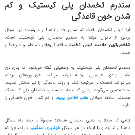
سندرم تخمدان پلی کیستیک و کم
شدن خون قاعدگی
آیا تنبلی تخمدان باعث کم شدن خون قاعدگی می‌شود؟ این سوال
برخی از بانوان مبتلا به سندرم تخمدان پلی کیستیک است.
شاخص‌ترین علامت تنبلی تخمدان
، قاعدگی‌های نامنظم و دیرهنگام
است.
سندرم تخمدان پلی کیستیک به وضعیتی گفته می‌شود، که بدن زن
مقدار زیادی هورمون مردانه تولید می‌کند. هورمون‌های مردانه
می‌توانند تخمک را سرکوب کنند و روند قاعدگی را نیز مختل نمایند.
متخصصین می‌گویند زنانی که مبتلا به سندرم تخمدان پلی کیستیک
هستند، سابقه طولانی
عقب اقتادن پریود
و کم شدن خون قاعدگی را
دارند.
زنانی که مبتلا به تنبلی تخمدان هستند معمولاً یا چند ماه سیکل
قاعدگی ندارند و یا اینکه در هر سیکل
خونریزی سنگینی
دارند، چرا که