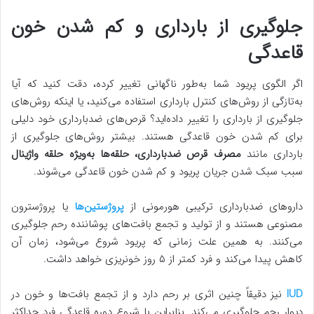
جلوگیری از بارداری و کم شدن خون
قاعدگی
اگر الگوی پریود شما به‌طور ناگهانی تغییر کرده، دقت کنید که آیا
به‌تازگی از روش‌های کنترل بارداری استفاده می‌کنید، یا اینکه روش‌های
جلوگیری از بارداری را تغییر داده‌اید؟ قرص‌های ضدبارداری خود دلیلی
برای کم شدن خون قاعدگی هستند. بیشتر روش‌های جلوگیری از
بارداری مانند
مصرف قرص ضدبارداری، حلقه‌ها به‌ویژه حلقه واژینال
سبب سبک شدن جریان پریود و کم شدن خون قاعدگی می‌شوند.
داروهای ضدبارداری ترکیبی هورمونی از
پروژستین‌ها
یا پروژسترون
مصنوعی هستند و از تولید و تجمع بافت‌های پوشاننده رحم جلوگیری
می‌کنند. به همین علت زمانی که پریود شروع می‌شود، زمان آن
کاهش پیدا می‌کند و فرد کمتر از ۵ روز خونریزی خواهد داشت.
IUD
نیز دقیقاً چنین اثری بر رحم دارد و از تجمع بافت‌ها و خون در
دیوار رحم جلوگیری می‌کند. بنابراین با شروع دوره قاعدگی فرد حداکثر