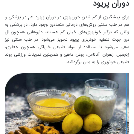
دوران پریود
برای پیشگیری از کم شدن خون‌ریزی در دوران پریود هم در پزشکی و
هم در طب سنتی روش‌های درمانی متعددی وجود دارد. در پزشکی به
زنانی که درگیر خونریزی‌های خیلی کم هستند، داروهایی همچون ال
دی جهت تنظیم خونریزی پریود تجویز می‌شود. در طب سنتی نیز
سعی می‌شود با استفاده از مواد طبیعی خوراکی همچون جعفری،
زنجبیل، زعفران، آناناس، روغن ماهی و همچنین تمرینات ورزشی روند
طبیعی خونریزی را به بدن برگردانند.