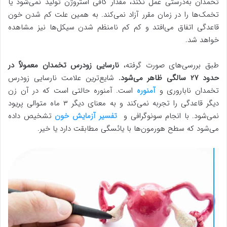
تخمدان به‌درستی عمل نکند، مقدار کافی استروژن تولید نمی‌شود یا
تخمک‌ها را در زمان مقرر آزاد نمی‌کند. به همین علت کم شدن خون
قاعدگی اتفاق می‌افتد و کم کم نامنظم شدن سیکل‌ها نیز مشاهده
خواهد شد.
طبق بررسی‌های صورت گرفته،
نارسایی زودرس تخمدان معمولاً در
حدود ۲۷ سالگی ظاهر می‌شود.
شایع‌ترین علامت نارسایی زودرس
تخمدان ناباروری و
آمنوره
است. آمنوره حالتی است که در آن زن
دیگر قاعدگی را تجربه نمی‌کند و به معنای دیگر ۳ ماه متوالی پریود
نمی‌شود. با انجام سونوگرافی و
تفسیر آزمایش خون
تشخیص داده
می‌شود که سطح هورمون‌ها با یائسگی مطابقت دارد یا خیر.