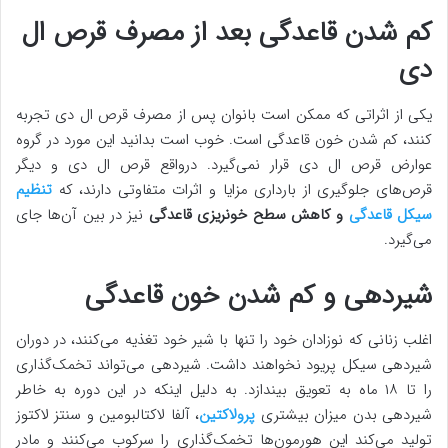
کم شدن قاعدگی بعد از مصرف قرص ال
دی
یکی از اثراتی که ممکن است بانوان پس از مصرف قرص ال دی تجربه
کنند، کم شدن خون قاعدگی است. خوب است بدانید این مورد در گروه
عوارض قرص ال دی قرار نمی‌گیرد. درواقع قرص ال دی و دیگر
قرص‌های جلوگیری از بارداری مزایا و اثرات متفاوتی دارند، که
تنظیم
سیکل قاعدگی
و کاهش سطح خونریزی قاعدگی
نیز در بین آن‌ها جای
می‌گیرد.
شیردهی و کم شدن خون قاعدگی
اغلب زنانی که نوزادان خود را تنها با شیر خود تغذیه می‌کنند، در دوران
شیردهی سیکل پریود نخواهند داشت. شیردهی می‌تواند تخمک‌گذاری
را تا ۱۸ ماه به تعویق بیندازد. به دلیل اینکه در این دوره به خاطر
شیردهی بدن میزان بیشتری
پرولاکتین
، آلفا لاکتالبومین و سنتز لاکتوز
تولید می‌کند این هورمون‌ها تخمک‌گذاری را سرکوب می‌کنند و مادر