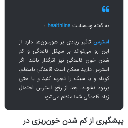
به گفته وب‌سایت
healthline
:
استرس
تاثیر زیادی بر هورمون‌ها دارد از
این رو می‌تواند بر سیکل قاعدگی و کم
شدن خون قاعدگی نیز اثرگذار باشد. اگر
استرس دارید ممکن است قاعدگی نامنظم،
کوتاه و یا سبک را تجربه کنید و یا حتی
پریود نشوید. بعد از رفع استرس احتمال
زیاد قاعدگی شما منظم می‌شود.
پیشگیری از کم شدن خون‌ریزی در