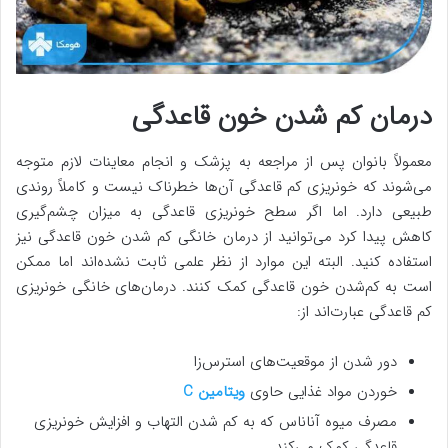
درمان کم شدن خون قاعدگی
معمولاً بانوان پس از مراجعه به پزشک و انجام معاینات لازم متوجه
می‌شوند که خونریزی کم قاعدگی آن‌ها خطرناک نیست و کاملاً روندی
طبیعی دارد. اما اگر سطح خونریزی قاعدگی به میزان چشم‌گیری
کاهش پیدا کرد می‌توانید از درمان خانگی کم شدن خون قاعدگی نیز
استفاده کنید. البته این موارد از نظر علمی ثابت نشده‌اند اما ممکن
است به کم‌شدن خون قاعدگی کمک کنند. درمان‌های خانگی خونریزی
کم قاعدگی عبارت‌اند از:
دور شدن از موقعیت‌های استرس‌زا
خوردن مواد غذایی حاوی
ویتامین C
مصرف میوه آناناس که به کم شدن التهاب و افزایش خونریزی
قاعدگی کمک می‌کند