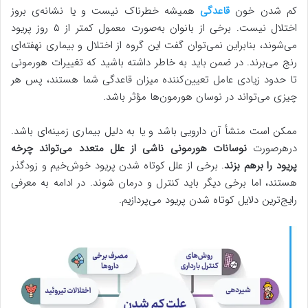
کم شدن خون
قاعدگی
همیشه خطرناک نیست و یا نشانه‌ی بروز
اختلال نیست. برخی از بانوان به‌صورت معمول کمتر از ۵ روز پریود
می‌شوند، بنابراین نمی‌توان گفت این گروه از اختلال و بیماری نهفته‌ای
رنج می‌برند. در ضمن باید به خاطر داشته باشید که تغییرات هورمونی
تا حدود زیادی عامل تعیین‌کننده میزان قاعدگی شما هستند، پس هر
چیزی می‌تواند در نوسان هورمون‌ها مؤثر باشد.
ممکن است منشأ آن دارویی باشد و یا به دلیل بیماری زمینه‌ای باشد.
درهرصورت
نوسانات هورمونی ناشی از علل متعدد می‌تواند چرخه
پریود را برهم بزند
. برخی از علل کوتاه شدن پریود خوش‌خیم و زودگذر
هستند، اما برخی دیگر باید کنترل و درمان شوند. در ادامه به معرفی
رایج‌ترین دلایل کوتاه شدن پریود می‌پردازیم.