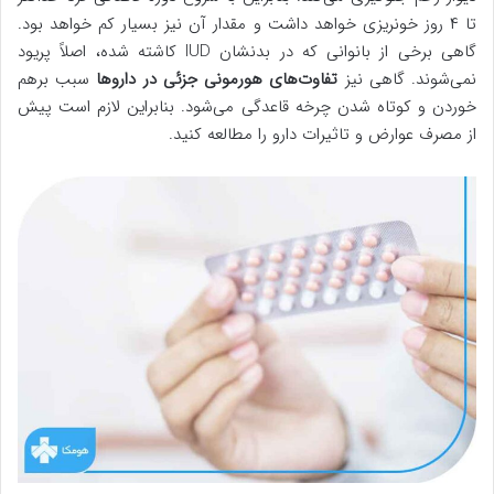
تا ۴ روز خونریزی خواهد داشت و مقدار آن نیز بسیار کم خواهد بود.
گاهی برخی از بانوانی که در بدنشان IUD کاشته شده، اصلاً پریود
نمی‌شوند. گاهی نیز
تفاوت‌های هورمونی جزئی در داروها
سبب برهم
خوردن و کوتاه شدن چرخه قاعدگی می‌شود. بنابراین لازم است پیش
از مصرف عوارض و تاثیرات دارو را مطالعه کنید.