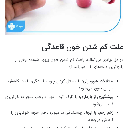
علت کم شدن خون قاعدگی
عوامل زیادی می‌توانند باعث کم شدن خون پریود شوند؛ برخی از
رایج‌ترین علت‌های آن عبارتند از:
اختلالات هورمونی:
با مختل کردن چرخه قاعدگی، باعث کاهش
جریان خون می‌شوند.
پیشگیری از بارداری:
با نازک کردن دیواره رحم، منجر به خونریزی
کمتر می‌شود.
زخم رحم:
با ایجاد چسبندگی در دیواره رحم، حجم خونریزی را
کاهش می‌دهد.