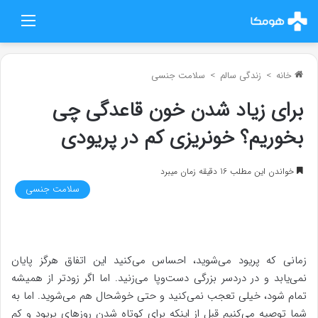
منو
خانه
>
زندگی سالم
>
سلامت جنسی
برای زیاد شدن خون قاعدگی چی
بخوریم؟ خونریزی کم در پریودی
خواندن این مطلب 16 دقیقه زمان میبرد
سلامت جنسی
زمانی که پریود می‌شوید، احساس می‌کنید این اتفاق هرگز پایان
نمی‌یابد و در دردسر بزرگی دست‌وپا می‌زنید. اما اگر زودتر از همیشه
تمام شود، خیلی تعجب نمی‌کنید و حتی خوشحال هم می‌شوید. اما به
شما توصیه می‌کنیم قبل از اینکه برای کوتاه شدن روزهای پریود و کم