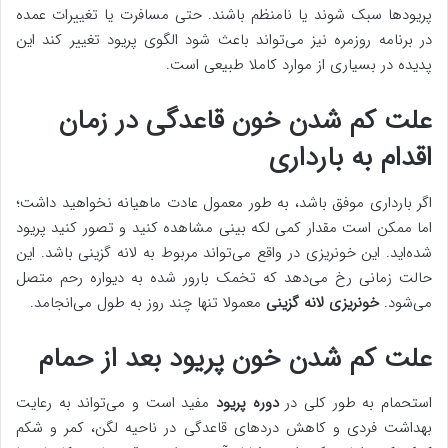
پریودها سبک شوند یا نامنظم باشند. حتی مسافرت یا تغییرات عمده
در برنامه روزمره نیز می‌تواند باعث شود الگوی پریود تغییر کند این
پدیده در بسیاری از موارد کاملا طبیعی است.
علت کم شدن خون قاعدگی در زمان
اقدام به بارداری
اگر بارداری موفق باشد، به طور معمول عادت ماهیانه نخواهید داشت؛
اما ممکن است مقدار کمی لکه بینی مشاهده کنید و تصور کنید پریود
شده‌اید. این خونریزی در واقع می‌تواند مربوط به لانه گزینی باشد. این
حالت زمانی رخ می‌دهد که تخمک بارور شده به دیواره رحم متصل
می‌شود.
خونریزی لانه گزینی
معمولا تنها چند روز به طول می‌انجامد.
علت کم شدن خون پریود بعد از حمام
استحمام به طور کلی در
دوره پریود
مفید است و می‌تواند به رعایت
بهداشت فردی و کاهش دردهای قاعدگی در ناحیه لگن، کمر و شکم