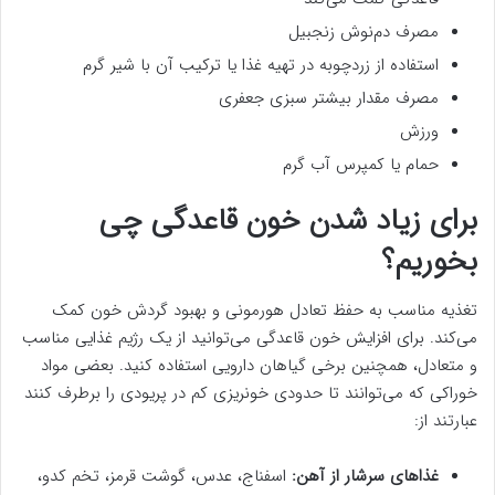
مصرف دم‌نوش زنجبیل
استفاده از زردچوبه در تهیه غذا یا ترکیب آن با شیر گرم
مصرف مقدار بیشتر سبزی جعفری
ورزش
حمام یا کمپرس آب گرم
برای زیاد شدن خون قاعدگی چی
بخوریم؟
تغذیه مناسب به حفظ تعادل هورمونی و بهبود گردش خون کمک
می‌کند. برای افزایش خون قاعدگی می‌توانید از یک رژیم غذایی مناسب
و متعادل، همچنین برخی گیاهان دارویی استفاده کنید. بعضی مواد
خوراکی که می‌توانند تا حدودی خونریزی کم در پریودی را برطرف کنند
عبارتند از:
غذاهای سرشار از آهن:
اسفناج، عدس، گوشت قرمز، تخم کدو،