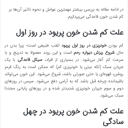
در ادامه مقاله به بررسی بیشتر مهمترین عوامل و نحوه تاثیر آن‌ها بر
کم شدن خون قاعدگی می‌پردازیم.
علت کم شدن خون پریود در روز اول
کم بودن
خونریزی در روز اول پریود
اغلب طبیعی است؛ زیرا بدن در
حال
شروع ریزش دیواره رحم
است و این روند معمولا به تدریج و با
سرعت کم آغاز می‌شود. در بسیاری از افراد،
سیکل قاعدگی
با یک
جریان سبک (لکه بینی یا خونریزی کم) که ممکن است به رنگ قرمز
روشن، قهوه‌ای یا حتی صورتی باشد، شروع می‌شود. این خون می‌تواند
باقیمانده چرخه قبل باشد که به آرامی دفع می‌شود. سپس در روزهای
دوم و سوم جریان خونریزی شدیدتر شده و در روزهای پایانی مجددا
سبک می‌شود.
علت کم شدن خون پریود در چهل
سادگی