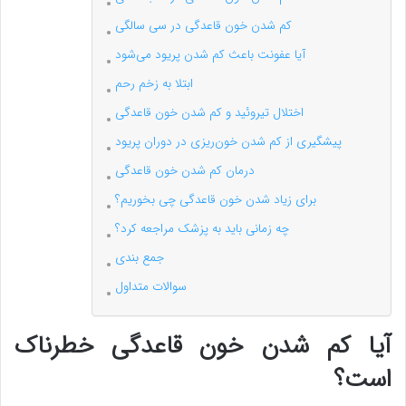
کم شدن خون قاعدگی در سی سالگی
آیا عفونت باعث کم شدن پریود می‌شود
ابتلا به زخم رحم
اختلال تیروئید و کم شدن خون قاعدگی
پیشگیری از کم شدن خون‌ریزی در دوران پریود
درمان کم شدن خون قاعدگی
برای زیاد شدن خون قاعدگی چی بخوریم؟
چه زمانی باید به پزشک مراجعه کرد؟
جمع بندی
سوالات متداول
آیا کم شدن خون قاعدگی خطرناک
است؟