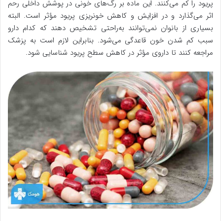
پریود را کم می‌کنند. این ماده بر رگ‌های خونی در پوشش داخلی رحم
اثر می‌گذارد و در افزایش و کاهش خونریزی پریود مؤثر است. البته
بسیاری از بانوان نمی‌توانند به‌راحتی تشخیص دهند که کدام دارو
سبب کم شدن خون قاعدگی می‌شود. بنابراین لازم است به پزشک
مراجعه کنند تا داروی مؤثر در کاهش سطح پریود شناسایی شود.