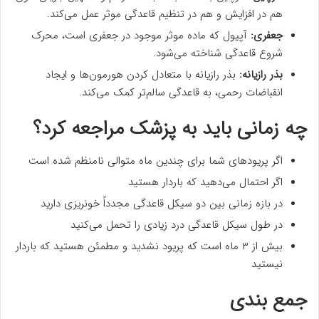
هم در افزایش و هم در تنظیم قاعدگی موثر عمل می‌کند.
جعفری:
آپیول که ماده موثر موجود در جعفری است، محرک
شروع قاعدگی شناخته می‌شود.
بذر رازیانه:
بذر رازیانه با متعادل کردن هورمون‌ها و ایجاد
انقباضات رحمی، به قاعدگی سالم‌تر کمک می‌کند.
چه زمانی باید به پزشک مراجعه کرد؟
اگر پریودهای شما برای چندین ماه متوالی نامنظم شده است
اگر احتمال می‌دهید که باردار هستید
در بازه زمانی بین دو سیکل قاعدگی مجدداً خونریزی دارید
در طول سیکل قاعدگی درد زیادی را تحمل می‌کنید
بیش از ۳ ماه است که پریود نشدید و مطمئن هستید که باردار
نیستید
جمع بندی