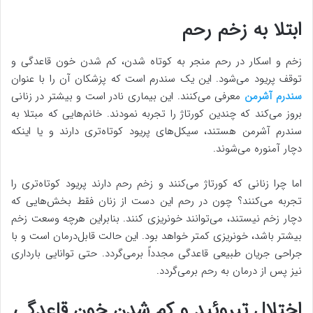
ابتلا به زخم رحم
زخم و اسکار در رحم منجر به کوتاه شدن، کم شدن خون قاعدگی و
توقف پریود می‌شود. این یک سندرم است که پزشکان آن را با عنوان
سندرم آشرمن
معرفی می‌کنند. این بیماری نادر است و بیشتر در زنانی
بروز می‌کند که چندین کورتاژ را تجربه نمودند. خانم‌هایی که مبتلا به
سندرم آشرمن هستند، سیکل‌های پریود کوتاه‌تری دارند و یا اینکه
دچار آمنوره می‌شوند.
اما چرا زنانی که کورتاژ می‌کنند و زخم رحم دارند پریود کوتاه‌تری را
تجربه می‌کنند؟ چون در رحم این دست از زنان فقط بخش‌هایی که
دچار زخم نیستند، می‌توانند خونریزی کنند. بنابراین هرچه وسعت زخم
بیشتر باشد، خونریزی کمتر خواهد بود. این حالت قابل‌درمان است و با
جراحی جریان طبیعی قاعدگی مجدداً برمی‌گردد. حتی توانایی بارداری
نیز پس از درمان به رحم برمی‌گردد.
اختلال تیروئید و کم شدن خون قاعدگی