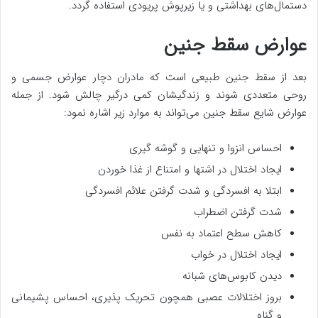
دستمال‌های بهداشتی و یا زیرپوش پریودی استفاده گردد.
عوارض سقط جنین
بعد از سقط جنین طبیعی است که مادران دچار عوارض جسمی و
روحی متعددی شوند و زندگیشان کمی درگیر چالش شود. از جمله
عوارض شایع سقط جنین می‌تواند به موارد زیر اشاره نمود:
احساس انزوا و تنهایی و گوشه گیری
ایجاد اختلال در اشتها و امتناع از غذا خوردن
ابتلا به افسردگی و شدت گرفتن علائم افسردگی
شدت گرفتن اضطراب
کاهش سطح اعتماد به نفس
ایجاد اختلال در خواب
دیدن کابوس‌های شبانه
بروز اختلالات عصبی همچون تحریک پذیری، احساس پشیمانی
و گناه