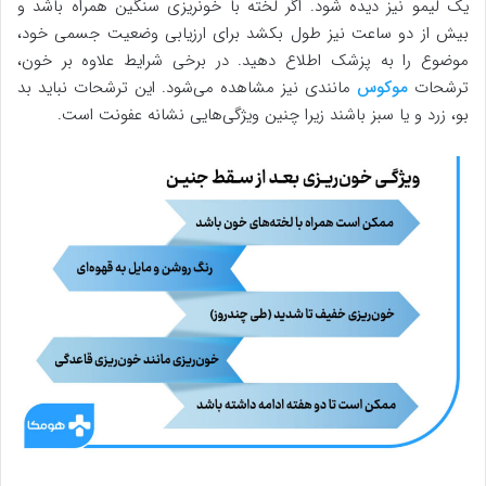
یک لیمو نیز دیده شود. اگر لخته با خونریزی سنگین همراه باشد و
بیش از دو ساعت نیز طول بکشد برای ارزیابی وضعیت جسمی خود،
موضوع را به پزشک اطلاع دهید. در برخی شرایط علاوه بر خون،
ترشحات
موکوس
مانندی نیز مشاهده می‌شود. این ترشحات نباید بد
بو، زرد و یا سبز باشند زیرا چنین ویژگی‌هایی نشانه عفونت است.