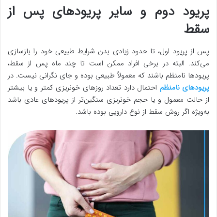
پریود دوم و سایر پریودهای پس از
سقط
پس از پریود اول، تا حدود زیادی بدن شرایط طبیعی خود را بازسازی
می‌کند. البته در برخی افراد ممکن است تا چند ماه پس از سقط،
پریودها نامنظم باشند که معمولاً طبیعی بوده و جای نگرانی نیست. در
پریودهای نامنظم
احتمال دارد تعداد روزهای خونریزی کمتر و یا بیشتر
از حالت معمول و یا حجم خونریزی سنگین‌تر از پریودهای عادی باشد
به‌ویژه اگر روش سقط از نوع دارویی بوده باشد.