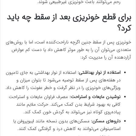
رحم می‌توانند باعث خونریزی غیرطبیعی شوند.
برای قطع خونریزی بعد از سقط چه باید
کرد؟
خونریزی پس از سقط جنین اگرچه ناراحت‌کننده است، اما با روش‌های
متعددی می‌توان آن را به طور موثر کاهش داد یا دست کم عوارض
آزاردهنده آن را مدیریت کرد:
استفاده از نوار بهداشتی:
استفاده از نوار بهداشتی به جای تامپون
در هفته‌های پس از سقط توصیه می‌شود تا بتوان میزان و
ویژگی‌های خونریزی را در نظر گرفت و خطر عفونت را کاهش داد.
نوشیدن مایعات و استراحت:
مصرف فراوان مایعات و استراحت
کافی به بهبود شرایط بدن کمک می‌کند. حرکت ملایم مانند
پیاده‌روی کوتاه نیز می‌تواند به گردش خون کمک کند.
داروهای مسکن:
مسکن‌های بدون نسخه مانند ایبوپروفن یا
استامینوفن می‌توانند به کاهش درد و گرفتگی کمک کنند.