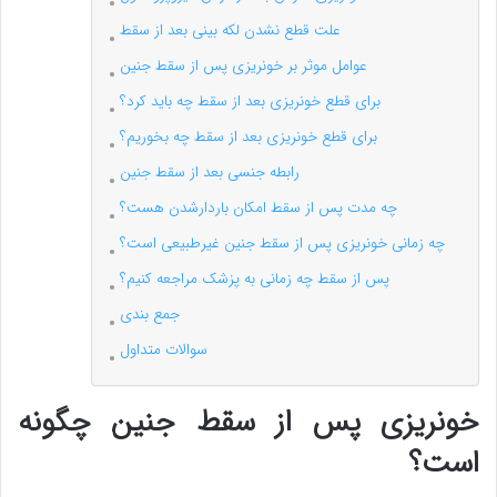
علت قطع نشدن لکه بینی بعد از سقط
عوامل موثر بر خونریزی پس از سقط جنین
برای قطع خونریزی بعد از سقط چه باید کرد؟
برای قطع خونریزی بعد از سقط چه بخوریم؟
رابطه جنسی بعد از سقط جنین
چه مدت پس از سقط امکان باردارشدن هست؟
چه زمانی خونریزی پس از سقط جنین غیرطبیعی است؟
پس از سقط چه زمانی به پزشک مراجعه کنیم؟
جمع بندی
سوالات متداول
خونریزی پس از سقط جنین چگونه
است؟