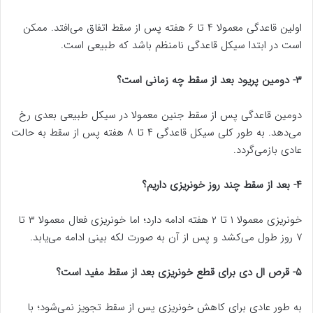
اولین قاعدگی معمولا ۴ تا ۶ هفته پس از سقط اتفاق می‌افتد. ممکن
است در ابتدا سیکل قاعدگی نامنظم باشد که طبیعی است.
۳- دومین پریود بعد از سقط چه زمانی است؟
دومین قاعدگی پس از سقط جنین معمولا در سیکل طبیعی بعدی رخ
می‌دهد. به طور کلی سیکل قاعدگی ۴ تا ۸ هفته پس از سقط به حالت
عادی بازمی‌گردد.
۴- بعد از سقط چند روز خونریزی داریم؟
خونریزی معمولا ۱ تا ۲ هفته ادامه دارد؛ اما خونریزی فعال معمولا ۳ تا
۷ روز طول می‌کشد و پس از آن به صورت لکه بینی ادامه می‌یابد.
۵- قرص ال دی برای قطع خونریزی بعد از سقط مفید است؟
به طور عادی برای کاهش خونریزی پس از سقط تجویز نمی‌شود؛ با