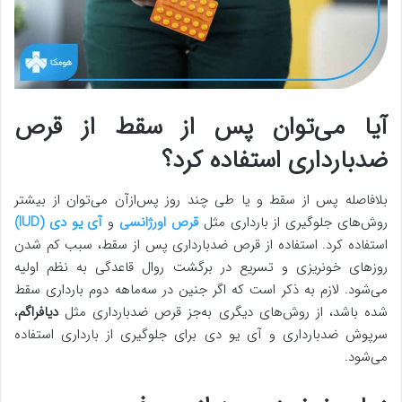
آیا می‌توان پس از سقط از قرص
ضدبارداری استفاده کرد؟
بلافاصله پس از سقط و یا طی چند روز پس‌ازآن می‌توان از بیشتر
روش‌های جلوگیری از بارداری مثل
قرص اورژانسی
و
آی یو دی (IUD)
استفاده کرد. استفاده از قرص ضدبارداری پس از سقط، سبب کم شدن
روزهای خونریزی و تسریع در برگشت روال قاعدگی به نظم اولیه
می‌شود. لازم به ذکر است که اگر جنین در سه‌ماهه دوم بارداری سقط
شده باشد، از روش‌های دیگری به‌جز قرص ضدبارداری مثل
دیافراگم
،
سرپوش ضدبارداری و آی یو دی برای جلوگیری از بارداری استفاده
می‌شود.