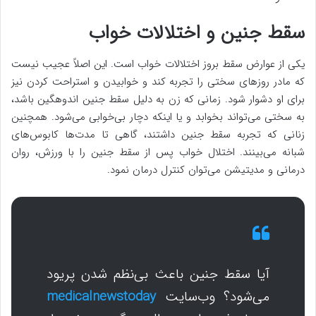
سقط جنین و اختلالات خواب
یکی از عوارض سقط بروز اختلالات خواب است. این اصلاً عجیب نیست
که مادر روزهای سختی را تجربه کند و خوابیدن و استراحت کردن نیز
برای او دشوار شود. زمانی که زن به دلیل سقط جنین اندوهگین باشد،
به سختی می‌تواند بخوابد و یا اینکه دچار بی‌خوابی می‌شود. همچنین
زنانی که تجربه سقط جنین داشتند، گاهی تا مدت‌ها کابوس‌های
شبانه می‌بینند. اختلال خواب پس از سقط جنین را با ورزش، روان
درمانی و مدیتیشن می‌توان کنترل درمان نمود.
آیا سقط جنین باعث بی‌نظم شدن پریود
می‌شود؟ وب‌سایت
medicalnewstoday