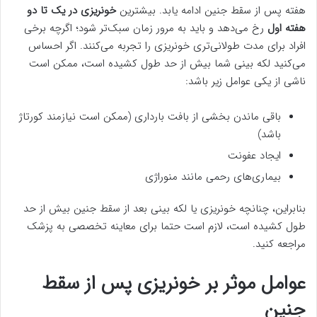
هفته پس از سقط جنین ادامه یابد. بیشترین
خونریزی در یک تا دو
هفته اول
رخ می‌دهد و باید به مرور زمان سبک‌تر شود؛ اگرچه برخی
افراد برای مدت طولانی‌تری خونریزی را تجربه می‌کنند. اگر احساس
می‌کنید لکه بینی شما بیش از حد طول کشیده است، ممکن است
ناشی از یکی عوامل زیر باشد:
باقی ماندن بخشی از بافت بارداری (ممکن است نیازمند کورتاژ
باشد)
ایجاد عفونت
بیماری‌های رحمی مانند منوراژی
بنابراین، چنانچه خونریزی یا لکه بینی بعد از سقط جنین بیش از حد
طول کشیده است، لازم است حتما برای معاینه تخصصی به پزشک
مراجعه کنید.
عوامل موثر بر خونریزی پس از سقط
جنین