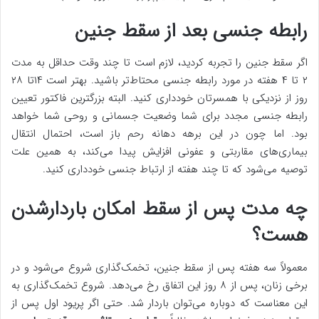
رابطه جنسی بعد از سقط جنین
اگر سقط جنین را تجربه کردید، لازم است تا چند وقت حداقل به مدت
۲ تا ۴ هفته در مورد رابطه جنسی محتاط‌تر باشید. بهتر است ۱۴تا ۲۸
روز از نزدیکی با همسرتان خودداری کنید. البته بزرگترین فاکتور تعیین
رابطه جنسی مجدد برای شما وضعیت جسمانی و روحی شما خواهد
بود. اما چون در این برهه دهانه رحم باز است، احتمال انتقال
بیماری‌های مقاربتی و عفونی افزایش پیدا می‌کند، به همین علت
توصیه می‌شود که تا چند هفته از ارتباط جنسی خودداری کنید.
چه مدت پس از سقط امکان باردارشدن
هست؟
معمولاً سه هفته پس از سقط جنین، تخمک‌گذاری شروع می‌شود و در
برخی زنان، پس از ۸ روز این اتفاق رخ می‌دهد. شروع تخمک‌گذاری به
این معناست که دوباره می‌توان باردار شد. حتی اگر پریود اول پس از