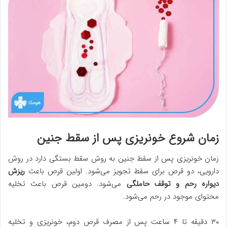
زمان شروع خونریزی پس از سقط جنین
زمان خونریزی پس از سقط جنین به روش سقط بستگی دارد در روش
دارویی، دو قرص برای سقط تجویز می‌شود. اولین قرص باعث
ریزش
دیواره رحم و توقف حاملگی
می‌شود. دومین قرص باعث تخلیه
محتوای موجود در رحم می‌شود.
۳۰ دقیقه تا ۴ ساعت پس از مصرف قرص دوم، خونریزی و تخلیه