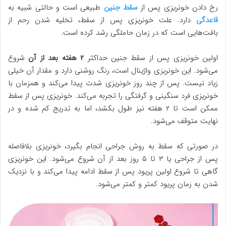
رخ دادن خونریزی پس از
سقط جنین
طبیعی است و حالتی شبیه به
قاعدگی
دارد. علت خونریزی پس از سقط، تخلیه شدن رحم از
بافت‌هایی است که در زمان حاملگی رشد کرده است.
اولین خونریزی پس از سقط جنین حداکثر
۲ هفته بعد از آن
شروع
می‌شود. این خونریزی واژینال است، رنگ روشنی دارد و مقدار آن خیلی
زیاد نیست. پس از چند روز خونریزی شدت پیدا می‌کند و همزمان با
خونریزی فرد سنگینی و گرفتگی را تجربه می‌کند. خونریزی پس از سقط
ممکن است تا ۲ هفته نیز طول بکشد، اما به تدریج کم شده و در
نهایت متوقف می‌شود.
در صورتی که سقط به روش جراحی انجام بگیرد، خونریزی بلافاصله
پس از جراحی یا ۳ تا ۵ روز بعد از آن شروع می‌شود. این خونریزی
گاهی تا شروع اولین پریود پس از سقط ادامه پیدا می‌کند و با نزدیک
شدن به زمان پریود کمتر و کمتر می‌شود.