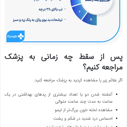
پس از سقط چه زمانی به پزشک
مراجعه کنیم؟
اگر علائم زیر را مشاهده کردید به پزشک مراجعه کنید:
آغشته شدن دو یا تعداد بیشتری از پدهای بهداشتی در یک
ساعت به مدت چند ساعت متوالی
مشاهده لخته خون بزرگ‌تر از لیمو
احساس درد شدید در شکم و پشت
درمان نشدن درد با داروهای تجویزشده