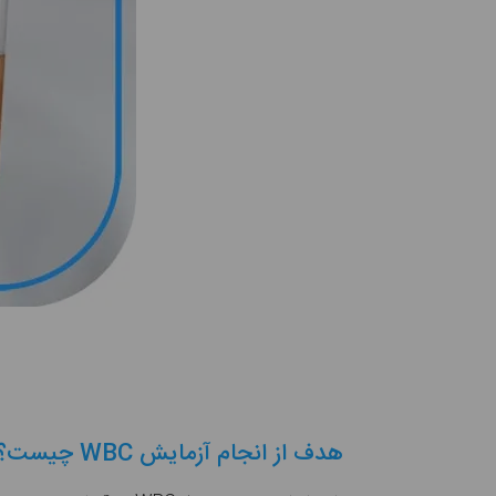
هدف از انجام آزمایش WBC چیست؟