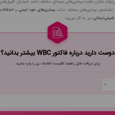
ر تشخیص بیماری‌های مختلف مانند
بیماری‌های خود ایمنی
و
اختلالات
شیمی‌درمانی
نیز به کار می‌رود.
دوست دارید درباره فاکتور WBC بیشتر بدانید؟
برای دریافت فایل راهنما، کافیست اطلاعات زیر را وارد نمایید.