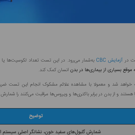
آزمایش CBC
به‌شمار می‌رود. در این تست تعداد لکوسیت‌ها یا 
وقع بسیاری از بیمار‌ی‌ها در بدن
انسان کمک کند.
اهد شد و معمولا با مشاهده علائم مشکوک انجام این تست ضروری
ا هستند و از بدن در برابر باکتری‌ها و ویروس‌ها مراقبت می‌کنند را شمارش 
توضیح
شمارش گلبول‌های سفید خون، نشانگر اصلی سیستم ا