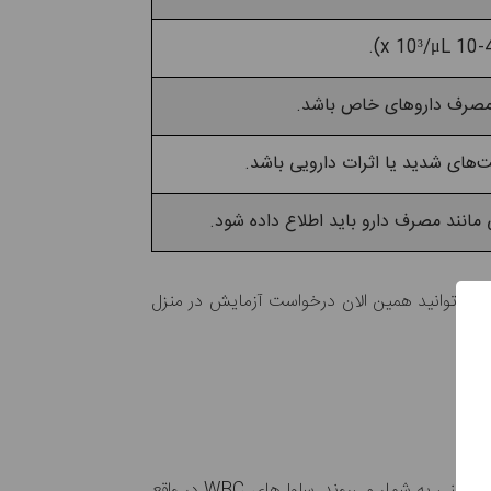
 مصرف داروهای خاص باشد.
‌های شدید یا اثرات دارویی باشد.
مانند مصرف دارو باید اطلاع داده شود.
د، می‌توانید همین الان درخواست آزمایش در منزل