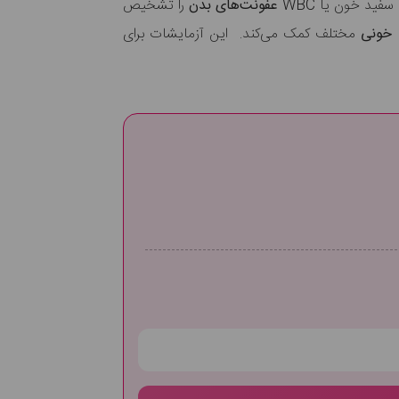
عفونت‌های بدن
را تشخیص
 خونی
مختلف کمک می‌کند. این آزمایشات برای