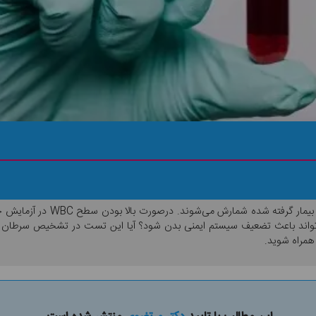
 همراه شوید.