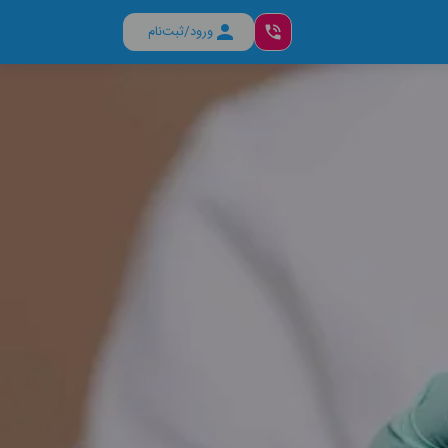
ورود/ثبت‌نام