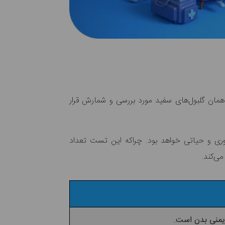
همان گلبول‌های سفید مورد بررسی و شمارش قرار
 و حیاتی خواهد بود. چراکه این تست تعداد
می‌کند.
یمنی بدن است.