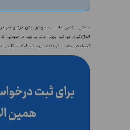
داشتن علائمی مانند
تب و لرز، بدن درد و سر در
اندازه‌گیری می‌کند. بهتر است بدانید، در صورتی که 
تشخیص دهد. اگر قصد دارید تا اطلاعات کاملی در 