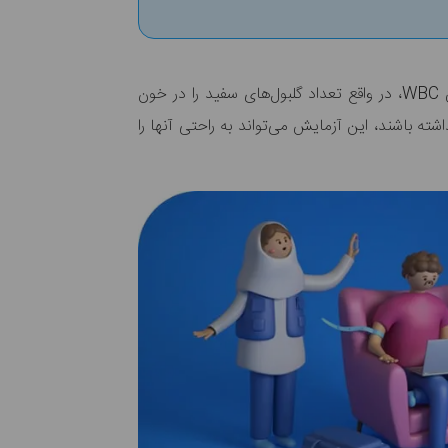
می‌تواند نشانه‌هایی از اختلال در گلبول‌های سفید خون باشد. آزمایش WBC، در واقع تعداد گلبول‌های سفید را در خون
ته باشند، این آزمایش می‌تواند به راحتی آنها را