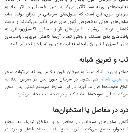
فعالیت‌های روزانه شما تأثیر می‌گذارد. دلیل خستگی در اثر ابتلا به
سرطان خون، این است که سلول‌های سرطانی بر میزان تولید سایر
سلول‌های خونی به‌خصوص گلبول‌های قرمز تأثیر می‌گذارند و باعث
کاهش آن‌ها می‌شوند. گلبول‌های قرمز مسئول
اکسیژن‌رسانی به
بافت‌های بدن
هستند و وقتی تعداد آن‌ها کاهش می‌یابد، بافت‌های
بدن اکسیژن کافی برای انجام فعالیت‌های روزانه را دریافت نمی‌کنند.
تب و تعریق شبانه
دمای بدن در افراد مبتلا به سرطان خون بالا می‌رود که می‌تواند منجر
به
تعریق شبانه
هم بشود. در سرطان خون بدن در معرض ابتلا به
انواع عفونت‌ها قرار می‌گیرد. در این شرایط سیستم ایمنی بدن سعی
می‌کند با این عفونت‌ها مقابله کند و درنتیجه تب ایجاد می‌شود.
درد در مفاصل یا استخوان‌ها
گاهی سلول‌های سرطانی در مفاصل و یا مناطق نزدیک به سطح
استخوان تجمع می‌کنند. این تجمع باعث ایجاد فشار و درد در