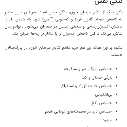
تنگی نفس
یکی دیگر از علائم سرطان خون، تنگی نفس است. سرطان خون منجر
به کاهش تعداد گلبول قرمز و کم‌خونی (آنمی) شود که همین باعث
کاهش اکسیژن‌رسانی و سختی تنفس در بیماران می‌شود. درواقع بدن
تلاش می‌کند تا این کاهش اکسیژن را با فشار بر ریه‌ها جبران کند.
علاوه بر این علائم زیر هم جزو علائم شایع سرطان خون در بزرگ‌سالان
هستند:
احساس سبکی سر و سرگیجه
بزرگی طحال و کبد
احساس حالت تهوع و استفراغ
بی‌اشتهایی
احساس نفخ
احساس درد در قسمت‌های فوقانی شکم
سردرد