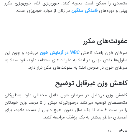
متعددی را ممکن است تجربه کنند. خون‌ریزی لثه، خون‌ریزی مکرر
بینی و دوره‌های
قاعدگی سنگین
در زنان از موارد خونریزی است.
عفونت‌های مکرر
سرطان خون باعث کاهش
WBC در آزمایش خون
می‌شود و چون این
سلول‌ها نقش مهمی در ابتلا به عفونت‌های مختلف دارند، فرد مبتلا به
سرطان خون در معرض ابتلا به عفونت‌های مکرر قرار دارد.
کاهش وزن غیرقابل توضیح
کاهش وزن بی‌دلیل در سرطان خون دلایل مختلفی دارد. به‌طورکلی
متخصصان توصیه می‌کنند درصورتی‌که بیش از ۵ درصد وزن خودتان
را در مدت ۶ ماه تا یک سال بدون هیچ دلیلی از دست دادید، برای
اطمینان خاطر بیشتر به یک پزشک مراجعه کنید.