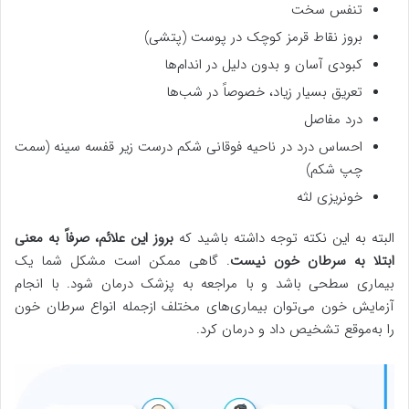
تنفس سخت
بروز نقاط قرمز کوچک در پوست (پتشی)
کبودی آسان و بدون دلیل در اندام‌ها
تعریق بسیار زیاد، خصوصاً در شب‌ها
درد مفاصل
احساس درد در ناحیه فوقانی شکم درست زیر قفسه سینه (سمت
چپ شکم)
خونریزی لثه
البته به این نکته توجه داشته باشید که
بروز این علائم، صرفاً به معنی
ابتلا به سرطان خون نیست
. گاهی ممکن است مشکل شما یک
بیماری سطحی باشد و با مراجعه به پزشک درمان شود. با انجام
آزمایش خون می‌توان بیماری‌های مختلف ازجمله انواع سرطان خون
را به‌موقع تشخیص داد و درمان کرد.