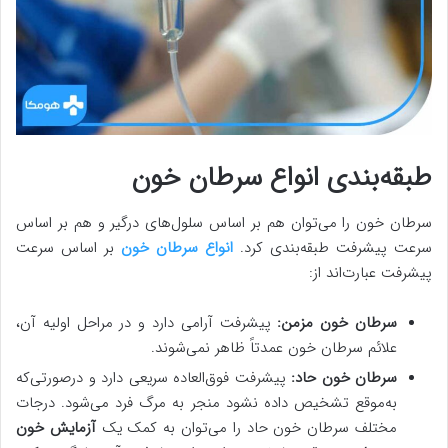
طبقه‌بندی انواع سرطان خون
سرطان خون را می‌توان هم بر اساس سلول‌های درگیر و هم بر اساس
سرعت پیشرفت طبقه‌بندی کرد.
انواع سرطان خون
بر اساس سرعت
پیشرفت عبارت‌اند از:
سرطان خون مزمن:
پیشرفت آرامی دارد و در مراحل اولیه آن،
علائم سرطان خون عمدتاً ظاهر نمی‌شوند.
سرطان خون حاد:
پیشرفت فوق‌العاده سریعی دارد و درصورتی‌که
به‌موقع تشخیص داده نشود منجر به مرگ فرد می‌شود. درجات
مختلف سرطان خون حاد را می‌توان به کمک یک
آزمایش خون