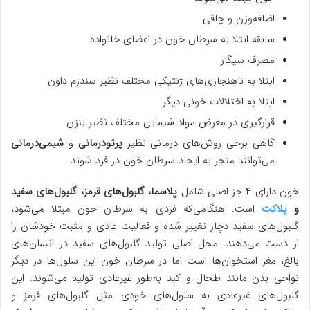
اضافه‌وزن و چاقی
سابقه ابتلا به سرطان خون در اعضای خانواده
مصرف سیگار
ابتلا به ناهنجاری‌های ژنتیکی مختلف نظیر سندرم داون
ابتلا به اختلالات خونی دیگر
قرارگیری در معرض مواد شیمایی مختلف نظیر بنزن
گاهی برخی روش‌های درمانی نظیر
پرتودرمانی
و
شیمی‌درمانی
می‌توانند منجر به ایجاد سرطان خون در فرد شوند
خون دارای ۴ جز اصلی شامل
پلاسما، گلبول‌های قرمز، گلبول‌های سفید
و
پلاکت
است. هنگامی‌که فردی به سرطان خون مبتلا می‌شود،
گلبول‌های سفید دچار تغییر شده و فعالیت عادی و مثبت خودشان را
از دست می‌دهند. محل اصلی تولید گلبول‌های سفید در انسان‌های
بالغ، مغز استخوان‌ها است اما در سرطان خون این سلول‌ها در دیگر
نواحی بدن مانند طحال و کبد به‌طور غیرعادی تولید می‌شوند. این
گلبول‌های غیرعادی به سلول‌های خودی مثل گلبول‌های قرمز و