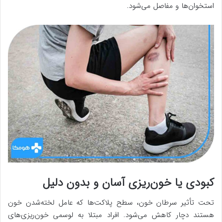
استخوان‌ها و مفاصل می‌شود.
کبودی یا خون‌ریزی آسان و بدون دلیل
تحت تأثیر سرطان خون، سطح پلاکت‌ها که عامل لخته‌شدن خون
هستند دچار کاهش می‌شود. افراد مبتلا به لوسمی خون‌ریزی‌های