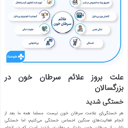
علت بروز علائم سرطان خون در
بزرگسالان
خستگی شدید
هر خستگی‌ای علامت سرطان خون نیست. مسلما همه ما بعد از
انجام فعالیت‌های سنگین احساس خستگی می‌کنیم، اما خستگی
ناشی از سرطان خون پایدار و به‌قدری شدید است که در انجام