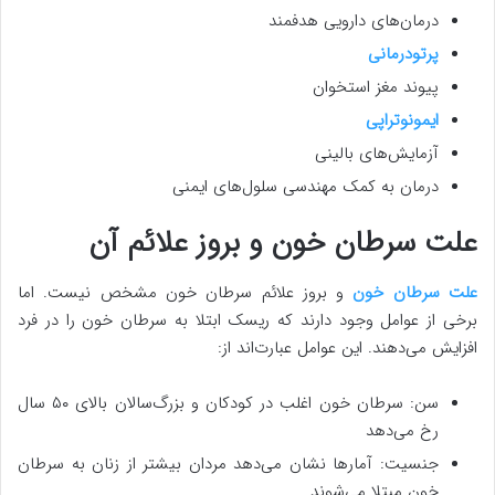
درمان‌های دارویی هدفمند
پرتودرمانی
پیوند مغز استخوان
ایمونوتراپی
آزمایش‌های بالینی
درمان به کمک مهندسی سلول‌های ایمنی
علت سرطان خون و بروز علائم آن
علت سرطان خون
و بروز علائم سرطان خون مشخص نیست. اما
برخی از عوامل وجود دارند که ریسک ابتلا به سرطان خون را در فرد
افزایش می‌دهند. این عوامل عبارت‌اند از:
سن: سرطان خون اغلب در کودکان و بزرگ‌سالان بالای ۵۰ سال
رخ می‌دهد
جنسیت: آمارها نشان می‌دهد مردان بیشتر از زنان به سرطان
خون مبتلا می‌شوند