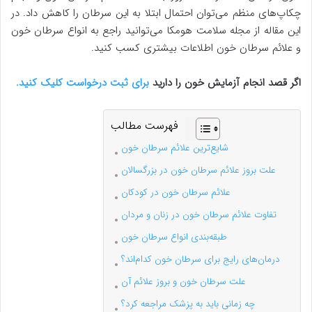
چکاپ‌های منظم می‌توان احتمال ابتلا به این سرطان را کاهش داد. در
این مقاله از مجله سلامت هومکا می‌توانید راجع به انواع سرطان خون
و علائم سرطان خون اطلاعات بیشتری کسب کنید.
اگر قصد انجام آزمایش خون را دارید
برای ثبت درخواست کلیک کنید.
فهرست مطالب
شایع‌ترین علائم سرطان خون
علت بروز علائم سرطان خون در بزرگسالان
علائم سرطان خون در کودکان
تفاوت علائم سرطان خون در زنان و مردان
طبقه‌بندی انواع سرطان خون
درمان‌های رایج برای سرطان خون کدام‌اند؟
علت سرطان خون و بروز علائم آن
چه زمانی باید به پزشک مراجعه کرد؟