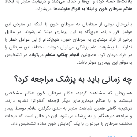
پلاکت‌ها حمله کرده و آن‌ها را حذف می‌کنند و درنهایت منجر به
ایجاد
علائم سرطان خون و ابتلا به انواع عفونت‌ها
می‌شوند.
بااین‌حال برخی از مبتلایان به سرطان خون با اینکه در معرض این
عوامل قرار دارند، هیچ‌گاه به این بیماری مبتلا نمی‌شوند. در مقابل
برخی از افراد مبتلایان به سرطان خون، هیچ‌کدام از این عوامل خطر را
ندارند. با پیشرفت علم پزشکی می‌توان درجات مختلف این سرطان را
در افراد درمان کرد. همچنین
انجام چکاپ منظم
می‌تواند در تشخیص
به‌موقع این بیماری موثر باشد.
چه زمانی باید به پزشک مراجعه کرد؟
همان‌‌طور که مشاهده کردید، علائم سرطان خون علائم مشخصی
نیستند و با علائم بیماری‌های دیگر ازجمله آنفلوانزا تشابه دارند.
درنتیجه گاهی همین شباهت منجر به جدی نگرفتن علائم توسط بیمار
و مراجعه دیرهنگام او به پزشک می‌شود. این در حالی است که درجات
مختلف سرطان را می‌توان با یک آزمایش خون ساده تشخیص داد.