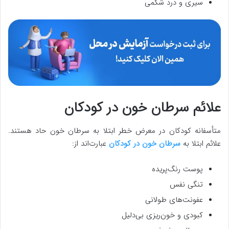
سیری و درد شکمی
علائم سرطان خون در کودکان
متأسفانه کودکان در معرض خطر ابتلا به سرطان خون حاد هستند.
علائم ابتلا به
سرطان خون در کودکان
عبارت‌اند از:
پوست رنگ‌پریده
تنگی نفس
عفونت‌های طولانی
کبودی و خون‌ریزی بی‌دلیل