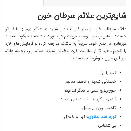
شایع‌ترین علائم سرطان خون
علائم سرطان خون بسیار گول‌زننده و شبیه به علائم بیماری آنفلوانزا
هستند. به‌این‌ترتیب توصیه می‌کنیم در صورت مشاهده هرگونه علامت
غیرعادی در بدن خود، سریعاً به پزشک مراجعه کرده و آزمایش‌های لازم
را انجام دهید تا از سلامت خود مطمئن شوید. علائم زیر، ازجمله علائم
سرطان خون خوش‌خیم هستند:
تب یا لرز
خستگی شدید و ضعف مداوم
خون‌ریزی بینی یا دیگر اندام‌ها
ابتلای مکرر به عفونت‌های شدید
کاهش وزن بی‌دلیل
تورم غدد لنفاوی
، کبد و طحال
بی‌اشتهایی