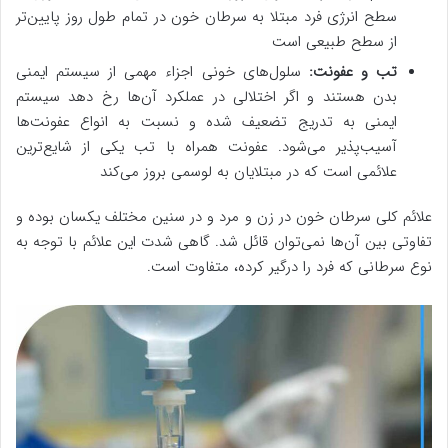
سطح انرژی فرد مبتلا به سرطان خون در تمام طول روز پایین‌تر
از سطح طبیعی است
تب و عفونت:
سلول‌های خونی اجزاء مهمی از سیستم ایمنی
بدن هستند و اگر اختلالی در عملکرد آن‌ها رخ دهد سیستم
ایمنی به تدریج تضعیف شده و نسبت به انواع عفونت‌ها
آسیب‌پذیر می‌شود. عفونت همراه با تب یکی از شایع‌ترین
علائمی است که در مبتلایان به لوسمی بروز می‌کند
علائم کلی سرطان خون در زن و مرد و در سنین مختلف یکسان بوده و
تفاوتی بین آن‌ها نمی‌توان قائل شد. گاهی شدت این علائم با توجه به
نوع سرطانی که فرد را درگیر کرده، متفاوت است.