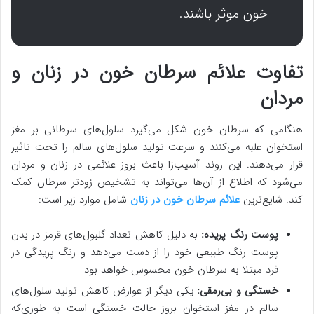
خون موثر باشند.
تفاوت علائم سرطان خون در زنان و
مردان
هنگامی که سرطان خون شکل می‌گیرد سلول‌های سرطانی بر مغز
استخوان غلبه می‌کنند و سرعت تولید سلول‌های سالم را تحت تاثیر
قرار می‌دهند. این روند آسیب‌زا باعث بروز علائمی در زنان و مردان
می‌شود که اطلاع از آن‌ها می‌تواند به تشخیص زودتر سرطان کمک
کند. شایع‌ترین
علائم سرطان خون در زنان
شامل موارد زیر است:
پوست رنگ پریده:
به دلیل کاهش تعداد گلبول‌های قرمز در بدن
پوست رنگ طبیعی خود را از دست می‌دهد و رنگ پریدگی در
فرد مبتلا به سرطان خون محسوس خواهد بود
خستگی و بی‌رمقی:
یکی دیگر از عوارض کاهش تولید سلول‌های
سالم در مغز استخوان بروز حالت خستگی است به طوری‌که