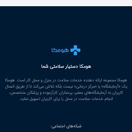
هومکا دستیار سلامتی شما
هومکا مجموعه ارائه‌ دهنده خدمات سلامت در منزل و محل کار است. هومکا
یک «آزمایشگاه» یا «مرکز درمانی» نیست بلکه تلاش می‌کند تا از طریق اتصال
کاربران به آزمایشگاه‌های معتبر، پرستاران کارآزموده و پزشکان متخصص،
انجام خدمات سلامت در محل را برای کاربران تسهیل نماید.
شبکه‌های اجتماعی: