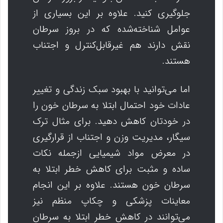
جلوگیری کنید. علاوه بر این بسیاری از
عوامل شناخته‌شده که در بروز سرطان
نقش دارند هم غیرقابل‌کنترل و اجتناب
هستند.
اما می‌توانید با بهبود سبک زندگی و تغییر
عادات خود احتمال ابتلا به سرطان خون را
در خودتان کاهش دهید. برای مثال ترک
سیگار، مدیریت وزن و اجتناب از قرارگیری
در معرض مواد شیمیایی ازجمله نکات
ساده و مثبت برای کاهش خطر ابتلا به
سرطان خون هستند. علاوه بر این انجام
معاینات پزشکی و چکاپ منظم نیز
می‌توانند در کاهش خطر ابتلا به سرطان