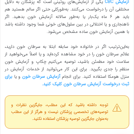
آزمایش CBC
یکی از آزمایش‌های روتینی است که پزشکان به دلایل
مختلفی آن را درخواست می‌کنند. به‌طورکلی حتی اگر سالم هستید هم
باید هر ۶ ماه یک‌بار یا به‌طور سالانه آزمایش خون بدهید. اگر
ناهنجاری و یا اختلالی در بین سلول‌های خونی شما وجود داشته باشد
با همین آزمایش خون ساده مشخص می‌شود.
به‌این‌ترتیب اگر در خانواده خود سابقه ابتلا به سرطان خون دارید،
علائم سرطان خون را در خود مشاهده کرده‌اید و یا اصلاً می‌خواهید از
سلامت خود مطمئن باشید، توصیه می‌کنیم چکاپ و آزمایش خون
منظم را جدی بگیرید. برای این کار می‌توانید از خدمات آزمایش در
منزل هومکا استفاده کنید. برای انجام
آزمایش سرطان خون
و یا
برای
ثبت درخواست آزمایش سرطان خون کلیک کنید.
توجه داشته باشید که این مطلب، جایگزین نظرات و
توصیه‌های تخصصی پزشکان نیست و هرگز از این مطلب
به‌عنوان جایگزین توصیه پزشکان استفاده نکنید.