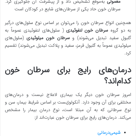
معمولی
به‌موقع تشخیص داد و از پیشرفت آن جلوگیری کرد.
سرطان خون حاد یکی از سرطان‌های شایع در کودکان است
همچنین انواع سرطان خون را می‌توان بر اساس نوع سلول‌های درگیر
به دو گروه
سرطان خون لنفوئیدی
( سلول‌های لنفوئیدی عموماً به
گلبول سفید تبدیل می‌شوند) و
سرطان خون میلوئیدی
(سلول‌های
میلوئیدی عموماً به گلبول قرمز، سفید و پلاکت تبدیل می‌شوند) تقسیم
کرد.
درمان‌های رایج برای سرطان خون
کدام‌اند؟
امروز سرطان خون دیگر یک بیماری لاعلاج نیست و درمان‌های
مختلفی برای آن وجود دارد. آنکولوژیست بر اساس شرایط بیمار، سن و
نوع سرطانی که به آن مبتلا است، نوع درمان بیمار را مشخص
می‌کند. درمان‌های رایج برای سرطان خون عبارت‌اند از:
شیمی‌درمانی