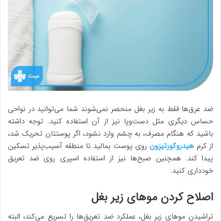
ضد عرق‌ها فقط به زیر بغل منحصر نمی‌شوند شما می‌توانید در نواحی
حساس دیگری مثل دست‌وپا نیز از آن استفاده کنید. توجه داشته
باشید که هنگام مصرف، به چشم وارد نشود، اگر پوستتان تحریک شد،
از کرم
هیدروکورتیزون
روی پوست بمالید تا منطقه آسیب‌پذیر تسکین
پیدا کند. همچنین صبح‌ها نیز از استفاده اسپری روی ضد تعریق
خودداری کنید.
اصلاح کردن موهای زیر بغل
تراشیدن موهای زیر بغل، عملکرد ضد تعریق‌ها را تسریع می‌کند، البته