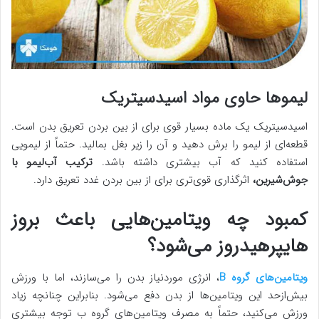
لیموها حاوی مواد اسیدسیتریک
اسیدسیتریک یک ماده بسیار قوی برای از بین بردن تعریق بدن است.
قطعه‌ای از لیمو را برش دهید و آن را زیر بغل بمالید. حتماً از لیمویی
استفاده کنید که آب بیشتری داشته باشد.
ترکیب آب‌لیمو با
جوش‌شیرین،
اثرگذاری قوی‌تری برای از بین بردن غدد تعریق دارد.
کمبود چه ویتامین‌هایی باعث بروز
هایپرهیدروز می‌شود؟
ویتامین‌های گروه B
، انرژی موردنیاز بدن را می‌سازند، اما با ورزش
بیش‌ازحد این ویتامین‌ها از بدن دفع می‌شود. بنابراین چنانچه زیاد
ورزش می‌کنید، حتماً به مصرف ویتامین‌های گروه ب توجه بیشتری