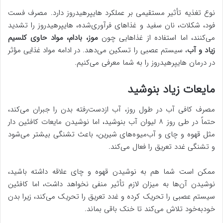
نوع تغذیه تأثیر مستقیمی بر عملکرد هایپرهیدروز دارد. مصرف فست
فود، شکلات، نان سفید و غذاهای فرآوری‌شده، هایپرهیدروز را تشدید
می‌کنند، اما استفاده از غذاهایی چون
موز، بادام، مواد حاوی کلسیم
زیاد و آب
، سیستم عصبی را تسکین می‌دهد. در ادامه مواد غذایی مؤثر
در درمان هایپرهیدروز را به شما معرفی می‌کنیم.
مایعات زیاد بنوشید
مصرف کافی آب در طول روز، آب ازدست‌رفته بدن را جبران می‌کند،
حتماً در طی روز ۸ لیوان آب بنوشید، اما نوشیدن مایعات کافئین دار
مثل قهوه و چای و آب‌میوه‌های شیرین، باعث تشنگی بیشتر می‌شود
و تشنگی غدد تعریق را فعال می‌کند.
ممکن است شما هم به نوشیدن قهوه و چای علاقه داشته باشید،
نوشیدن آن‌ها به میزان لازم تأثیر منفی نخواهد داشت، اما کافئین
سیستم عصبی را تحریک کرده و غدد تعریق را تحریک می‌کند، زیرا بدن
خودبه‌خود تلاش می‌کند تا خنک باقی بماند.