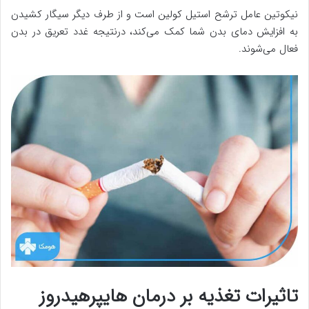
نیکوتین عامل ترشح استیل کولین است و از طرف دیگر سیگار کشیدن
به افزایش دمای بدن شما کمک می‌کند، درنتیجه غدد تعریق در بدن
فعال می‌شوند.
تاثیرات تغذیه بر درمان هایپرهیدروز