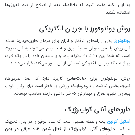
به این نکته دقت کنید که بلافاصله بعد از اصلاح از ضد تعریق‌ها
استفاده نکنید.
روش یونتوفورز با جریان الکتریکی
یونتوفورز
یکی از راه‌های اثرگذار و ارزان برای درمان هایپرهیدروز است.
این روش با عبور جریان ضعیف برق و آب انجام می‌شود، به این صورت
است که شما بین ۲۰ تا ۳۰ دقیقه پاها و یا دستان خود را در یک ظرف
پر از آب که جریان الکتریکی ضعیفی از آن عبور می‌کند، قرار می‌دهید.
روش یونتوفورز برای حالت‌هایی کاربرد دارد که ضد تعریق‌ها،
نتیجه‌بخش نباشند و باوجوداینکه روشی بی‌خطر است برای زنان باردار،
بیماران قلبی، صرع و بیمارانی که فلز داخلی دارند، مناسب نیست.
داروهای آنتی کولینرژیک
استیل کولین
یک واسطه عصبی است که غدد عرقی را در بدن تحریک
می‌کند.
داروهای آنتی کولینرژیک از فعال شدن غدد عرقی در بدن