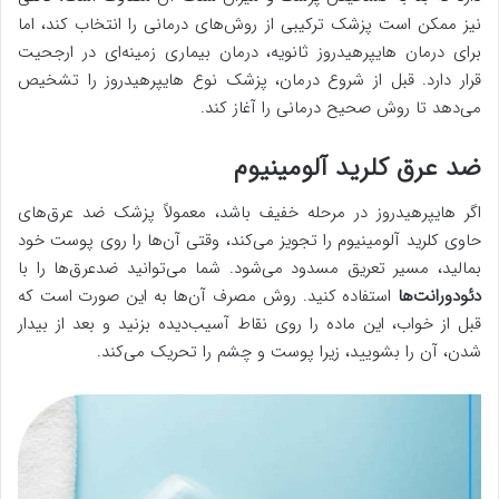
نیز ممکن است پزشک ترکیبی از روش‌های درمانی را انتخاب کند، اما
برای درمان هایپرهیدروز ثانویه، درمان بیماری زمینه‌ای در ارجحیت
قرار دارد. قبل از شروع درمان، پزشک نوع هایپرهیدروز را تشخیص
می‌دهد تا روش صحیح درمانی را آغاز کند.
ضد عرق کلرید آلومینیوم
اگر هایپرهیدروز در مرحله خفیف باشد، معمولاً پزشک ضد عرق‌های
حاوی کلرید آلومینیوم را تجویز می‌کند، وقتی آن‌ها را روی پوست خود
بمالید، مسیر تعریق مسدود می‌شود. شما می‌توانید ضدعرق‌ها را با
دئودورانت‌ها
استفاده کنید. روش مصرف آن‌ها به این صورت است که
قبل از خواب، این ماده را روی نقاط آسیب‌دیده بزنید و بعد از بیدار
شدن، آن را بشویید، زیرا پوست و چشم را تحریک می‌کند.