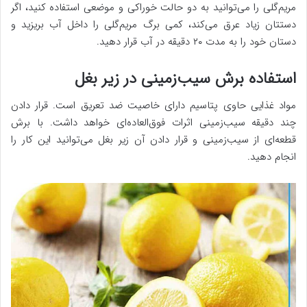
مریم‌گلی را می‌توانید به دو حالت خوراکی و موضعی استفاده کنید، اگر
دستتان زیاد عرق می‌کند، کمی برگ مریم‌گلی را داخل آب بریزید و
دستان خود را به مدت ۲۰ دقیقه در آب قرار دهید.
استفاده برش سیب‌زمینی در زیر بغل
مواد غذایی حاوی پتاسیم دارای خاصیت ضد تعریق است. قرار دادن
چند دقیقه سیب‌زمینی اثرات فوق‌العاده‌ای خواهد داشت. با برش
قطعه‌ای از سیب‌زمینی و قرار دادن آن زیر بغل می‌توانید این کار را
انجام دهید.