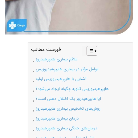
فهرست مطالب
علائم بیماری هایپرهیدروز
عوامل مؤثر در بیماری هایپرهیدروزیس
آشنایی با هایپرهیدروزیس اولیه
هایپرهیدروزیس ثانویه چگونه ایجاد می‌شود؟
آیا هایپرهیدروز یک اختلال ذهنی است؟
روش‌های تشخیص بیماری هایپرهیدروز
درمان بیماری هایپرهیدروز
درمان‌های خانگی بیماری هایپرهیدروز