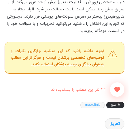
دلیل مشخصی (ورزش و فعالیت بدنی) بیش از حد عرق می‌کند. این
تعریق بیش‌ازحد ممکن است باعث خجالت نیز شود. افراد مبتلا به
هایپرهیدروز بیشتر در معرض عفونت‌های پوستی قرار دارند. درصورتی
که تجربه این اختلال را داشتید می‌توانید تجربیات و یا سوالات خود را
در قسمت دیدگاه بنویسید.
توجه داشته باشید که این مطلب، جایگزین نظرات و
توصیه‌های تخصصی پزشکان نیست و هرگز از این مطلب
به‌عنوان جایگزین توصیه پزشکان استفاده نکنید.
44 نفر این مطلب را پسندیده‌اند
منبع
mayoclinic
تعریق