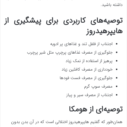
داشته باشید.
توصیه‌های کاربردی برای پیشگیری از
هایپرهیدروز
اجتناب از فلفل تند و غذاهای پر ادویه
جلوگیری از مصرف غذاهای پرچرپ مثل شیر پرچرب
پرهیز از استفاده از نمک زیاد
خودداری از مصرف کافئین زیاد
جلوگیری از مصرف فست فودها
مصرف سوپ گرم
اجتناب از مصرف سیر و پیاز
توصیه‌ای از هومکا
همان‌طور که گفتیم هایپرهیدروز اختلالی است که در آن بدن بدون