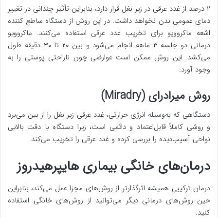
۲ درصد از غدد عرقی در زیر بغل قرار دارد، بنابراین تأثیر چندانی در تغییر
دمای عمومی بدن نخواهد داشت. در این روش از دستگاه ساطع کننده
اشعه ماکروویو برای تخریب غدد عرقی استفاده می‌کنند. ماکروویو
درمانی دو جلسه ۳ ماهه انجام می‌شود و بین ۲۰ تا ۳۰ دقیقه طول
می‌کشد. این روش ممکن است عوارضی چون ناراحتی پوستی را به
وجود آورد.
روش میرادرای (Miradry)
دستگاهی که به‌وسیله انرژی حرارتی، غدد عرقی زیر بغل را از بین می‌برد
و روشی کاملاً قابل‌اعتماد و دائمی است، زیرا دستگاه با دقت بالایی
نواحی آسیب‌دیده را بررسی کرده و غدد عرقی را تخریب می‌کند.
درمان‌های خانگی بیماری هایپرهیدروز
درمان ترکیبی همیشه اثرگذارتر از روش‌های مجزا عمل می‌کند، بنابراین
حین روش‌های درمانی دیگر می‌توانید از روش‌های خانگی استفاده
کنید.