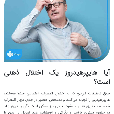
آیا هایپرهیدروز یک اختلال ذهنی
است؟
طبق تحقیقات افرادی که به اختلال اضطراب اجتماعی مبتلا هستند،
هایپرهیدروز را تجربه می‌کنند و به‌محض حضور در جمع، دچار اضطراب
شده غدد تعریق فعال می‌شود، برخی نیز ممکن است نگران تعریق زیاد
در حضور دیگران باشند و نگرانی و اضطراب، غدد تعریق در بدن را