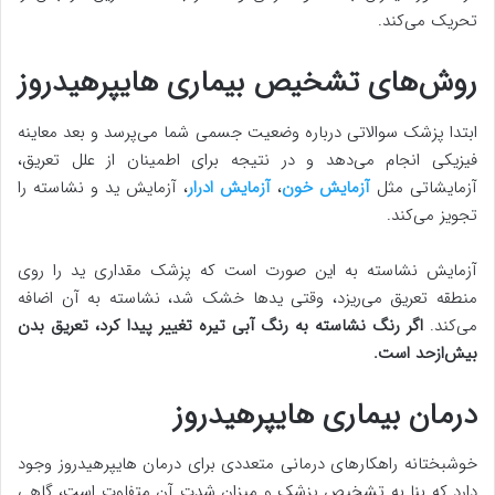
تحریک می‌کند.
روش‌های تشخیص بیماری هایپرهیدروز
ابتدا پزشک سوالاتی درباره وضعیت جسمی شما می‌پرسد و بعد معاینه
فیزیکی انجام می‌دهد و در نتیجه برای اطمینان از علل تعریق،
آزمایشاتی مثل
آزمایش خون
،
آزمایش ادرار
، آزمایش ید و نشاسته را
تجویز می‌کند.
آزمایش نشاسته به این صورت است که پزشک مقداری ید را روی
منطقه تعریق می‌ریزد، وقتی یدها خشک شد، نشاسته به آن اضافه
می‌کند.
اگر رنگ نشاسته به رنگ آبی تیره تغییر پیدا کرد، تعریق بدن
بیش‌ازحد است.
درمان بیماری هایپرهیدروز
خوشبختانه راهکارهای درمانی متعددی برای درمان هایپرهیدروز وجود
دارد که بنا به تشخیص پزشک و میزان شدت آن متفاوت است، گاهی