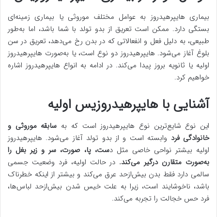
بیماری هایپرهیدروز به عوامل مختلف موروثی یا بیماری زمینه‌ای
بستگی دارد. ممکن است تعریق از بدو تولد با شما باشد، اما به‌طور
طبیعی، به دلیل فعل و انفعالاتی که در بدن رخ می‌دهد، تعریق در سن
بلوغ آغاز می‌شود. هایپرهیدروز دو نوع است، یا به‌صورت هایپرهیدروز
اولیه یا ثانویه بروز پیدا می‌کند. در ادامه به انواع هایپرهیدروز اشاره
خواهیم کرد.
آشنایی با هایپرهیدروزیس اولیه
این نوع شایع‌ترین نوع هایپرهیدروز است که به
سابقه موروثی و
خانوادگی فرد
وابسته است و از بدو تولد آغاز می‌شود. هایپرهیدروز
اولیه بیشتر نواحی خاصی مثل د
ست، پا، صورت، سر و زیر بغل را
به‌صورت متقارن درگیر می‌کند.
در حالت اولیه، فرد وضعیت جسمی
سالمی دارد فقط بدن بیش‌ازحد عرق می‌کند و بیشتر از اینکه خطرناک
باشد، ناخوشایند است، زیرا به علت خیس شدن بیش‌ازحد لباس‌ها،
فرد حس خجالت را تجربه می‌کند.