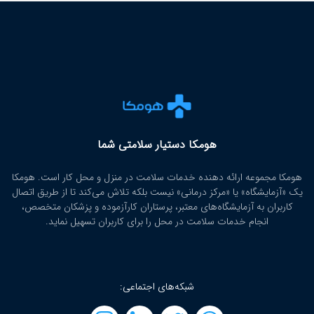
هومکا دستیار سلامتی شما
هومکا مجموعه ارائه‌ دهنده خدمات سلامت در منزل و محل کار است. هومکا
یک «آزمایشگاه» یا «مرکز درمانی» نیست بلکه تلاش می‌کند تا از طریق اتصال
کاربران به آزمایشگاه‌های معتبر، پرستاران کارآزموده و پزشکان متخصص،
انجام خدمات سلامت در محل را برای کاربران تسهیل نماید.
شبکه‌های اجتماعی: