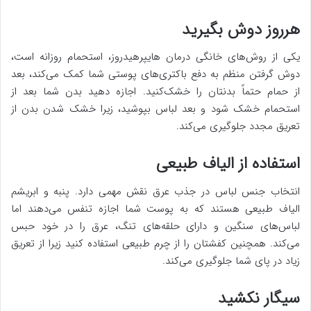
هرروز دوش بگیرید
یکی از روش‌های خانگی درمان هایپرهیدروز، استحمام روزانه است،
دوش گرفتن منظم به دفع باکتری‌های پوستی شما کمک می‌کند، بعد
از حمام حتماً بدنتان را خشک‌کنید. اجازه دهید بدن شما بعد از
استحمام خشک شود و بعد لباس بپوشید، زیرا خشک شدن بدن از
تعریق مجدد جلوگیری می‌کند.
استفاده از الیاف طبیعی
انتخاب جنس لباس در جذب عرق نقش مهمی دارد. پنبه و ابریشم
الیاف طبیعی هستند که به پوست شما اجازه تنفس می‌دهند اما
لباس‌های سنگین و دارای حلقه‌های تنگ، عرق را در خود حبس
می‌کند. همچنین کفشتان را از چرم طبیعی استفاده کنید زیرا از تعریق
زیاد در پای شما جلوگیری می‌کند.
سیگار نکشید