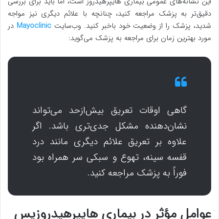
این نشانه‌های عمومی بیماری هایپرهیدروز است، اما باید برای بررسی
دقیق‌تر به پزشک مراجعه کنید، چنانچه با علائم دیگری نیز مواجه
شدید، پزشک را از وضعیت خود باخبر کنید. وب‌سایت
Mayoclinic
در
مورد بهترین زمان برای مراجعه به پزشک می‌گوید:
گاهی اوقات تعریق بیش‌از‌حد می‌تواند
نشان‌دهنده مشکل جدی‌تری باشد. اگر
علاوه بر تعریق علائم دیگری مانند درد
قفسه سینه، تهوع و سبکی سر همراه بود
فوراً به پزشک مراجعه کنید.
عوامل مؤثر در بیماری هایپرهیدروزیس