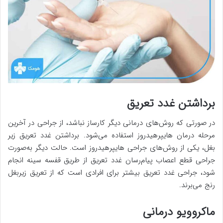
برداشتن غدد تعریق
در صورتی که روش‌های درمانی دیگر کارساز نباشد، از جراحی در آخرین
مرحله درمان هایپرهیدروز استفاده می‌شود. برداشتن غدد تعریق زیر
بغل، یکی از روش‌های جراحی هایپرهیدروز است. حالت دیگر به‌صورت
جراحی قطع اعصاب پیام‌رسان غدد تعریق از طریق قفسه سینه انجام
شود، جراحی غدد تعریق بیشتر برای افرادی است که از تعریق زیربغل
رنج می‌برند.
ماکروویو درمانی