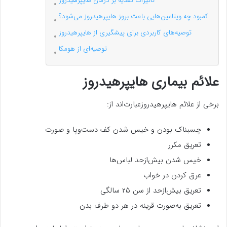
تاثیرات تغذیه بر درمان هایپرهیدروز
کمبود چه ویتامین‌هایی باعث بروز هایپرهیدروز می‌شود؟
توصیه‌های کاربردی برای پیشگیری از هایپرهیدروز
توصیه‌ای از هومکا
علائم بیماری هایپرهیدروز
برخی از علائم هایپرهیدروزعبارت‌اند از:
چسبناک بودن و خیس شدن کف دست‌وپا و صورت
تعریق مکرر
خیس شدن بیش‌ازحد لباس‌ها
عرق کردن در خواب
تعریق بیش‌ازحد از سن ۲۵ سالگی
تعریق به‌صورت قرینه در هر دو طرف بدن