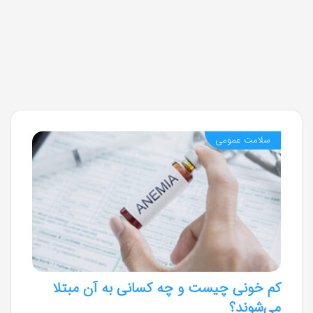
سلامت عمومی
کم خونی چیست و چه کسانی به آن مبتلا
می‌شوند؟