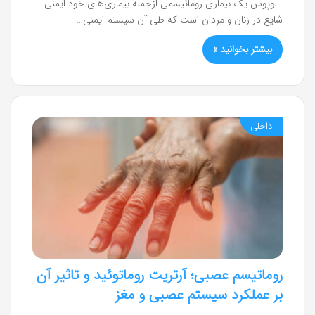
لوپوس یک بیماری روماتیسمی ازجمله بیماری‌های خود ایمنی
شایع در زنان و مردان است که طی آن سیستم ایمنی…
بیشتر بخوانید »
داخلی
روماتیسم عصبی؛ آرتریت روماتوئید و تاثیر آن
بر عملکرد سیستم عصبی و مغز