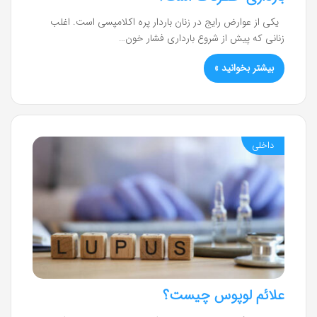
یکی از عوارض رایج در زنان باردار پره اکلامپسی است. اغلب
زنانی که پیش از شروع بارداری فشار خون…
بیشتر بخوانید »
داخلی
علائم لوپوس چیست؟