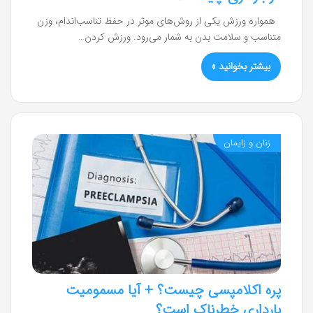
همواره ورزش یکی از روش‌های موثر در حفظ تناسب‌اندام، وزن
متناسب و سلامت بدن به شمار می‌رود. ورزش کردن…
بیشتر بخوانید »
زنان و زایمان
پره اکلامپسی چیست؟ + آیا مسمومیت
بارداری خطرناک است؟