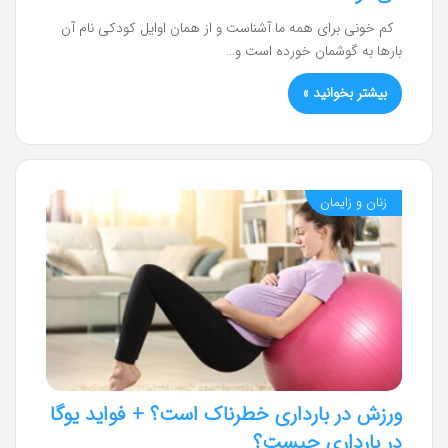
کم خونی برای همه ما آشناست و از همان اوایل کودکی نام آن
بارها به گوشمان خورده است و…
بیشتر بخوانید »
زنان و زایمان
ورزش در بارداری خطرناک است؟ + فواید یوگا
در بارداری چیست؟