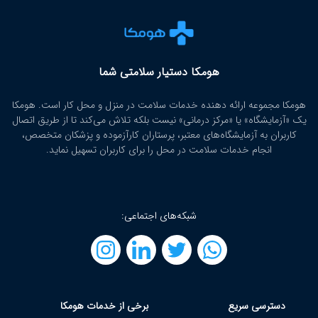
هومکا دستیار سلامتی شما
هومکا مجموعه ارائه‌ دهنده خدمات سلامت در منزل و محل کار است. هومکا
یک «آزمایشگاه» یا «مرکز درمانی» نیست بلکه تلاش می‌کند تا از طریق اتصال
کاربران به آزمایشگاه‌های معتبر، پرستاران کارآزموده و پزشکان متخصص،
انجام خدمات سلامت در محل را برای کاربران تسهیل نماید.
شبکه‌های اجتماعی:
دسترسی سریع
برخی از خدمات هومکا