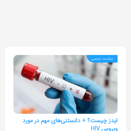
سلامت جنسی
ایدز چیست؟ + دانستنی‌های مهم در مورد
ویروس HIV