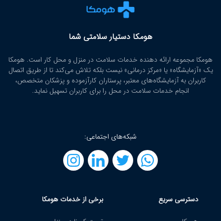
هومکا دستیار سلامتی شما
هومکا مجموعه ارائه‌ دهنده خدمات سلامت در منزل و محل کار است. هومکا
یک «آزمایشگاه» یا «مرکز درمانی» نیست بلکه تلاش می‌کند تا از طریق اتصال
کاربران به آزمایشگاه‌های معتبر، پرستاران کارآزموده و پزشکان متخصص،
انجام خدمات سلامت در محل را برای کاربران تسهیل نماید.
شبکه‌های اجتماعی:
دسترسی سریع
برخی از خدمات هومکا