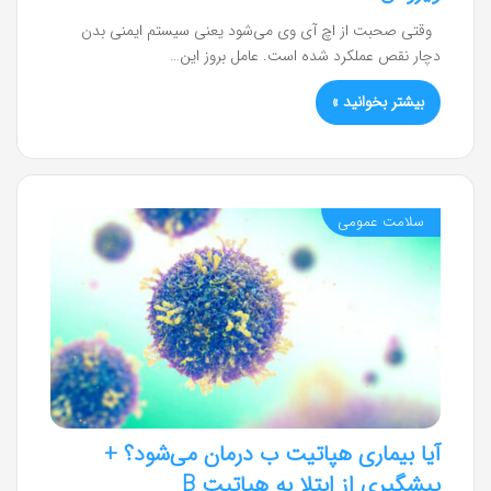
وقتی صحبت از اچ آی وی می‌شود یعنی سیستم ایمنی بدن
دچار نقص عملکرد شده است. عامل بروز این…
بیشتر بخوانید »
سلامت عمومی
آیا بیماری هپاتیت ب درمان می‌شود؟ +
پیشگیری از ابتلا به هپاتیت B