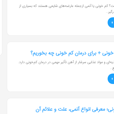
کم خونی یا آنمی ازجمله عارضه‌های شایعی هستند که بسیاری از
رگیر…
»
خونی + برای درمان کم خونی چه بخوریم؟
‌ای و مواد غذایی سرشار از آهن تأثیر مهمی در درمان کم‌خونی دارد.
ع…
»
نی؛ معرفی انواع آنمی، علت و علائم آن