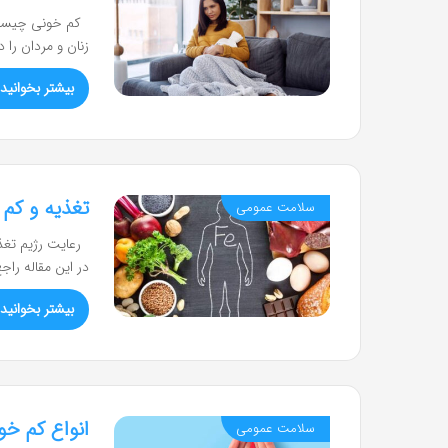
کم خونی چیست؟ 
زنان و مردان را د
بیشتر بخوانید 
تغذیه و کم 
سلامت عمومی
رعایت رژیم تغذیه
در این مقاله راج
بیشتر بخوانید 
انواع کم خو
سلامت عمومی