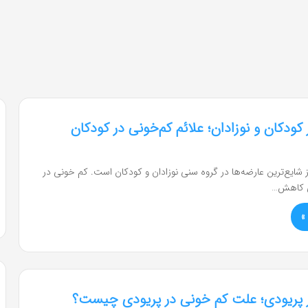
کودکان و نوزادان؛ علائم کم‌خونی در کودکان
شایع‌ترین عارضه‌ها در گروه سنی نوزادان و کودکان است. کم خونی در
ی کاهش…
»
 پریودی؛ علت کم خونی در پریودی چیست؟