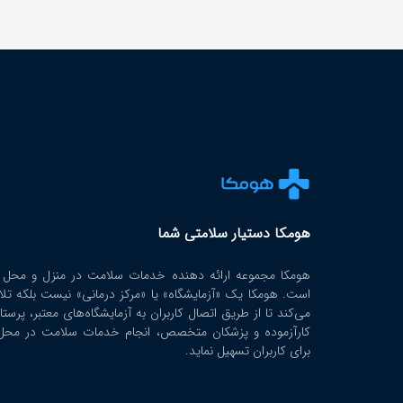
هومکا دستیار سلامتی شما
هومکا مجموعه ارائه‌ دهنده خدمات سلامت در منزل و محل ک
است. هومکا یک «آزمایشگاه» یا «مرکز درمانی» نیست بلکه تل
می‌کند تا از طریق اتصال کاربران به آزمایشگاه‌های معتبر، پرستا
کارآزموده و پزشکان متخصص، انجام خدمات سلامت در محل 
برای کاربران تسهیل نماید.