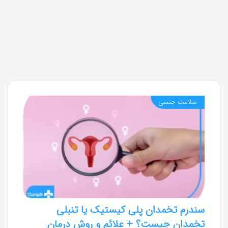
سلامت جنسی
سندرم تخمدان پلی کیستیک یا تنبلی
تخمدان چیست؟ + علائم و روش درمان