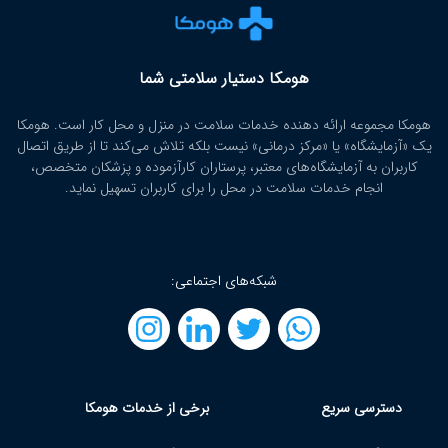
هومکا دستیار سلامتی شما
هومکا مجموعه ارائه‌ دهنده خدمات سلامت در منزل و محل کار است. هومکا
یک «آزمایشگاه» یا «مرکز درمانی» نیست بلکه تلاش می‌کند تا از طریق اتصال
کاربران به آزمایشگاه‌های معتبر، پرستاران کارآزموده و پزشکان متخصص،
انجام خدمات سلامت در محل را برای کاربران تسهیل نماید.
شبکه‌های اجتماعی:
دسترسی سریع
برخی از خدمات هومکا