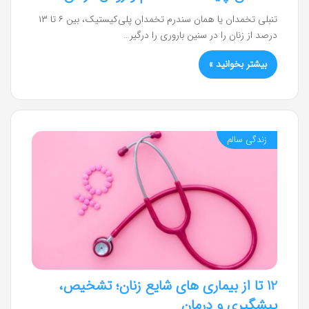
تنبلی تخمدان یا همان سندرم تخمدان پلی‌کیستیک، بین ۶ تا ۱۳
درصد از زنان را در سنین باروری را درگیر…
بیشتر بخوانید »
زندگی سالم
12 تا از بیماری های شایع زنان؛ تشخیص،
پیشگیری و درمان