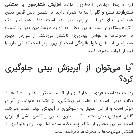
این داروها عوارض نامطلوبی مانند
افزایش فشارخون یا خشکی
بیش‌ازحد بینی و گلو
را نیز به همراه دارند. به همین دلیل قرص دیفن
هیدرامین برای درمان آبریزش بینی بهتر است. دیفن هیدرامین یک
آنتی‌هیستامین است به این معنی که تولید هیستامین بدن را نسبت
به محرک‌ها و عوامل بیماری‌زا کاهش می‌دهد. از عوارض دیفن
هیدرامین احساس
خواب‌آلودگی
است ازاین‌رو بهتر است که این دارو را
قبل از خواب مصرف کنید.
آیا می‌توان از آبریزش بینی جلوگیری
کرد؟
رعایت بهداشت فردی و جلوگیری از انتشار میکروب‌ها و محرک‌ها از
نکات مهمی است که اغلب در پیشگیری از ابتلا به عفونت و آلرژی
مؤثر است و از این طریق به جلوگیری از آبریزش بینی کمک می‌کند.
گاهی آبریزش بینی نشانه یک بیماری مسری و گاهی ناشی از آلرژی
است. در این بخش از مقاله چند نکته ساده اما مهم برای جلوگیری از
انتشار میکروب‌ها و محرک‌ها ذکرشده است.