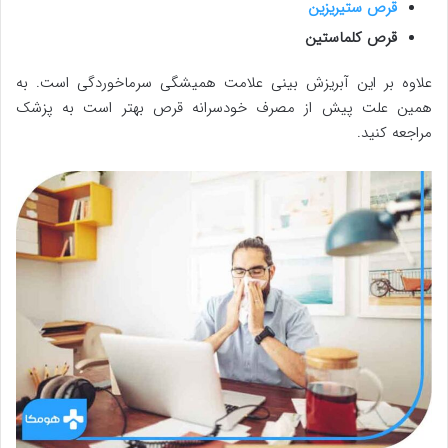
قرص ستیریزین
قرص کلماستین
علاوه بر این آبریزش بینی علامت همیشگی سرماخوردگی است. به
همین علت پیش از مصرف خودسرانه قرص بهتر است به پزشک
مراجعه کنید.