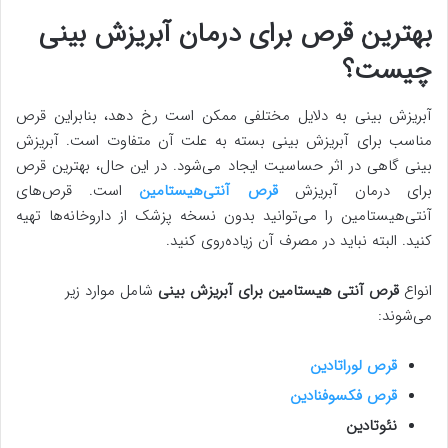
بهترین قرص برای درمان آبریزش بینی
چیست؟
آبریزش بینی به دلایل مختلفی ممکن است رخ دهد، بنابراین قرص
مناسب برای آبریزش بینی بسته به علت آن متفاوت است. آبریزش
بینی گاهی در اثر حساسیت ایجاد می‌شود. در این حال، بهترین قرص
برای درمان آبریزش
قرص آنتی‌هیستامین
است. قرص‌های
آنتی‌هیستامین را می‌توانید بدون نسخه پزشک از داروخانه‌ها تهیه
کنید. البته نباید در مصرف آن زیاده‌روی کنید.
انواع
قرص آنتی هیستامین برای آبریزش بینی
شامل موارد زیر
می‌شوند:
قرص لوراتادین
قرص فکسوفنادین
نئوتادین