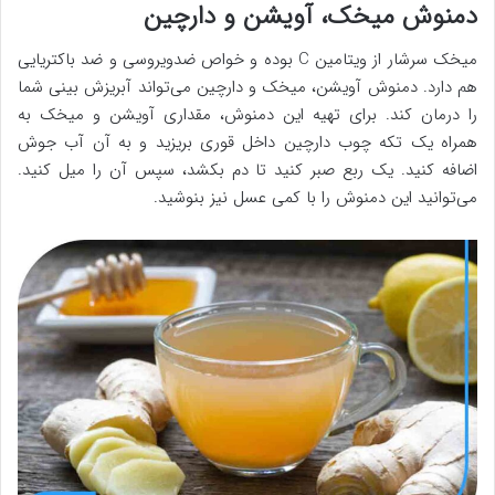
دمنوش میخک، آویشن و دارچین
میخک سرشار از ویتامین C بوده و خواص ضدویروسی و ضد باکتریایی
هم دارد. دمنوش آویشن، میخک و دارچین می‌تواند آبریزش بینی شما
را درمان کند. برای تهیه این دمنوش، مقداری آویشن و میخک به
همراه یک تکه چوب دارچین داخل قوری بریزید و به آن آب جوش
اضافه کنید. یک ربع صبر کنید تا دم بکشد، سپس آن را میل کنید.
می‌توانید این دمنوش را با کمی عسل نیز بنوشید.