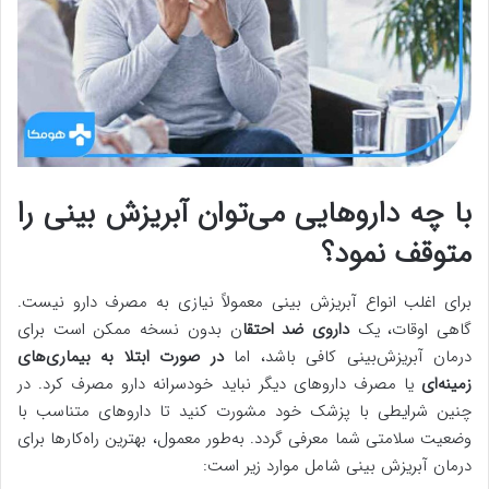
با چه داروهایی می‌توان آبریزش بینی را
متوقف نمود؟
برای اغلب انواع آبریزش بینی معمولاً نیازی به مصرف دارو نیست.
گاهی اوقات، یک
داروی ضد احتقا
ن بدون نسخه ممکن است برای
درمان آبریزش‌بینی کافی باشد، اما
در صورت ابتلا به بیماری‌های
زمینه‌ای
یا مصرف داروهای دیگر نباید خودسرانه دارو مصرف کرد. در
چنین شرایطی با پزشک خود مشورت کنید تا داروهای متناسب با
وضعیت سلامتی شما معرفی گردد. به‌طور معمول، بهترین راه‌کارها برای
درمان آبریزش بینی شامل موارد زیر است: