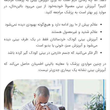
دهد. اما چه زمانی لازم است که برای آبریزش بینی به پزشک مراجعه
کنیم؟ آبریزش بینی معمولاً خودبه‌خود از بین می‌رود بااین‌حال، در
موارد زیر بهتر است به پزشک مراجعه کنید:
علائم بیش از ۱۰ روز ادامه دارد و هیچ‌گونه بهبودی دیده نمی‌شود
علائم شدید و غیرمعمول هستند
آبریزش بینی کودک خردسالتان فقط در یک طرف بینی دیده
می‌شود و آبریزش سبز، خونی یا بدبو است
اگر فکر می‌کنید که جسم خارجی در بینی کودک گیر کرده باشد
در چنین مواردی پزشک با معاینه بالینی اطمینان حاصل می‌کند که
آبریزش بینی نشانه یک بیماری جدی‌تر نیست.