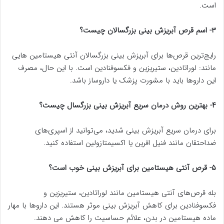
است.
۳- اسم قرص آبریزش بینی بزرگسالان چیست؟
رایج‌ترین قرص‌‌ها برای آبریزش بینی بزرگسالان آنتی هیستامین هایی
مانند: لوراتادین، ستیریزین و فکسوفنادین است. با این حال، مصرف
این داروها باید با مشورت پزشک یا داروساز باشد.
۴- بهترین روش درمان سریع آبریزش بینی بزرگسال چیست؟
برای درمان سریع آبریزش بینی شدید، می‌توانید از اسپری‌های
ضداحتقان مانند فنیل افرین یا اکسیمتازولین استفاده کنید.
۵- قرص آنتی هیستامین برای آبریزش بینی خوب است؟
بله قرص‌های آنتی هیستامین مانند لوراتادین، ستیریزین و
فکسوفنادین برای کاهش آبریزش بینی موثر هستند. این داروها با مهار
ماده هیستامین در بدن، علائم حساسیت را کاهش می دهند.