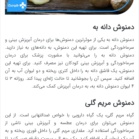
دمنوش دانه به
دمنوش دانه به یکی از موثرترین دمنوش‌ها برای درمان آبریزش بینی و
سرماخوردگی است. برای تهیه این دمنوش، به دانه‌های به نیاز دارید.
دمنوش دانه به را می‌توانید با مشورت پزشک برای درمان
سرماخوردگی و آبریزش بینی کودکان نیز مصرف کنید. برای تهیه این
دمنوش، یک قاشق دانه به را داخل کتری ریخته و دو لیوان آب به آن
اضافه کنید. سپس آن را بجوشانید تا حالت ژله‌ای پیدا کند. روزانه ۳ تا
۴ لیوان دمنوش دانه به، به درمان آبریزش کمک می‌کند.
دمنوش مریم گلی
گیاه مریم گلی، یک گیاه دارویی با خواص ضدالتهابی است. از این
دمنوش می‌توان برای درمان عطسه و آبریزش بینی ناشی از
سرماخوردگی استفاده کرد. مقداری مریم گلی را داخل قوری ریخته و به
آن یک لیوان آب اضافه کنید. یک ربع الی بیست دقیقه صبر کنید تا