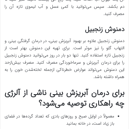
دم بکشد. سپس می‌توانید با کمی عسل و آب لیموی تازه آن را
مصرف کنید.
دمنوش زنجبیل
دمنوش زنجبیل علاوه بر بهبود آبریزش بینی، در درمان گرفتگی بینی و
التهاب گلو را نیز موثر است. برای تهیه این دمنوش بهتر است از
زنجبیل تازه استفاده کنید. تنها دو بار در روز می‌توانید دمنوش زنجبیل
را برای درمان آبریزش و سرماخوردگی مصرف کنید. مصرف بیش‌ازحد
این دمنوش می‌تواند عوارض خطرناکی ازجمله لخته‌شدن خون را به
همراه داشته باشد.
برای درمان آبریزش بینی ناشی از آلرژی
چه راهکاری توصیه می‌شود؟
معمولاً در اوایل صبح و روزهای بادی که تعداد گرده‌ها در فضای
باز زیاد است، در خانه بمانید