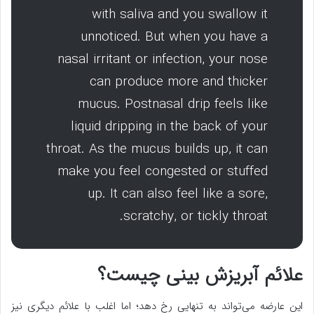
with saliva and you swallow it
unnoticed. But when you have a
nasal irritant or infection, your nose
can produce more and thicker
mucus. Postnasal drip feels like
liquid dripping in the back of your
throat. As the mucus builds up, it can
make you feel congested or stuffed
up. It can also feel like a sore,
scratchy, or tickly throat.
علائم آبریزش بینی چیست؟
این عارضه می‌تواند به تنهایی رخ دهد؛ اما اغلب با علائم دیگری نیز