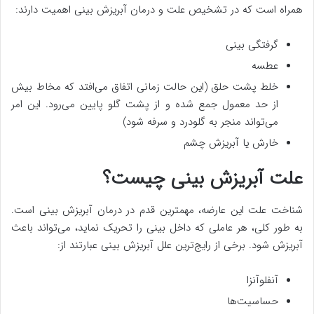
همراه است که در تشخیص علت و درمان آبریزش بینی اهمیت دارند:
گرفتگی بینی
عطسه
خلط پشت حلق (این حالت زمانی اتفاق می‌افتد که مخاط بیش
از حد معمول جمع شده و از پشت گلو پایین می‌رود. این امر
می‌تواند منجر به گلودرد و سرفه شود)
خارش یا آبریزش چشم
علت آبریزش بینی چیست؟
شناخت علت این عارضه، مهمترین قدم در درمان آبریزش بینی است.
به طور کلی، هر عاملی که داخل بینی را تحریک نماید، می‌تواند باعث
آبریزش شود. برخی از رایج‌ترین علل آبریزش بینی عبارتند از:
آنفلوآنزا
حساسیت‌ها