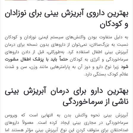
بهترین داروی آبریزش بینی برای نوزادان
و کودکان
به دلیل متفاوت بودن واکنش‌های سیستم ایمنی نوزادان و کودکان
نسبت به بزرگ‌سالان، نمی‌توان از داروهای بدون نسخه برای درمان
آبریزش بینی اطفال استفاده کرد. به‌طورکلی، قبل از دادن داروهای
سرماخوردگی و آلرژی به کودکان
حتماً باید با پزشک اطفال مشورت
شود
زیرا نوع دارو و دوز آن به پارامترهایی مانند وزن، سن و شدت
علائم کودک بستگی دارد.
بهترین دارو برای درمان آبریزش بینی
ناشی از سرماخوردگی
آبریزش بینی نحوه واکنش بدن به التهابی است که ویروس
سرماخوردگی در مجاری بینی ایجاد کرده است. معمولاً داروهای
ضداحتقان برای متوقف کردن این نوع آبریزش بینی مؤثر هستند اما