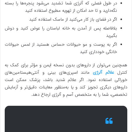
در طول فصلی که آلرژی شما تشدید می‌شود پنجره‌ها را بسته
نگه‌دارید و تا حد امکان از تهویه مطبوع استفاده کنید
اگر در فضای باز کار می‌کنید از ماسک استفاده کنید
بلافاصله پس از آمدن به خانه لباستان را عوض کنید و دوش
بگیرید
اگر به پوست و مو حیوانات حساس هستید از لمس حیوانات
خانگی خودداری کنید
همچنین می‌توان از داروهای بدون نسخه ایمن و مؤثر برای کمک به
کنترل
علائم آلرژی
مانند اسپری‌های بینی و آنتی‌هیستامین‌های
خوراکی استفاده نمود. اگر علائم شدید باشد، پزشک ممکن است
داروهای دیگری تجویز کند و یا به‌منظور معاینات دقیق‌تر و آزمایش
تخصصی، شما را به متخصص آسم و آلرژی ارجاع دهد.