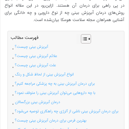
در پی راهی برای درمان آن هستند. ازاین‌رو، در این مقاله انواع
روش‌های درمان آبریزش بینی چه از نوع دارویی و چه خانگی برای
آشنایی همراهان مجله سلامت هومکا بیان‌شده است.
فهرست مطالب
آبریزش بینی چیست؟
علائم آبریزش بینی چیست؟
علت آبریزش بینی چیست؟
انواع آبریزش بینی از لحاظ شکل و رنگ
برای درمان آبریزش بینی به چه پزشکی مراجعه کنیم؟
با چه داروهایی می‌توان آبریزش بینی را متوقف نمود؟
درمان آبریزش بینی بزرگسالان
برای درمان آبریزش بینی ناشی از آلرژی چه راهکاری توصیه می‌شود؟
بهترین قرص برای درمان آبریزش بینی چیست؟