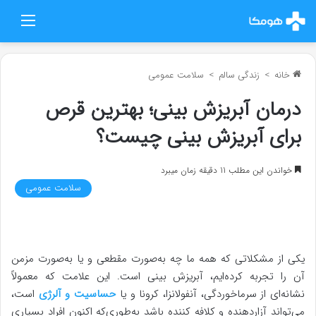
منو
خانه
>
زندگی سالم
>
سلامت عمومی
درمان آبریزش بینی؛ بهترین قرص
برای آبریزش بینی چیست؟
خواندن این مطلب 11 دقیقه زمان میبرد
سلامت عمومی
یکی از مشکلاتی که همه ما چه به‌صورت مقطعی و یا به‌صورت مزمن
آن را تجربه کرده‌ایم، آبریزش بینی است. این علامت که معمولاً
نشانه‌ای از سرماخوردگی، آنفولانزا، کرونا و یا
حساسیت و آلرژی
است،
می‌تواند آزاردهنده و کلافه کننده باشد به‌طوری‌که اکنون افراد بسیاری