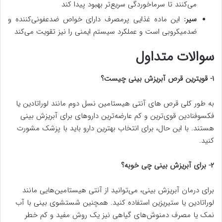
می‌کنند تا سرماخوردگی سریع‌تر بهبود پیدا کند
سیر:
این ماده غذایی پرمصرف دارای خواص ضدعفونی‌کننده و
ضدمیکروبی است و عملکرد سیستم ایمنی را نیز تقویت می‌کند
سوالات متداول
۱- قویترین قرص آبریزش بینی چیست؟
به طور کلی قرص های آنتی هیستامین نسل دوم مانند لوراتادین یا
فکسوفنادین قوی‌ترین و کم عارضه‌ترین داروهای برای آبریزش بینی
هستند. با این حال، برای انتخاب بهترین دارو باید با پزشک مشورت
کنید.
۲- برای آبریزش بینی چی خوبه؟
برای درمان آبریزش بینی، می‌توانید از آنتی هیستامین‌هایی مانند
لوراتادین یا ستیریزین استفاده کنید. همچنین شستشوی بینی با آب
نمک یا مصرف دمنوش‌های گیاهی نیز یک روش مفید و کم خطر