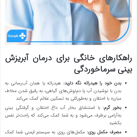
راهکارهای خانگی برای درمان آبریزش
بینی سرماخوردگی
بدن خود را هیدراته نگه دارید:
هیدراته یا همان آب‌رسانی به
بدن با نوشیدن آب یا دم‌نوش‌های گیاهی، به رقیق شدن مخاط،
مبارزه با احتقان و به‌طورکلی به تسکین علائم کمک می‌کند
بخور گرم:
با استنشاق بخار آب داغ احتقان و گرفتگی بینی
به‌آرامی برطرف می‌شود و به شما کمک می‌کند که راحت‌تر نفس
بکشید
مصرف مکمل روی:
مکمل‌های روی به سیستم ایمنی شما کمک