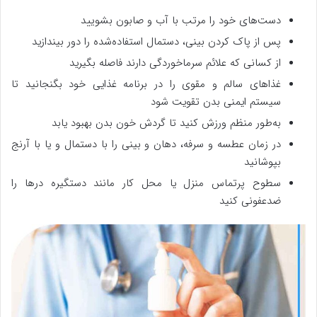
دست‌های خود را مرتب با آب و صابون بشویید
پس از پاک کردن بینی، دستمال استفاده‌شده را دور بیندازید
از کسانی که علائم سرماخوردگی دارند فاصله بگیرید
غذاهای سالم و مقوی را در برنامه غذایی خود بگنجانید تا
سیستم ایمنی بدن تقویت شود
به‌طور منظم ورزش کنید تا گردش خون بدن بهبود یابد
در زمان عطسه و سرفه، دهان و بینی را با دستمال و یا با آرنج
بپوشانید
سطوح پرتماس منزل یا محل کار مانند دستگیره درها را
ضدعفونی کنید