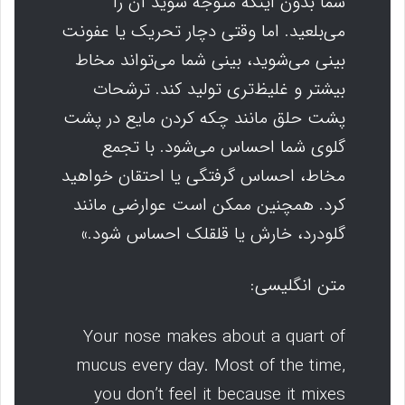
شما بدون اینکه متوجه شوید آن را
می‌بلعید. اما وقتی دچار تحریک یا عفونت
بینی می‌شوید، بینی شما می‌تواند مخاط
بیشتر و غلیظ‌تری تولید کند. ترشحات
پشت حلق مانند چکه کردن مایع در پشت
گلوی شما احساس می‌شود. با تجمع
مخاط، احساس گرفتگی یا احتقان خواهید
کرد. همچنین ممکن است عوارضی مانند
گلودرد، خارش یا قلقلک احساس شود.»
متن انگلیسی:
Your nose makes about a quart of
mucus every day. Most of the time,
you don’t feel it because it mixes