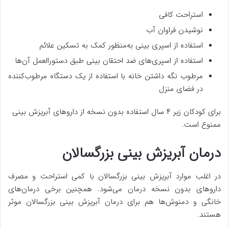
استراحت کافی
نوشیدن فراوان آب
استفاده از اسپری بینی به‌منظور کمک به تسکین علائم
استفاده از اسپری‌های ضد احتقان بینی طبق دستورالعمل آن‌ها
مرطوب نگه داشتن خانه با استفاده از یک دستگاه مرطوب‌کننده
در فضای منزل
برای کودکان زیر ۴ سال استفاده بدون نسخه از داروهای آبریزش بینی
ممنوع است.
درمان آبریزش بینی بزرگسالان
در اغلب موارد آبریزش بینی بزرگسالان با کمی استراحت و مصرف
داروهای بدون نسخه درمان می‌شود. همچنین برخی درمان‌های
خانگی و دمنوش‌ها هم برای درمان آبریزش بینی بزرگسالان موثر
هستند.