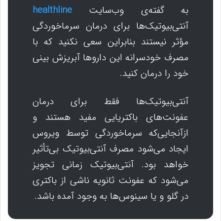
به گفته‌ی وب‌سایت
healthline
آنتی‌بیوتیک‌ها برای درمان سرماخوردگی
مؤثر نیستند بنابراین سعی نکنید که با
مصرف خودسرانه این داروها آبریزش بینی
خود را درمان کنید.
آنتی‌بیوتیک‌ها فقط برای درمان
عفونت‌های باکتریایی مفید هستند و
ازآنجایی‌که سرماخوردگی توسط ویروس
ایجاد می‌شود مصرف آنتی‌بیوتیک بی‌تأثیر
خواهد بود. آنتی‌بیوتیک زمانی تجویز
می‌شود که عفونت ثانویه ناشی از باکتری
در گلو و یا سینوس‌ها به وجود آمده باشد.