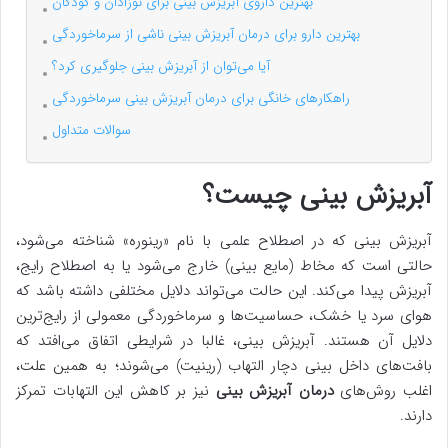
بهترین داروی آبریزش بینی برای نوزادان و کودکان
بهترین دارو برای درمان آبریزش بینی ناشی از سرماخوردگی
آیا می‌توان از آبریزش بینی جلوگیری کرد؟
راهکارهای خانگی برای درمان آبریزش بینی سرماخوردگی
سوالات متداول
آبریزش بینی چیست؟
آبریزش بینی که در اصطلاح علمی با نام «رینوره» شناخته می‌شود،
حالتی است که مخاط (مایع بینی) خارج می‌شود یا به اصطلاح رایج،
آبریزش پیدا می‌کند. این حالت می‌تواند دلایل مختلفی داشته باشد که
هوای سرد یا خشک، حساسیت‌ها و سرماخوردگی معمولی از رایج‌ترین
دلایل آن هستند. آبریزش بینی، غالبا در شرایطی اتفاق می‌افتد که
بافت‌های داخل بینی دچار التهاب (رینیت) می‌شوند؛ به همین علت،
اغلب روش‌های
درمان آبریزش بینی
نیز بر کاهش این التهابات تمرکز
دارند.