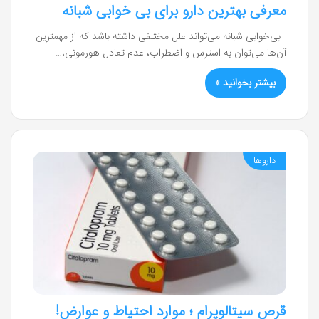
معرفی بهترین دارو برای بی خوابی شبانه
بی‌خوابی شبانه می‌تواند علل مختلفی داشته باشد که از مهمترین
آن‌ها می‌توان به استرس و اضطراب، عدم تعادل هورمونی،…
بیشتر بخوانید »
داروها
قرص سیتالوپرام ؛ موارد احتیاط و عوارض!