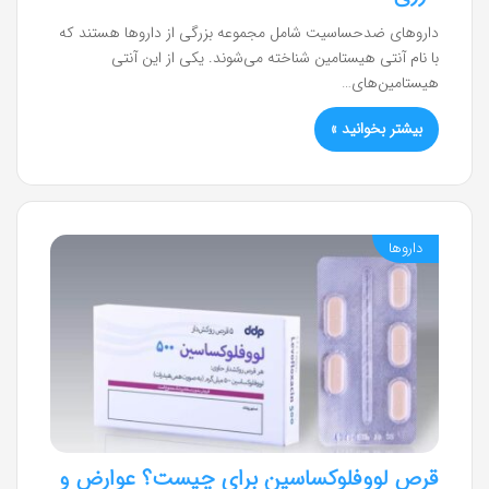
داروهای ضدحساسیت شامل مجموعه بزرگی از داروها هستند که
با نام آنتی هیستامین شناخته می‌شوند. یکی از این آنتی
هیستامین‌های…
بیشتر بخوانید »
داروها
قرص لووفلوکساسین برای چیست؟ عوارض و