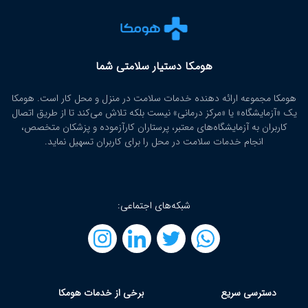
هومکا دستیار سلامتی شما
هومکا مجموعه ارائه‌ دهنده خدمات سلامت در منزل و محل کار است. هومکا
یک «آزمایشگاه» یا «مرکز درمانی» نیست بلکه تلاش می‌کند تا از طریق اتصال
کاربران به آزمایشگاه‌های معتبر، پرستاران کارآزموده و پزشکان متخصص،
انجام خدمات سلامت در محل را برای کاربران تسهیل نماید.
شبکه‌های اجتماعی:
دسترسی سریع
برخی از خدمات هومکا