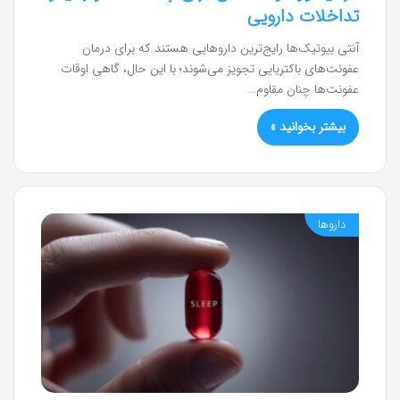
تداخلات دارویی
آنتی بیوتیک‌ها رایج‌ترین داروهایی هستند که برای درمان
عفونت‌های باکتریایی تجویز می‌شوند؛ با این حال، گاهی اوقات
عفونت‌ها چنان مقاوم…
بیشتر بخوانید »
داروها