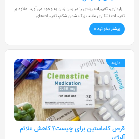
بارداری، تغییرات زیادی را در بدن زنان به وجود می‌آورد. علاوه بر
تغییرات آشکاری مانند بزرگ شدن شکم، تغییرات‌های…
بیشتر بخوانید »
داروها
قرص کلماستین برای چیست؟ کاهش علائم
آلرژی