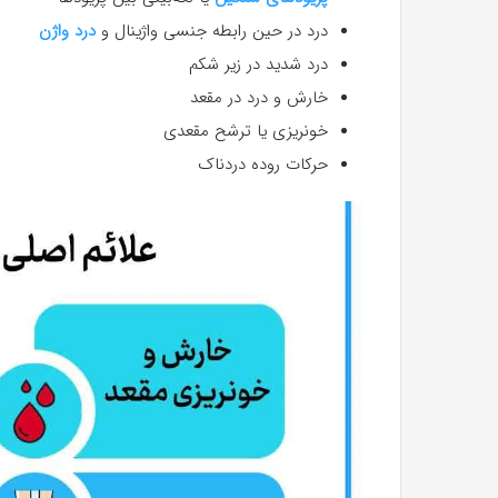
درد در حین رابطه جنسی واژینال و
درد واژن
درد شدید در زیر شکم
خارش و درد در مقعد
خونریزی یا ترشح مقعدی
حرکات روده دردناک