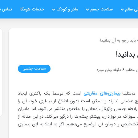
ی سالم
سلامت جسم
مادر و کودک
خدمات هومکا
تماس با
باید راجع به آن بدانید!
بدانید!
سلامت جنسی
قیقه زمان میبرد
بیماری‌های مقاربتی
است که توسط یک باکتری ایجاد
هیچ علامتی ندارند و ممکن است بدون اطلاع از بیماری خود، آن را
رابطه جنسی واژینال، دهانی یا مقعدی منتشر می‌شود، اما مادران
. سوزاک در نوزادان، بیشتر چشم‌ها را درگیر می‌کند. در این مقاله از
تشخیص و درمان آن توضیح می‌دهیم. اگر به ابتلا به این بیماری