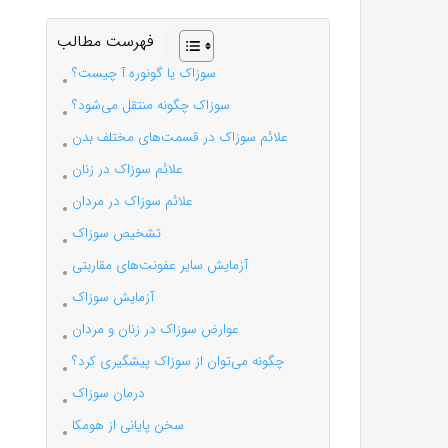
فهرست مطالب
سوزاک یا گونوره آ چیست؟
سوزاک چگونه منتقل می‌شود؟
علائم سوزاک در قسمت‌های مختلف بدن
علائم سوزاک در زنان
علائم سوزاک در مردان
تشخیص سوزاک
آزمایش سایر عفونت‌های مقاربتی
آزمایش سوزاک
عوارض سوزاک در زنان و مردان
چگونه می‌توان از سوزاک پیشگیری کرد؟
درمان سوزاک
سخن پایانی از هومکا