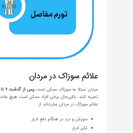
علائم سوزاک در مردان
مردان مبتلا به سوزاک ممکن است
پس از گذشت ۲ تا ۳۰
تجربه کنند. بااین‌حال برخی افراد ممکن است هیچ علام
علائم سوزاک در مردان عبارت‌اند از:
سوزش و درد در هنگام دفع ادرار
تکرر ادرار