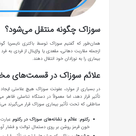
سوزاک چگونه منتقل می‌شود؟
همان‌طور که گفتیم سوزاک توسط باکتری نایسریا گون
ازجمله مقاربت دهانی، مقعدی یا واژینال از فردی به فرد د
بیماری را به نوزادان خود انتقال دهند.
علائم سوزاک در قسمت‌های مخ
در بسیاری از موارد، عفونت سوزاک هیچ علامتی ایجاد ن
تأثیر قرار دهد، اما معمولاً در دستگاه تناسلی ظاهر می
مناطقی که تحت تأثیر بیماری سوزاک قرار می‌گیرند می‌توا
رکتوم
:
علائم و نشانه‌های سوزاک در رکتوم
عبارت‌ا
خون قرمز روشن بر روی دستمال توالت و فشار آور