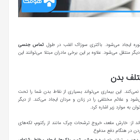
وره ایجاد می‌شود. باکتری سوزاک اغلب در طول
تماس جنسی
یگر منتقل می‌شود. علاوه بر این برخی مادران مبتلا می‌توانند این
تلف بدن
می‌کند. این بیماری می‌تواند بسیاری از نقاط بدن شما را تحت
‌شود و علائم مختلفی را در زنان و مردان ایجاد می‌کند. از دیگر
ن به موارد زیر اشاره کرد.
ند از: خارش مقعد، خروج ترشحات چرک مانند از رکتوم، لکه‌های
دن در هنگام دفع مدفوع