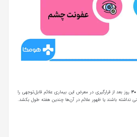
روز بعد از قرارگیری در معرض این بیماری علائم قابل‌توجهی را
تی نداشته باشند یا ظهور علائم در آن‌ها چندین هفته طول بکشد.