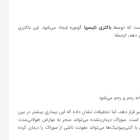
باکتری نایسریا
گونوره ایجاد می‌شود. این باکتری
 دهد، ازجمله:
انه رحم و رحم می‌شود
ر قرار دهد، اما تحقیقات نشان داده که این بیماری بیشتر در بین
است. سوزاک درمان‌نشده می‌تواند منجر به عوارض طولانی‌مدت
 با آنتی‌بیوتیک‌ها می‌تواند عفونت ناشی از سوزاک را درمان کرده