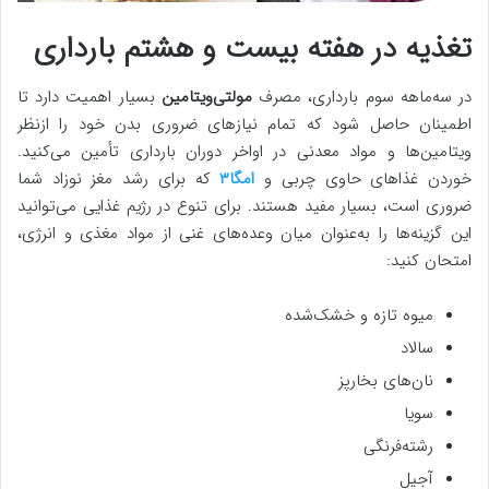
تغذیه در هفته بیست و هشتم بارداری
در سه‌ماهه سوم بارداری، مصرف
مولتی‌ویتامین
بسیار اهمیت دارد تا
اطمینان حاصل شود که تمام نیازهای ضروری بدن خود را ازنظر
ویتامین‌ها و مواد معدنی در اواخر دوران بارداری تأمین می‌کنید.
خوردن غذاهای حاوی چربی و
امگا۳
که برای رشد مغز نوزاد شما
ضروری است، بسیار مفید هستند. برای تنوع در رژیم غذایی می‌توانید
این گزینه‌ها را به‌عنوان میان وعده‌های غنی از مواد مغذی و انرژی،
امتحان کنید:
میوه تازه و خشک‌شده
سالاد
نان‌های بخارپز
سویا
رشته‌فرنگی
آجیل