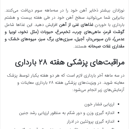
نوزادان بیشتر ذخایر آهن خود را در سه‌ماهه سوم دریافت می‌کنند.
بنابراین شما می‌توانید سطح آهن خود در طی هفته بیست و هشتم
بارداری با خوردن
غذاهای غنی از آهن
افزایش دهید. این غذاها شامل
گوشت قرمز، ماهی‌های چرب، تخم‌مرغ، حبوبات (مثل نخود، لوبیا و
عدس)، نان سبوس‌دار، آجیل، سبزی‌های برگ سبز، میوه‌های خشک و
مقداری غلات صبحانه
هستند.
مراقبت‌های پزشکی هفته ۲۸ بارداری
در سه ماهه آخر بارداری لازم است که هر دو هفته یکبار توسط پزشک
معاینه شوید. در ویزیت‌های پزشکی هفته ۲۸ بارداری معاینات و
آزمایش‌های زیر انجام می‌شود:
ارزیابی فشار خون
اندازه گیری وزن و دور شکم به منظور ارزیابی رشد جنین
اندازه گیری پروتئین در ادرار