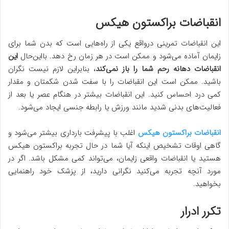
انقباضات براکستون هیکس
این انقباضات تمرینی درواقع یکی از راه‌هایی است که بدن شما برای
زایمان آماده می‌شود و ممکن است در هر زمان رخ دهد. بااین‌حال
این
انقباضات دهانه رحم شما را باز نمی‌کند
، بنابراین لازم نیست نگران
باشید. ممکن است این انقباضات را با سفت شدن شکمتان و مقدار
کمی درد احساس کنید. این انقباضات بیشتر در هنگام عصر یا بعد از
فعالیت‌های بدنی شدید مانند ورزش یا رابطه جنسی ایجاد می‌شود.
انقباضات براکستون هیکس
اغلب با پیشرفت بارداری بیشتر می‌شود و
گاهی اوقات تشخیص اینکه آیا شما در حال تجربه براکستون هیکس
هستید یا انقباضات واقعی زایمان، می‌تواند کمی مشکل باشد. اگر در
مورد آنچه تجربه می‌کنید نگرانی دارید، از پزشک خود راهنمایی
بخواهید.
تکرر ادرار