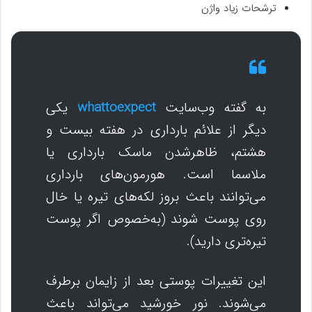
ترشحات زیاد واژن
به گفته وب‌سایت
whattoexpect
یکی
دیگر از علائم بارداری در هفته بیست و
هشتم، ظاهرشدن ماسک بارداری یا
ملاسما است. هورمون‌های بارداری
می‌توانند باعث بروز لکه‌های تیره یا خال
روی پوست شوند (به‌خصوص اگر پوست
تیره‌تری دارید).
این تغییرات پوستی بعد از زایمان برطرف
می‌شوند. نور خورشید می‌تواند باعث