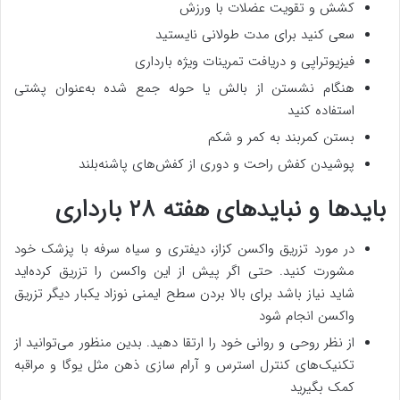
کشش و تقویت عضلات با ورزش
سعی کنید برای مدت طولانی نایستید
فیزیوتراپی و دریافت تمرینات ویژه بارداری
هنگام نشستن از بالش یا حوله جمع شده به‌عنوان پشتی
استفاده کنید
بستن کمربند به کمر و شکم
پوشیدن کفش راحت و دوری از کفش‌های پاشنه‌بلند
بایدها و نبایدهای هفته ۲۸ بارداری
در مورد تزریق واکسن کزاز، دیفتری و سیاه سرفه با پزشک خود
مشورت کنید. حتی اگر پیش از این واکسن را تزریق کرده‌اید
شاید نیاز باشد برای بالا بردن سطح ایمنی نوزاد یکبار دیگر تزریق
واکسن انجام شود
از نظر روحی و روانی خود را ارتقا دهید. بدین منظور می‌توانید از
تکنیک‌های کنترل استرس و آرام سازی ذهن مثل یوگا و مراقبه
کمک بگیرید