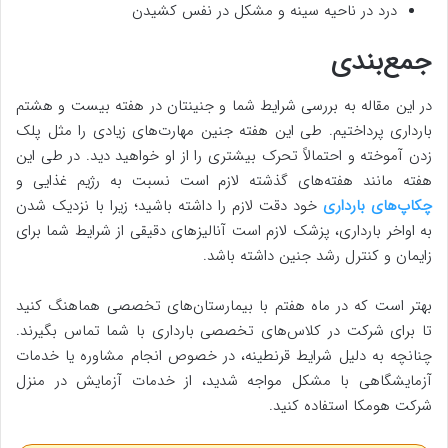
درد در ناحیه سینه و مشکل در نفس کشیدن
جمع‌بندی
در این مقاله به بررسی شرایط شما و جنینتان در هفته بیست و هشتم
بارداری پرداختیم. طی این هفته جنین مهارت‌های زیادی را مثل پلک
زدن آموخته و احتمالاً تحرک بیشتری را از او خواهید دید. در طی این
هفته مانند هفته‌های گذشته لازم است نسبت به رژیم غذایی و
چکاپ‌های بارداری
خود دقت لازم را داشته باشید؛ زیرا با نزدیک شدن
به اواخر بارداری، پزشک لازم است آنالیزهای دقیقی از شرایط شما برای
زایمان و کنترل رشد جنین داشته باشد.
بهتر است که در ماه هفتم با بیمارستان‌های تخصصی هماهنگ کنید
تا برای شرکت در کلاس‌های تخصصی بارداری با شما تماس بگیرند.
چنانچه به دلیل شرایط قرنطینه، در خصوص انجام مشاوره یا خدمات
آزمایشگاهی با مشکل مواجه شدید، از خدمات آزمایش در منزل
شرکت هومکا استفاده کنید.