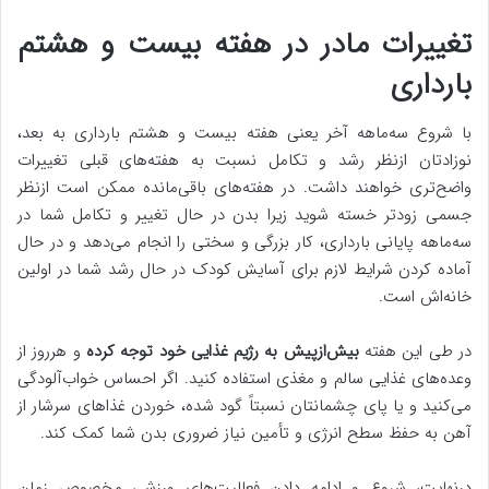
تغییرات مادر در هفته بیست و هشتم
بارداری
با شروع سه‌ماهه آخر یعنی هفته بیست و هشتم بارداری به بعد،
نوزادتان ازنظر رشد و تکامل نسبت به هفته‌های قبلی تغییرات
واضح‌تری خواهند داشت. در هفته‌های باقی‌مانده ممکن است ازنظر
جسمی زودتر خسته شوید زیرا بدن در حال تغییر و تکامل شما در
سه‌ماهه پایانی بارداری، کار بزرگی و سختی را انجام می‌دهد و در حال
آماده کردن شرایط لازم برای آسایش کودک در حال رشد شما در اولین
خانه‌اش است.
در طی این هفته
بیش‌ازپیش به رژیم غذایی خود توجه کرده
و هرروز از
وعده‌های غذایی سالم و مغذی استفاده کنید. اگر احساس خواب‌آلودگی
می‌کنید و یا پای چشمانتان نسبتاً گود شده، خوردن غذاهای سرشار از
آهن به حفظ سطح انرژی و تأمین نیاز ضروری بدن شما کمک کند.
درنهایت، شروع و ادامه دادن فعالیت‌های ورزشی مخصوص زمان