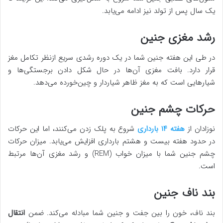
یک سال پس از تولد نیز ادامه می‌یابد.
رشد مغزی جنین
در طی این هفته جنین شما در یک دوره رشدی سریع ازنظر تکامل مغز
قرار دارد. بافت مغزی آن‌ها در حال شکل دادن برجستگی‌ها و
شیارهایی است که به مغز ظاهر شیاردار و چین‌خورده می‌دهد.
حرکات چشم جنین
نوزادان از
هفته ۱۴ بارداری
شروع به پلک زدن می‌کنند، اما این حرکات
در حدود هفته بیست و هشتم بارداری افزایش می‌یابد. میزان حرکات
چشم جنین شما با میزان خواب (REM) و رشد مغزی آن‌ها مرتبط
است.
بند ناف جنین
بند ناف، خون را بین جفت و جنین شما مبادله می‌کند. ضمن
انتقال