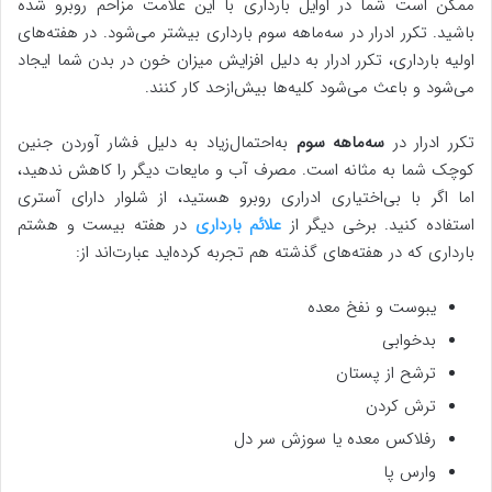
ممکن است شما در اوایل بارداری با این علامت مزاحم روبرو شده
باشید. تکرر ادرار در سه‌ماهه سوم بارداری بیشتر می‌شود. در هفته‌های
اولیه بارداری، تکرر ادرار به دلیل افزایش میزان خون در بدن شما ایجاد
می‌شود و باعث می‌شود کلیه‌ها بیش‌ازحد کار کنند.
تکرر ادرار در
سه‌ماهه سوم
به‌احتمال‌زیاد به دلیل فشار آوردن جنین
کوچک شما به مثانه است. مصرف آب و مایعات دیگر را کاهش ندهید،
اما اگر با بی‌اختیاری ادراری روبرو هستید، از شلوار دارای آستری
استفاده کنید. برخی دیگر از
علائم بارداری
در هفته بیست و هشتم
بارداری که در هفته‌های گذشته هم تجربه کرده‌اید عبارت‌اند از:
یبوست و نفخ معده
بدخوابی
ترشح از پستان
ترش کردن
رفلاکس معده یا سوزش سر دل
وارس پا