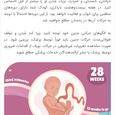
ناراحتی، خستگی و کمردرد، بزرگ شدن او را بیشتر از قبل احساس
کنید. در هفته بیست‌وهشت بارداری، کودک شما دارای دوره‌های
منظمی برای خواب و فعالیت خواهد بود. از این دوره‌ها احتمالاً با توجه
به حرکات آن‌ها در رحمتان مطلع خواهید شد.
به الگوهای حرکتی جنین خود توجه کنید. زیرا کند شدن و توقف
طولانی‌مدت حرکات جنین باید فوراً توسط پزشک، بررسی شود. در
صورت مشاهده تغییرات غیرطبیعی در حرکات نوزاد، از اقدامات ضروری
توسط پزشک یا سایر ارائه‌دهندگان خدمات پزشکی مطلع شوید.