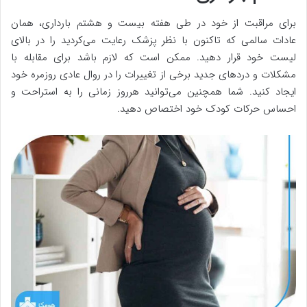
برای مراقبت از خود در طی هفته بیست و هشتم بارداری، همان
عادات سالمی که تاکنون با نظر پزشک رعایت می‌کردید را در بالای
لیست خود قرار دهید. ممکن است که لازم باشد برای مقابله با
مشکلات و دردهای جدید برخی از تغییرات را در روال عادی روزمره خود
ایجاد کنید. شما همچنین می‌توانید هرروز زمانی را به استراحت و
احساس حرکات کودک خود اختصاص دهید.