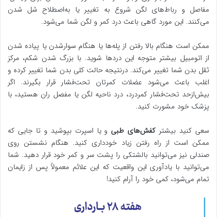
مفاصل و رباط‌های لگن شروع به تغییر یا به‌اصطلاح شل شدن
می‌کنند. این مورد گاهی باعث درد کمر و لگن شما می‌شود.
ممکن است هنگام بالا رفتن از پله‌ها یا هنگام سوارشدن یا پیاده شدن
از اتومبیل بیشتر متوجه این دردها شوید. با بزرگ شدن شکم، مرکز
ثقل بدن شما تغییر می‌کند. درنتیجه حالت کلی بدن شما تغییر کرده و
اغلب باعث می‌شود عضلات کمرتان تحت‌فشار قرار بگیرند. اگر
بیش‌ازحد تحت‌فشار کمردرد، درد ناحیه لگن یا مفصل ران هستید، با
پزشک خود مشورت کنید.
سعی کنید بیشتر
کفش‌های طبی
و یا اسپرت بپوشید و تا جایی که
ممکن است از راه رفتن زیاد خودداری کنید. هنگام نشستن روی
صندلی نیز می‌توانید بالشتکی را پشت سر و کمر خود قرار دهید. شما
می‌توانید با یادآوری این واقعیت که این علائم معمولاً پس از زایمان
تمام می‌شود، کمی خود را آرام کنید!