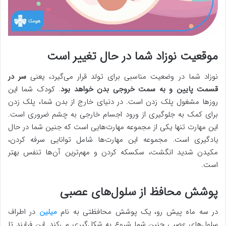
موقعیت نوزاد شما در حال تغییر است
نوزاد شما در وضعیت مناسبی برای تولد قرار می‌گیرد، یعنی
سر در
قسمت پایین و به سمت خروجی بدن خواهد بود
. کودک شما این
روزها مشغول پلک زدن است. در دنیای خارج از بدن شما، پلک زدن
برای کمک به جلوگیری از ورود اجسام خارجی به چشم ضروری است.
این مهارت تنها یکی از مجموعه مهارت‌هایی است که جنین شما در حال
یادگیری است. مجموعه این مهارت‌ها شامل توانایی سرفه کردن،
مکیدن شدید انگشت، سکسکه کردن و مهم‌ترین آن‌ها تنفس بهتر
است.
پوشش محافظ از سلول‌های عصبی
در سه ماه پیش رو، یک پوشش محافظتی به نام
میلین
در اطراف
سلول‌های عصبی جنین شما شروع به شکل‌گیری می‌کند. این فرایند تا