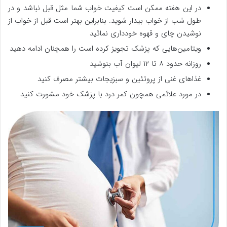
در این هفته ممکن است کیفیت خواب شما مثل قبل نباشد و در
طول شب از خواب بیدار شوید. بنابراین بهتر است قبل از خواب از
نوشیدن چای و قهوه خودداری نمائید
ویتامین‌هایی که پزشک تجویز کرده است را همچنان ادامه دهید
روزانه حدود ۸ تا ۱۲ لیوان آب بنوشید
غذاهای غنی از پروتئین و سبزیجات بیشتر مصرف کنید
در مورد علائمی همچون کمر درد با پزشک خود مشورت کنید