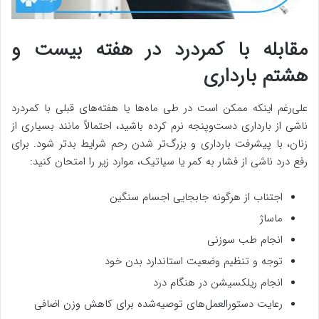
مقابله با کمردرد در هفته بیست و
هشتم بارداری
علی‌رغم اینکه ممکن است در طی ماه‌ها یا هفته‌های قبلی با کمردرد
ناشی از بارداری دست‌وپنجه نرم کرده باشید، احتمالاً مانند بسیاری از
زنان، با پیشرفت بارداری و بزرگ‌تر شدن رحم شرایط بدتر شود. برای
رفع درد ناشی از فشار به کمر یا سیاتیک، موارد زیر را امتحان کنید:
اجتناب از هرگونه جابجایی اجسام سنگین
ماساژ
انجام طب سوزنی
توجه و تنظیم وضعیت استاندارد بدن خود
انجام ریلکسیشن در هنگام درد
رعایت دستورالعمل‌های توصیه‌شده برای کاهش وزن اضافی