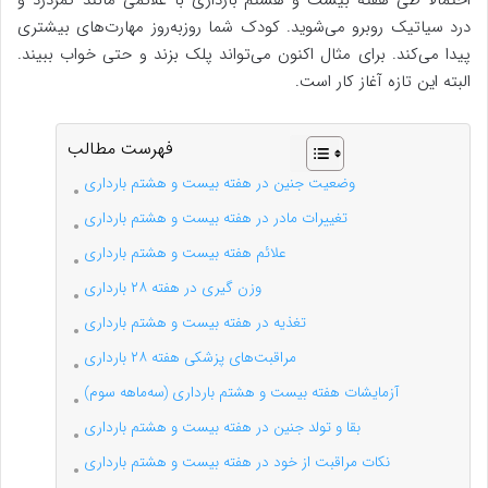
احتمالاً طی هفته بیست و هشتم بارداری با علائمی مانند کمردرد و
درد سیاتیک روبرو می‌شوید. کودک شما روزبه‌روز مهارت‌های بیشتری
پیدا می‌کند. برای مثال اکنون می‌تواند پلک بزند و حتی خواب ببیند.
البته این تازه آغاز کار است.
فهرست مطالب
وضعیت جنین در هفته بیست و هشتم بارداری
تغییرات مادر در هفته بیست و هشتم بارداری
علائم هفته بیست و هشتم بارداری
وزن گیری در هفته ۲۸ بارداری
تغذیه در هفته بیست و هشتم بارداری
مراقبت‌های پزشکی هفته ۲۸ بارداری
آزمایشات هفته بیست و هشتم بارداری (سه‌ماهه سوم)
بقا و تولد جنین در هفته بیست و هشتم بارداری
نکات مراقبت از خود در هفته بیست و هشتم بارداری