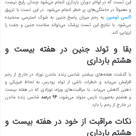
این تست که در اواخر دوران بارداری انجام می‌شود چندان رایج نیست
و معمولاً در حاملگی‌های پر خطر انجام می‌شود. در این تست با تزریق
اکسی توسین
به رحم میزان پاسخ جنین به شوک استرسی سنجیده
می‌شود. با نتایج این تست پزشک می‌تواند سلامت جنین و جفت را
ارزیابی کند.
بقا و تولد جنین در هفته بیست و
هشتم بارداری
با گذشت هفته‌های بیشتر، شانس زنده ماندن نوزاد در خارج از رحم
افزایش می‌یابد و خطرات ناشی از تولد زودرس به لحاظ فیزیکی و
ذهنی کاهش می‌یابد. با مراقبت‌های ویژه، نوزادی که در هفته بیست
و هشتم به‌صورت نارس متولد می‌شود،
۹۴ درصد
شانس زنده ماندن
در خارج از رحم را دارد.
نکات مراقبت از خود در هفته بیست و
هشتم بارداری