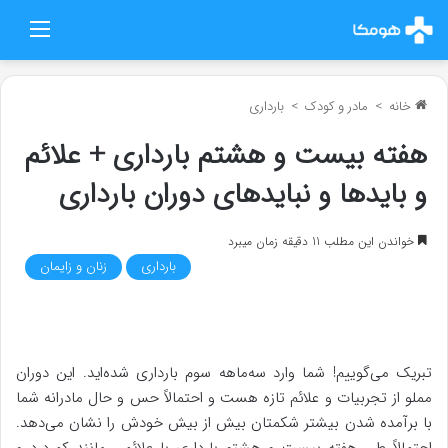
منو
خانه
>
مادر و کودک
>
بارداری
هفته بیست و هشتم بارداری + علائم
و بایدها و نبایدهای دوران بارداری
خواندن این مطلب 11 دقیقه زمان میبرد
بارداری
زنان و زایمان
تبریک می‌گوییم! شما وارد سه‌ماهه سوم بارداری شده‌اید. این دوران
مملو از تجربیات و علائم تازه هست و احتمالاً حس و حال مادرانه شما
با برآمده شدن بیشتر شکمتان بیش از بیش خودش را نشان می‌دهد.