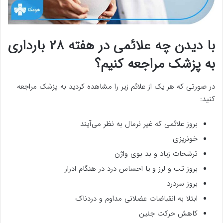
با دیدن چه علائمی در هفته ۲۸ بارداری
به پزشک مراجعه کنیم؟
در صورتی که هر یک از علائم زیر را مشاهده کردید به پزشک مراجعه
کنید:
بروز علائمی که غیر نرمال به نظر می‌آیند
خونریزی
ترشحات زیاد و بد بوی واژن
بروز تب و لرز و یا احساس درد در هنگام ادرار
بروز سردرد
ابتلا به انقباضات عضلانی مداوم و دردناک
کاهش حرکت جنین