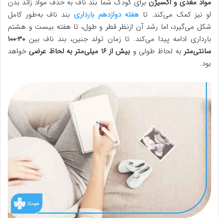
مواد مغذی و اکسیژن
برای کودک شما بند ناف به حذف مواد زائد بدن
او نیز کمک می‌کند. تا
هفته دوازدهم بارداری
بند ناف به‌طور کامل
شکل می‌گیرد، اما رشد آن ازنظر قطر و طول، تا هفته بیست و هشتم
بارداری ادامه پیدا می‌کند. تا زمان تولد جنین، بند ناف بین
۳۰-۱۰۰
سانتی‌متر
به لحاظ طولی و
بیش از ۱۶ میلی‌متر به لحاظ عرضی
خواهد
بود.