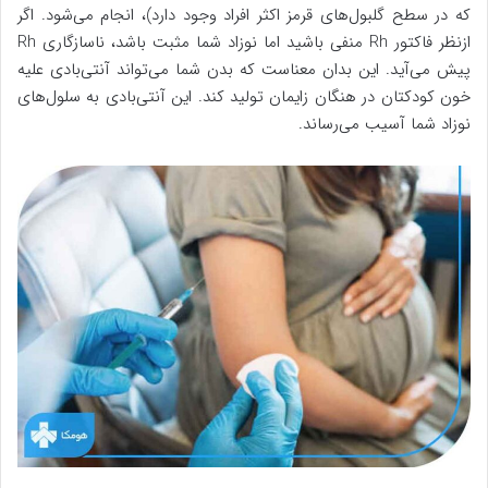
که در سطح گلبول‌های قرمز اکثر افراد وجود دارد)، انجام می‌شود. اگر
ازنظر فاکتور Rh منفی باشید اما نوزاد شما مثبت باشد، ناسازگاری Rh
پیش می‌آید. این بدان معناست که بدن شما می‌تواند آنتی‌بادی علیه
خون کودکتان در هنگان زایمان تولید کند. این آنتی‌بادی به سلول‌های
نوزاد شما آسیب می‌رساند.