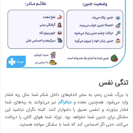
تنگی نفس
با بزرگ شدن رحم، به سایر اندام‌های داخل شکم شما مثل ریه فشار
وارد می‌شود. همچنین معده و
دیافراگم
نیز می‌توانند به ریه‌های شما
فشار بیاورند و تنفس عمیق را دشوارتر کنند. البته نگران نباشید این
مشکل برای جنین شما نخواهد بود. نوزاد شما هوای کافی را دریافت
می‌کند، حتی اگر احساس کند که شما با مشکل مواجه هستید.