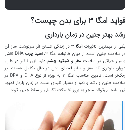
فواید امگا 3 برای بدن چیست؟
رشد بهتر جنین در زمان بارداری
یکی از مهمترین تاثیرات
امگا 3
در زندگی انسان اثر سرنوشت ساز آن
در سلامت جنین است. از میان خانواده امگا 3،
اسید چرب DHA
نقش
بسیار حیاتی در سلامت
مغز و شبکیه چشم
دارد. این تاثیر در طول
دوران بارداری که مغز و سایر اعضای بدن در حال تکامل هستند پر
رنگ‌تر است. تامین مناسب امگا 3 به ویژه از نوع DHA و DPA در
سلامت جنین و رشد و نمو او بسیار کلیدی است. در زنان باردار کمبود
این ماده می‌تواند منجر به بروز اختلالات تکاملی و سقط جنین گردد.