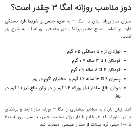
دوز مناسب روزانه امگا 3 چقدر است؟
میزان نیاز روزانه بدن به امگا 3 به
سن، جنس و شرایط فرد
بستگی
دارد. بر اساس منابع معتبر پزشکی دوز مصرفی روزانه آن به شرح زیر
است:
نوزادان از ۰ تا ۱سالگی ۰.۵ گرم
کودکان ۱ تا ۳ ساله ۰.۷ گرم
کودکان ۴ تا ۸ ساله ۰.۹ گرم
پسران ۹ تا ۱۳ ساله ۱.۲ گرم و دختران ۱گرم در روز
مردان بالغ مقدار نیاز روزانه ۱.۶ گرم و در زنان بالغ نیز ۱.۱ گرم در
روز
البته زنان باردار به مقادیر بیشتری از امگا 3 روزانه نیاز دارند و پزشکان
بر این باورند که هر خانم باردار برای سلامت جنین بایستی روزانه ۳۰۰
تا ۴۰۰ میلی گرم بیشتر از مقدار طبیعی مصرف کند.