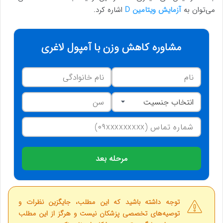
می‌توان به
آزمایش ویتامین D
اشاره کرد.
مشاوره کاهش وزن با آمپول لاغری
مرحله بعد
توجه داشته باشید که این مطلب، جایگزین نظرات و
توصیه‌های تخصصی پزشکان نیست و هرگز از این مطلب