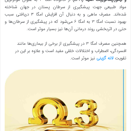
مواد طبیعی جهت پیشگیری از سرطان پستان در جهان شناخته
شده‌اند. مصرف ماهی و به دنبال آن افزایش امگا ۳ دریافتی سبب
بهبود نسبت امگا 3 به امگا 6 می‌شود که در پیشگیری از سرطان‌ها و
حتی در اثربخشی روند درمانی آن‌ها نیز بسیار موثر است.
همچنین مصرف امگا 3 در پیشگیری از برخی از بیماری‌ها مانند
افسردگی، اضطراب و اختلالات خلقی مفید است و علاوه بر این در
تقویت
لانه گزینی
نیز موثر است.