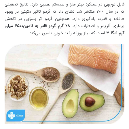
قابل توجهی در عملکرد بهتر مغز و سیستم عصبی دارد. نتایج تحقیقی
که در سال ۲۰۱۶ منتشر شد نشان داد که گردو تاثیر مثبتی در بهبود
حافظه و قدرت یادگیری دارد. همچنین گردو اثر بسزایی در کاهش
بیماری آلزایمر و اضطراب دارد.
۲۸ گرم گردو قادر به تامین۲۵۰۰ میلی
گرم امگا 3
است که نیاز روزانه را به خوبی تامین می‌کند.