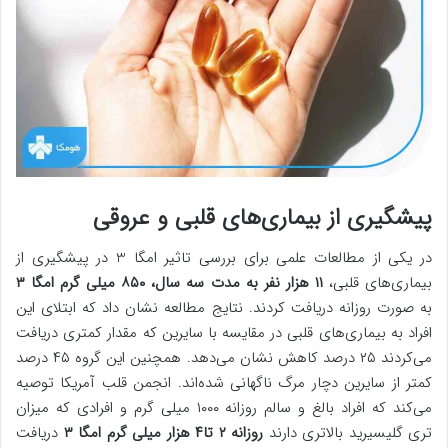
پیشگیری از بیماری‌های قلبی و عروقی
در یکی از مطالعات علمی برای بررسی تاثیر امگا 3 در پیشگیری از
بیماری‌های قلبی،
۱۱ هزار نفر به مدت سه سال، ۸۵۰ میلی گرم امگا ۳
به صورت روزانه دریافت کردند. نتایج مطالعه نشان داد که ابتلای این
افراد به بیماری‌های قلبی در مقایسه با سایرین که مقدار کمتری دریافت
می‌کردند ۲۵ درصد کاهش نشان می‌دهد. همچنین این گروه ۴۵ درصد
کمتر از سایرین دچار مرگ ناگهانی شده‌اند. انجمن قلب آمریکا توصیه
می‌کند که افراد بالغ و سالم روزانه ۱۰۰۰ میلی گرم و افرادی که میزان
تری گلیسیرید بالاتری دارند
روزانه ۲ تا۴ هزار میلی گرم امگا ۳
دریافت