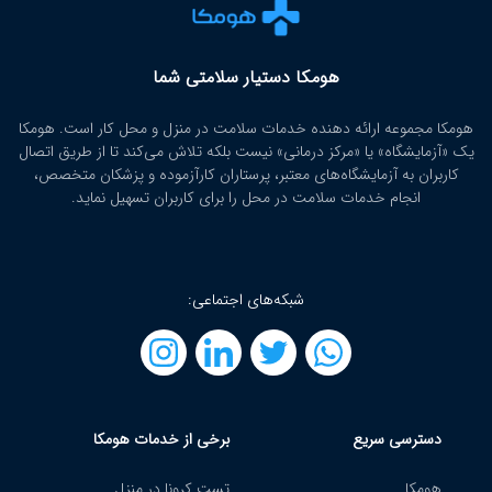
هومکا دستیار سلامتی شما
هومکا مجموعه ارائه‌ دهنده خدمات سلامت در منزل و محل کار است. هومکا
یک «آزمایشگاه» یا «مرکز درمانی» نیست بلکه تلاش می‌کند تا از طریق اتصال
کاربران به آزمایشگاه‌های معتبر، پرستاران کارآزموده و پزشکان متخصص،
انجام خدمات سلامت در محل را برای کاربران تسهیل نماید.
شبکه‌های اجتماعی:
دسترسی سریع
برخی از خدمات هومکا
هومکا
تست کرونا در منزل