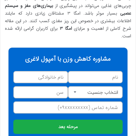
چربی‌های غذایی می‌تواند در پیشگیری از
بیماری‌های مغز و سیستم
عصبی
بسیار موثر باشد. امگا 3 مشتاقان زیادی دارد که مایلند
اطلاعات بیشتری در خصوص این ریز مغذی کسب کنند. در این مقاله
شرح کاملی از اهمیت و مزایای
امگا 3
برای کاربران گرامی ارائه شده
است.
مشاوره کاهش وزن با آمپول لاغری
مرحله بعد