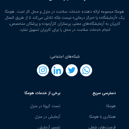
هومکا مجموعه ارائه‌ دهنده خدمات سلامت در منزل و محل کار است. هومکا
یک «آزمایشگاه» یا «مرکز درمانی» نیست بلکه تلاش می‌کند تا از طریق اتصال
کاربران به آزمایشگاه‌های معتبر، پرستاران کارآزموده و پزشکان متخصص،
انجام خدمات سلامت در محل را برای کاربران تسهیل نماید.
شبکه‌های اجتماعی:
دسترسی سریع
برخی از خدمات هومکا
هومکا
تست کرونا در منزل
همکاری با هومکا
آزمایش در منزل
فرصت‌های شغلی
تفسیر آزمایش