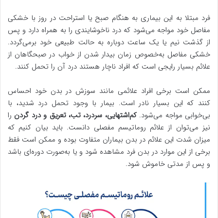
فرد مبتلا به این بیماری به هنگام صبح یا استراحت در روز با خشکی
مفاصل خود مواجه می‌شود که درد ناخوشایندی را به همراه دارد و پس
از گذشت نیم یا یک ساعت دوباره به حالت طبیعی خود برمی‌گردد.
خشکی مفاصل به‌خصوص زمان بیدار شدن از خواب در صبحگاهان از
علائم بسیار رایجی است که افراد ناچار هستند درد آن را تحمل کنند.
ممکن است برخی افراد علائمی مانند سوزش در بدن خود احساس
کنند که این بسیار نادر است. بیمار با وجود تحمل درد شدید، با
بی‌خوابی مواجه می‌شود.
کم‌اشتهایی، سردرد، تب، تعریق و درد گردن
را
نیز می‌توان از علائم روماتیسم مفصلی دانست. باید بیان کنیم که
میزان شدت این علائم در بدن بیماران متفاوت بوده و ممکن است فقط
برخی از این موارد در بدن فرد مشاهده شود و یا به‌صورت دوره‌ای باشد
و پس از مدتی خاموش شود.