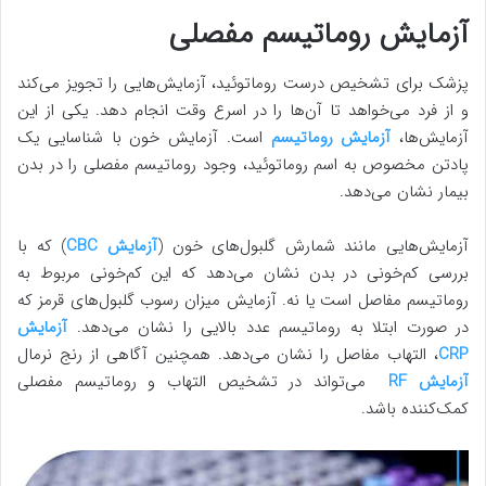
آزمایش روماتیسم مفصلی
پزشک برای تشخیص درست روماتوئید، آزمایش‌هایی را تجویز می‌کند
و از فرد می‌خواهد تا آن‌ها را در اسرع وقت انجام دهد. یکی از این
آزمایش‌ها،
آزمایش روماتیسم
است. آزمایش خون با شناسایی یک
پادتن مخصوص به اسم روماتوئید، وجود روماتیسم مفصلی را در بدن
بیمار نشان می‌دهد.
آزمایش‌هایی مانند شمارش گلبول‌های خون (
آزمایش CBC
) که با
بررسی کم‌خونی در بدن نشان می‌دهد که این کم‌خونی مربوط به
روماتیسم مفاصل است یا نه. آزمایش میزان رسوب گلبول‌های قرمز که
در صورت ابتلا به روماتیسم عدد بالایی را نشان می‌دهد.
آزمایش
CRP
، التهاب مفاصل را نشان می‌دهد. همچنین آگاهی از رنج نرمال
آزمایش RF
می‌تواند در تشخیص التهاب و روماتیسم مفصلی
کمک‌کننده باشد.