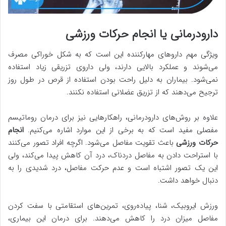
دارودرمانی یا انجام حرکات ورزشی
ویژگی مهم داروهای مهارکننده این است که به شکل خوراکی مصرف
می‌شوند و عملکرد بالایی دارند، ولی داروی تزریقی زیاد استفاده
نمی‌شود. بیماران به دلیل راحت بودن استفاده از قرص در طول روز
ترجیح می‌دهند که از تزریق عضلانی استفاده نکنند.
علاوه بر روش‌های دارودرمانی، راهکارهایی نیز برای درمان روماتیسم
مفصلی مفید است که به برخی از این موارد اشاره می‌کنیم.
انجام
حرکات ورزشی
باعث تقویت مفاصل می‌شود. اگرچه افراد تصور می‌کنند
با استراحت دادن به مفاصل دردناک، درد آن کاهش پیدا می‌کند، ولی
این یک تصور اشتباه است و عدم حرکت مفاصل، درد شدیدی را به
دنبال خواهد داشت.
ورزش ایروبیک، شنا، پیاده‌روی، تمرین‌های استقامتی با سفت کردن
مفاصل میزان درد را کاهش می‌دهند. برای درمان این بیماری،