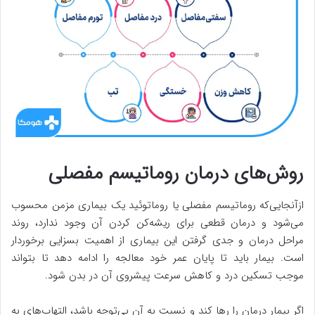
روش‌های درمان روماتیسم مفصلی
ازآنجایی‌که روماتیسم مفصلی یا روماتوئید یک بیماری مزمن محسوب
می‌شود و درمان قطعی برای ریشه‌کن کردن آن وجود ندارد، روند
مراحل درمان و جدی گرفتن این بیماری از اهمیت بسزایی برخوردار
است. بیمار باید تا پایان عمر خود معالجه را ادامه دهد تا بتواند
موجب تسکین درد و کاهش سرعت پیشروی آن در بدن شود.
اگر بیمار درمان را رها کند و نسبت به آن بی‌توجه باشد، التهاب‌های به