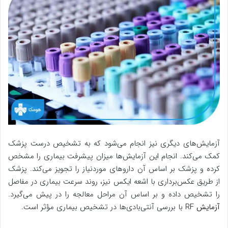
آزمایش‌های دیگری نیز انجام می‌شود که به تشخیص درست پزشک
کمک می‌کند. انجام این آزمایش‌ها میزان پیشرفت بیماری را مشخص
کرده و پزشک بر اساس آن داروهای موردنیاز را تجویز می‌کند. پزشک
از طریق عکس‌برداری با اشعه ایکس نیز، روند سرعت بیماری در مفاصل
را تشخیص داده و بر اساس آن مراحل معالجه را در پیش می‌گیرد.
آزمایش RF
با بررسی آنتی‌بادی‌ها در تشخیص بیماری مؤثر است.