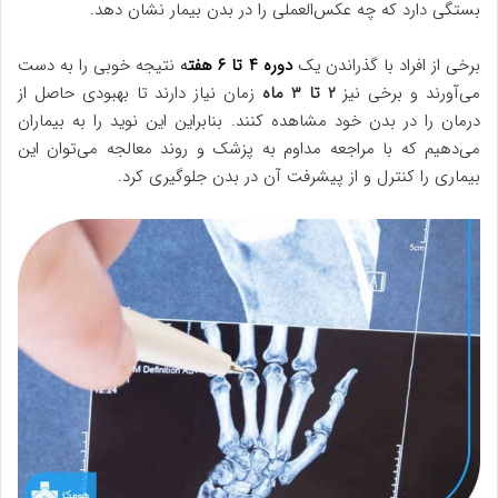
بستگی دارد که چه عکس‌العملی را در بدن بیمار نشان دهد.
برخی از افراد با گذراندن یک
دوره ۴ تا ۶ هفت
ه
نتیجه خوبی را به دست
می‌آورند و برخی نیز
۲ تا ۳ ماه
زمان نیاز دارند تا بهبودی حاصل از
درمان را در بدن خود مشاهده کنند. بنابراین این نوید را به بیماران
می‌دهیم که با مراجعه مداوم به پزشک و روند معالجه می‌توان این
بیماری را کنترل و از پیشرفت آن در بدن جلوگیری کرد.