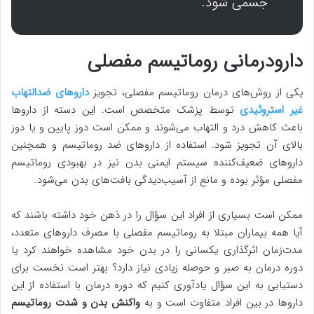
جسمی شود.
دارودرمانی روماتیسم مفصلی
یکی از روش‌های درمان روماتیسم مفصلی، تجویز
داروهای ضدالتهاب
غیر استروئیدی
توسط پزشک متخصص است. این دسته از داروها
باعث کاهش درد و التهاب می‌شوند و ممکن است دوز پایین و یا دوز
بالای آن تجویز شود. استفاده از داروهای ضد روماتیسم و همچنین
داروهای ضعیف‌کننده سیستم ایمنی بدن نیز در بهبودی روماتیسم
مفصلی مؤثر بوده و مانع از آسیب‌دیدگی بافت‌های بدن می‌شود.
ممکن است بسیاری از افراد این سؤال را در ذهن خود داشته باشند که
آیا همه بیماران مبتلا به روماتیسم مفصلی با مصرف داروهای متعدد،
مدت‌زمان اثرگذاری یکسانی را در بدن خود مشاهده خواهند کرد یا
دوره درمان به صبر و حوصله زیادی نیاز دارد؟ بهتر است نخست برای
دستیابی به این سؤال یادآوری کنیم که دوره درمان با استفاده از این
داروها در بین افراد متفاوت است و به
واکنش بدن و شدت روماتیسم