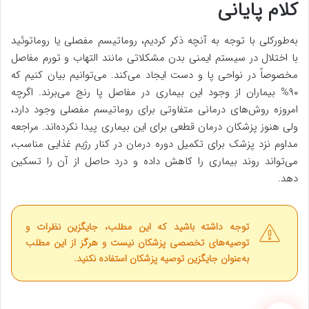
کلام پایانی
به‌طورکلی با توجه به آنچه ذکر کردیم، روماتیسم مفصلی یا روماتوئید
با اختلال در سیستم ایمنی بدن مشکلاتی مانند التهاب و تورم مفاصل
مخصوصاً در نواحی پا و دست ایجاد می‌کند. می‌توانیم بیان کنیم که
۹۰% بیماران از وجود این بیماری در مفاصل پا رنج می‌برند. اگرچه
امروزه روش‌های درمانی متفاوتی برای روماتیسم مفصلی وجود دارد،
ولی هنوز پزشکان درمان قطعی برای این بیماری پیدا نکرده‌اند. مراجعه
مداوم نزد پزشک برای تکمیل دوره درمان در کنار رژیم غذایی مناسب،
می‌تواند روند بیماری را کاهش داده و درد حاصل از آن را تسکین
دهد.
توجه داشته باشید که این مطلب، جایگزین نظرات و
توصیه‌های تخصصی پزشکان نیست و هرگز از این مطلب
به‌عنوان جایگزین توصیه پزشکان استفاده نکنید.