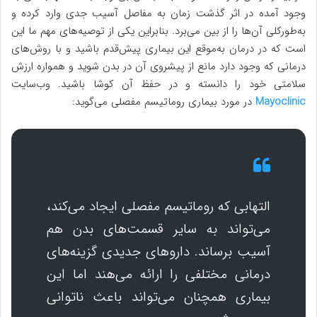
وجود آمده در اثر گذشت زمان به مفاصل آسیب جدی وارد کرده و
به‌طورکلی آن‌ها را از بین می‌برد. بنابراین یکی از توصیه‌های مهم ما این
است که در درمان به‌موقع این بیماری پیش‌قدم باشید و با روش‌های
درمانی که وجود دارد مانع از پیشروی آن در بدن شوید و همواره ارزش
سلامتی خود را دانسته و در حفظ آن کوشا باشید. وب‌سایت
Mayoclinic
در مورد بیماری روماتیسم مفصلی می‌گوید:
التهابی که روماتیسم مفصلی ایجاد می‌کند،
می‌تواند به سایر قسمت‌های بدن هم
آسیب برساند. داروهای جدیدی گزینه‌های
درمانی مختلفی را ارائه می‌هند اما این
بیماری همچنان می‌تواند باعث ناتوانی