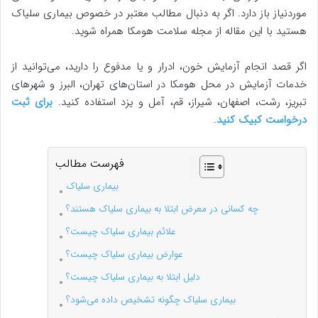
موردنیاز باز دارد. اگر به دنبال مطالب معتبر در خصوص بیماری سلیاک
هستید با این مقاله از مجله سلامت هومکا همراه شوید.
اگر قصد انجام آزمایش خون، ادرار و یا مدفوع را دارید، می‌توانید از
خدمات آزمایش در محل هومکا در استان‌های تهران، البرز و شهرهای
تبریز، رشت، اصفهان، شیراز، قم، آمل و یزد استفاده کنید.
برای ثبت
درخواست کبیک کنید
.
فهرست مطالب
بیماری سلیاک
چه کسانی در معرض ابتلا به بیماری سلیاک هستند؟
علائم بیماری سلیاک چیست؟
عوارض بیماری سلیاک چیست؟
دلیل ابتلا به بیماری سلیاک چیست؟
بیماری سلیاک چگونه تشخیص داده می‌شود؟