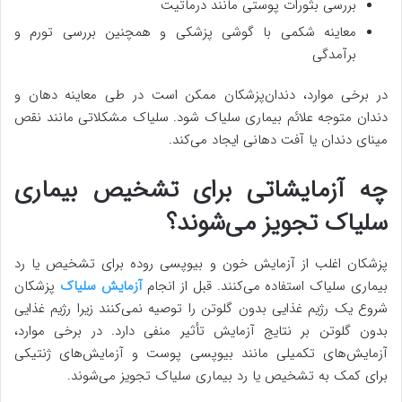
بررسی بثورات پوستی مانند درماتیت
معاینه شکمی با گوشی پزشکی و همچنین بررسی تورم و
برآمدگی
در برخی موارد، دندان‌پزشکان ممکن است در طی معاینه دهان و
دندان متوجه علائم بیماری سلیاک شود. سلیاک مشکلاتی مانند نقص
مینای دندان یا آفت دهانی ایجاد می‌کند.
چه آزمایشاتی برای تشخیص بیماری
سلیاک تجویز می‌شوند؟
پزشکان اغلب از آزمایش خون و بیوپسی روده برای تشخیص یا رد
بیماری سلیاک استفاده می‌کنند. قبل از انجام
آزمایش سلیاک
پزشکان
شروع یک رژیم غذایی بدون گلوتن را توصیه نمی‌کنند زیرا رژیم غذایی
بدون گلوتن بر نتایج آزمایش تأثیر منفی دارد. در برخی موارد،
آزمایش‌های تکمیلی مانند بیوپسی پوست و آزمایش‌های ژنتیکی
برای کمک به تشخیص یا رد بیماری سلیاک تجویز می‌شوند.