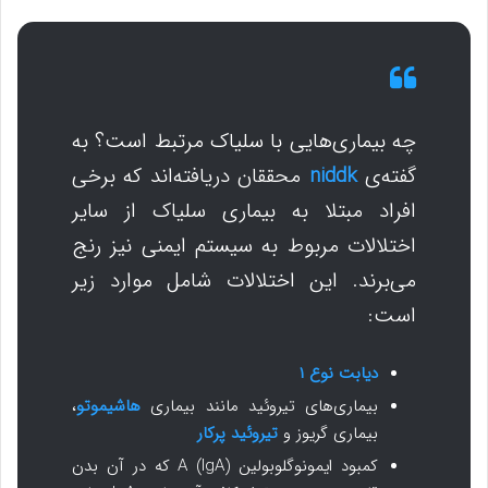
چه بیماری‌هایی با سلیاک مرتبط است؟ به
گفته‌ی
niddk
محققان دریافته‌اند که برخی
افراد مبتلا به بیماری سلیاک از سایر
اختلالات مربوط به سیستم ایمنی نیز رنج
می‌برند. این اختلالات شامل موارد زیر
است:
دیابت نوع ۱
بیماری‌های تیروئید مانند بیماری
هاشیموتو
،
بیماری گریوز و
تیروئید پرکار
کمبود ایمونوگلوبولین A (IgA) که در آن بدن