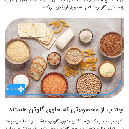
رژیم بدون گلوتن، علائم به‌تدریج فروکش می‌کنند.
اجتناب از محصولاتی که حاوی گلوتن هستند
علاوه بر تجویز یک رژیم غذایی بدون گلوتن، پزشک از شما می‌خواهد
که از تمام منابع خوراکی حاوی گلوتن پرهیز کنید. اگر مبتلا به بیماری