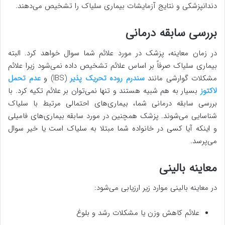
دندانپزشکی و نتایج آزمایشات بیماری سلیاک را تشخیص می‌دهند.
بررسی سابقه درمانی
در زمان معاینه، پزشک در مورد علائم شما سوال خواهد کرد. البته
بیماری سلیاک صرفاً بر اساس علائم تشخیص داده نمی‌شود زیرا علائم
مشکلات گوارشی مانند
سندرم روده تحریک‌ پذیر
(IBS) و
عدم تحمل
لاکتوز
بسیار به هم شبیه هستند و تنها نمی‌توان بر علائم تکیه کرد. با
بررسی سابقه درمانی شما، بیماری‌های احتمالی مرتبط با سلیاک
شناسایی می‌شوند. پزشک همچنین در مورد سابقه بیماری‌های فامیلی
و اینکه آیا کسی در خانواده شما مبتلا به سلیاک است یا خیر سوال
می‌پرسد.
معاینه بالینی
در معاینه بالینی موارد زیر ارزیابی می‌شود:
علائم کاهش وزن یا مشکلات رشد و بلوغ