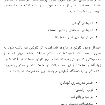
سلیاک هستید، قبل از مصرف موارد زیر با پزشک یا متخصص
داروسازی مشورت کنید:
داروهای گیاهی
داروهای نسخه‌ای و بدون نسخه
مولتی‌ویتامین‌ها و مکمل‌ها
احتمال وجود گلوتن در داروها نادر است اگر گلوتنی هم یافت شود به
حدی نیست که تحریک‌کننده علائم سلیاک باشد. بهتر است از
محصولاتی که خوراکی نیستند اما حاوی گلوتن هستند نیز آگاه شوید
زیرا گاهی استفاده از این محصولات نیز باعث انتقال مقادیری هرچند
اندک گلوتن به دستگاه گوارش می‌شود. این محصولات عبارت‌اند از:
خمیر مدل‌سازی کودکان
لوازم آرایشی
رژ لب و بالم لب
محصولات پوست و مو