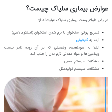
عوارض بیماری سلیاک چیست؟
عوارض طولانی‌مدت بیماری سلیاک عبارت‌اند از:
تسریع پوکی استخوان یا نرم شدن استخوان (استئومالاسی)
ابتلا به
کم‌خونی
ابتلا به سوءتغذیه، وضعیتی که در آن روده قادر نیست
ویتامین‌ها و مواد معدنی لازم بدن را جذب کند
مشکلات سیستم عصبی
مشکلات سیستم تولیدمثل