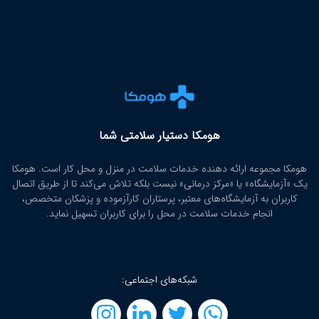
هومکا دستیار سلامتی شما
هومکا مجموعه ارائه‌ دهنده خدمات سلامت در منزل و محل کار است. هومکا
یک «آزمایشگاه» یا «مرکز درمانی» نیست بلکه تلاش می‌کند تا از طریق اتصال
کاربران به آزمایشگاه‌های معتبر، پرستاران کارآزموده و پزشکان متخصص،
انجام خدمات سلامت در محل را برای کاربران تسهیل نماید.
شبکه‌های اجتماعی: