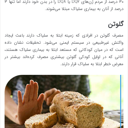
۳۰ درصد از مردم ژن‌های DQ۲ یا DQ۸ را در بدن خود دارند اما تنها ۳
درصد از آنان به بیماری سلیاک مبتلا می‌شوند.
گلوتن
مصرف گلوتن در افرادی که زمینه ابتلا به سلیاک دارند باعث ایجاد
واکنش غیرطبیعی در سیستم ایمنی می‌شود. تحقیقات نشان داده
است که در میان کودکانی که مستعد ابتلا به بیماری سلیاک هستند،
آنانی که در اوایل کودکی گلوتن بیشتری مصرف کرده‌اند بیشتر در
معرض خطر ابتلا به سلیاک قرار دارند.