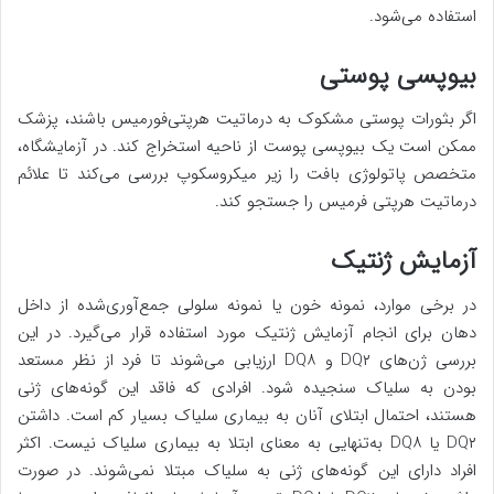
استفاده می‌شود.
بیوپسی پوستی
اگر بثورات پوستی مشکوک به درماتیت هرپتی‌فورمیس باشند، پزشک
ممکن است یک بیوپسی پوست از ناحیه استخراج کند. در آزمایشگاه،
متخصص پاتولوژی بافت را زیر میکروسکوپ بررسی می‌کند تا علائم
درماتیت هرپتی فرمیس را جستجو کند.
آزمایش ژنتیک
در برخی موارد، نمونه خون یا نمونه سلولی جمع‌آوری‌شده از داخل
دهان برای انجام آزمایش ژنتیک مورد استفاده قرار می‌گیرد. در این
بررسی ژن‌های DQ۲ و DQ۸ ارزیابی می‌شوند تا فرد از نظر مستعد
بودن به سلیاک سنجیده شود. افرادی که فاقد این گونه‌های ژنی
هستند، احتمال ابتلای آنان به بیماری سلیاک بسیار کم است. داشتن
DQ۲ یا DQ۸ به‌تنهایی به معنای ابتلا به بیماری سلیاک نیست. اکثر
افراد دارای این گونه‌های ژنی به سلیاک مبتلا نمی‌شوند. در صورت