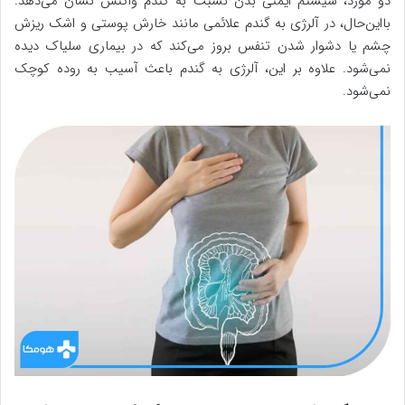
دو مورد، سیستم ایمنی بدن نسبت به گندم واکنش نشان می‌دهد.
بااین‌حال، در آلرژی به گندم علائمی مانند خارش پوستی و اشک ریزش
چشم یا دشوار شدن تنفس بروز می‌کند که در بیماری سلیاک دیده
نمی‌شود. علاوه بر این، آلرژی به گندم باعث آسیب به روده کوچک
نمی‌شود.