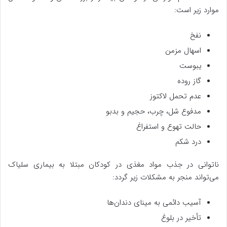
موارد زیر است:
نفخ
اسهال مزمن
یبوست
گاز روده
عدم تحمل لاکتوز
مدفوع شل، چرب، حجیم و بدبو
حالت تهوع و استفراغ
درد شکم
ناتوانی در جذب مواد مغذی در کودکان مبتلا به بیماری سلیاک
می‌تواند منجر به مشکلات زیر گردد:
آسیب دائمی به مینای دندان‌ها
تأخیر در بلوغ