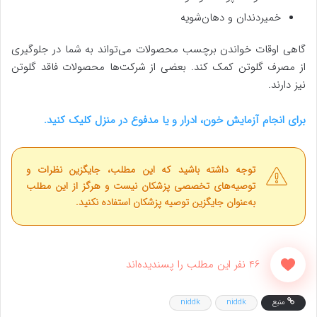
خمیردندان و دهان‌شویه
گاهی اوقات خواندن برچسب محصولات می‌تواند به شما در جلوگیری
از مصرف گلوتن کمک کند. بعضی از شرکت‌ها محصولات فاقد گلوتن
نیز دارند.
برای انجام آزمایش خون، ادرار و یا مدفوع در منزل کلیک کنید.
توجه داشته باشید که این مطلب، جایگزین نظرات و
توصیه‌های تخصصی پزشکان نیست و هرگز از این مطلب
به‌عنوان جایگزین توصیه پزشکان استفاده نکنید.
46 نفر این مطلب را پسندیده‌اند
منبع
niddk
niddk