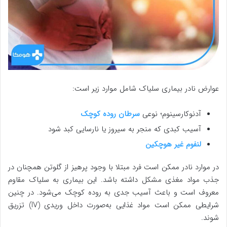
عوارض نادر بیماری سلیاک شامل موارد زیر است:
آدنوکارسینوم؛ نوعی
سرطان روده کوچک
آسیب کبدی که منجر به سیروز یا نارسایی کبد شود
لنفوم غیر هوچکین
در موارد نادر ممکن است فرد مبتلا با وجود پرهیز از گلوتن همچنان در
جذب مواد مغذی مشکل داشته باشد. این بیماری به سلیاک مقاوم
معروف است و باعث آسیب جدی به روده کوچک می‌شود. در چنین
شرایطی ممکن است مواد غذایی به‌صورت داخل وریدی (IV) تزریق
شوند.