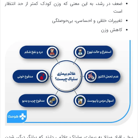
ضعف در رشد، به این معنی که وزن کودک کمتر از حد انتظار
است
تغییرات خلقی و احساسی، بی‌حوصلگی
کاهش وزن
برخی افراد مبتلا به بیماری سلیاک علائمی دارند که بیانگر درگیر شدن