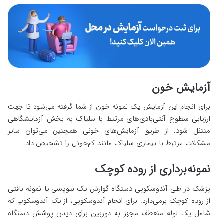
آزمایش خون
برای انجام این آزمایش یک نمونه خون از شما گرفته می‌شود تا جهت
ارزیابی سطوح آنتی‌بادی‌های مرتبط با سلیاک به بخش آزمایشگاهی
منتقل شود. از طریق آزمایش‌های خونی همچنین می‌توان سایر
مشکلات مرتبط با بیماری سلیاک مانند کم‌خونی را تشخیص داد.
نمونه‌برداری از روده کوچک
پزشک در طی آندوسکوپی دستگاه گوارش یک بیوپسی یا نمونه بافتی
از روده کوچک برمی‌دارد. برای انجام آندوسکوپی، از یک آندوسکوپ که
شامل یک لوله منعطف مجهز به دوربین برای دیدن پوشش دستگاه