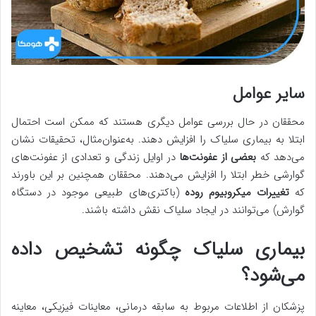
سایر عوامل
محققان در حال بررسی عوامل دیگری هستند که ممکن است احتمال
ابتلا به بیماری سلیاک را افزایش دهند. به‌عنوان‌مثال، تحقیقات نشان
می‌دهد که
بعضی از عفونت‌ها
در اوایل زندگی و تعدادی از عفونت‌های
گوارشی خطر ابتلا را افزایش می‌دهند. محققان همچنین بر این باورند
که
تغییرات میکروبیوم روده
(باکتری‌های طبیعی موجود در دستگاه
گوارش) می‌توانند در ایجاد سلیاک نقش داشته باشند.
بیماری سلیاک چگونه تشخیص داده
می‌شود؟
پزشکان از اطلاعات مربوط به سابقه درمانی، معاینات فیزیکی، معاینه