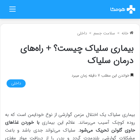
منو
خانه
>
سلامت جسم
>
داخلی
بیماری سلیاک چیست؟ + راه‌های
درمان سلیاک
خواندن این مطلب 7 دقیقه زمان میبرد
داخلی
بیماری سلیاک یک اختلال مزمن گوارشی از نوع خودایمن است که به
روده کوچک آسیب می‌رساند. علائم این بیماری
با خوردن غذاهای
حاوی گلوتن تحریک می‌شود
. سلیاک می‌تواند جدی باشد و باعث
مشکلات گوارشی بلندمدت گردد و بدن را از دریافت مواد مغذی