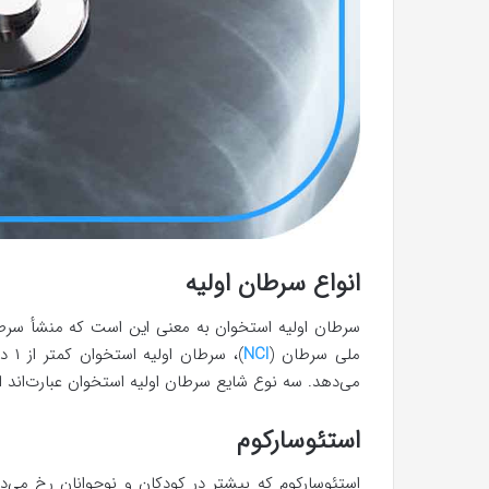
انواع سرطان اولیه
سرطان اولیه استخوان به معنی این است که منشأ سرطا
ملی سرطان (
NCI
)، س
می‌دهد. سه نوع شایع سرطان اولیه استخوان عبارت‌اند از
استئوسارکوم
استئوسارکوم که بیشتر در کودکان و نوجوانان رخ می‌