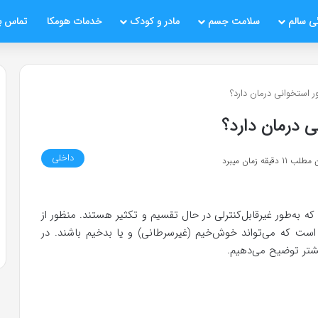
ی سالم
سلامت جسم
مادر و کودک
خدمات هومکا
تماس با
ر استخوانی درمان دارد؟
ی درمان دارد؟
داخلی
قیقه زمان میبرد
که به‌طور غیرقابل‌کنترلی در حال تقسیم و تکثیر هستند. منظور از
 است که می‌تواند خوش‌خیم (غیرسرطانی) و یا بدخیم باشند. در
یشتر توضیح می‌دهیم.