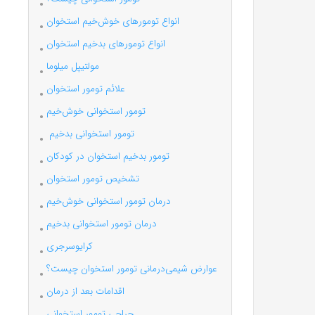
انواع تومورهای خوش‌خیم استخوان
انواع تومورهای بدخیم استخوان
مولتیپل میلوما
علائم تومور استخوان
تومور استخوانی خوش‌خیم
تومور استخوانی بدخیم
تومور بد‌خیم استخوان در کودکان
تشخیص تومور استخوان
درمان تومور استخوانی خوش‌خیم
درمان تومور استخوانی بدخیم
کرایوسرجری
عوارض شیمی‌درمانی تومور استخوان چیست؟
اقدامات بعد از درمان
جراحی تومور استخوانی