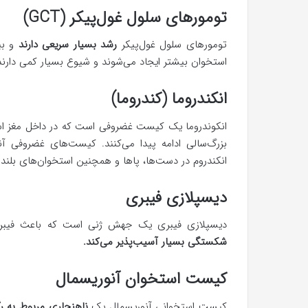
تومورهای سلول غول‌پیکر (GCT)
تومورهای سلول غول‌پیکر
رشد بسیار سریعی دارند
و بیش
استخوان بیشتر ایجاد می‌شوند و شیوع بسیار کمی دارند
انکندروما (کندروما)
انکوندروما یک کیست غضروفی است که در داخل مغز است
انکندروم در دست‌ها، پاها و همچنین استخوان‌های بلند 
دیسپلازی فیبری
دیسپلازی فیبری یک جهش ژنی است که باعث فیبری‌
شکستگی بسیار آسیب‌پذیر می‌کند.
کیست استخوان آنوریسمال
کیست استخوانی آنوریسمال یک
ناهنجاری مربوط به 