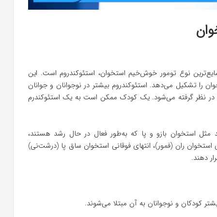
وان
ایع‌ترین نوع تومور خوش‌خیم استخوان، استئوکندروم است. این
ن را تشکیل می‌دهد. استئوکندروم بیشتر در نوجوانان و جوانان
د در نظر گرفته می‌شود. یک کودک ممکن است به یک استئوکندرم
د مثل استخوان بازو و پا که به‌طور فعال در حال رشد هستند،
 استخوان ران (فمور)، انتهای فوقانی استخوان ساق پا (درشت‌نی)
ار دهند.
یشتر کودکان و نوجوانان به آن مبتلا می‌شوند.