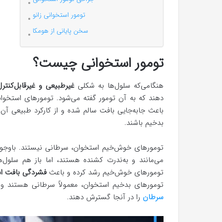
تومور استخوانی زانو
سخن پایانی از هومکا
تومور استخوانی چیست؟
هنگامی‌که سلول‌ها به شکلی
غیرطبیعی و غیرقابل‌کنترل
دهند که به آن تومور گفته می‌شود. تومورهای استخوانی
باعث جابه‌جایی بافت سالم شده و از کارکرد طبیعی آ
بدخیم باشند.
تومورهای خوش‌خیم استخوان، سرطانی نیستند. باوجود
می‌مانند و به‌ندرت کشنده هستند، اما باز هم سلول‌
تومورهای خوش‌خیم رشد کرده و باعث
فشردگی بافت اس
تومورهای بدخیم استخوان، معمولاً سرطانی هستند و 
سرطان
را در آنجا گسترش دهند.