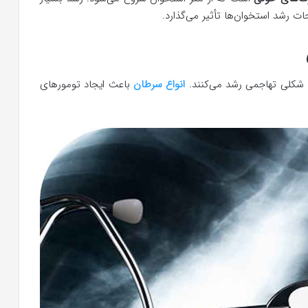
ت رشد استخوان‌ها تأثیر می‌گذارد.
 شکلی تهاجمی رشد می‌کنند.
انواع سرطان
باعث ایجاد تومورهای