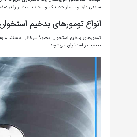
سریعی دارد و بسیار خطرناک و مخرب است، زیرا بر صفحا
انواع تومورهای بدخیم استخوان
تومورهای بدخیم استخوان معمولاً سرطانی هستند و به
بدخیم در استخوان می‌شوند.