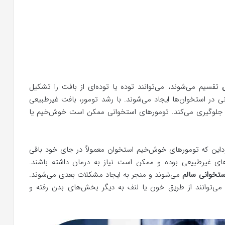
تقسیم می‌شوند، می‌توانند توده یا توده‌ای از بافت را تشکیل
 در استخوان‌ها ایجاد می‌شوند. با رشد تومور، بافت غیرطبیعی
ن جلوگیری می‌کند. تومورهای استخوانی ممکن است خوش‌خیم یا
این که تومورهای خوش‌خیم استخوان معمولاً در جای خود باقی
های غیرطبیعی بوده و ممکن است نیاز به درمان داشته باشند.
تخوانی سالم
می‌شوند و منجر به ایجاد مشکلات بعدی می‌شوند.
می‌توانند از طریق خون یا لنف به دیگر بخش‌های بدن رفته و