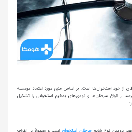
ن از خود استخوان‌ها است. بر اساس منبع مورد اعتماد موسسه
رطان اولیه استخوان کمتر از ۱ درصد از انواع سرطان‌ها و تومورهای بدخیم استخوانی را تشکیل
:
دهد، دومین نوع شایع
سرطان استخوان
است و معمولاً در اطراف