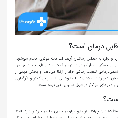
قابل درمان است؟
 و برای به حداقل رساندن آن‌ها اقدامات موثری انجام می‌شود.
رمانی و تسکین عوارض در دسترس است و داروهای جدید عوارض
شیمی‌درمانی کیفیت زندگی افراد را ارتقا می‌دهد. و بخش مهمی از
 همواره در تلاش‌اند تا داروهایی با عوارض کمتر و اثرگذاری
و داروهای مؤثرتر در طول سالیان اخیر بوده است.
یست؟
ستفاده
دارد چراکه هر دارو عوارض جانبی خاص خود را دارد. البته
 حتی با مصرف داروی مشابه ممکن است عوارض مختلفی در دو نفر