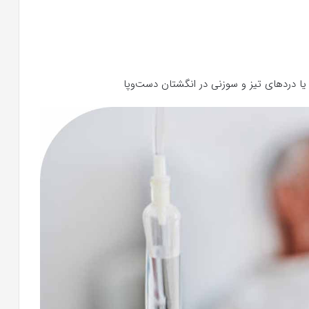
ا دردهای تیز و سوزنی در انگشتان دست‌وپا