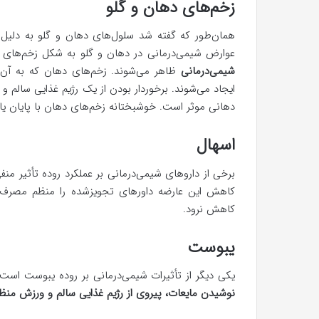
زخم‌های دهان و گلو
همان‌طور که گفته شد سلول‌های دهان و گلو به دلی
عوارض شیمی‌درمانی در دهان و گلو به شکل زخم‌های ده
شیمی‌درمانی
ظاهر می‌شوند. زخم‌های دهان که به آن
ایجاد می‌شوند. برخوردار بودن از یک رژیم غذایی سالم 
دهانی موثر است. خوشبختانه زخم‌های دهان با پایان یافت
اسهال
برخی از داروهای شیمی‌درمانی بر عملکرد روده تأثیر منف
کاهش این عارضه داورهای تجویزشده را منظم مصرف و 
کاهش نرود.
یبوست
یکی دیگر از تأثیرات شیمی‌درمانی بر روده یبوست اس
نوشیدن مایعات، پیروی از رژیم غذایی سالم و ورزش منظ