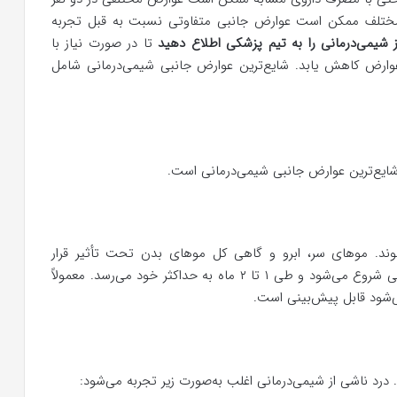
مختلف ممکن است عوارض جانبی متفاوتی نسبت به قبل تجربه
شیمی‌درمانی را به تیم پزشکی اطلاع دهید
تا در صورت نیاز با
 عوارض کاهش یابد. شایع‌ترین عوارض جانبی شیمی‌درمانی شامل
یع‌ترین عوارض جانبی شیمی‌درمانی است.
ند. موهای سر، ابرو و گاهی کل موهای بدن تحت تأثیر قرار
می‌گیرند. ریزش مو معمولاً از چند هفته اول شیمی‌درمانی شروع می‌شود و طی ۱ تا ۲ ماه به حداکثر خود می‌رسد. معمولاً
ی‌شود قابل پیش‌بینی است.
 درد ناشی از شیمی‌درمانی اغلب به‌صورت زیر تجربه می‌شود: