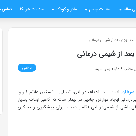
ی سالم
سلامت جسم
مادر و کودک
خدمات هومکا
تماس با
لت تهوع بعد از شیمی درمانی
عد از شیمی درمانی
داخلی
قیقه زمان میبرد
 سرطان
است و در اهداف درمانی، کنترلی و تسکین علائم کاربرد
یمی‌درمانی ایجاد عوارض جانبی در بیمار است که گاهی اوقات بسیار
لی ناشی از شیمی‌درمانی آگاه باشید تا برای پیشگیری و تسکین