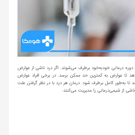
 دوره درمانی خودبه‌خود برطرف می‌شوند. اگر درد ناشی از عوارض
دهد تا عوارض به کمترین حد ممکن برسد. در برخی افراد عوارض
 تا به‌طور کامل برطرف شود. درمان هر درد با در نظر گرفتن علت
ناشی از شیمی‌درمانی را مدیریت می‌کنند: