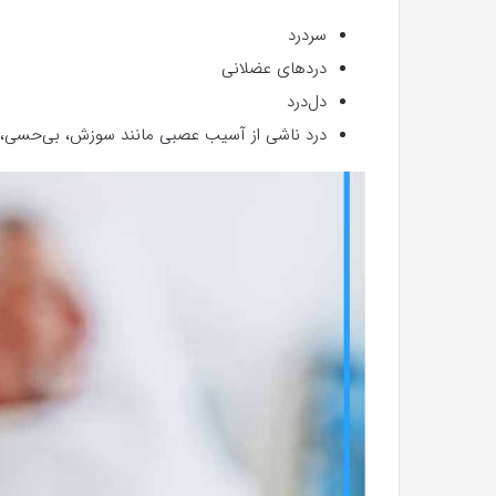
سردرد
دردهای عضلانی
دل‌درد
درد ناشی از آسیب عصبی مانند سوزش، بی‌حسی، ی