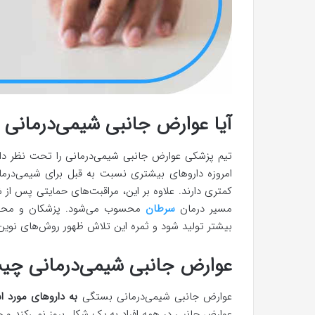
آیا عوارض جانبی شیمی‌درمانی 
تیم پزشکی عوارض جانبی شیمی‌درمانی را تحت نظر دارد
امروزه داروهای بیشتری نسبت به قبل برای شیمی‌د
کمتری دارند. علاوه بر این، مراقبت‌های حمایتی پس از 
مسیر درمان
سرطان
محسوب می‌شود. پزشکان و محققان
بیشتر تولید شود و ثمره این تلاش ظهور روش‌های نوین 
عوارض جانبی شیمی‌درمانی چ
عوارض جانبی شیمی‌درمانی بستگی
به داروهای مورد ا
عوارض جانبی در همه افراد به یک شکل بروز نمی‌کند و