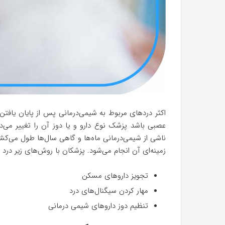
اکثر دردهای مربوط به شیمی‌درمانی پس از پایان یافتن
عصبی باشد پزشک نوع دارو و یا دوز آن را تغییر می‌
ناشی از شیمی‌درمانی ماه‌ها و گاهی سال‌ها طول می‌کشد
زمینه‌ای آن انجام می‌شود. پزشکان با روش‌های زیر درد 
تجویز داروهای مسکن
مهار کردن سیگنال‌های درد
تنظیم دوز داروهای شیمی درمانی