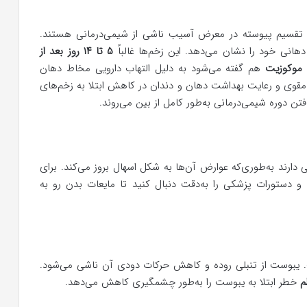
ل تقسیم پیوسته در معرض آسیب ناشی از شیمی‌درمانی هستند.
انی خود را نشان می‌دهد. این زخم‌ها غالباً
۵ تا ۱۴ روز بعد از
موکوزیت
هم گفته می‌شود به دلیل التهاب دارویی مخاط دهان
و مقوی و رعایت بهداشت دهان و دندان در کاهش ابتلا به زخم‌های
ن دوره شیمی‌درمانی به‌طور کامل از بین می‌روند.
ی دارند به‌طوری‌که عوارض آن‌ها به شکل اسهال بروز می‌کند. برای
دستورات پزشکی را به‌دقت دنبال کنید تا مایعات بدن رو به
ت. یبوست از تنبلی روده و کاهش حرکات دودی آن ناشی می‌شود.
م
خطر ابتلا به یبوست را به‌طور چشمگیری کاهش می‌دهد.