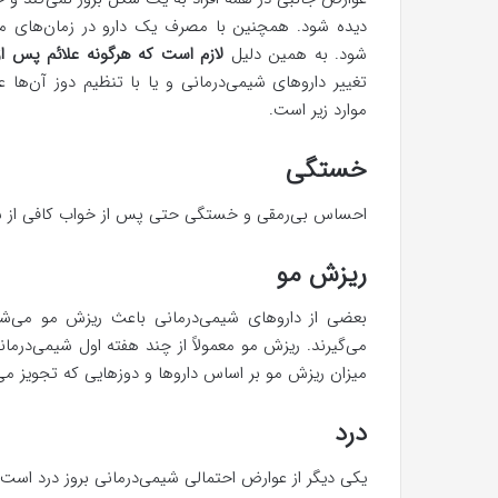
دیده شود. همچنین با مصرف یک دارو در زمان‌های 
شود. به همین دلیل
لازم است که هرگونه علائم پس از 
تغییر داروهای شیمی‌درمانی و یا با تنظیم دوز آن‌ها
موارد زیر است.
خستگی
احساس بی‌رمقی و خستگی حتی پس از خواب کافی از شا
ریزش مو
بعضی از داروهای شیمی‌درمانی باعث ریزش مو می‌شو
میزان ریزش مو بر اساس داروها و دوزهایی که تجویز م
درد
یکی دیگر از عوارض احتمالی شیمی‌درمانی بروز درد است.