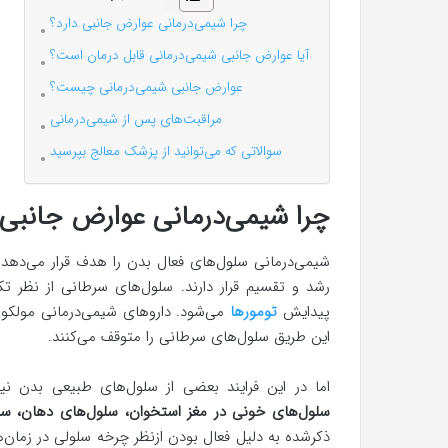
چرا شیمی‌درمانی عوارض جانبی دارد؟
آیا عوارض جانبی شیمی‌درمانی قابل درمان است؟
عوارض جانبی شیمی‌درمانی چیست؟
مراقبت‌های پس از شیمی‌درمانی
سوالاتی که می‌توانید از پزشک معالج بپرسید
چرا شیمی‌درمانی عوارض جانبی 
شیمی‌درمانی سلول‌های فعال بدن را هدف قرار می‌دهد.
رشد و تقسیم قرار دارند. سلول‌های سرطانی از نظر تک
پیدایش
تومورها
می‌شود. داروهای شیمی‌درمانی مولکول
این طریق سلول‌های سرطانی را متوقف می‌کنند.
اما در این فرایند بعضی از سلول‌های طبیعی بدن نیز 
سلول‌های خونی در مغز استخوان، سلول‌های دهان، سل
ذکرشده به دلیل فعال بودن ازنظر چرخه سلولی در زمان