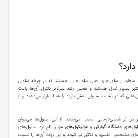
دارد؟
 منظور از سلول‌های فعال سلول‌هایی هستند که در چرخه سلولی
ثیر بسیار فعال هستند و همین رشد غیرقابل‌کنترل آن‌ها باعث
‌هایی که در تقسیم سلولی نقش دارند را هدف قرار می‌دهند و از
در اثر شیمی‌درمانی آسیب می‌بینند. از این سلول‌ها می‌توان
ول‌های دستگاه گوارش و فولیکول‌های مو
را نام برد. سلول‌های
‌های مشخصی تقسیم و تکثیر می‌شوند و این روند آن‌ها را نسبت