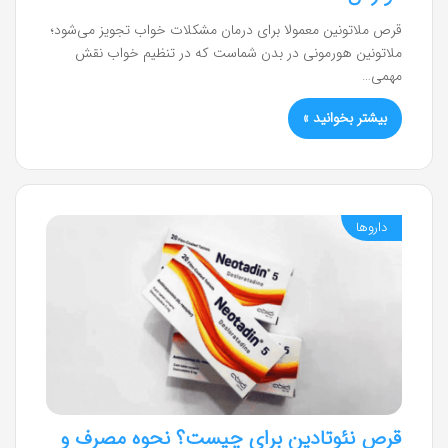
قرص ملاتونین معمولا برای درمان مشکلات خواب تجویز می‌شود؛
ملاتونین هورمونی در بدن شماست که در تنظیم خواب نقش
مهمی…
بیشتر بخوانید »
داروها
قرص نئوتادین برای چیست؟ نحوه مصرف و