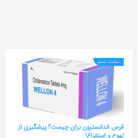
سلامت جسم
قرص اندانسترون برای چیست؟ پیشگیری از
تهوع و استفراغ!