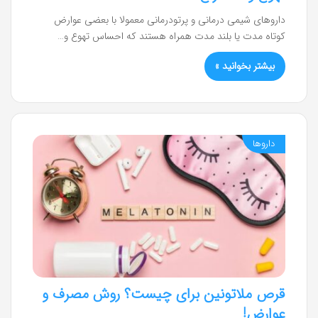
داروهای شیمی درمانی و پرتودرمانی معمولا با بعضی عوارض
کوتاه مدت یا بلند مدت همراه هستند که احساس تهوع و…
بیشتر بخوانید »
داروها
قرص ملاتونین برای چیست؟ روش مصرف و
عوارض!