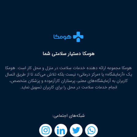
هومکا دستیار سلامتی شما
هومکا مجموعه ارائه‌ دهنده خدمات سلامت در منزل و محل کار است. هومکا
یک «آزمایشگاه» یا «مرکز درمانی» نیست بلکه تلاش می‌کند تا از طریق اتصال
کاربران به آزمایشگاه‌های معتبر، پرستاران کارآزموده و پزشکان متخصص،
انجام خدمات سلامت در محل را برای کاربران تسهیل نماید.
شبکه‌های اجتماعی: