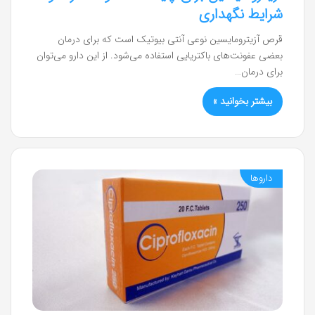
شرایط نگهداری
قرص آزیترومایسین نوعی آنتی بیوتیک است که برای درمان
بعضی عفونت‌های باکتریایی استفاده می‌شود. از این دارو می‌توان
برای درمان…
بیشتر بخوانید »
داروها