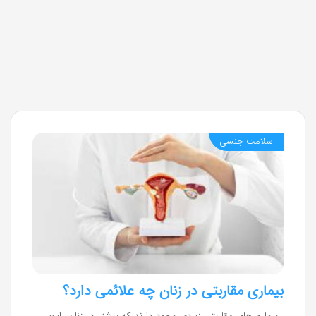
سلامت جنسی
بیماری مقاربتی در زنان چه علائمی دارد؟
بیماری‌های مقاربتی زیادی وجود دارند که بیشتر در زنان رایج