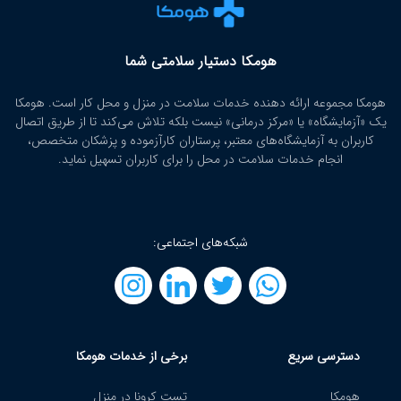
هومکا دستیار سلامتی شما
هومکا مجموعه ارائه‌ دهنده خدمات سلامت در منزل و محل کار است. هومکا
یک «آزمایشگاه» یا «مرکز درمانی» نیست بلکه تلاش می‌کند تا از طریق اتصال
کاربران به آزمایشگاه‌های معتبر، پرستاران کارآزموده و پزشکان متخصص،
انجام خدمات سلامت در محل را برای کاربران تسهیل نماید.
شبکه‌های اجتماعی:
دسترسی سریع
برخی از خدمات هومکا
هومکا
تست کرونا در منزل