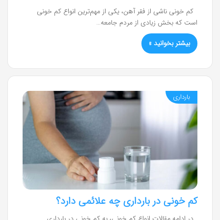
کم خونی ناشی از فقر آهن، یکی از مهم‌ترین انواع کم خونی
است که بخش زیادی از مردم جامعه…
بیشتر بخوانید »
بارداری
کم خونی در بارداری چه علائمی دارد؟
در ادامه مقالات انواع کم خونی، به کم خونی در بارداری