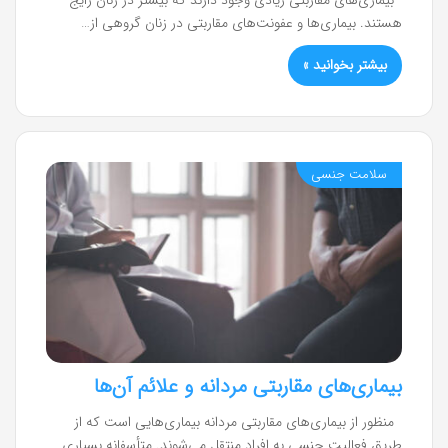
هستند. بیماری‌ها و عفونت‌های مقاربتی در زنان گروهی از…
بیشتر بخوانید »
سلامت جنسی
بیماری‌های مقاربتی مردانه و علائم آن‌ها
منظور از بیماری‌های مقاربتی مردانه بیماری‌هایی است که از
طریق فعالیت جنسی به افراد منتقل می‌شوند. متأسفانه بسیاری